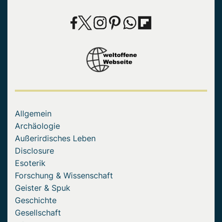
Allgemein
Archäologie
Außerirdisches Leben
Disclosure
Esoterik
Forschung & Wissenschaft
Geister & Spuk
Geschichte
Gesellschaft