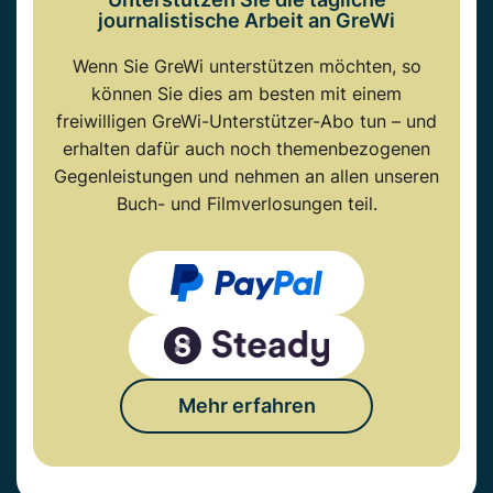
journalistische Arbeit an GreWi
Wenn Sie GreWi unterstützen möchten, so
können Sie dies am besten mit einem
freiwilligen GreWi-Unterstützer-Abo tun – und
erhalten dafür auch noch themenbezogenen
Gegenleistungen und nehmen an allen unseren
Buch- und Filmverlosungen teil.
Mehr erfahren