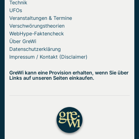
Technik
UFOs
Veranstaltungen & Termine
Verschwörungstheorien
WebHype-Faktencheck
Über GreWi
Datenschutzerklärung
Impressum / Kontakt (Disclaimer)
GreWi kann eine Provision erhalten, wenn Sie über
Links auf unseren Seiten einkaufen.