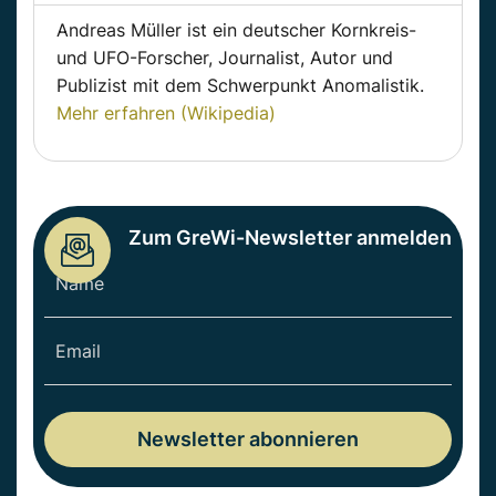
Andreas Müller ist ein deutscher Kornkreis-
und UFO-Forscher, Journalist, Autor und
Publizist mit dem Schwerpunkt Anomalistik.
Mehr erfahren (Wikipedia)
Zum GreWi-Newsletter anmelden