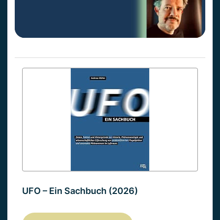
UFO – Ein Sachbuch (2026)