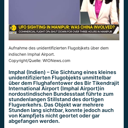
Aufnahme des unidentifizierten Flugobjkets über dem
indischen Imphal Airport.
Copyright/Quelle: WIONews.com
Imphal
(Indien) – Die Sichtung eines kleines
unidentifizierten Flugobjekts unmittelbar
über dem Flughafentower des
Bir
Tikendrajit
International
Airport
(
Imphal
Airport
)in
nordostindischen Bundesstaat führte zum
stundenlangen Stillstand des dortigen
Flugverkehrs. Das Objekt war mehrere
Stunden lang sichtbar, konnte jedoch auch
von Kampfjets nicht geortet oder gar
abgefangen werden.