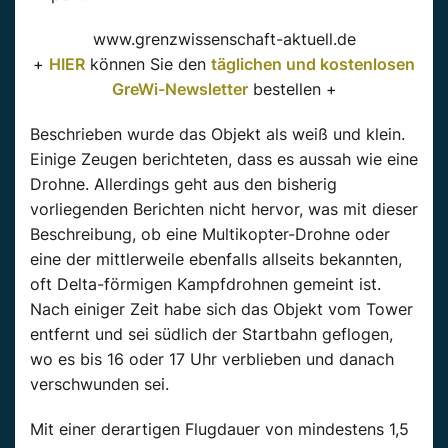
www.grenzwissenschaft-aktuell.de
+
HIER
können Sie den
täglichen und kostenlosen
GreWi-Newsletter
bestellen +
Beschrieben wurde das Objekt als weiß und klein.
Einige Zeugen berichteten, dass es
aussah wie
eine
Drohne. Allerdings geht aus den bisherig
vorliegenden Berichten nicht hervor, was mit dieser
Beschreibung, ob eine Multikopter-Drohne oder
eine der mittlerweile ebenfalls allseits bekannten,
oft Delta-förmigen Kampfdrohnen gemeint ist.
Nach einiger Zeit habe sich das Objekt vom Tower
entfernt und sei südlich der Startbahn geflogen,
wo es bis 16 oder 17 Uhr verblieben und danach
verschwunden sei.
Mit einer derartigen Flugdauer von mindestens 1,5