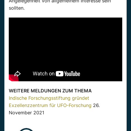
Angelegenheit von allgemeinem
Interesse
sein
sollten.
WEITERE MELDUNGEN ZUM THEMA
Indische Forschungsstiftung gründet
Exzellenzzentrum für UFO-Forschung
26.
November 2021