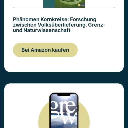
Phänomen Kornkreise: Forschung
zwischen Volksüberlieferung, Grenz-
und Naturwissenschaft
Bei Amazon kaufen