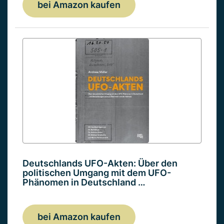
bei Amazon kaufen
Deutschlands UFO-Akten: Über den
politischen Umgang mit dem UFO-
Phänomen in Deutschland …
bei Amazon kaufen