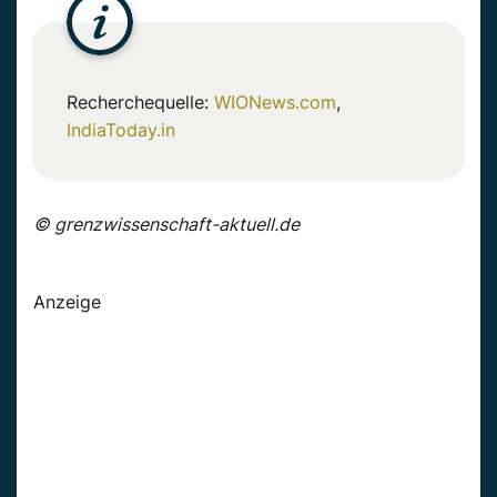
Recherchequelle:
WIONews.com
,
IndiaToday.in
© grenzwissenschaft-aktuell.de
Anzeige