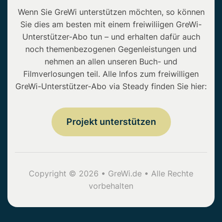
Wenn Sie GreWi unterstützen möchten, so können
Sie dies am besten mit einem freiwiliigen GreWi-
Unterstützer-Abo tun – und erhalten dafür auch
noch themenbezogenen Gegenleistungen und
nehmen an allen unseren Buch- und
Filmverlosungen teil. Alle Infos zum freiwilligen
GreWi-Unterstützer-Abo via Steady finden Sie hier:
Projekt unterstützen
Copyright © 2026 • GreWi.de • Alle Rechte
vorbehalten