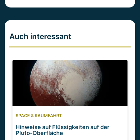
Auch interessant
SPACE & RAUMFAHRT
Hinweise auf Flüssigkeiten auf der
Pluto-Oberfläche