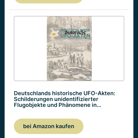
Deutschlands historische UFO-Akten:
Schilderungen unidentifizierter
Flugobjekte und Phänomene in…
bei Amazon kaufen