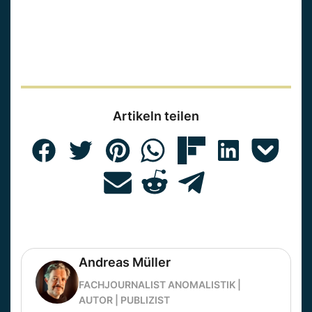
Artikeln teilen
Andreas Müller
FACHJOURNALIST ANOMALISTIK |
AUTOR | PUBLIZIST