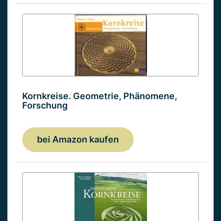
Kornkreise. Geometrie, Phänomene,
Forschung
bei Amazon kaufen