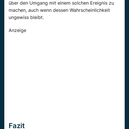
über den Umgang mit einem solchen Ereignis zu
machen, auch wenn dessen Wahrscheinlichkeit
ungewiss bleibt.
Anzeige
Fazit