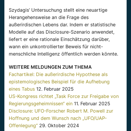
Szydagis’ Untersuchung stellt eine neuartige
Herangehensweise an die Frage des
außerirdischen Lebens dar. Indem er statistische
Modelle auf das Disclosure-Szenario anwendet,
liefert er eine rationale Einschätzung darüber,
wann ein unkontrollierter Beweis für nicht-
menschliche Intelligenz öffentlich werden könnte.
WEITERE MELDUNGEN ZUM THEMA
Fachartikel: Die außerirdische Hypothese als
epistemologisches Beispiel für die Aufhebung
eines Tabus
12. Februar 2025
US-Kongress richtet „Task Force zur Freigabe von
Regierungsgeheimnissen“ ein
11. Februar 2025
Disclosure: UFO-Forscher Robert M. Powell zur
Hoffnung und dem Wunsch nach „UFO/UAP-
Offenlegung“
29. Oktober 2024