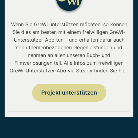
Wenn Sie GreWi unterstützen möchten, so können
Sie dies am besten mit einem freiwiliigen GreWi-
Unterstützer-Abo tun – und erhalten dafür auch
noch themenbezogenen Gegenleistungen und
nehmen an allen unseren Buch- und
Filmverlosungen teil. Alle Infos zum freiwilligen
GreWi-Unterstützer-Abo via Steady finden Sie hier:
Projekt unterstützen
Copyright © 2026 • GreWi.de • Alle Rechte
vorbehalten