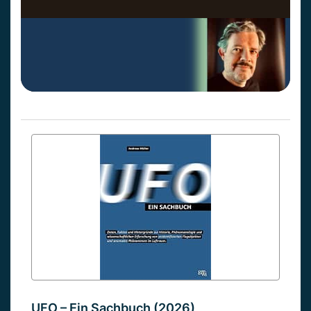
UFO – Ein Sachbuch (2026)