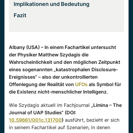
Implikationen und Bedeutung
Fazit
Albany (USA) – In einem Fachartikel untersucht
der Physiker Matthew Szydagis die
Wahrscheinlichkeit und den möglichen Zeitpunkt
eines sogenannten „katastrophalen Disclosure-
Ereignisses“ – also der unkontrollierten
Offenlegung der Realität von
UFOs
als Symbol für
die Existenz nicht-menschlicher Intelligenz.
Wie Szydagis aktuell im Fachjournal
„Limina – The
Journal of UAP Studies“ (DOI:
10.59661/001c.131700
)
ausführt, bezieht er sich
in seinem Fachartikel auf Szenarien, in denen