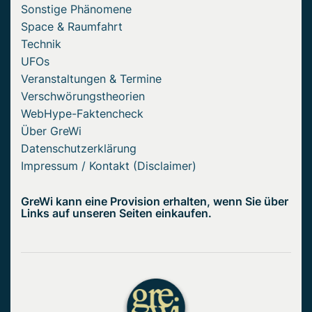
Sonstige Phänomene
Space & Raumfahrt
Technik
UFOs
Veranstaltungen & Termine
Verschwörungstheorien
WebHype-Faktencheck
Über GreWi
Datenschutzerklärung
Impressum / Kontakt (Disclaimer)
GreWi kann eine Provision erhalten, wenn Sie über
Links auf unseren Seiten einkaufen.