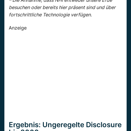
besuchen oder bereits hier präsent sind und über
fortschrittliche Technologie verfügen.
Anzeige
Ergebnis: Ungeregelte Disclosure