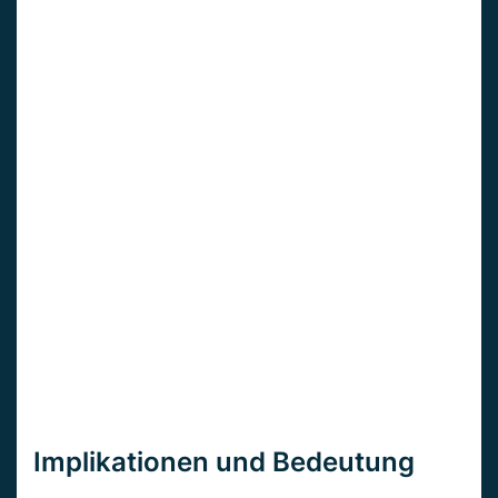
Implikationen und Bedeutung