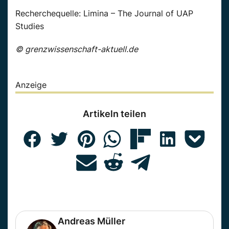
Recherchequelle: Limina – The Journal of UAP
Studies
© grenzwissenschaft-aktuell.de
Anzeige
Artikeln teilen
Andreas Müller