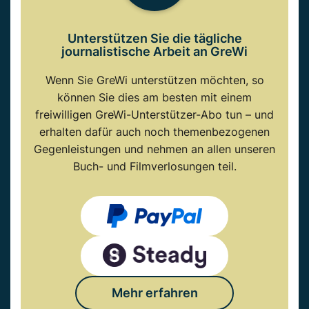
Unterstützen Sie die tägliche
journalistische Arbeit an GreWi
Wenn Sie GreWi unterstützen möchten, so
können Sie dies am besten mit einem
freiwilligen GreWi-Unterstützer-Abo tun – und
erhalten dafür auch noch themenbezogenen
Gegenleistungen und nehmen an allen unseren
Buch- und Filmverlosungen teil.
Mehr erfahren