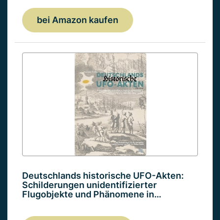
bei Amazon kaufen
Deutschlands historische UFO-Akten:
Schilderungen unidentifizierter
Flugobjekte und Phänomene in…