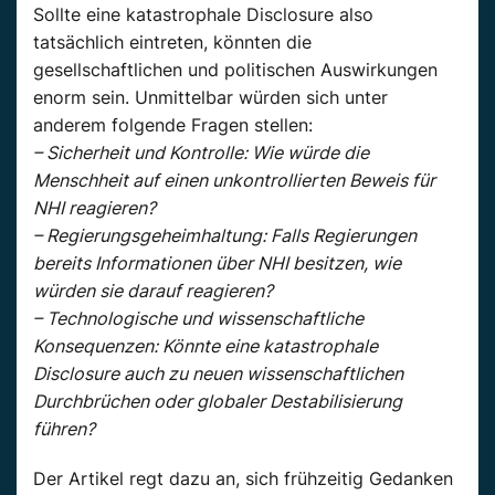
Sollte eine katastrophale Disclosure also
tatsächlich eintreten, könnten die
gesellschaftlichen und politischen Auswirkungen
enorm sein. Unmittelbar würden sich unter
anderem folgende Fragen stellen:
– Sicherheit und Kontrolle: Wie würde die
Menschheit auf einen unkontrollierten Beweis für
NHI reagieren?
– Regierungsgeheimhaltung: Falls Regierungen
bereits Informationen über NHI besitzen, wie
würden sie darauf reagieren?
– Technologische und wissenschaftliche
Konsequenzen: Könnte eine katastrophale
Disclosure auch zu neuen wissenschaftlichen
Durchbrüchen oder globaler Destabilisierung
führen?
Der Artikel regt dazu an, sich frühzeitig Gedanken