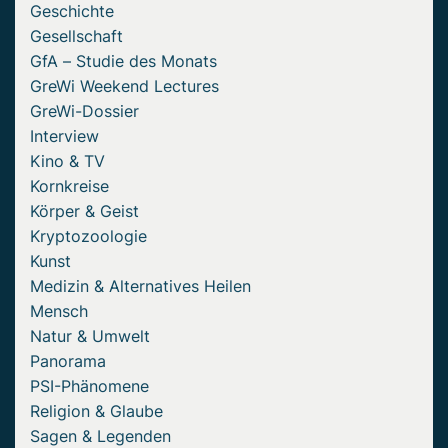
Geschichte
Gesellschaft
GfA – Studie des Monats
GreWi Weekend Lectures
GreWi-Dossier
Interview
Kino & TV
Kornkreise
Körper & Geist
Kryptozoologie
Kunst
Medizin & Alternatives Heilen
Mensch
Natur & Umwelt
Panorama
PSI-Phänomene
Religion & Glaube
Sagen & Legenden