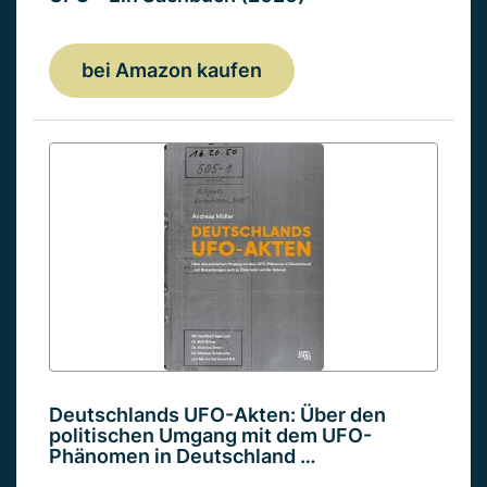
bei Amazon kaufen
Deutschlands UFO-Akten: Über den
politischen Umgang mit dem UFO-
Phänomen in Deutschland …