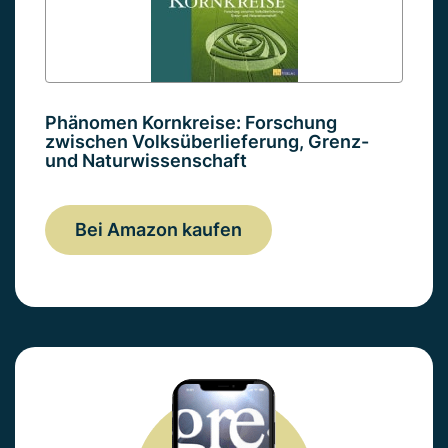
Phänomen Kornkreise: Forschung
zwischen Volksüberlieferung, Grenz-
und Naturwissenschaft
Bei Amazon kaufen