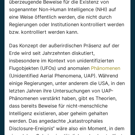
überzeugende Beweise für die Existenz von
sogenannter Non-Human Intelligence (NHI) auf
eine Weise öffentlich werden, die nicht durch
Regierungen oder Institutionen kontrolliert werden
bzw. kontrolliert werden kann.
Das Konzept der außerirdischen Präsenz auf der
Erde wird seit Jahrzehnten diskutiert,
insbesondere im Kontext von unidentifizierten
Flugobjekten (UFOs) und anomalen
Phänomenen
(Unidentified Aerial Phenomena, UAP). Während
einige Regierungen, unter anderem die USA, in den
letzten Jahren ihre Untersuchungen von UAP-
Phänomenen verstärkt haben, gibt es Theorien,
dass bereits Beweise für nicht-menschliche
Intelligenz existieren, aber geheim gehalten
werden. Das angedachte „katastrophales
Disclosure-Ereignis“ wäre also ein Moment, in dem