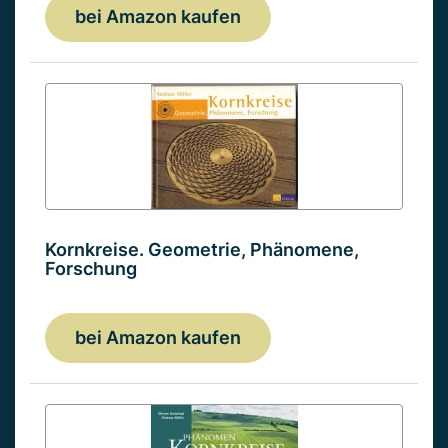
bei Amazon kaufen
Kornkreise. Geometrie, Phänomene,
Forschung
bei Amazon kaufen