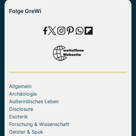
Folge GreWi
Allgemein
Archäologie
Außerirdisches Leben
Disclosure
Esoterik
Forschung & Wissenschaft
Geister & Spuk