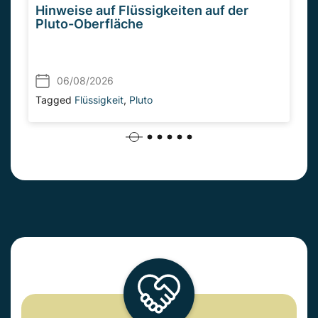
Hinweise auf Flüssigkeiten auf der
Pluto-Oberfläche
06/08/2026
Tagged
Flüssigkeit
,
Pluto