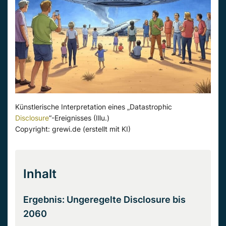
Künstlerische Interpretation eines „Datastrophic
Disclosure
“-Ereignisses (Illu.)
Copyright: grewi.de (erstellt mit KI)
Inhalt
Ergebnis: Ungeregelte Disclosure bis
2060