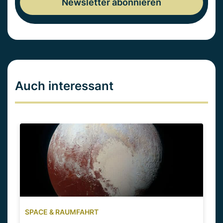
Auch interessant
SPACE & RAUMFAHRT