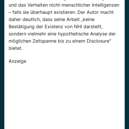
und das Verhalten nicht-menschlicher Intelligenzen
– falls sie überhaupt existieren. Der Autor macht
daher deutlich, dass seine Arbeit „keine
Bestätigung der Existenz von NHI darstellt,
sondern vielmehr eine hypothetische Analyse der
möglichen Zeitspanne bis zu einem Disclosure“
bietet.
Anzeige