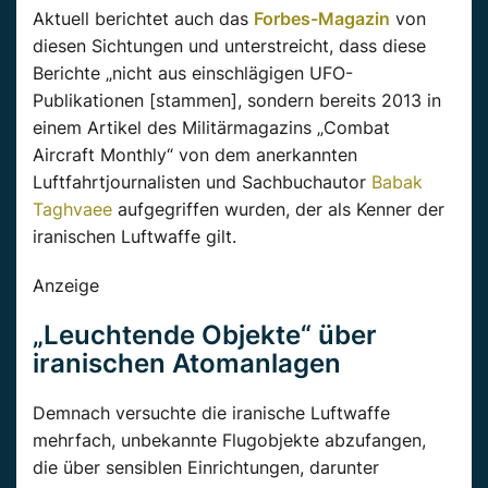
Aktuell berichtet auch das
Forbes-Magazin
von
diesen Sichtungen und unterstreicht, dass diese
Berichte „nicht aus einschlägigen UFO-
Publikationen [stammen], sondern bereits 2013 in
einem Artikel des Militärmagazins „Combat
Aircraft Monthly“ von dem anerkannten
Luftfahrtjournalisten und Sachbuchautor
Babak
Taghvaee
aufgegriffen wurden, der als Kenner der
iranischen Luftwaffe gilt.
Anzeige
„Leuchtende Objekte“ über
iranischen Atomanlagen
Demnach versuchte die iranische Luftwaffe
mehrfach, unbekannte Flugobjekte abzufangen,
die über sensiblen Einrichtungen, darunter