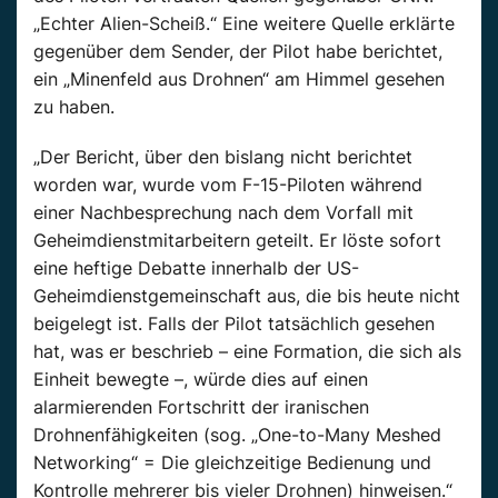
„Echter Alien-Scheiß.“ Eine weitere Quelle erklärte
gegenüber dem Sender, der Pilot habe berichtet,
ein „Minenfeld aus Drohnen“ am Himmel gesehen
zu haben.
„Der Bericht, über den bislang nicht berichtet
worden war, wurde vom F-15-Piloten während
einer Nachbesprechung nach dem Vorfall mit
Geheimdienstmitarbeitern geteilt. Er löste sofort
eine heftige Debatte innerhalb der US-
Geheimdienstgemeinschaft aus, die bis heute nicht
beigelegt ist. Falls der Pilot tatsächlich gesehen
hat, was er beschrieb – eine Formation, die sich als
Einheit bewegte –, würde dies auf einen
alarmierenden Fortschritt der iranischen
Drohnenfähigkeiten (sog. „One-to-Many Meshed
Networking“ = Die gleichzeitige Bedienung und
Kontrolle mehrerer bis vieler Drohnen) hinweisen.“