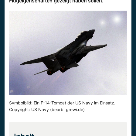
Flugeigenschaften gezeigt haben sollen.
Symbolbild: Ein F-14-Tomcat der US Navy im Einsatz.
Copyright: US Navy (bearb. grewi.de)