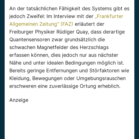
An der tatsächlichen Fähigkeit des Systems gibt es
jedoch Zweifel: Im Interview mit der
„Frankfurter
Allgemeinen Zeitung“ (FAZ)
erläutert der
Freiburger Physiker Rüdiger Quay, dass derartige
Quantensensoren zwar grundsätzlich die
schwachen Magnetfelder des Herzschlags
erfassen können, dies jedoch nur aus nächster
Nähe und unter idealen Bedingungen möglich ist.
Bereits geringe Entfernungen und Störfaktoren wie
Kleidung, Bewegungen oder Umgebungsrauschen
erschweren eine zuverlässige Ortung erheblich.
Anzeige