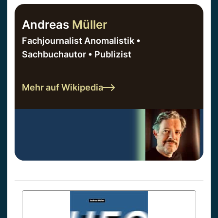
Andreas
Müller
Fachjournalist Anomalistik •
Sachbuchautor • Publizist
Mehr auf Wikipedia