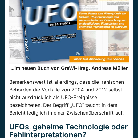
…im neuen Buch von GreWi-Hrsg. Andreas Müller
Bemerkenswert ist allerdings, dass die iranischen
Behörden die Vorfälle von 2004 und 2012 selbst
nicht ausdrücklich als UFO-Ereignisse
bezeichneten. Der Begriff „UFO“ taucht in dem
Bericht lediglich in einer Zwischenüberschrift auf.
UFOs, geheime Technologie oder
Fehlinterpretationen?