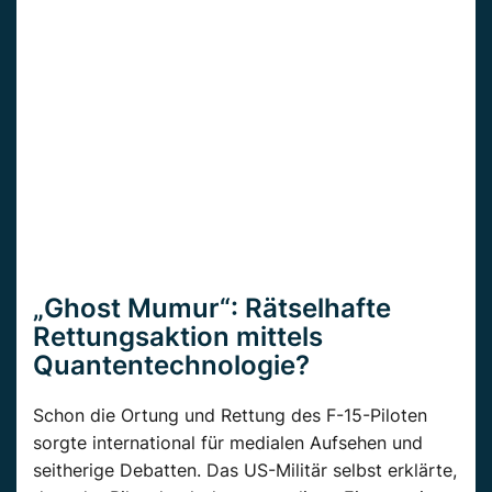
„Ghost Mumur“: Rätselhafte
Rettungsaktion mittels
Quantentechnologie?
Schon die Ortung und Rettung des F-15-Piloten
sorgte international für medialen Aufsehen und
seitherige Debatten. Das US-Militär selbst erklärte,