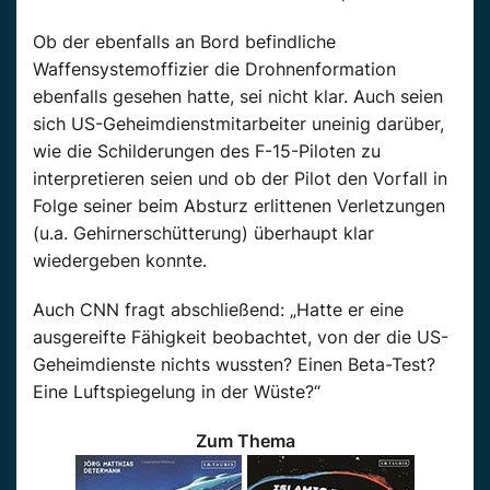
Ob der ebenfalls an Bord befindliche
Waffensystemoffizier die Drohnenformation
ebenfalls gesehen hatte, sei nicht klar. Auch seien
sich US-Geheimdienstmitarbeiter uneinig darüber,
wie die Schilderungen des F-15-Piloten zu
interpretieren seien und ob der Pilot den Vorfall in
Folge seiner beim Absturz erlittenen Verletzungen
(u.a. Gehirnerschütterung) überhaupt klar
wiedergeben konnte.
Auch CNN fragt abschließend: „Hatte er eine
ausgereifte Fähigkeit beobachtet, von der die US-
Geheimdienste nichts wussten? Einen Beta-Test?
Eine Luftspiegelung in der Wüste?“
Zum Thema