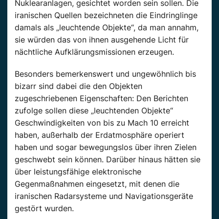
Nuklearanlagen, gesichtet worden sein sollen. Die
iranischen Quellen bezeichneten die Eindringlinge
damals als „leuchtende Objekte“, da man annahm,
sie würden das von ihnen ausgehende Licht für
nächtliche Aufklärungsmissionen erzeugen.
Besonders bemerkenswert und ungewöhnlich bis
bizarr sind dabei die den Objekten
zugeschriebenen Eigenschaften: Den Berichten
zufolge sollen diese „leuchtenden Objekte“
Geschwindigkeiten von bis zu Mach 10 erreicht
haben, außerhalb der Erdatmosphäre operiert
haben und sogar bewegungslos über ihren Zielen
geschwebt sein können. Darüber hinaus hätten sie
über leistungsfähige elektronische
Gegenmaßnahmen eingesetzt, mit denen die
iranischen Radarsysteme und Navigationsgeräte
gestört wurden.