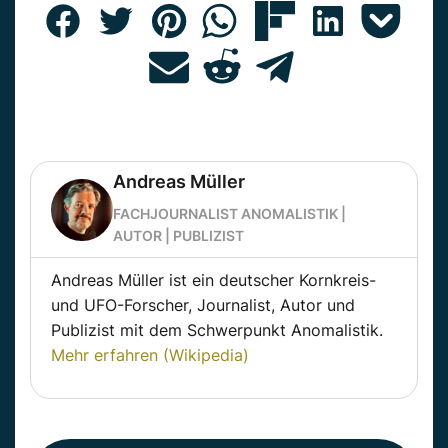
Andreas Müller
FACHJOURNALIST ANOMALISTIK |
AUTOR | PUBLIZIST
Andreas Müller ist ein deutscher Kornkreis-
und UFO-Forscher, Journalist, Autor und
Publizist mit dem Schwerpunkt Anomalistik.
Mehr erfahren (Wikipedia)