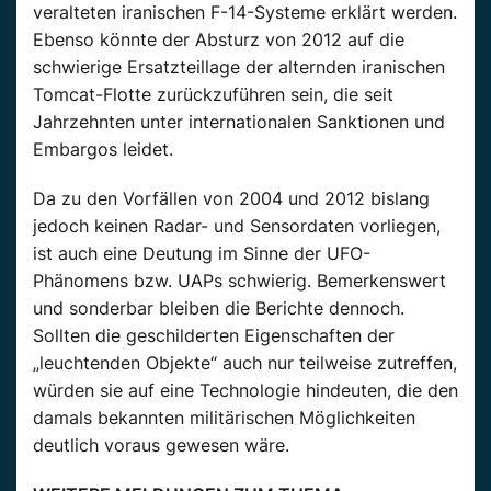
veralteten iranischen F-14-Systeme erklärt werden.
Ebenso könnte der Absturz von 2012 auf die
schwierige Ersatzteillage der alternden iranischen
Tomcat-Flotte zurückzuführen sein, die seit
Jahrzehnten unter internationalen Sanktionen und
Embargos leidet.
Da zu den Vorfällen von 2004 und 2012 bislang
jedoch keinen Radar- und Sensordaten vorliegen,
ist auch eine Deutung im Sinne der UFO-
Phänomens bzw. UAPs schwierig. Bemerkenswert
und sonderbar bleiben die Berichte dennoch.
Sollten die geschilderten Eigenschaften der
„leuchtenden Objekte“ auch nur teilweise zutreffen,
würden sie auf eine Technologie hindeuten, die den
damals bekannten militärischen Möglichkeiten
deutlich voraus gewesen wäre.