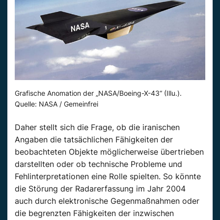
Grafische Anomation der „NASA/Boeing-X-43“ (Illu.).
Quelle: NASA / Gemeinfrei
Daher stellt sich die Frage, ob die iranischen
Angaben die tatsächlichen Fähigkeiten der
beobachteten Objekte möglicherweise übertrieben
darstellten oder ob technische Probleme und
Fehlinterpretationen eine Rolle spielten. So könnte
die Störung der Radarerfassung im Jahr 2004
auch durch elektronische Gegenmaßnahmen oder
die begrenzten Fähigkeiten der inzwischen