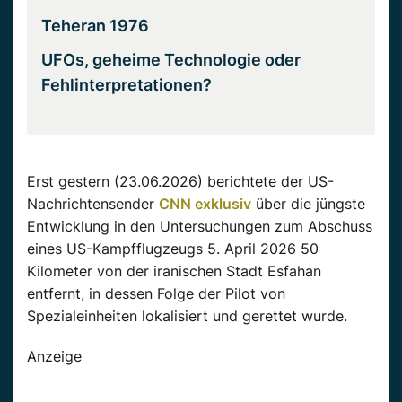
Teheran 1976
UFOs, geheime Technologie oder
Fehlinterpretationen?
Erst gestern (23.06.2026) berichtete der US-
Nachrichtensender
CNN exklusiv
über die jüngste
Entwicklung in den Untersuchungen zum Abschuss
eines US-Kampfflugzeugs 5. April 2026 50
Kilometer von der iranischen Stadt Esfahan
entfernt, in dessen Folge der Pilot von
Spezialeinheiten lokalisiert und gerettet wurde.
Anzeige