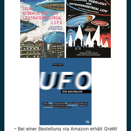
– Bei einer Bestellung via Amazon erhält GreWi