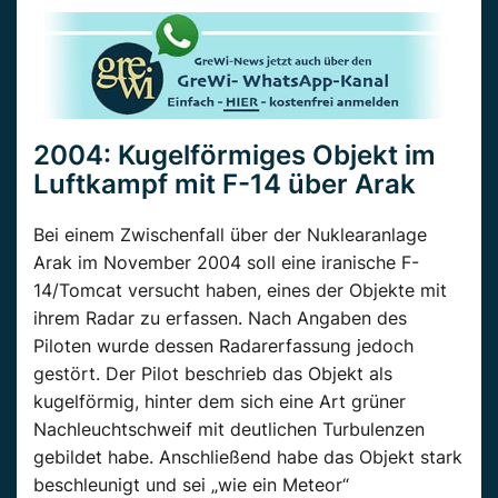
2004: Kugelförmiges Objekt im
Luftkampf mit F-14 über Arak
Bei einem Zwischenfall über der Nuklearanlage
Arak im November 2004 soll eine iranische F-
14/Tomcat versucht haben, eines der Objekte mit
ihrem Radar zu erfassen. Nach Angaben des
Piloten wurde dessen Radarerfassung jedoch
gestört. Der Pilot beschrieb das Objekt als
kugelförmig, hinter dem sich eine Art grüner
Nachleuchtschweif mit deutlichen Turbulenzen
gebildet habe. Anschließend habe das Objekt stark
beschleunigt und sei „wie ein Meteor“