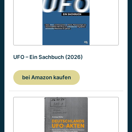
UFO – Ein Sachbuch (2026)
bei Amazon kaufen