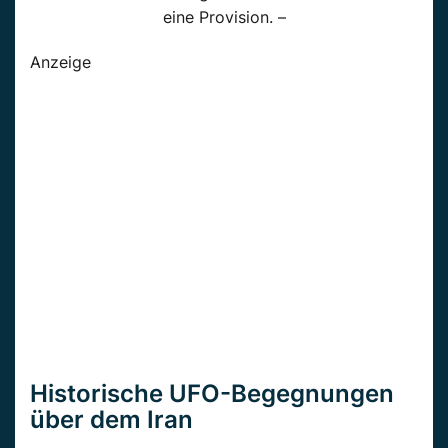
eine Provision. –
Anzeige
Historische UFO-Begegnungen
über dem Iran