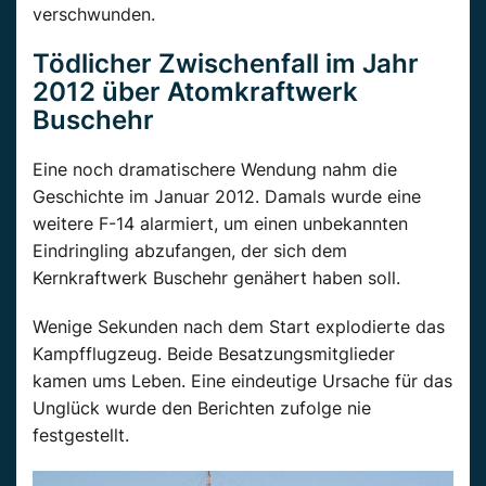
verschwunden.
Tödlicher Zwischenfall im Jahr
2012 über Atomkraftwerk
Buschehr
Eine noch dramatischere Wendung nahm die
Geschichte im Januar 2012. Damals wurde eine
weitere F-14 alarmiert, um einen unbekannten
Eindringling abzufangen, der sich dem
Kernkraftwerk Buschehr genähert haben soll.
Wenige Sekunden nach dem Start explodierte das
Kampfflugzeug. Beide Besatzungsmitglieder
kamen ums Leben. Eine eindeutige Ursache für das
Unglück wurde den Berichten zufolge nie
festgestellt.