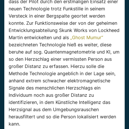
dass der Pilot durch den erstmaligen Einsatz einer
neuen Technologie trotz Funkstille in seinem
Versteck in einer Bergspalte geortet werden
konnte. Zur Funktionsweise der von der geheimen
Entwicklungsabteilung Skunk Works von Lockheed
Martin entwickelten und als
„Ghost Mumur“
bezeichneten Technologie hieß es weiter, diese
beruhe auf sog. Quantenmagnetometrie und KI, um
so den Herzschlag einer vermissten Person aus
großer Distanz zu erfassen. Hierzu solle die
Methode Technologie angeblich in der Lage sein,
anhand extrem schwacher elektromagnetische
Signale des menschlichen Herzschlags ein
Individuum noch aus großer Distanz zu
identifizieren, in dem Künstliche Intelligenz das
Herzsignal aus dem Umgebungsrauschen
herausfiltert und so die Person lokalisiert werden
kann.