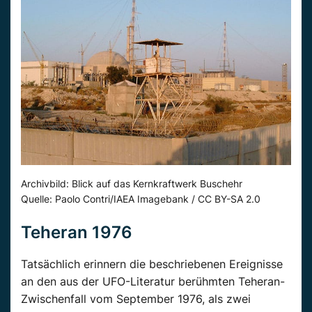
Archivbild: Blick auf das Kernkraftwerk Buschehr
Quelle: Paolo Contri/IAEA Imagebank / CC BY-SA 2.0
Teheran 1976
Tatsächlich erinnern die beschriebenen Ereignisse
an den aus der UFO-Literatur berühmten Teheran-
Zwischenfall vom September 1976, als zwei