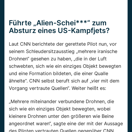
Führte „Alien-Schei***“ zum
Absturz eines US-Kampfjets?
Laut CNN berichtete der gerettete Pilot nun, vor
seinem Schleudersitzausstieg „mehrere iranische
Drohnen“ gesehen zu haben, „die in der Luft
schwebten, sich wie ein einziges Objekt bewegten
und eine Formation bildeten, die einer Qualle
ähnelte“. CNN selbst beruft sich auf „vier mit dem
Vorgang vertraute Quellen“. Weiter heißt es:
„Mehrere miteinander verbundene Drohnen, die
sich wie ein einziges Objekt bewegten, wobei
kleinere Drohnen unter den größeren wie Beine
angeordnet waren“, sagte eine der mit der Aussage
des Piloten vertrauten Quellen gegenüber CNN.