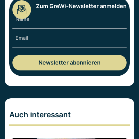
Zum GreWi-Newsletter anmelden
Auch interessant