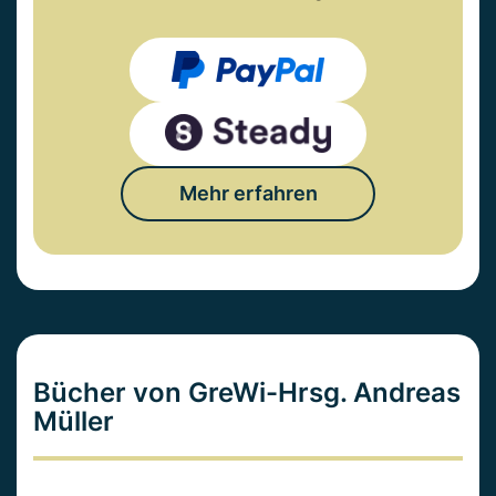
Mehr erfahren
Bücher von GreWi-Hrsg. Andreas
Müller