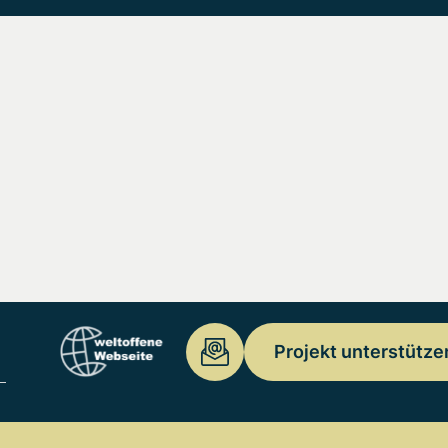
Projekt unterstütze