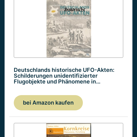
Deutschlands historische UFO-Akten:
Schilderungen unidentifizierter
Flugobjekte und Phänomene in…
bei Amazon kaufen