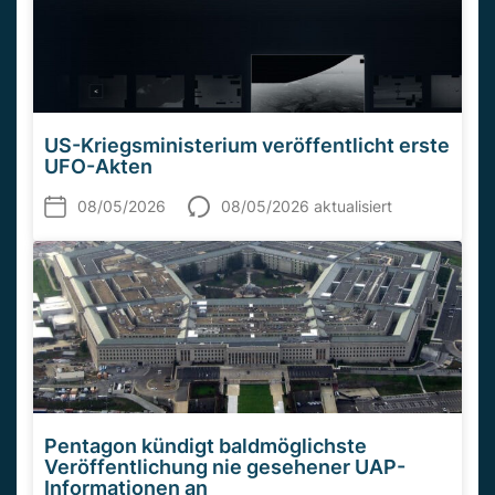
US-Kriegsministerium veröffentlicht erste
UFO-Akten
08/05/2026
08/05/2026 aktualisiert
Pentagon kündigt baldmöglichste
Veröffentlichung nie gesehener UAP-
Informationen an