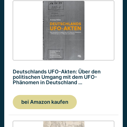
Deutschlands UFO-Akten: Über den
politischen Umgang mit dem UFO-
Phänomen in Deutschland …
bei Amazon kaufen