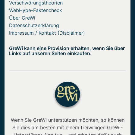
Verschwörungstheorien
WebHype-Faktencheck
Über GreWi
Datenschutzerklärung
Impressum / Kontakt (Disclaimer)
GreWi kann eine Provision erhalten, wenn Sie über
Links auf unseren Seiten einkaufen.
Wenn Sie GreWi unterstützen möchten, so können
Sie dies am besten mit einem freiwiliigen GreWi-