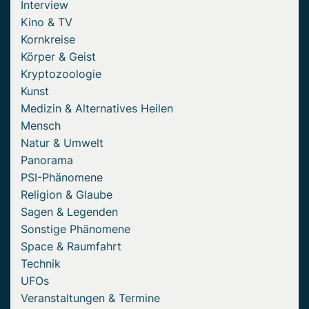
Interview
Kino & TV
Kornkreise
Körper & Geist
Kryptozoologie
Kunst
Medizin & Alternatives Heilen
Mensch
Natur & Umwelt
Panorama
PSI-Phänomene
Religion & Glaube
Sagen & Legenden
Sonstige Phänomene
Space & Raumfahrt
Technik
UFOs
Veranstaltungen & Termine