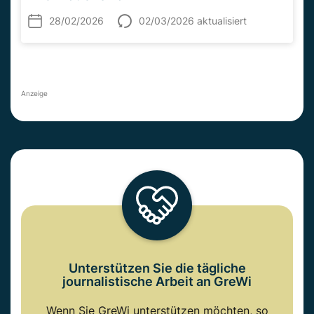
28/02/2026
02/03/2026 aktualisiert
Anzeige
Unterstützen Sie die tägliche
journalistische Arbeit an GreWi
Wenn Sie GreWi unterstützen möchten, so