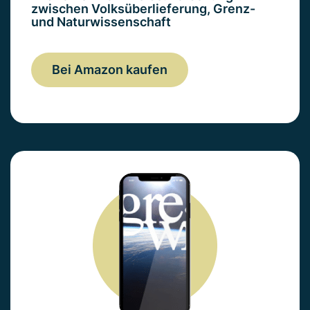
zwischen Volksüberlieferung, Grenz-
und Naturwissenschaft
Bei Amazon kaufen