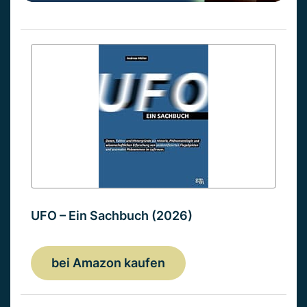
UFO – Ein Sachbuch (2026)
bei Amazon kaufen