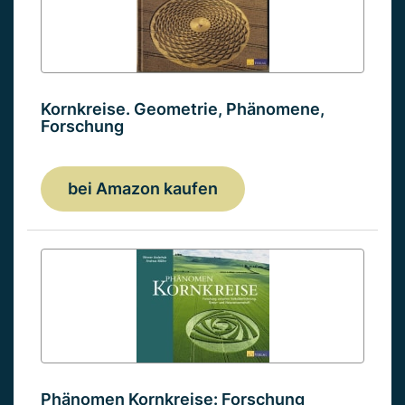
Kornkreise. Geometrie, Phänomene,
Forschung
bei Amazon kaufen
Phänomen Kornkreise: Forschung