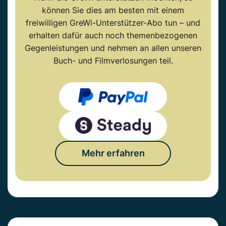
können Sie dies am besten mit einem
freiwilligen GreWi-Unterstützer-Abo tun – und
erhalten dafür auch noch themenbezogenen
Gegenleistungen und nehmen an allen unseren
Buch- und Filmverlosungen teil.
Mehr erfahren