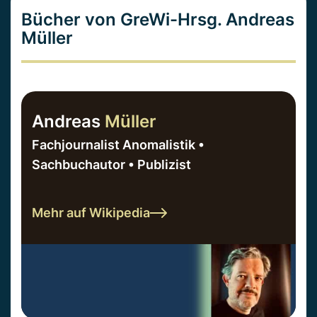
Bücher von GreWi-Hrsg. Andreas
Müller
Andreas
Müller
Fachjournalist Anomalistik •
Sachbuchautor • Publizist
Mehr auf Wikipedia