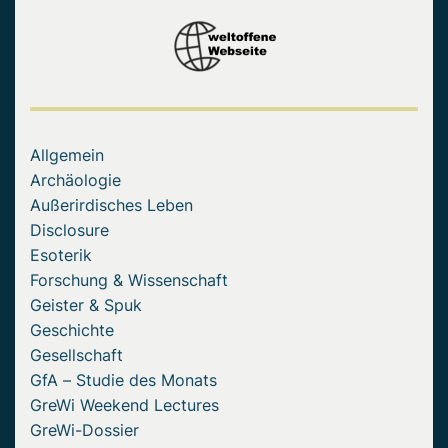
Allgemein
Archäologie
Außerirdisches Leben
Disclosure
Esoterik
Forschung & Wissenschaft
Geister & Spuk
Geschichte
Gesellschaft
GfA – Studie des Monats
GreWi Weekend Lectures
GreWi-Dossier