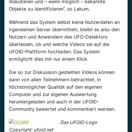
diskutieren und – wenn möglich – bekannte
Objekte zu identifizieren“, so Lakum.
Während das System selbst keine Nutzerdaten an
irgendeinen Server übermitteln, bleibt es also den
Nutzern und Anwendern des UFO-Detektors
überlassen, ob und welche Videos sie auf die
UFOID-Plattform hochladen. Das System
ermöglicht dies mit nur einem Klick.
Die so zur Diskussion gestellten Videos können
dann von allen Teilnehmern betrachtet, in
höchstmöglicher Qualität auf den eigenen
Computer und zur eigenen Auswertung
heruntergeladen und auch in der UFOID-
Community bewertet und kommentiert werden.
Das UFOID-Logo
Copyright: ufoid.net