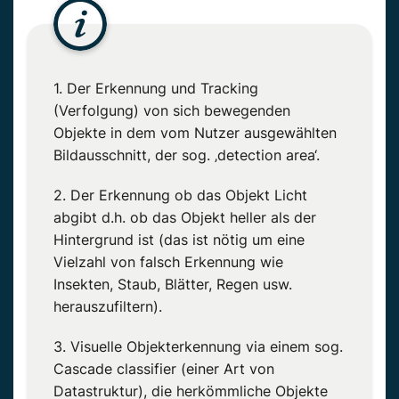
1. Der Erkennung und Tracking
(Verfolgung) von sich bewegenden
Objekte in dem vom Nutzer ausgewählten
Bildausschnitt, der sog. ‚detection area‘.
2. Der Erkennung ob das Objekt Licht
abgibt d.h. ob das Objekt heller als der
Hintergrund ist (das ist nötig um eine
Vielzahl von falsch Erkennung wie
Insekten, Staub, Blätter, Regen usw.
herauszufiltern).
3. Visuelle Objekterkennung via einem sog.
Cascade classifier (einer Art von
Datastruktur), die herkömmliche Objekte