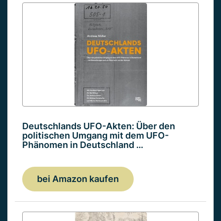
Deutschlands UFO-Akten: Über den
politischen Umgang mit dem UFO-
Phänomen in Deutschland …
bei Amazon kaufen