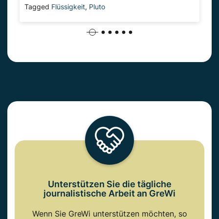
Tagged
Flüssigkeit
,
Pluto
Unterstützen Sie die tägliche
journalistische Arbeit an GreWi
Wenn Sie GreWi unterstützen möchten, so