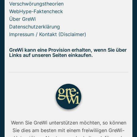
Verschwörungstheorien
WebHype-Faktencheck
Über GreWi
Datenschutzerklärung
Impressum / Kontakt (Disclaimer)
GreWi kann eine Provision erhalten, wenn Sie über
Links auf unseren Seiten einkaufen.
Wenn Sie GreWi unterstützen möchten, so können
Sie dies am besten mit einem freiwiliigen GreWi-