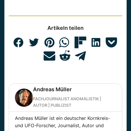
Artikeln teilen
Andreas Müller
FACHJOURNALIST ANOMALISTIK |
AUTOR | PUBLIZIST
Andreas Müller ist ein deutscher Kornkreis-
und UFO-Forscher, Journalist, Autor und