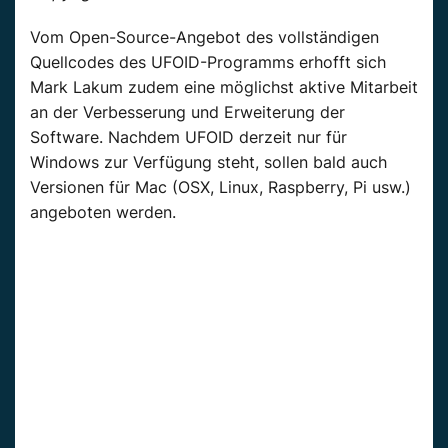
Vom Open-Source-Angebot des vollständigen
Quellcodes des UFOID-Programms erhofft sich
Mark Lakum zudem eine möglichst aktive Mitarbeit
an der Verbesserung und Erweiterung der
Software. Nachdem UFOID derzeit nur für
Windows zur Verfügung steht, sollen bald auch
Versionen für Mac (OSX, Linux, Raspberry, Pi usw.)
angeboten werden.