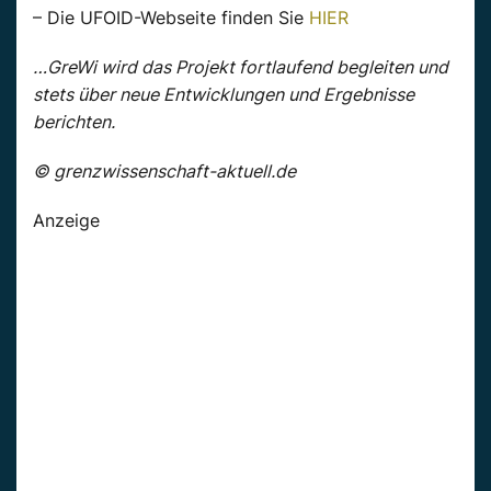
– Die UFOID-Webseite finden Sie
HIER
…GreWi wird das Projekt fortlaufend begleiten und
stets über neue Entwicklungen und Ergebnisse
berichten.
© grenzwissenschaft-aktuell.de
Anzeige