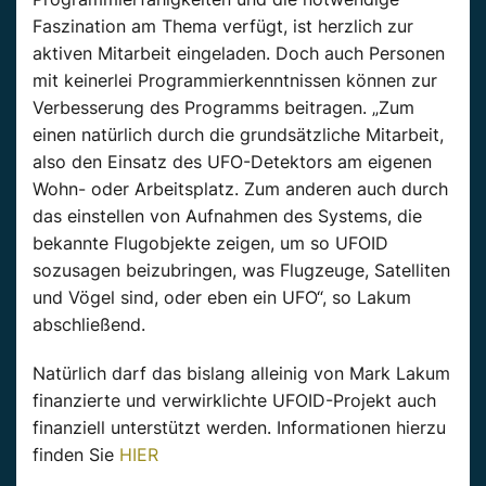
Faszination am Thema verfügt, ist herzlich zur
aktiven Mitarbeit eingeladen. Doch auch Personen
mit keinerlei Programmierkenntnissen können zur
Verbesserung des Programms beitragen. „Zum
einen natürlich durch die grundsätzliche Mitarbeit,
also den Einsatz des UFO-Detektors am eigenen
Wohn- oder Arbeitsplatz. Zum anderen auch durch
das einstellen von Aufnahmen des Systems, die
bekannte Flugobjekte zeigen, um so UFOID
sozusagen beizubringen, was Flugzeuge, Satelliten
und Vögel sind, oder eben ein UFO“, so Lakum
abschließend.
Natürlich darf das bislang alleinig von Mark Lakum
finanzierte und verwirklichte UFOID-Projekt auch
finanziell unterstützt werden. Informationen hierzu
finden Sie
HIER