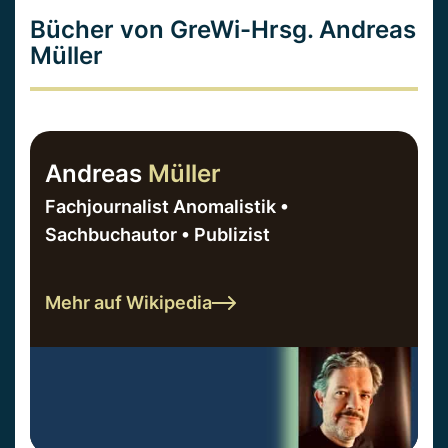
Bücher von GreWi-Hrsg. Andreas
Müller
Andreas
Müller
Fachjournalist Anomalistik •
Sachbuchautor • Publizist
Mehr auf Wikipedia