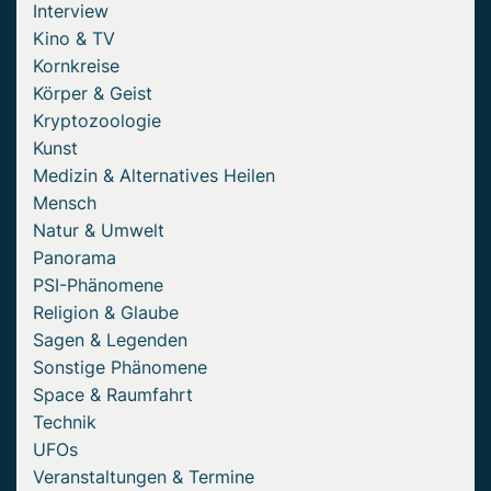
Interview
Kino & TV
Kornkreise
Körper & Geist
Kryptozoologie
Kunst
Medizin & Alternatives Heilen
Mensch
Natur & Umwelt
Panorama
PSI-Phänomene
Religion & Glaube
Sagen & Legenden
Sonstige Phänomene
Space & Raumfahrt
Technik
UFOs
Veranstaltungen & Termine