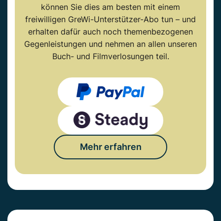
können Sie dies am besten mit einem
freiwilligen GreWi-Unterstützer-Abo tun – und
erhalten dafür auch noch themenbezogenen
Gegenleistungen und nehmen an allen unseren
Buch- und Filmverlosungen teil.
Mehr erfahren