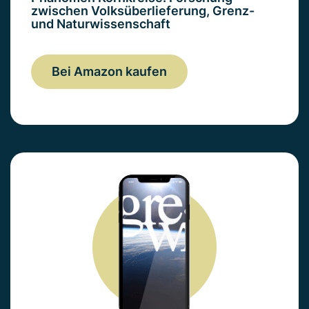
zwischen Volksüberlieferung, Grenz-
und Naturwissenschaft
Bei Amazon kaufen