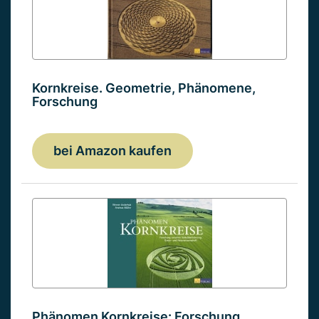
Kornkreise. Geometrie, Phänomene,
Forschung
bei Amazon kaufen
Phänomen Kornkreise: Forschung