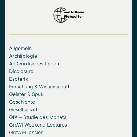
Allgemein
Archäologie
Außerirdisches Leben
Disclosure
Esoterik
Forschung & Wissenschaft
Geister & Spuk
Geschichte
Gesellschaft
GfA – Studie des Monats
GreWi Weekend Lectures
GreWi-Dossier