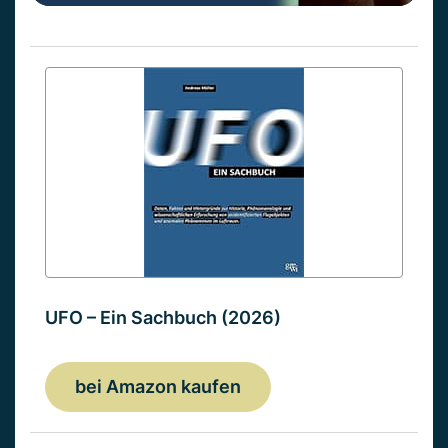
UFO – Ein Sachbuch (2026)
bei Amazon kaufen