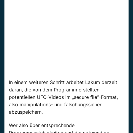
In einem weiteren Schritt arbeitet Lakum derzeit
daran, die von dem Programm erstellten
potentiellen UFO-Videos im „secure file“-Format,
also manipulations- und fälschungssicher
abzuspeichern.
Wer also über entsprechende
Programmierfähigkeiten und die notwendige