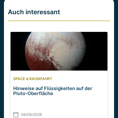
Auch interessant
SPACE & RAUMFAHRT
Hinweise auf Flüssigkeiten auf der
Pluto-Oberfläche
06/08/2026