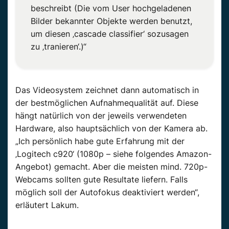
beschreibt (Die vom User hochgeladenen
Bilder bekannter Objekte werden benutzt,
um diesen ‚cascade classifier‘ sozusagen
zu ‚tranieren‘.)“
Das Videosystem zeichnet dann automatisch in
der bestmöglichen Aufnahmequalität auf. Diese
hängt natürlich von der jeweils verwendeten
Hardware, also hauptsächlich von der Kamera ab.
„Ich persönlich habe gute Erfahrung mit der
‚Logitech c920‘ (1080p – siehe folgendes Amazon-
Angebot) gemacht. Aber die meisten mind. 720p-
Webcams sollten gute Resultate liefern. Falls
möglich soll der Autofokus deaktiviert werden“,
erläutert Lakum.