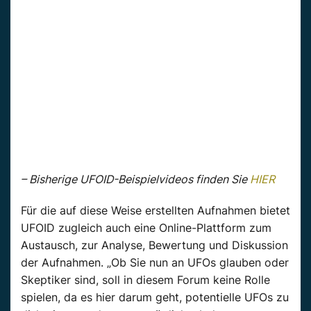
– Bisherige UFOID-Beispielvideos finden Sie
HIER
Für die auf diese Weise erstellten Aufnahmen bietet
UFOID zugleich auch eine Online-Plattform zum
Austausch, zur Analyse, Bewertung und Diskussion
der Aufnahmen. „Ob Sie nun an UFOs glauben oder
Skeptiker sind, soll in diesem Forum keine Rolle
spielen, da es hier darum geht, potentielle UFOs zu