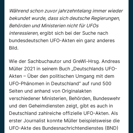
Während schon zuvor jahrzehntelang immer wieder
bekundet wurde, dass sich deutsche Regierungen,
Behörden und Ministerien nicht für UFOs
interessieren,
ergibt sich bei der Suche nach
bundesdeutschen UFO-Akten ein ganz anderes
Bild.
Wie der Sachbuchautor und GreWi-Hrsg. Andreas
Müller 2021 in seinem Buch „Deutschlands UFO-
Akten – Über den politischen Umgang mit dem
UFO-Phänomen in Deutschland“ auf rund 500
Seiten und anhand von Originalakten
verschiedener Ministerien, Behörden, Bundeswehr
und den Geheimdiensten zeigt, gibt es auch in
Deutschland zahlreiche offizielle UFO-Akten. Als
erster Journalist konnte Müller beispielsweise die
UFO-Akte des Bundesnachrichtendienstes (BND)