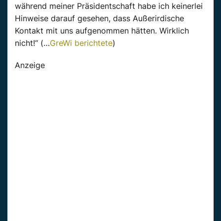
während meiner Präsidentschaft habe ich keinerlei
Hinweise darauf gesehen, dass Außerirdische
Kontakt mit uns aufgenommen hätten. Wirklich
nicht!“ (…
GreWi berichtete
)
Anzeige