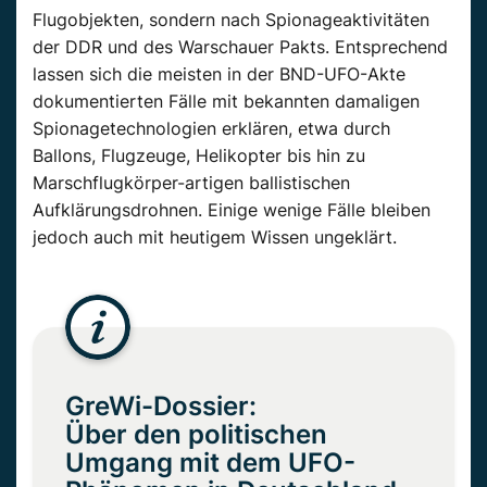
Flugobjekten, sondern nach Spionageaktivitäten
der DDR und des Warschauer Pakts. Entsprechend
lassen sich die meisten in der BND-UFO-Akte
dokumentierten Fälle mit bekannten damaligen
Spionagetechnologien erklären, etwa durch
Ballons, Flugzeuge, Helikopter bis hin zu
Marschflugkörper-artigen ballistischen
Aufklärungsdrohnen. Einige wenige Fälle bleiben
jedoch auch mit heutigem Wissen ungeklärt.
GreWi-Dossier:
Über den politischen
Umgang mit dem UFO-