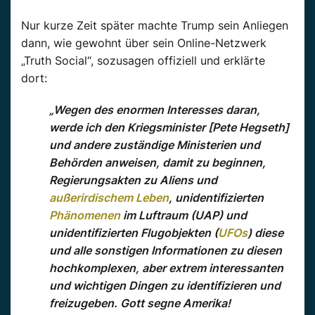
Nur kurze Zeit später machte Trump sein Anliegen
dann, wie gewohnt über sein Online-Netzwerk
„Truth Social“, sozusagen offiziell und erklärte
dort:
„Wegen des enormen Interesses daran,
werde ich den Kriegsminister [Pete Hegseth]
und andere zuständige Ministerien und
Behörden anweisen, damit zu beginnen,
Regierungsakten zu Aliens und
außerirdischem Leben
, unidentifizierten
Phänomenen
im Luftraum (UAP) und
unidentifizierten Flugobjekten (
UFOs
) diese
und alle sonstigen Informationen zu diesen
hochkomplexen, aber extrem interessanten
und wichtigen Dingen zu identifizieren und
freizugeben. Gott segne Amerika!