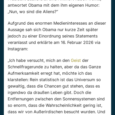
antwortet Obama mit dem ihm eigenen Humor:
„Nun, wo sind die Aliens?“
Aufgrund des enormen Medieninteresses an dieser
Aussage sah sich Obama nur kurze Zeit später
jedoch zu einer Einordnung seines Statements
veranlasst und erklärte am 16. Februar 2026 via
Instagram:
„Ich habe versucht, mich an den
Geist
der
Schnellfragerunde zu halten, aber da das Ganze
Aufmerksamkeit erregt hat, möchte ich das
klarstellen: Rein statistisch ist das Universum so
gewaltig, dass die Chancen gut stehen, dass es
irgendwo da draußen Leben gibt. Doch die
Entfernungen zwischen den Sonnensystemen sind
so enorm, dass die Wahrscheinlichkeit gering ist,
dass wir von Außerirdischen besucht wurden. Und