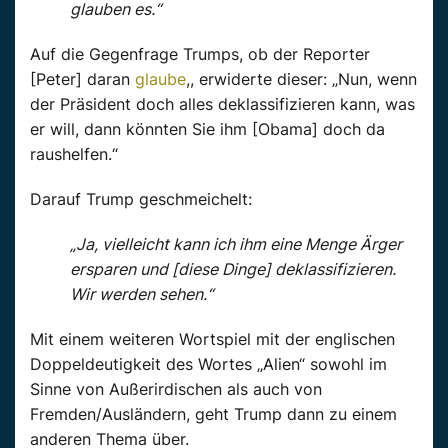
glauben es.“
Auf die Gegenfrage Trumps, ob der Reporter
[Peter] daran
glaube
,, erwiderte dieser: „Nun, wenn
der Präsident doch alles deklassifizieren kann, was
er will, dann könnten Sie ihm [Obama] doch da
raushelfen.“
Darauf Trump geschmeichelt:
„Ja, vielleicht kann ich ihm eine Menge Ärger
ersparen und [diese Dinge] deklassifizieren.
Wir werden sehen.“
Mit einem weiteren Wortspiel mit der englischen
Doppeldeutigkeit des Wortes „Alien“ sowohl im
Sinne von Außerirdischen als auch von
Fremden/Ausländern, geht Trump dann zu einem
anderen Thema über.