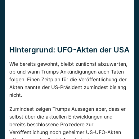
Hintergrund: UFO-Akten der USA
Wie bereits gewohnt, bleibt zunächst abzuwarten,
ob und wann Trumps Ankündigungen auch Taten
folgen. Einen Zeitplan für die Veröffentlichung der
Akten nannte der US-Präsident zumindest bislang
nicht.
Zumindest zeigen Trumps Aussagen aber, dass er
selbst über die aktuellen Entwicklungen und
bereits beschlossene Prozedere zur
Veröffentlichung noch geheimer US-UFO-Akten