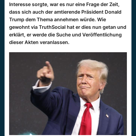
Interesse sorgte, war es nur eine Frage der Zeit,
dass sich auch der amtierende Präsident Donald
Trump dem Thema annehmen würde. Wie
gewohnt via TruthSocial hat er dies nun getan und
erklärt, er werde die Suche und Veröffentlichung
dieser Akten veranlassen.