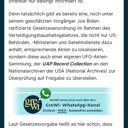
offenbar nur bedingt informiert ist.
Denn tatsächlich gibt es bereits eine, noch unter
seinem geschätzten Vorgänger Joe Biden
ratifizierte Gesetzesanordnung im Rahmen des
Verteidigungshaushaltsgesetzes, die nicht nur US-
Behörden, -Ministerien und Geheimdienste dazu
anhält, entsprechende Akten zu lokalisieren,
sondern diese auch einer eigenen UFO-Akten-
Sammlung, der
UAP Record Collection
an den
Nationalarchiven der USA (National Archives) zur
Überprüfung auf Freigabe zu überstellen.
Laut Gesetzesvorgabe heißt es hier schon, dass