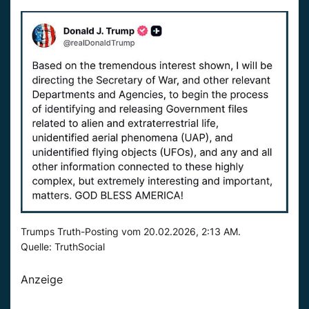
Trumps Truth-Posting vom 20.02.2026, 2:13 AM.
Quelle: TruthSocial
Anzeige