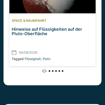
SPACE & RAUMFAHRT
Hinweise auf Flüssigkeiten auf der
Pluto-Oberfläche
06/08/2026
Tagged
Flüssigkeit
,
Pluto