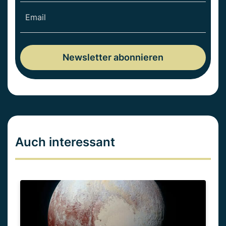
Auch interessant