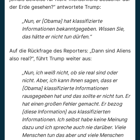
der Erde gesehen?“ antwortete Trump:
„Nun, er [Obama] hat klassifizierte
Informationen bekanntgegeben. Wissen Sie,
das hätte er nicht tun dürfen.“
Auf die Rückfrage des Reporters: „Dann sind Aliens
also real?“, führt Trump weiter aus:
„Nun, ich weiß nicht, ob sie real sind oder
nicht. Aber, ich kann Ihnen sagen, dass er
[Obama] klassifizierte Informationen
rausgegeben hat und das sollte er nicht tun. Er
hat einen großen Fehler gemacht. Er bezog
[diese Information] aus klassifizierten
Informationen. Ich selbst habe keine Meinung
dazu und ich spreche auch nie darüber. Viele
Menschen tun das aber und viele Menschen