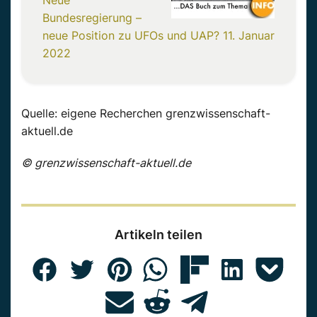
Neue
Bundesregierung –
neue Position zu UFOs und UAP?
11. Januar
2022
Quelle: eigene Recherchen grenzwissenschaft-
aktuell.de
© grenzwissenschaft-aktuell.de
Artikeln teilen