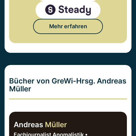
Mehr erfahren
Bücher von GreWi-Hrsg. Andreas
Müller
Andreas
Müller
Fachjournalist Anomalistik •