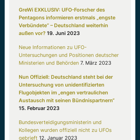
GreWi EXKLUSIV: UFO-Forscher des
Pentagons informieren erstmals „engste
Verbündete“ – Deutschland weiterhin
außen vor?
19. Juni 2023
Neue Informationen zu UFO-
Untersuchungen und Positionen deutscher
Ministerien und Behörden
7. März 2023
Nun Offiziell: Deutschland steht bei der
Untersuchung von unidentifizierten
Flugobjekten im „engen vertraulichen
Austausch mit seinen Bündnispartnern“
15. Februar 2023
Bundesverteidigungsministerin und
Kollegen wurden offiziell nicht zu UFOs
gebrieft
12. Januar 2023