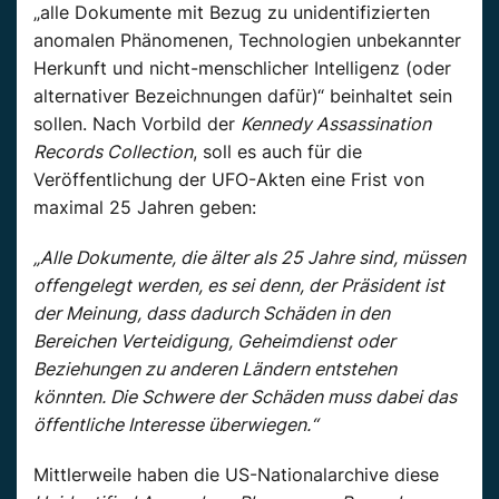
„alle Dokumente mit Bezug zu unidentifizierten
anomalen Phänomenen, Technologien unbekannter
Herkunft und nicht-menschlicher Intelligenz (oder
alternativer Bezeichnungen dafür)“ beinhaltet sein
sollen. Nach Vorbild der
Kennedy Assassination
Records Collection
, soll es auch für die
Veröffentlichung der UFO-Akten eine Frist von
maximal 25 Jahren geben:
„Alle Dokumente, die älter als 25 Jahre sind, müssen
offengelegt werden, es sei denn, der Präsident ist
der Meinung, dass dadurch Schäden in den
Bereichen Verteidigung, Geheimdienst oder
Beziehungen zu anderen Ländern entstehen
könnten. Die Schwere der Schäden muss dabei das
öffentliche Interesse überwiegen.“
Mittlerweile haben die US-Nationalarchive diese