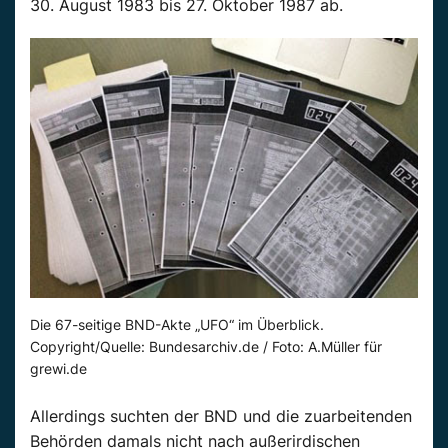
30. August 1983 bis 27. Oktober 1987 ab.
Die 67-seitige BND-Akte „UFO“ im Überblick.
Copyright/Quelle: Bundesarchiv.de / Foto: A.Müller für
grewi.de
Allerdings suchten der BND und die zuarbeitenden
Behörden damals nicht nach außerirdischen