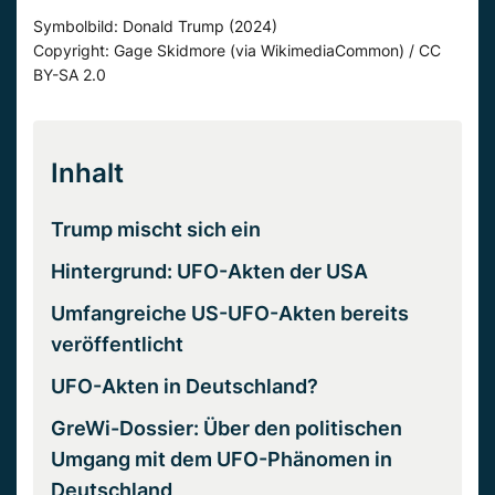
Symbolbild: Donald Trump (2024)
Copyright: Gage Skidmore (via WikimediaCommon) / CC
BY-SA 2.0
Inhalt
Trump mischt sich ein
Hintergrund: UFO-Akten der USA
Umfangreiche US-UFO-Akten bereits
veröffentlicht
UFO-Akten in Deutschland?
GreWi-Dossier: Über den politischen
Umgang mit dem UFO-Phänomen in
Deutschland