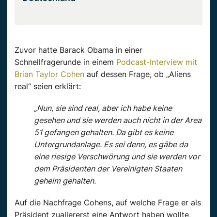
Zuvor hatte Barack Obama in einer
Schnellfragerunde in einem
Podcast-Interview mit
Brian Taylor Cohen
auf dessen Frage, ob „Aliens
real“ seien erklärt:
„Nun, sie sind real, aber ich habe keine
gesehen und sie werden auch nicht in der Area
51 gefangen gehalten. Da gibt es keine
Untergrundanlage. Es sei denn, es gäbe da
eine riesige Verschwörung und sie werden vor
dem Präsidenten der Vereinigten Staaten
geheim gehalten.
Auf die Nachfrage Cohens, auf welche Frage er als
Präsident zuallererst eine Antwort haben wollte,