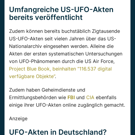
Umfangreiche US-UFO-Akten
bereits veröffentlicht
Zudem können bereits buchstäblich Zigtausende
US-UFO-Akten seit vielen Jahren über das US-
Nationalarchiv eingesehen werden. Alleine die
Akten der ersten systematischen Untersuchungen
von UFO-Phänomenen durch die US Air Force,
Project Blue Book, beinhalten “116.537 digital
verfügbare Objekte”
.
Zudem haben Geheimdienste und
Ermittlungsbehörden wie
FBI
und
CIA
ebenfalls
einige ihrer UFO-Akten online zugänglich gemacht.
Anzeige
UFO-Akten in Deutschland?