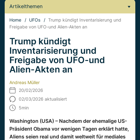
Artikelthemen
Home
/
UFOs
/
Trump kündigt Inventarisierung und
Freigabe von UFO-und Alien-Akten an
Trump kündigt
Inventarisierung und
Freigabe von UFO-und
Alien-Akten an
Andreas Müller
20/02/2026
02/03/2026 aktualisiert
5
min
Washington (USA) – Nachdem der ehemalige US-
Präsident Obama vor wenigen Tagen erklärt hatte,
Aliens seien real und damit weltweit für mediales