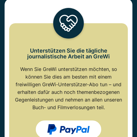
Unterstützen Sie die tägliche
journalistische Arbeit an GreWi
Wenn Sie GreWi unterstützen möchten, so
können Sie dies am besten mit einem
freiwilligen GreWi-Unterstützer-Abo tun – und
erhalten dafür auch noch themenbezogenen
Gegenleistungen und nehmen an allen unseren
Buch- und Filmverlosungen teil.