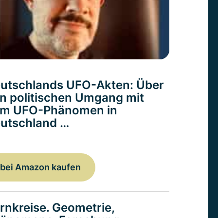
utschlands UFO-Akten: Über
n politischen Umgang mit
m UFO-Phänomen in
utschland …
bei Amazon kaufen
rnkreise. Geometrie,