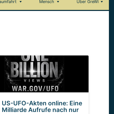
aumfahrt
Mensch
Über GreWi
US-UFO-Akten online: Eine
Milliarde Aufrufe nach nur