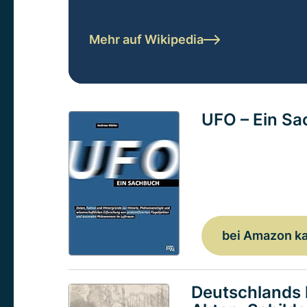
Mehr auf Wikipedia
UFO – Ein S
bei Amazon k
Deutschlands 