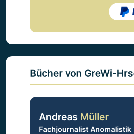
Bücher von GreWi-Hrs
Andreas
Müller
Fachjournalist Anomalistik 