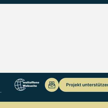
Projekt unterstütze