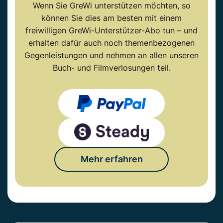
Wenn Sie GreWi unterstützen möchten, so
können Sie dies am besten mit einem
freiwilligen GreWi-Unterstützer-Abo tun – und
erhalten dafür auch noch themenbezogenen
Gegenleistungen und nehmen an allen unseren
Buch- und Filmverlosungen teil.
Mehr erfahren