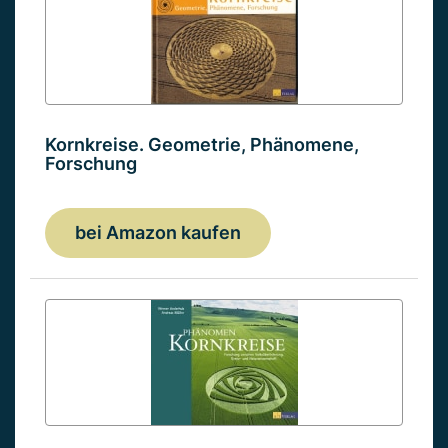
Kornkreise. Geometrie, Phänomene,
Forschung
bei Amazon kaufen