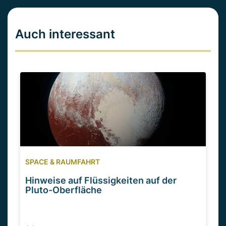
Auch interessant
SPACE & RAUMFAHRT
Hinweise auf Flüssigkeiten auf der
Pluto-Oberfläche