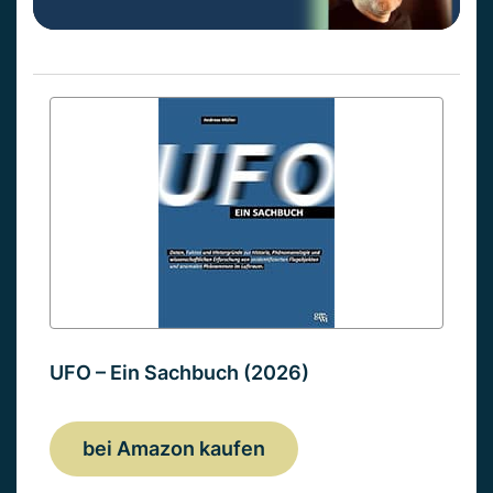
UFO – Ein Sachbuch (2026)
bei Amazon kaufen