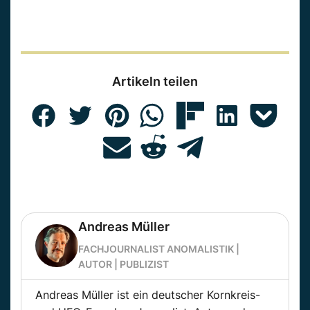
Artikeln teilen
Andreas Müller
FACHJOURNALIST ANOMALISTIK |
AUTOR | PUBLIZIST
Andreas Müller ist ein deutscher Kornkreis-