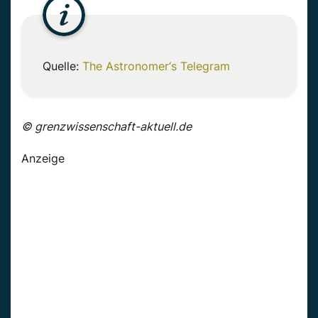
Quelle:
The Astronomer‘s Telegram
© grenzwissenschaft-aktuell.de
Anzeige