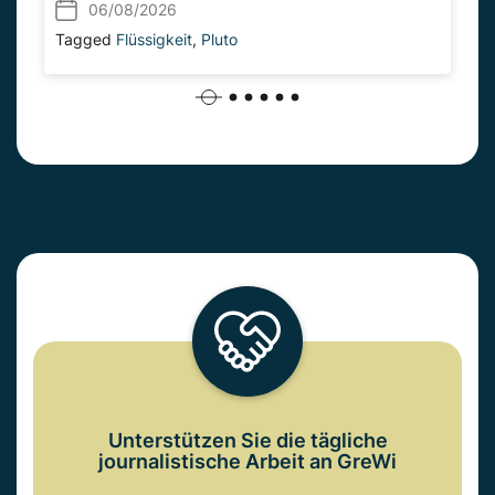
06/08/2026
Tagged
Flüssigkeit
,
Pluto
Unterstützen Sie die tägliche
journalistische Arbeit an GreWi