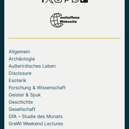
Allgemein
Archäologie
Außerirdisches Leben
Disclosure
Esoterik
Forschung & Wissenschaft
Geister & Spuk
Geschichte
Gesellschaft
GfA – Studie des Monats
GreWi Weekend Lectures