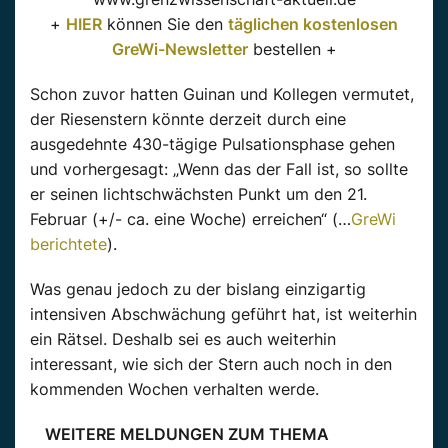
+
HIER
können Sie den
täglichen kostenlosen
GreWi-Newsletter
bestellen +
Schon zuvor hatten Guinan und Kollegen vermutet,
der Riesenstern könnte derzeit durch eine
ausgedehnte 430-tägige Pulsationsphase gehen
und vorhergesagt: „Wenn das der Fall ist, so sollte
er seinen lichtschwächsten Punkt um den 21.
Februar (+/- ca. eine Woche) erreichen“ (…
GreWi
berichtete
).
Was genau jedoch zu der bislang einzigartig
intensiven Abschwächung geführt hat, ist weiterhin
ein Rätsel. Deshalb sei es auch weiterhin
interessant, wie sich der Stern auch noch in den
kommenden Wochen verhalten werde.
WEITERE MELDUNGEN ZUM THEMA