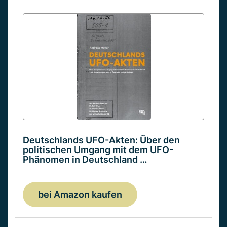
Deutschlands UFO-Akten: Über den
politischen Umgang mit dem UFO-
Phänomen in Deutschland …
bei Amazon kaufen