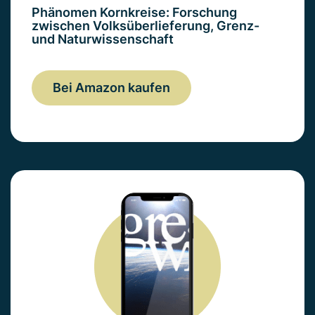
Phänomen Kornkreise: Forschung
zwischen Volksüberlieferung, Grenz-
und Naturwissenschaft
Bei Amazon kaufen