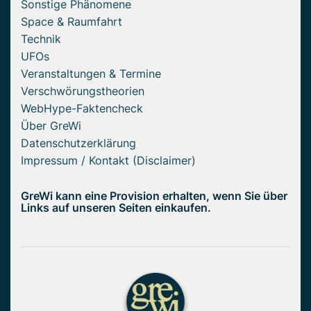
Sonstige Phänomene
Space & Raumfahrt
Technik
UFOs
Veranstaltungen & Termine
Verschwörungstheorien
WebHype-Faktencheck
Über GreWi
Datenschutzerklärung
Impressum / Kontakt (Disclaimer)
GreWi kann eine Provision erhalten, wenn Sie über
Links auf unseren Seiten einkaufen.