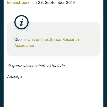
lebensfreundlich
23. September 2019
Quelle:
Universities Space Research
Association
© grenzwissenschaft-aktuell.de
Anzeige