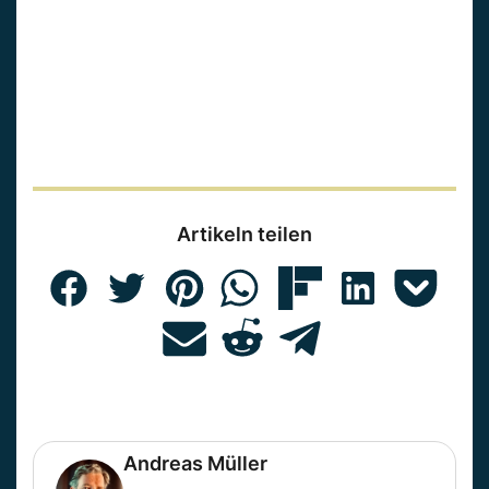
Artikeln teilen
Andreas Müller