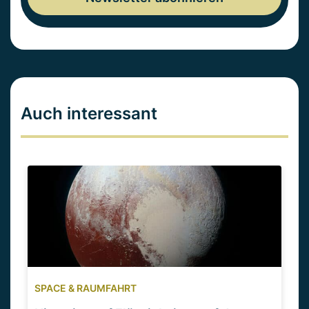
Auch interessant
SPACE & RAUMFAHRT