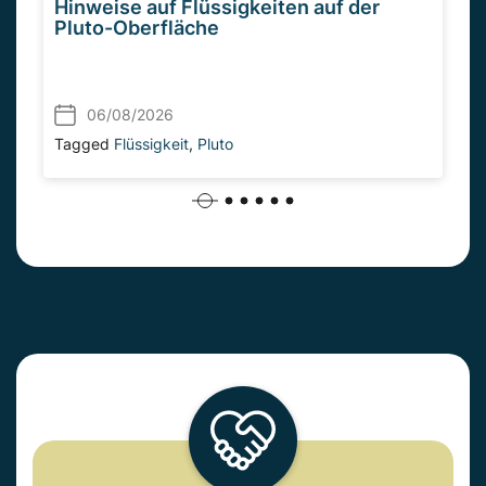
Hinweise auf Flüssigkeiten auf der
Pluto-Oberfläche
06/08/2026
Tagged
Flüssigkeit
,
Pluto