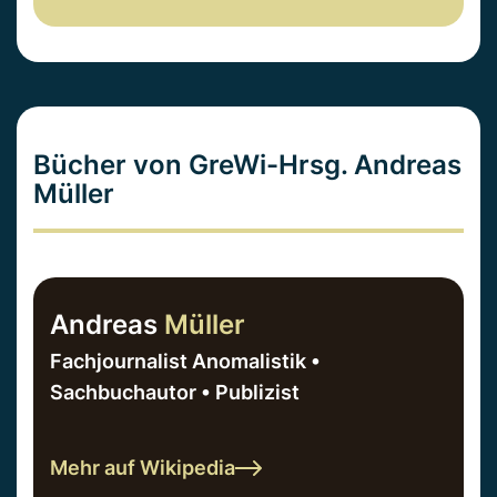
Bücher von GreWi-Hrsg. Andreas
Müller
Andreas
Müller
Fachjournalist Anomalistik •
Sachbuchautor • Publizist
Mehr auf Wikipedia