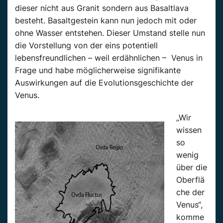
dieser nicht aus Granit sondern aus Basaltlava
besteht. Basaltgestein kann nun jedoch mit oder
ohne Wasser entstehen. Dieser Umstand stelle nun
die Vorstellung von der eins potentiell
lebensfreundlichen – weil erdähnlichen – Venus in
Frage und habe möglicherweise signifikante
Auswirkungen auf die Evolutionsgeschichte der
Venus.
„Wir
wissen
so
wenig
über die
Oberflä
che der
Venus“,
komme