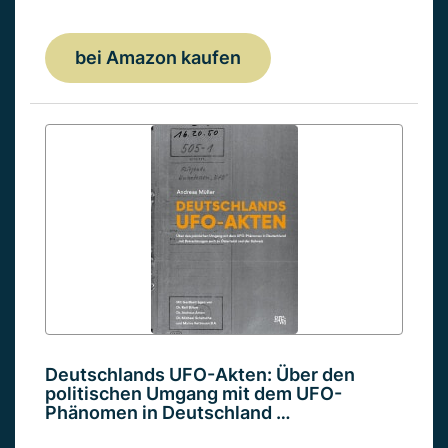
bei Amazon kaufen
Deutschlands UFO-Akten: Über den
politischen Umgang mit dem UFO-
Phänomen in Deutschland …