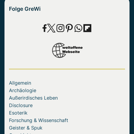
Folge GreWi
Allgemein
Archäologie
Außerirdisches Leben
Disclosure
Esoterik
Forschung & Wissenschaft
Geister & Spuk