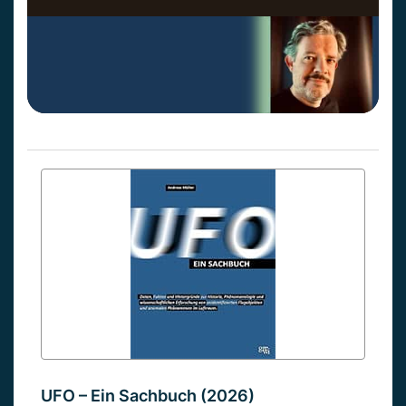
UFO – Ein Sachbuch (2026)