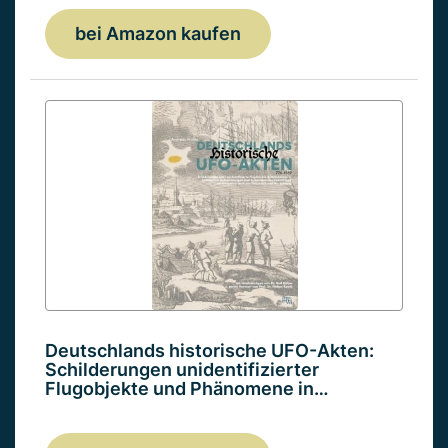
bei Amazon kaufen
Deutschlands historische UFO-Akten:
Schilderungen unidentifizierter
Flugobjekte und Phänomene in…