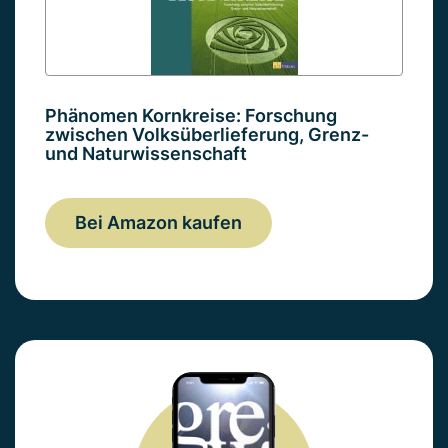
Phänomen Kornkreise: Forschung
zwischen Volksüberlieferung, Grenz-
und Naturwissenschaft
Bei Amazon kaufen