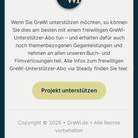
Wenn Sie GreWi unterstützen möchten, so können
Sie dies am besten mit einem freiwiliigen GreWi-
Unterstützer-Abo tun – und erhalten dafür auch
noch themenbezogenen Gegenleistungen und
nehmen an allen unseren Buch- und
Filmverlosungen teil. Alle Infos zum freiwilligen
GreWi-Unterstützer-Abo via Steady finden Sie hier:
Projekt unterstützen
Copyright © 2026 • GreWi.de • Alle Rechte
vorbehalten