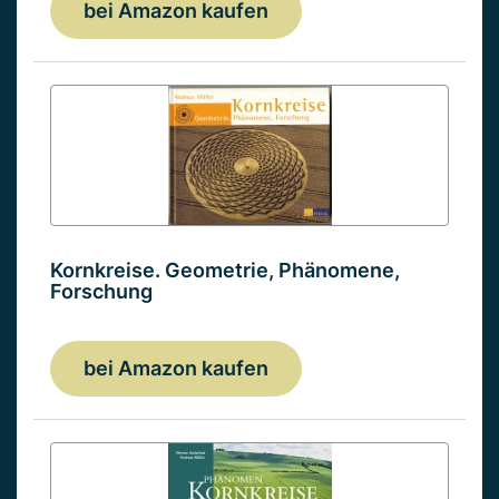
bei Amazon kaufen
Kornkreise. Geometrie, Phänomene,
Forschung
bei Amazon kaufen