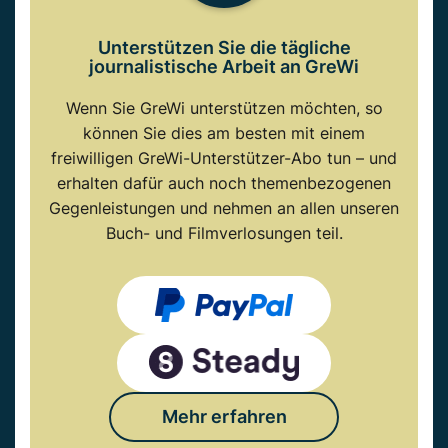
Unterstützen Sie die tägliche
journalistische Arbeit an GreWi
Wenn Sie GreWi unterstützen möchten, so
können Sie dies am besten mit einem
freiwilligen GreWi-Unterstützer-Abo tun – und
erhalten dafür auch noch themenbezogenen
Gegenleistungen und nehmen an allen unseren
Buch- und Filmverlosungen teil.
Mehr erfahren