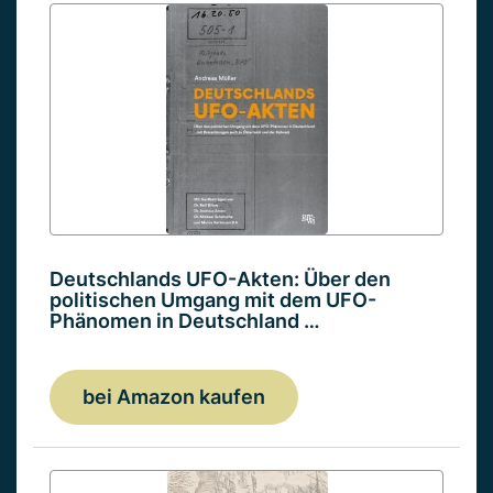
Deutschlands UFO-Akten: Über den
politischen Umgang mit dem UFO-
Phänomen in Deutschland …
bei Amazon kaufen