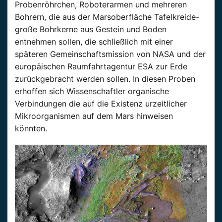
Probenröhrchen, Roboterarmen und mehreren
Bohrern, die aus der Marsoberfläche Tafelkreide-
große Bohrkerne aus Gestein und Boden
entnehmen sollen, die schließlich mit einer
späteren Gemeinschaftsmission von NASA und der
europäischen Raumfahrtagentur ESA zur Erde
zurückgebracht werden sollen. In diesen Proben
erhoffen sich Wissenschaftler organische
Verbindungen die auf die Existenz urzeitlicher
Mikroorganismen auf dem Mars hinweisen
könnten.