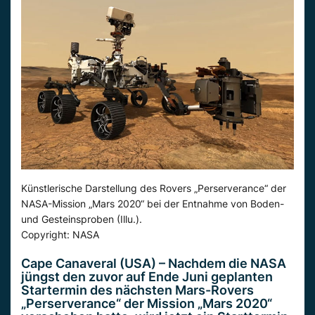
Künstlerische Darstellung des Rovers „Perserverance“ der
NASA-Mission „Mars 2020“ bei der Entnahme von Boden-
und Gesteinsproben (Illu.).
Copyright: NASA
Cape Canaveral (USA) – Nachdem die NASA
jüngst den zuvor auf Ende Juni geplanten
Startermin des nächsten Mars-Rovers
„Perserverance“ der Mission „Mars 2020“