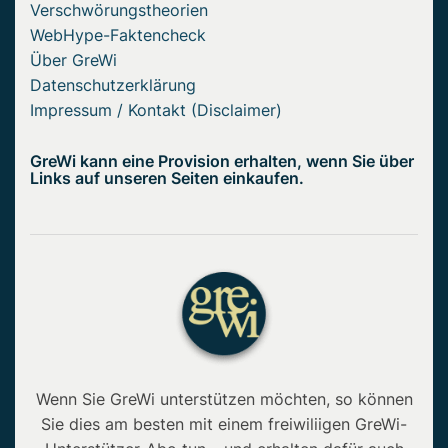
Verschwörungstheorien
WebHype-Faktencheck
Über GreWi
Datenschutzerklärung
Impressum / Kontakt (Disclaimer)
GreWi kann eine Provision erhalten, wenn Sie über
Links auf unseren Seiten einkaufen.
Wenn Sie GreWi unterstützen möchten, so können
Sie dies am besten mit einem freiwiliigen GreWi-