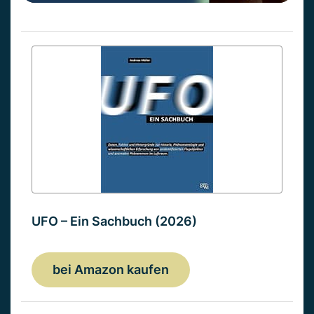
UFO – Ein Sachbuch (2026)
bei Amazon kaufen