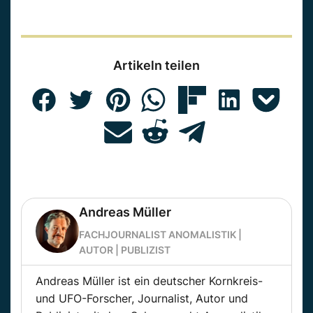
Artikeln teilen
Andreas Müller
FACHJOURNALIST ANOMALISTIK |
AUTOR | PUBLIZIST
Andreas Müller ist ein deutscher Kornkreis-
und UFO-Forscher, Journalist, Autor und