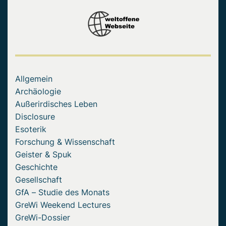
Allgemein
Archäologie
Außerirdisches Leben
Disclosure
Esoterik
Forschung & Wissenschaft
Geister & Spuk
Geschichte
Gesellschaft
GfA – Studie des Monats
GreWi Weekend Lectures
GreWi-Dossier