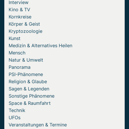
Interview
Kino & TV
Kornkreise
Körper & Geist
Kryptozoologie
Kunst
Medizin & Alternatives Heilen
Mensch
Natur & Umwelt
Panorama
PSI-Phänomene
Religion & Glaube
Sagen & Legenden
Sonstige Phänomene
Space & Raumfahrt
Technik
UFOs
Veranstaltungen & Termine