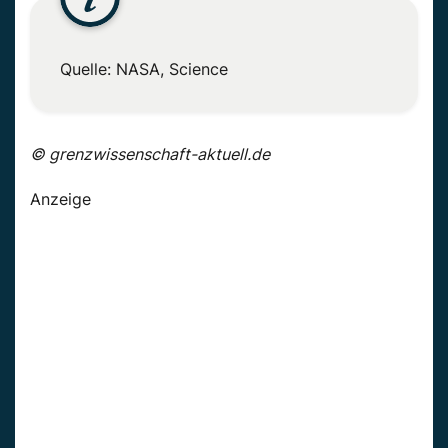
Quelle: NASA, Science
© grenzwissenschaft-aktuell.de
Anzeige