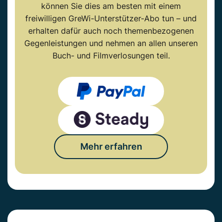
können Sie dies am besten mit einem
freiwilligen GreWi-Unterstützer-Abo tun – und
erhalten dafür auch noch themenbezogenen
Gegenleistungen und nehmen an allen unseren
Buch- und Filmverlosungen teil.
Mehr erfahren