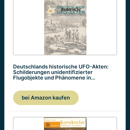
Deutschlands historische UFO-Akten:
Schilderungen unidentifizierter
Flugobjekte und Phänomene in…
bei Amazon kaufen