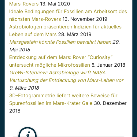
Mars-Rovers
13. Mai 2020
Ideale Bedingungen für Fossilien am Arbeitsort des
nächsten Mars-Rovers
13. November 2019
Astrobiologen präsentieren Indizien für aktuelles
Leben auf dem Mars
28. März 2019
Marsgestein könnte Fossilien bewahrt haben
29.
Mai 2018
Entdeckung auf dem Mars: Rover “Curiosity”
untersucht mögliche Mikrofossilien
6. Januar 2018
GreWi-Interview: Astrobiologe wirft NASA
Vertuschung der Entdeckung von Mars-Leben vor
9. März 2018
3D-Fotogrammetrie liefert weitere Beweise für
Spurenfossilien im Mars-Krater Gale
30. Dezember
2018