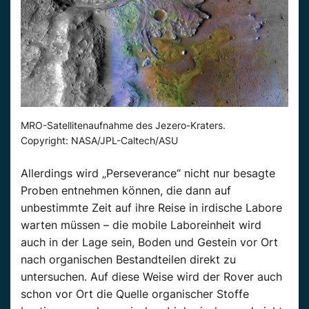
MRO-Satellitenaufnahme des Jezero-Kraters.
Copyright: NASA/JPL-Caltech/ASU
Allerdings wird „Perseverance“ nicht nur besagte
Proben entnehmen können, die dann auf
unbestimmte Zeit auf ihre Reise in irdische Labore
warten müssen – die mobile Laboreinheit wird
auch in der Lage sein, Boden und Gestein vor Ort
nach organischen Bestandteilen direkt zu
untersuchen. Auf diese Weise wird der Rover auch
schon vor Ort die Quelle organischer Stoffe