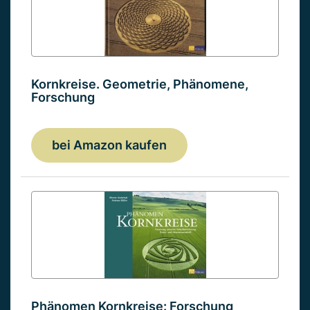
Kornkreise. Geometrie, Phänomene,
Forschung
bei Amazon kaufen
Phänomen Kornkreise: Forschung