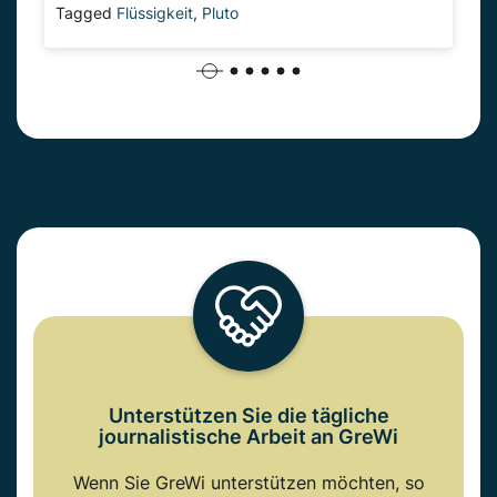
Tagged
Flüssigkeit
,
Pluto
Unterstützen Sie die tägliche
journalistische Arbeit an GreWi
Wenn Sie GreWi unterstützen möchten, so