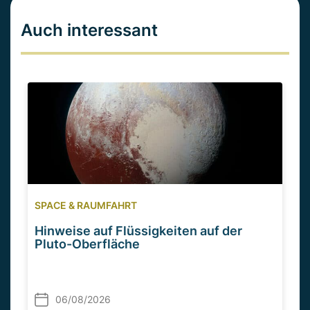
Auch interessant
SPACE & RAUMFAHRT
Hinweise auf Flüssigkeiten auf der
Pluto-Oberfläche
06/08/2026