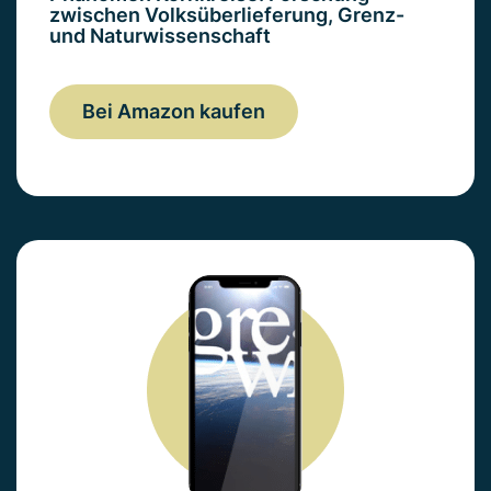
zwischen Volksüberlieferung, Grenz-
und Naturwissenschaft
Bei Amazon kaufen