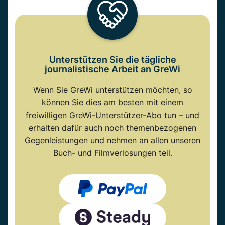
Unterstützen Sie die tägliche
journalistische Arbeit an GreWi
Wenn Sie GreWi unterstützen möchten, so
können Sie dies am besten mit einem
freiwilligen GreWi-Unterstützer-Abo tun – und
erhalten dafür auch noch themenbezogenen
Gegenleistungen und nehmen an allen unseren
Buch- und Filmverlosungen teil.