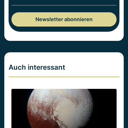
Auch interessant