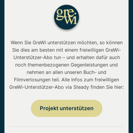
Wenn Sie GreWi unterstützen möchten, so können
Sie dies am besten mit einem freiwiliigen GreWi-
Unterstützer-Abo tun – und erhalten dafür auch
noch themenbezogenen Gegenleistungen und
nehmen an allen unseren Buch- und
Filmverlosungen teil. Alle Infos zum freiwilligen
GreWi-Unterstützer-Abo via Steady finden Sie hier:
Projekt unterstützen