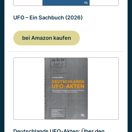
UFO – Ein Sachbuch (2026)
bei Amazon kaufen
Deutschlands UFO-Akten: Über den