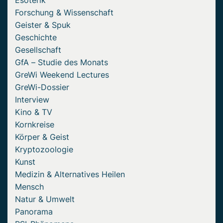
Forschung & Wissenschaft
Geister & Spuk
Geschichte
Gesellschaft
GfA – Studie des Monats
GreWi Weekend Lectures
GreWi-Dossier
Interview
Kino & TV
Kornkreise
Körper & Geist
Kryptozoologie
Kunst
Medizin & Alternatives Heilen
Mensch
Natur & Umwelt
Panorama