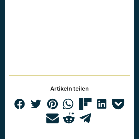
Artikeln teilen