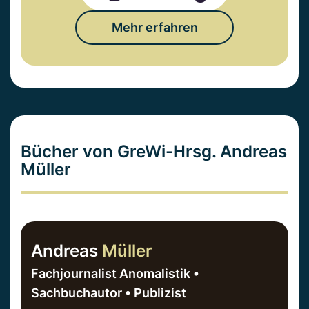
Mehr erfahren
Bücher von GreWi-Hrsg. Andreas
Müller
Andreas
Müller
Fachjournalist Anomalistik •
Sachbuchautor • Publizist