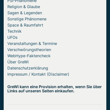
PSI-Phänomene
Religion & Glaube
Sagen & Legenden
Sonstige Phänomene
Space & Raumfahrt
Technik
UFOs
Veranstaltungen & Termine
Verschwörungstheorien
WebHype-Faktencheck
Über GreWi
Datenschutzerklärung
Impressum / Kontakt (Disclaimer)
GreWi kann eine Provision erhalten, wenn Sie über
Links auf unseren Seiten einkaufen.