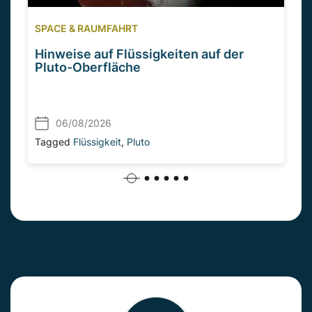
SPACE & RAUMFAHRT
Hinweise auf Flüssigkeiten auf der
Pluto-Oberfläche
06/08/2026
Tagged
Flüssigkeit
,
Pluto