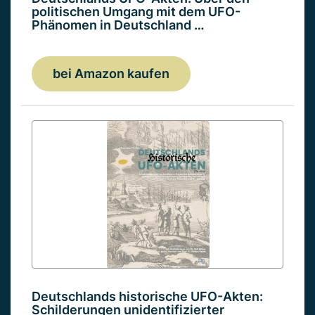
politischen Umgang mit dem UFO-
Phänomen in Deutschland …
bei Amazon kaufen
Deutschlands historische UFO-Akten:
Schilderungen unidentifizierter