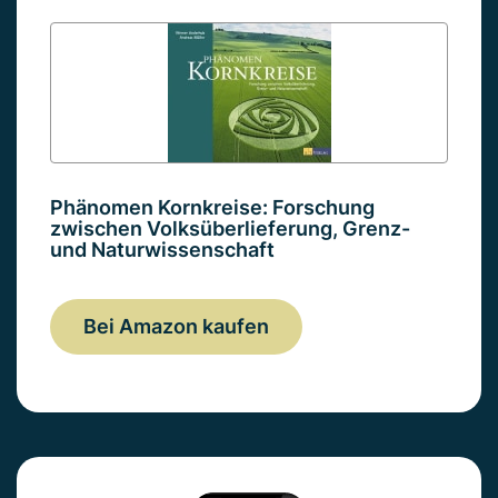
Phänomen Kornkreise: Forschung
zwischen Volksüberlieferung, Grenz-
und Naturwissenschaft
Bei Amazon kaufen