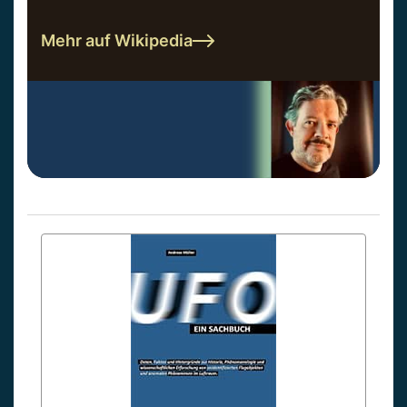
Mehr auf Wikipedia