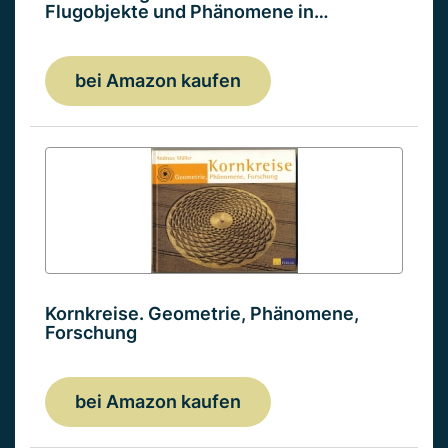
Flugobjekte und Phänomene in…
bei Amazon kaufen
Kornkreise. Geometrie, Phänomene,
Forschung
bei Amazon kaufen