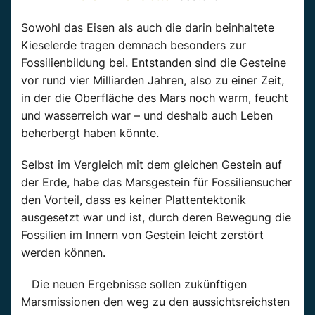
Sowohl das Eisen als auch die darin beinhaltete
Kieselerde tragen demnach besonders zur
Fossilienbildung bei. Entstanden sind die Gesteine
vor rund vier Milliarden Jahren, also zu einer Zeit,
in der die Oberfläche des Mars noch warm, feucht
und wasserreich war – und deshalb auch Leben
beherbergt haben könnte.
Selbst im Vergleich mit dem gleichen Gestein auf
der Erde, habe das Marsgestein für Fossiliensucher
den Vorteil, dass es keiner Plattentektonik
ausgesetzt war und ist, durch deren Bewegung die
Fossilien im Innern von Gestein leicht zerstört
werden können.
Die neuen Ergebnisse sollen zukünftigen
Marsmissionen den weg zu den aussichtsreichsten