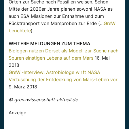
Orten zur Suche nach Fossilien weisen. Schon
Mitte der 2020er Jahre planen sowohl NASA as
auch ESA Missionen zur Entnahme und zum
Rücktransport von Marsproben zur Erde (…
GreWi
berichtete
).
WEITERE MELDUNGEN ZUM THEMA
Biologen nutzen Dorset als Modell zur Suche nach
Spuren einstigen Lebens auf dem Mars
16. Mai
2018
GreWi-Interview: Astrobiologe wirft NASA
Vertuschung der Entdeckung von Mars-Leben vor
9. März 2018
© grenzwissenschaft-aktuell.de
Anzeige