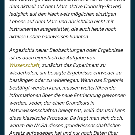
dem aktuell auf dem Mars aktive Curiosity-Rover)
lediglich auf den Nachweis möglichen einstigen
Lebens auf dem Mars und absichtlich nicht mit
Instrumenten ausgestattet, die auch heute noch
aktives Leben nachweisen könnten.
Angesichts neuer Beobachtungen oder Ergebnisse
ist es doch eigentlich die Aufgabe von
Wissenschaft
, zunächst das Experiment zu
wiederholen, um besagte Ergebnisse entweder zu
bestätigen oder zu widerlegen. Wenn das Ergebnis
bestätigt werden kann, müssen weiterführende
Informationen über die neue Entdeckung gewonnen
werden. Jeder, der einen Grundkurs in
Naturwissenschaften belegt hat, weiß das und kenn
diese klassische Prozedur. Da fragt man sich doch,
warum die NASA diesen grundwissenschaftlichen
Ansatz aufgegeben hat und nur noch Daten über