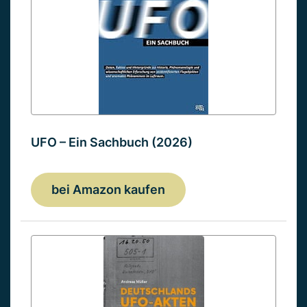
UFO – Ein Sachbuch (2026)
bei Amazon kaufen