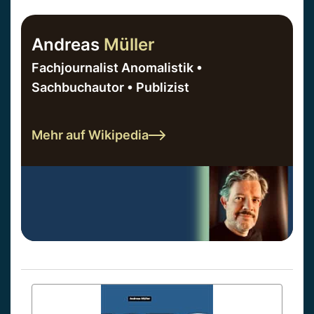
Andreas
Müller
Fachjournalist Anomalistik •
Sachbuchautor • Publizist
Mehr auf Wikipedia