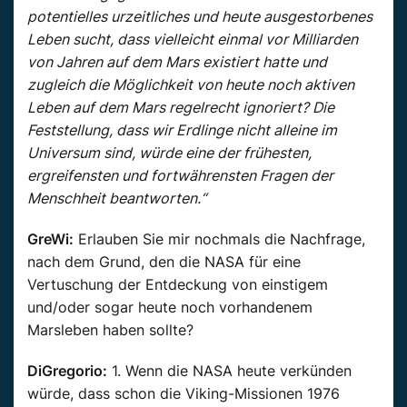
potentielles urzeitliches und heute ausgestorbenes
Leben sucht, dass vielleicht einmal vor Milliarden
von Jahren auf dem Mars existiert hatte und
zugleich die Möglichkeit von heute noch aktiven
Leben auf dem Mars regelrecht ignoriert? Die
Feststellung, dass wir Erdlinge nicht alleine im
Universum sind, würde eine der frühesten,
ergreifensten und fortwährensten Fragen der
Menschheit beantworten.“
GreWi:
Erlauben Sie mir nochmals die Nachfrage,
nach dem Grund, den die NASA für eine
Vertuschung der Entdeckung von einstigem
und/oder sogar heute noch vorhandenem
Marsleben haben sollte?
DiGregorio:
1. Wenn die NASA heute verkünden
würde, dass schon die Viking-Missionen 1976