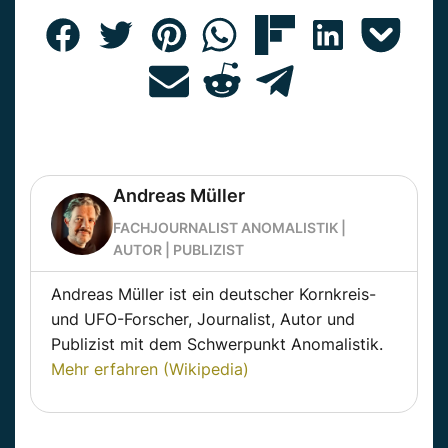
Andreas Müller
FACHJOURNALIST ANOMALISTIK |
AUTOR | PUBLIZIST
Andreas Müller ist ein deutscher Kornkreis-
und UFO-Forscher, Journalist, Autor und
Publizist mit dem Schwerpunkt Anomalistik.
Mehr erfahren (Wikipedia)