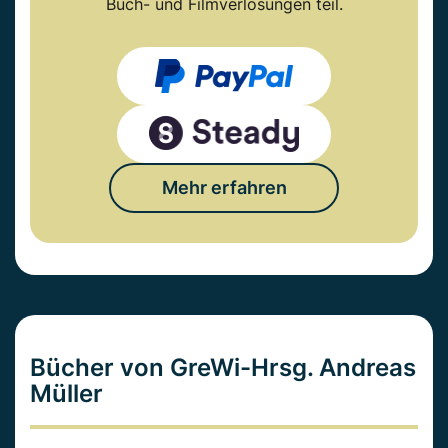
Buch- und Filmverlosungen teil.
Mehr erfahren
Bücher von GreWi-Hrsg. Andreas
Müller