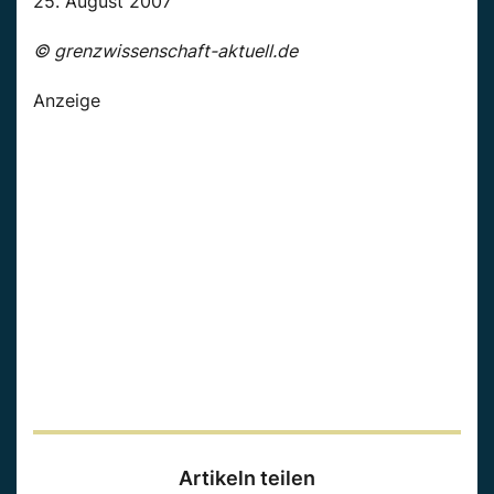
25. August 2007
© grenzwissenschaft-aktuell.de
Anzeige
Artikeln teilen