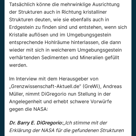
Tatsächlich könne die mehrwinklige Ausrichtung
der Strukturen auch in Richtung kristalliner
Strukturen deuten, wie sie ebenfalls auch in
Erdgestein zu finden sind und entstehen, wenn sich
Kristalle auflösen und im Umgebungsgestein
entsprechende Hohlräume hinterlassen, die dann
wieder mit sich in weicherem Umgebungsgestein
verhärtenden Sedimenten und Mineralien gefüllt
werden.
Im Interview mit dem Herausgeber von
„Grenzwissenschaft-Aktuell.de“ (GreWi), Andreas
Müller, nimmt DiGregorio nun Stellung in der
Angelegenheit und erhebt schwere Vorwürfe
gegen die NASA:
Dr. Barry E. DiGregorio:
„Ich stimme mit der
Erklärung der NASA für die gefundenen Strukturen