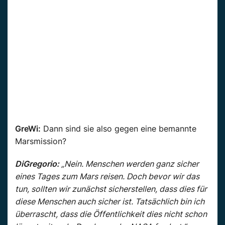
GreWi:
Dann sind sie also gegen eine bemannte
Marsmission?
DiGregorio:
„Nein. Menschen werden ganz sicher
eines Tages zum Mars reisen. Doch bevor wir das
tun, sollten wir zunächst sicherstellen, dass dies für
diese Menschen auch sicher ist. Tatsächlich bin ich
überrascht, dass die Öffentlichkeit dies nicht schon