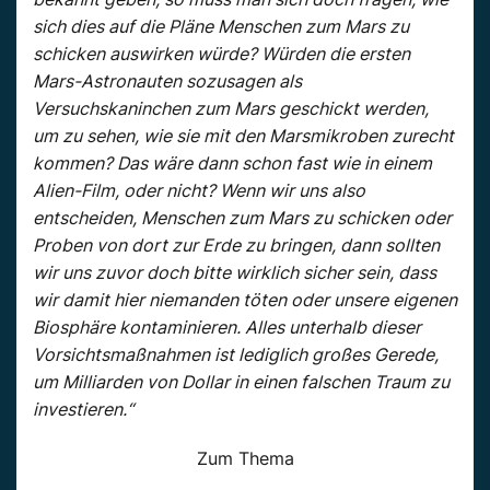
sich dies auf die Pläne Menschen zum Mars zu
schicken auswirken würde? Würden die ersten
Mars-Astronauten sozusagen als
Versuchskaninchen zum Mars geschickt werden,
um zu sehen, wie sie mit den Marsmikroben zurecht
kommen? Das wäre dann schon fast wie in einem
Alien-Film, oder nicht? Wenn wir uns also
entscheiden, Menschen zum Mars zu schicken oder
Proben von dort zur Erde zu bringen, dann sollten
wir uns zuvor doch bitte wirklich sicher sein, dass
wir damit hier niemanden töten oder unsere eigenen
Biosphäre kontaminieren. Alles unterhalb dieser
Vorsichtsmaßnahmen ist lediglich großes Gerede,
um Milliarden von Dollar in einen falschen Traum zu
investieren.“
Zum Thema