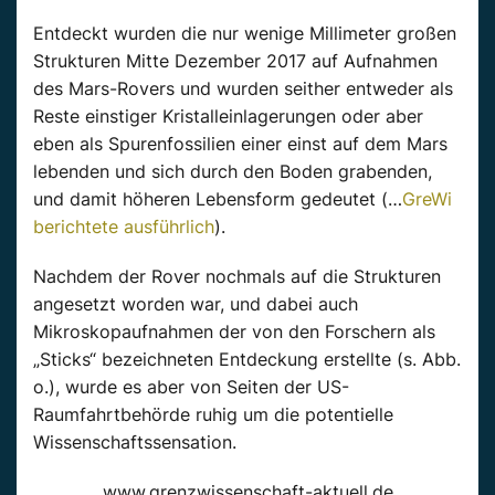
Entdeckt wurden die nur wenige Millimeter großen
Strukturen Mitte Dezember 2017 auf Aufnahmen
des Mars-Rovers und wurden seither entweder als
Reste einstiger Kristalleinlagerungen oder aber
eben als Spurenfossilien einer einst auf dem Mars
lebenden und sich durch den Boden grabenden,
und damit höheren Lebensform gedeutet (…
GreWi
berichtete ausführlich
).
Nachdem der Rover nochmals auf die Strukturen
angesetzt worden war, und dabei auch
Mikroskopaufnahmen der von den Forschern als
„Sticks“ bezeichneten Entdeckung erstellte (s. Abb.
o.), wurde es aber von Seiten der US-
Raumfahrtbehörde ruhig um die potentielle
Wissenschaftssensation.
www.grenzwissenschaft-aktuell.de