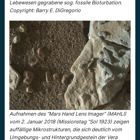
Lebewesen gegrabene sog. fossile Bioturbation.
Copyright: Barry E. DiGregorio
Aufnahmen des “Mars Hand Lens Imager” (MAHLI)
vom 2. Januar 2018 (Missionstag “Sol 1923) zeigen
auffällige Mikrostrukturen, die sich deutlich vom
Umgebungs- und Hintergrundgestein der Vera