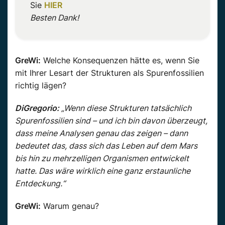
Sie
HIER
Besten Dank!
GreWi:
Welche Konsequenzen hätte es, wenn Sie
mit Ihrer Lesart der Strukturen als Spurenfossilien
richtig lägen?
DiGregorio:
„Wenn diese Strukturen tatsächlich
Spurenfossilien sind – und ich bin davon überzeugt,
dass meine Analysen genau das zeigen – dann
bedeutet das, dass sich das Leben auf dem Mars
bis hin zu mehrzelligen Organismen entwickelt
hatte. Das wäre wirklich eine ganz erstaunliche
Entdeckung.“
GreWi:
Warum genau?