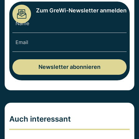
Zum GreWi-Newsletter anmelden
Auch interessant