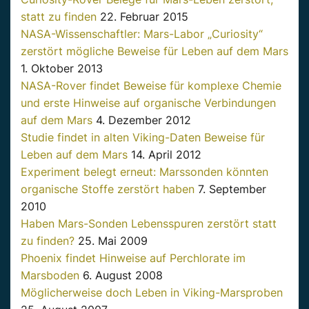
statt zu finden
22. Februar 2015
NASA-Wissenschaftler: Mars-Labor „Curiosity“
zerstört mögliche Beweise für Leben auf dem Mars
1. Oktober 2013
NASA-Rover findet Beweise für komplexe Chemie
und erste Hinweise auf organische Verbindungen
auf dem Mars
4. Dezember 2012
Studie findet in alten Viking-Daten Beweise für
Leben auf dem Mars
14. April 2012
Experiment belegt erneut: Marssonden könnten
organische Stoffe zerstört haben
7. September
2010
Haben Mars-Sonden Lebensspuren zerstört statt
zu finden?
25. Mai 2009
Phoenix findet Hinweise auf Perchlorate im
Marsboden
6. August 2008
Möglicherweise doch Leben in Viking-Marsproben