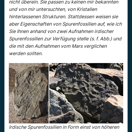
nicht überein. Sie passen zu keinen mir bekannten
und von mir untersuchten, von Kristallen
hinterlassenen Strukturen. Stattdessen weisen sie
aber Eigenschaften von Spurenfossilien auf, wie ich
Sie Ihnen anhand von zwei Aufnahmen irdischer
Spurenfossilien zur Verfügung stelle (s. f. Abb.) und
die mit den Aufnahmen vom Mars verglichen
werden sollten.
Irdische Spurenfossilien in Form einst von höheren