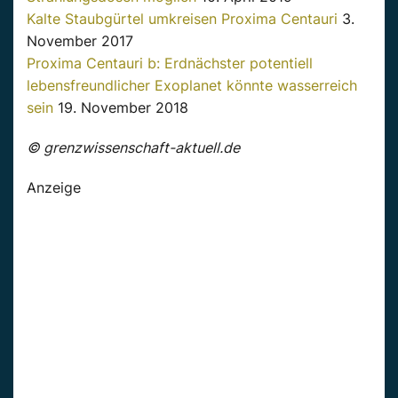
Kalte Staubgürtel umkreisen Proxima Centauri
3.
November 2017
Proxima Centauri b: Erdnächster potentiell
lebensfreundlicher Exoplanet könnte wasserreich
sein
19. November 2018
© grenzwissenschaft-aktuell.de
Anzeige