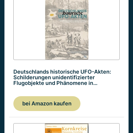
Deutschlands historische UFO-Akten:
Schilderungen unidentifizierter
Flugobjekte und Phänomene in…
bei Amazon kaufen