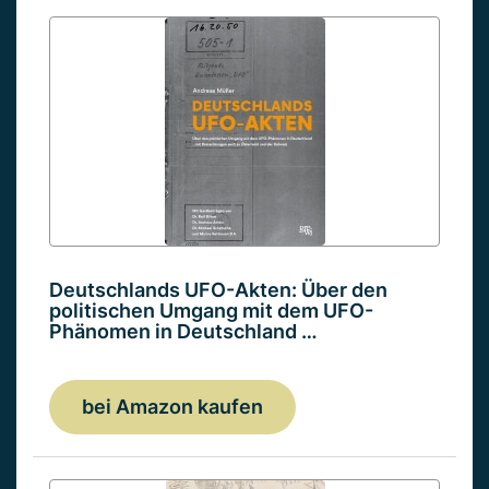
Deutschlands UFO-Akten: Über den
politischen Umgang mit dem UFO-
Phänomen in Deutschland …
bei Amazon kaufen