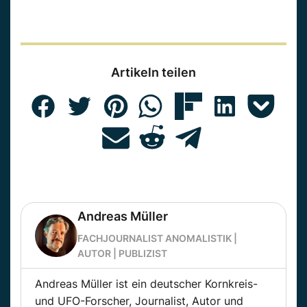
Artikeln teilen
Andreas Müller
FACHJOURNALIST ANOMALISTIK |
AUTOR | PUBLIZIST
Andreas Müller ist ein deutscher Kornkreis-
und UFO-Forscher, Journalist, Autor und