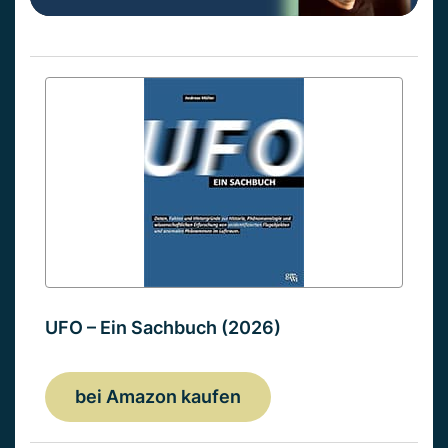
UFO – Ein Sachbuch (2026)
bei Amazon kaufen