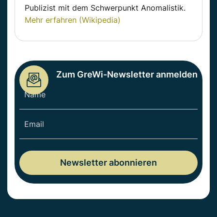
Publizist mit dem Schwerpunkt Anomalistik.
Mehr erfahren (Wikipedia)
Zum GreWi-Newsletter anmelden