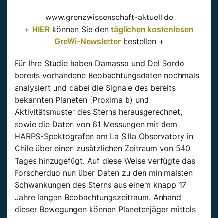
www.grenzwissenschaft-aktuell.de
+
HIER
können Sie den
täglichen kostenlosen
GreWi-Newsletter
bestellen +
Für Ihre Studie haben Damasso und Del Sordo
bereits vorhandene Beobachtungsdaten nochmals
analysiert und dabei die Signale des bereits
bekannten Planeten (Proxima b) und
Aktivitätsmuster des Sterns herausgerechnet,
sowie die Daten von 61 Messungen mit dem
HARPS-Spektografen am La Silla Observatory in
Chile über einen zusätzlichen Zeitraum von 540
Tages hinzugefügt. Auf diese Weise verfügte das
Forscherduo nun über Daten zu den minimalsten
Schwankungen des Sterns aus einem knapp 17
Jahre langen Beobachtungszeitraum. Anhand
dieser Bewegungen können Planetenjäger mittels