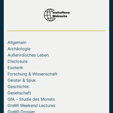
Allgemein
Archäologie
Außerirdisches Leben
Disclosure
Esoterik
Forschung & Wissenschaft
Geister & Spuk
Geschichte
Gesellschaft
GfA – Studie des Monats
GreWi Weekend Lectures
GreWi-Dossier