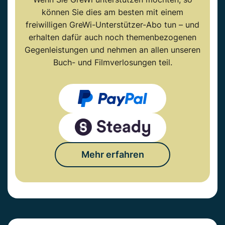
können Sie dies am besten mit einem
freiwilligen GreWi-Unterstützer-Abo tun – und
erhalten dafür auch noch themenbezogenen
Gegenleistungen und nehmen an allen unseren
Buch- und Filmverlosungen teil.
Mehr erfahren