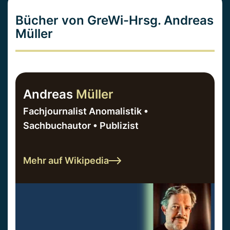
Bücher von GreWi-Hrsg. Andreas
Müller
Andreas
Müller
Fachjournalist Anomalistik •
Sachbuchautor • Publizist
Mehr auf Wikipedia