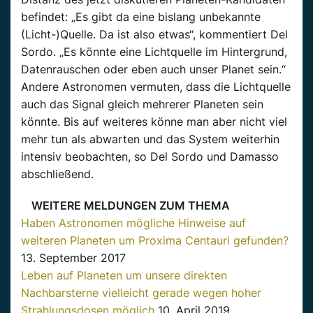
befindet: „Es gibt da eine bislang unbekannte
(Licht-)Quelle. Da ist also etwas“, kommentiert Del
Sordo. „Es könnte eine Lichtquelle im Hintergrund,
Datenrauschen oder eben auch unser Planet sein.“
Andere Astronomen vermuten, dass die Lichtquelle
auch das Signal gleich mehrerer Planeten sein
könnte. Bis auf weiteres könne man aber nicht viel
mehr tun als abwarten und das System weiterhin
intensiv beobachten, so Del Sordo und Damasso
abschließend.
WEITERE MELDUNGEN ZUM THEMA
Haben Astronomen mögliche Hinweise auf
weiteren Planeten um Proxima Centauri gefunden?
13. September 2017
Leben auf Planeten um unsere direkten
Nachbarsterne vielleicht gerade wegen hoher
Strahlungsdosen möglich
10. April 2019