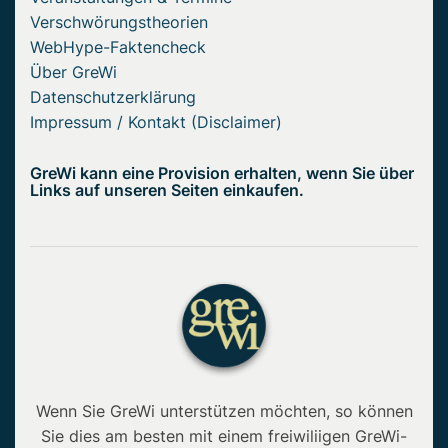
Verschwörungstheorien
WebHype-Faktencheck
Über GreWi
Datenschutzerklärung
Impressum / Kontakt (Disclaimer)
GreWi kann eine Provision erhalten, wenn Sie über
Links auf unseren Seiten einkaufen.
Wenn Sie GreWi unterstützen möchten, so können
Sie dies am besten mit einem freiwiliigen GreWi-