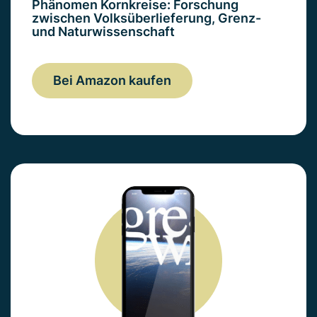
Phänomen Kornkreise: Forschung
zwischen Volksüberlieferung, Grenz-
und Naturwissenschaft
Bei Amazon kaufen