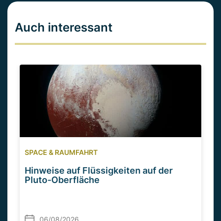
Auch interessant
SPACE & RAUMFAHRT
Hinweise auf Flüssigkeiten auf der
Pluto-Oberfläche
06/08/2026