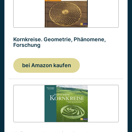
Kornkreise. Geometrie, Phänomene,
Forschung
bei Amazon kaufen