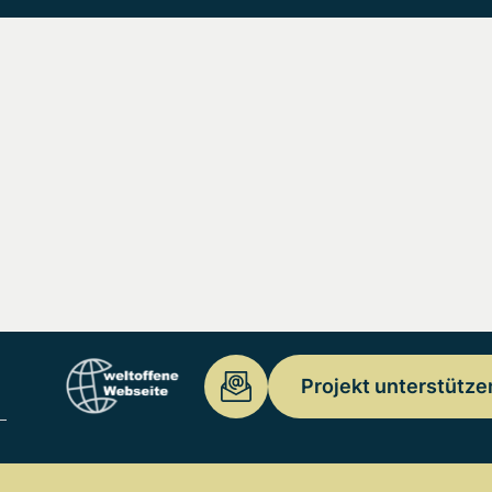
Projekt unterstütze