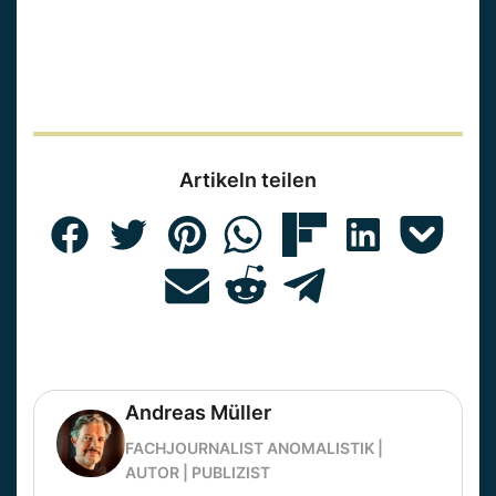
Artikeln teilen
Andreas Müller
FACHJOURNALIST ANOMALISTIK |
AUTOR | PUBLIZIST