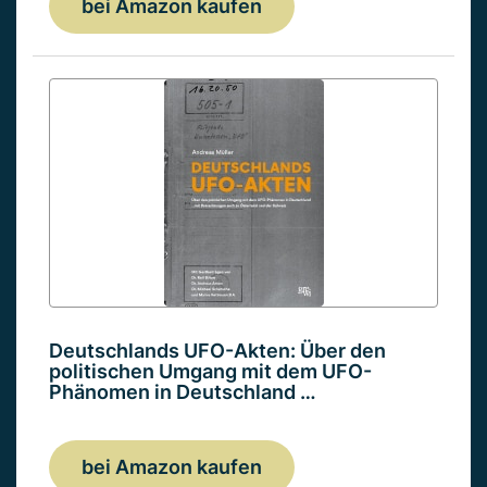
bei Amazon kaufen
Deutschlands UFO-Akten: Über den
politischen Umgang mit dem UFO-
Phänomen in Deutschland …
bei Amazon kaufen