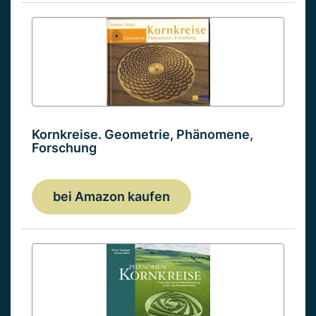
Kornkreise. Geometrie, Phänomene,
Forschung
bei Amazon kaufen