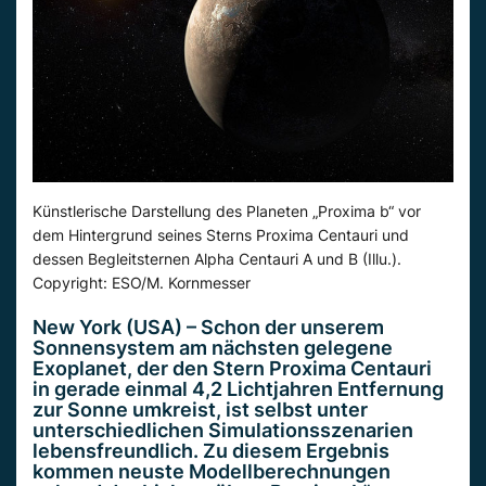
Künstlerische Darstellung des Planeten „Proxima b“ vor
dem Hintergrund seines Sterns Proxima Centauri und
dessen Begleitsternen Alpha Centauri A und B (Illu.).
Copyright: ESO/M. Kornmesser
New York (USA) – Schon der unserem
Sonnensystem am nächsten gelegene
Exoplanet, der den Stern Proxima Centauri
in gerade einmal 4,2 Lichtjahren Entfernung
zur Sonne umkreist, ist selbst unter
unterschiedlichen Simulationsszenarien
lebensfreundlich. Zu diesem Ergebnis
kommen neuste Modellberechnungen