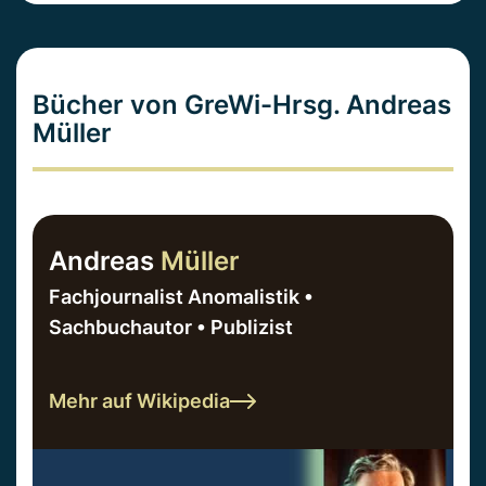
Bücher von GreWi-Hrsg. Andreas
Müller
Andreas
Müller
Fachjournalist Anomalistik •
Sachbuchautor • Publizist
Mehr auf Wikipedia