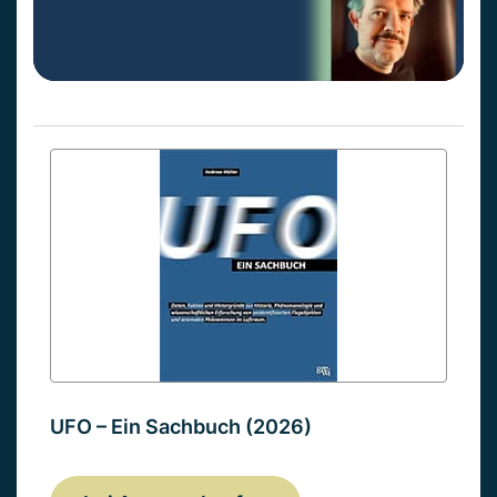
UFO – Ein Sachbuch (2026)