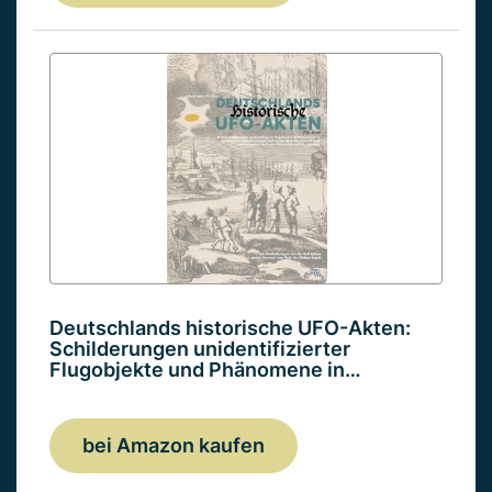
Deutschlands historische UFO-Akten:
Schilderungen unidentifizierter
Flugobjekte und Phänomene in…
bei Amazon kaufen