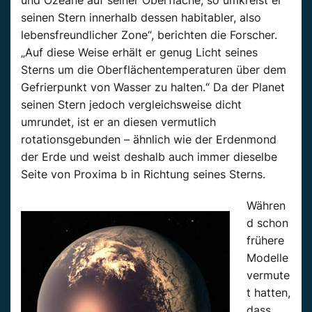
seinen Stern innerhalb dessen habitabler, also
lebensfreundlicher Zone“, berichten die Forscher.
„Auf diese Weise erhält er genug Licht seines
Sterns um die Oberflächentemperaturen über dem
Gefrierpunkt von Wasser zu halten.“ Da der Planet
seinen Stern jedoch vergleichsweise dicht
umrundet, ist er an diesen vermutlich
rotationsgebunden – ähnlich wie der Erdenmond
der Erde und weist deshalb auch immer dieselbe
Seite von Proxima b in Richtung seines Sterns.
Währen
d schon
frühere
Modelle
vermute
t hatten,
dass