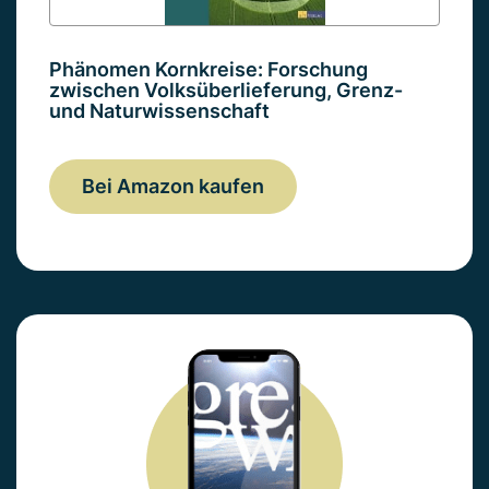
Phänomen Kornkreise: Forschung
zwischen Volksüberlieferung, Grenz-
und Naturwissenschaft
Bei Amazon kaufen