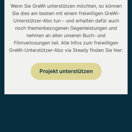
Wenn Sie GreWi unterstützen möchten, so können
Sie dies am besten mit einem freiwiliigen GreWi-
Unterstützer-Abo tun – und erhalten dafür auch
noch themenbezogenen Gegenleistungen und
nehmen an allen unseren Buch- und
Filmverlosungen teil. Alle Infos zum freiwilligen
GreWi-Unterstützer-Abo via Steady finden Sie hier:
Projekt unterstützen
Copyright © 2026 • GreWi.de • Alle Rechte
vorbehalten