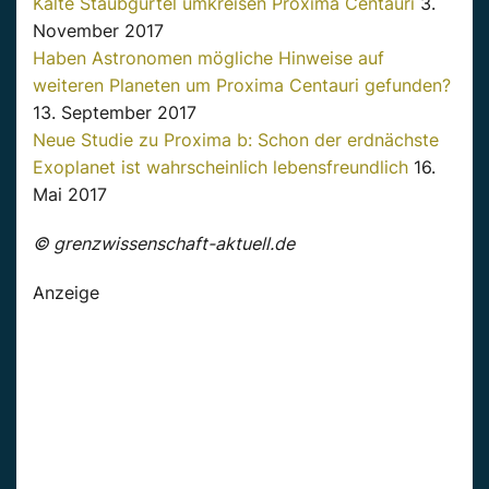
Kalte Staubgürtel umkreisen Proxima Centauri
3.
November 2017
Haben Astronomen mögliche Hinweise auf
weiteren Planeten um Proxima Centauri gefunden?
13. September 2017
Neue Studie zu Proxima b: Schon der erdnächste
Exoplanet ist wahrscheinlich lebensfreundlich
16.
Mai 2017
© grenzwissenschaft-aktuell.de
Anzeige