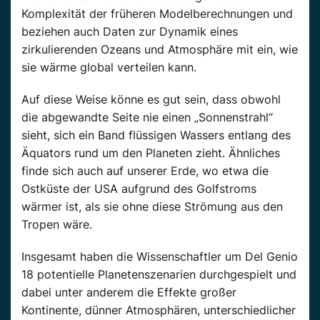
Komplexität der früheren Modelberechnungen und
beziehen auch Daten zur Dynamik eines
zirkulierenden Ozeans und Atmosphäre mit ein, wie
sie wärme global verteilen kann.
Auf diese Weise könne es gut sein, dass obwohl
die abgewandte Seite nie einen „Sonnenstrahl“
sieht, sich ein Band flüssigen Wassers entlang des
Äquators rund um den Planeten zieht. Ähnliches
finde sich auch auf unserer Erde, wo etwa die
Ostküste der USA aufgrund des Golfstroms
wärmer ist, als sie ohne diese Strömung aus den
Tropen wäre.
Insgesamt haben die Wissenschaftler um Del Genio
18 potentielle Planetenszenarien durchgespielt und
dabei unter anderem die Effekte großer
Kontinente, dünner Atmosphären, unterschiedlicher