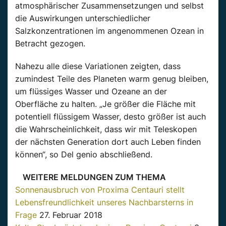
atmosphärischer Zusammensetzungen und selbst
die Auswirkungen unterschiedlicher
Salzkonzentrationen im angenommenen Ozean in
Betracht gezogen.
Nahezu alle diese Variationen zeigten, dass
zumindest Teile des Planeten warm genug bleiben,
um flüssiges Wasser und Ozeane an der
Oberfläche zu halten. „Je größer die Fläche mit
potentiell flüssigem Wasser, desto größer ist auch
die Wahrscheinlichkeit, dass wir mit Teleskopen
der nächsten Generation dort auch Leben finden
können“, so Del genio abschließend.
WEITERE MELDUNGEN ZUM THEMA
Sonnenausbruch von Proxima Centauri stellt
Lebensfreundlichkeit unseres Nachbarsterns in
Frage
27. Februar 2018