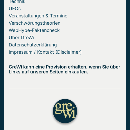
Technik
UFOs
Veranstaltungen & Termine
Verschwörungstheorien
WebHype-Faktencheck
Über GreWi
Datenschutzerklärung
Impressum / Kontakt (Disclaimer)
GreWi kann eine Provision erhalten, wenn Sie über
Links auf unseren Seiten einkaufen.