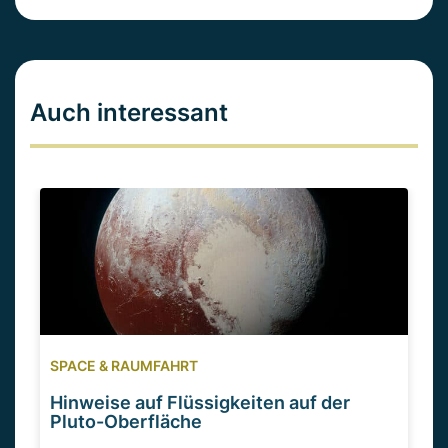
Auch interessant
SPACE & RAUMFAHRT
Hinweise auf Flüssigkeiten auf der
Pluto-Oberfläche