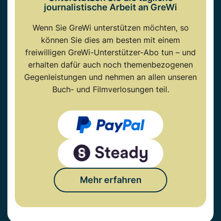
journalistische Arbeit an GreWi
Wenn Sie GreWi unterstützen möchten, so
können Sie dies am besten mit einem
freiwilligen GreWi-Unterstützer-Abo tun – und
erhalten dafür auch noch themenbezogenen
Gegenleistungen und nehmen an allen unseren
Buch- und Filmverlosungen teil.
Mehr erfahren