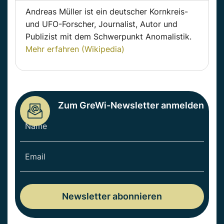
Andreas Müller ist ein deutscher Kornkreis-
und UFO-Forscher, Journalist, Autor und
Publizist mit dem Schwerpunkt Anomalistik.
Mehr erfahren (Wikipedia)
Zum GreWi-Newsletter anmelden