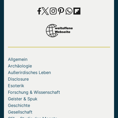
Allgemein
Archäologie
Außerirdisches Leben
Disclosure
Esoterik
Forschung & Wissenschaft
Geister & Spuk
Geschichte
Gesellschaft