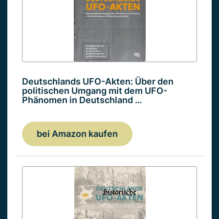
Deutschlands UFO-Akten: Über den
politischen Umgang mit dem UFO-
Phänomen in Deutschland …
bei Amazon kaufen