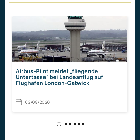
Airbus-Pilot meldet „fliegende
Untertasse“ bei Landeanflug auf
Flughafen London-Gatwick
03/08/2026