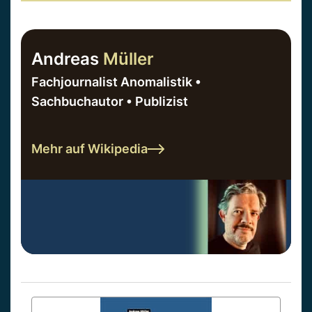
Andreas
Müller
Fachjournalist Anomalistik •
Sachbuchautor • Publizist
Mehr auf Wikipedia