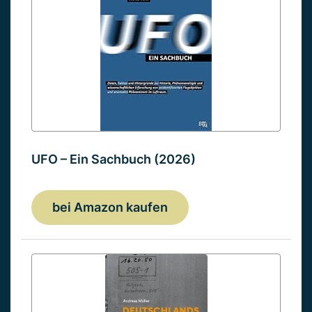
UFO – Ein Sachbuch (2026)
bei Amazon kaufen