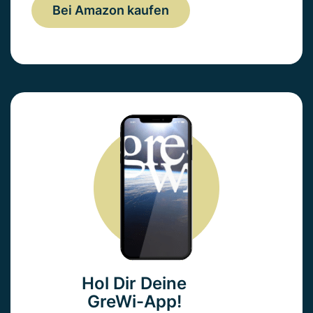
Bei Amazon kaufen
Hol Dir Deine
GreWi-App!