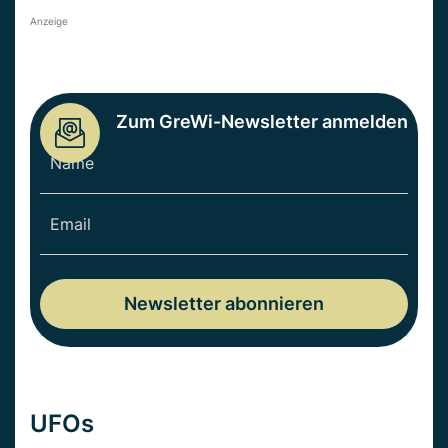
Anzeige
Zum GreWi-Newsletter anmelden
UFOs