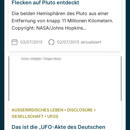
Flecken auf Pluto entdeckt
Die beiden Hemisphären des Pluto aus einer
Entfernung von knapp 11 Millionen Kilometern.
Copyright: NASA/Johns Hopkins...
02/07/2015
02/07/2015 aktualisiert
AUSSERIRDISCHES LEBEN
•
DISCLOSURE
•
GESELLSCHAFT
•
UFOS
Das ist die „UFO-Akte des Deutschen