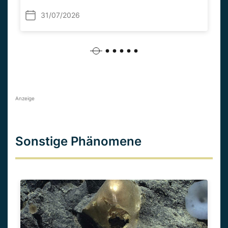
31/07/2026
Anzeige
Sonstige Phänomene