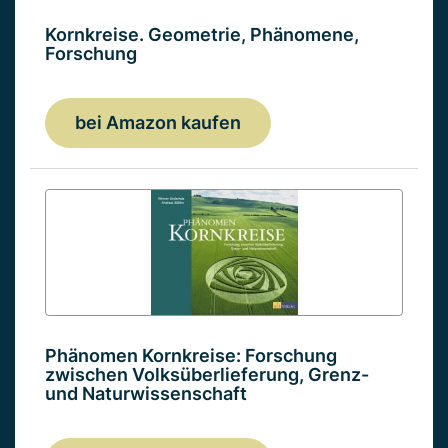
Kornkreise. Geometrie, Phänomene,
Forschung
bei Amazon kaufen
Phänomen Kornkreise: Forschung
zwischen Volksüberlieferung, Grenz-
und Naturwissenschaft