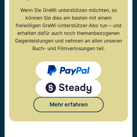
Wenn Sie GreWi unterstützen möchten, so
können Sie dies am besten mit einem
freiwilligen GreWi-Unterstützer-Abo tun – und
erhalten dafür auch noch themenbezogenen
Gegenleistungen und nehmen an allen unseren
Buch- und Filmverlosungen teil.
Mehr erfahren