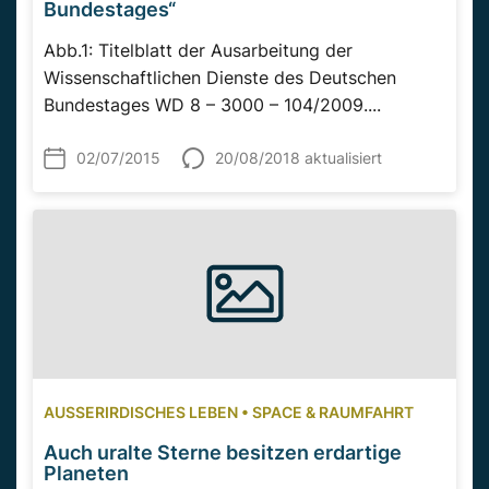
Bundestages“
Abb.1: Titelblatt der Ausarbeitung der
Wissenschaftlichen Dienste des Deutschen
Bundestages WD 8 – 3000 – 104/2009....
02/07/2015
20/08/2018 aktualisiert
AUSSERIRDISCHES LEBEN
•
SPACE & RAUMFAHRT
Auch uralte Sterne besitzen erdartige
Planeten