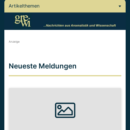
Artikelthemen
Anzeige
Neueste Meldungen