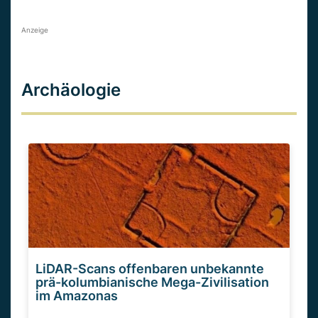
Anzeige
Archäologie
LiDAR-Scans offenbaren unbekannte
prä-kolumbianische Mega-Zivilisation
im Amazonas