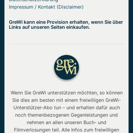
Impressum / Kontakt (Disclaimer)
GreWi kann eine Provision erhalten, wenn Sie über
Links auf unseren Seiten einkaufen.
Wenn Sie GreWi unterstützen möchten, so können
Sie dies am besten mit einem freiwiliigen GreWi-
Unterstützer-Abo tun – und erhalten dafür auch
noch themenbezogenen Gegenleistungen und
nehmen an allen unseren Buch- und
Filmverlosungen teil. Alle Infos zum freiwilligen