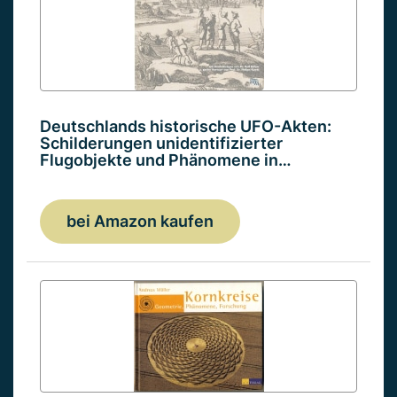
Deutschlands historische UFO-Akten:
Schilderungen unidentifizierter
Flugobjekte und Phänomene in…
bei Amazon kaufen