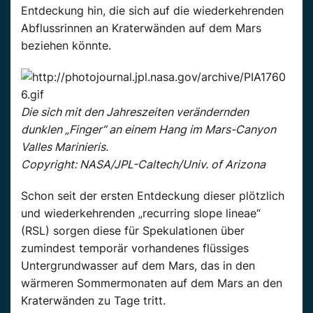
Entdeckung hin, die sich auf die wiederkehrenden
Abflussrinnen an Kraterwänden auf dem Mars
beziehen könnte.
Die sich mit den Jahreszeiten verändernden
dunklen „Finger“ an einem Hang im Mars-Canyon
Valles Marinieris.
Copyright: NASA/JPL-Caltech/Univ. of Arizona
Schon seit der ersten Entdeckung dieser plötzlich
und wiederkehrenden „recurring slope lineae“
(RSL) sorgen diese für Spekulationen über
zumindest temporär vorhandenes flüssiges
Untergrundwasser auf dem Mars, das in den
wärmeren Sommermonaten auf dem Mars an den
Kraterwänden zu Tage tritt.