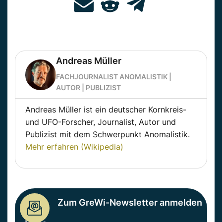
Andreas Müller
FACHJOURNALIST ANOMALISTIK |
AUTOR | PUBLIZIST
Andreas Müller ist ein deutscher Kornkreis-
und UFO-Forscher, Journalist, Autor und
Publizist mit dem Schwerpunkt Anomalistik.
Mehr erfahren (Wikipedia)
Zum GreWi-Newsletter anmelden