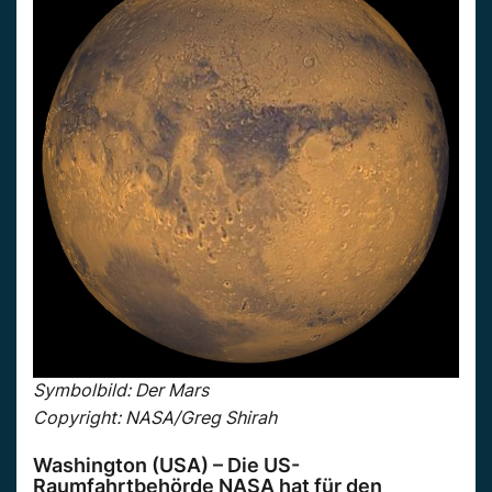
Symbolbild: Der Mars
Copyright: NASA/Greg Shirah
Washington (USA) – Die US-
Raumfahrtbehörde NASA hat für den