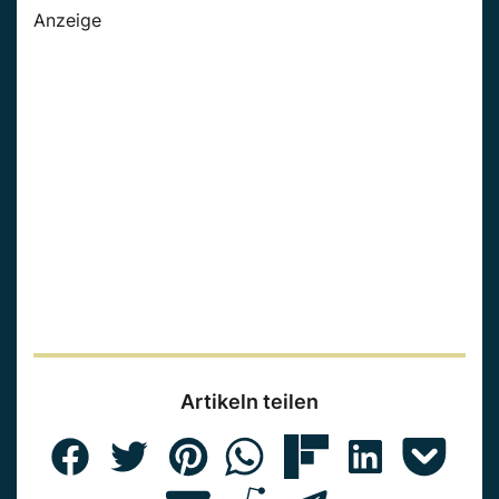
Anzeige
Artikeln teilen