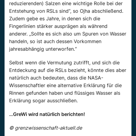
reduzierenden) Salzen eine wichtige Rolle bei der
Entstehung von RSLs sind“, so Ojha abschließend.
Zudem gebe es Jahre, in denen sich die
Fingerlinien stärker ausprägen als während
anderer. „Sollte es sich also um Spuren von Wasser
handeln, so ist auch dessen Vorkommen
jahresabhängig unterworfen.“
Selbst wenn die Vermutung zutrifft, und sich die
Entdeckung auf die RSLs bezieht, könnte dies aber
natürlich auch bedeuten, dass die NASA-
Wissenschaftler eine alternative Erklärung für die
Rinnen gefunden haben und flüssiges Wasser als
Erklärung sogar ausschließen.
…GreWi wird natürlich berichten!
© grenzwissenschaft-aktuell.de