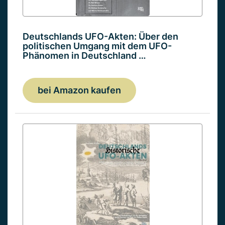
Deutschlands UFO-Akten: Über den
politischen Umgang mit dem UFO-
Phänomen in Deutschland …
bei Amazon kaufen