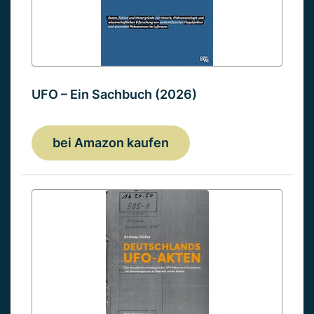
UFO – Ein Sachbuch (2026)
bei Amazon kaufen