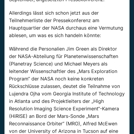
Allerdings lässt sich schon jetzt aus der
Teilnehmerliste der Pressekonferenz am
Hauptquartier der NASA durchaus eine Vermutung
ablesen, um was es sich handeln könnte:
Während die Personalien Jim Green als Direktor
der NASA-Abteilung für Planetenwissenschaften
(Planetray Science) und Michael Meyers als
leitender Wissenschaftler des „Mars Exploration
Program“ der NASA noch keine konkreten
Rückschlüsse zulassen, deutet die Teilnahme von
Lujendra Ojha vom Georgia Institute of Technology
in Atlanta und des Projektleiters der „High
Resolution Imaging Science Experiment“-Kamera
(HiRISE) an Bord der Mars-Sonde „Mars
Reconnaissance Orbiter“ (MRO), Alfred McEwen
von der University of Arizona in Tucson auf eine