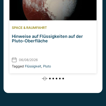
SPACE & RAUMFAHRT
Hinweise auf Flüssigkeiten auf der
Pluto-Oberfläche
06/08/2026
Tagged
Flüssigkeit
,
Pluto