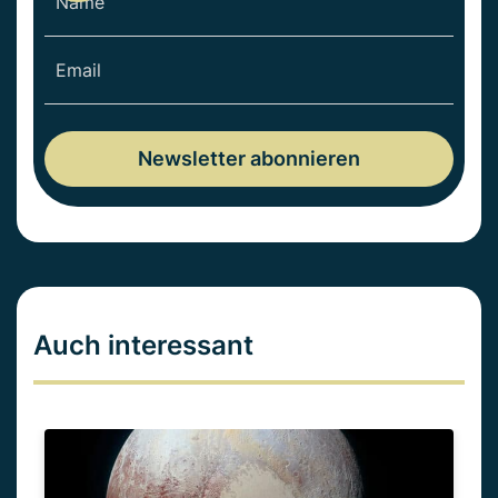
Auch interessant