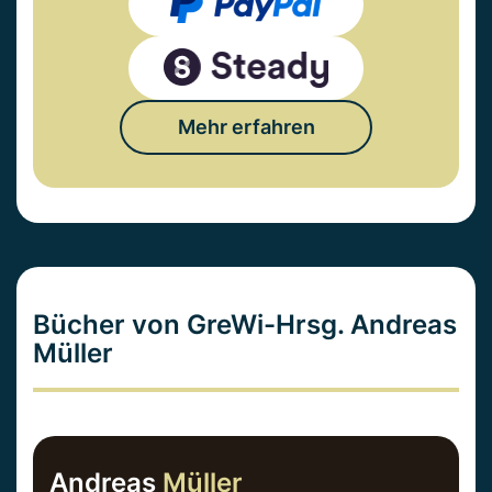
Mehr erfahren
Bücher von GreWi-Hrsg. Andreas
Müller
Andreas
Müller