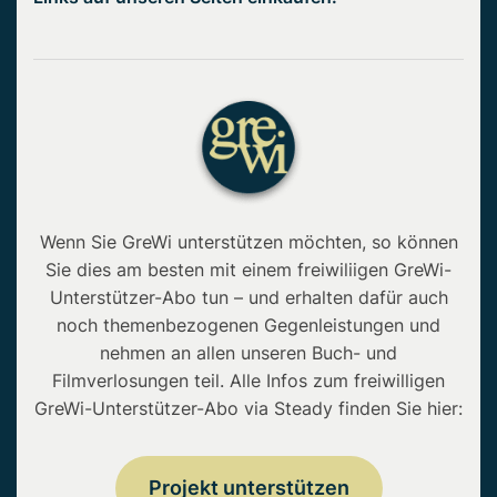
Wenn Sie GreWi unterstützen möchten, so können
Sie dies am besten mit einem freiwiliigen GreWi-
Unterstützer-Abo tun – und erhalten dafür auch
noch themenbezogenen Gegenleistungen und
nehmen an allen unseren Buch- und
Filmverlosungen teil. Alle Infos zum freiwilligen
GreWi-Unterstützer-Abo via Steady finden Sie hier:
Projekt unterstützen