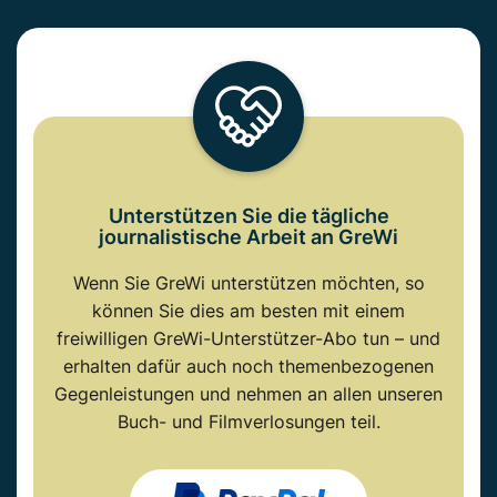
Unterstützen Sie die tägliche
journalistische Arbeit an GreWi
Wenn Sie GreWi unterstützen möchten, so
können Sie dies am besten mit einem
freiwilligen GreWi-Unterstützer-Abo tun – und
erhalten dafür auch noch themenbezogenen
Gegenleistungen und nehmen an allen unseren
Buch- und Filmverlosungen teil.