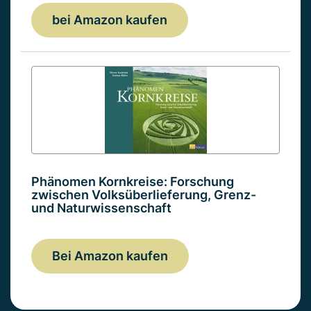
bei Amazon kaufen
Phänomen Kornkreise: Forschung
zwischen Volksüberlieferung, Grenz-
und Naturwissenschaft
Bei Amazon kaufen