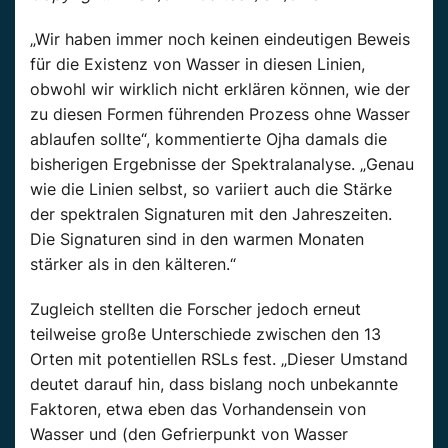
„Wir haben immer noch keinen eindeutigen Beweis
für die Existenz von Wasser in diesen Linien,
obwohl wir wirklich nicht erklären können, wie der
zu diesen Formen führenden Prozess ohne Wasser
ablaufen sollte“, kommentierte Ojha damals die
bisherigen Ergebnisse der Spektralanalyse. „Genau
wie die Linien selbst, so variiert auch die Stärke
der spektralen Signaturen mit den Jahreszeiten.
Die Signaturen sind in den warmen Monaten
stärker als in den kälteren.“
Zugleich stellten die Forscher jedoch erneut
teilweise große Unterschiede zwischen den 13
Orten mit potentiellen RSLs fest. „Dieser Umstand
deutet darauf hin, dass bislang noch unbekannte
Faktoren, etwa eben das Vorhandensein von
Wasser und (den Gefrierpunkt von Wasser