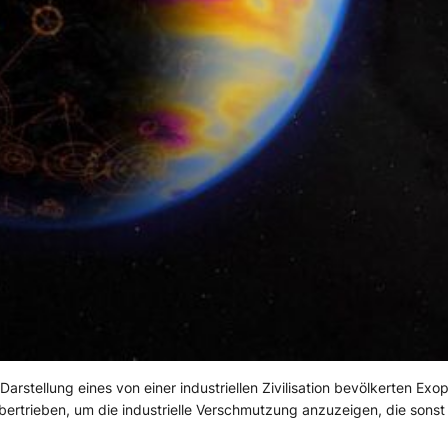
Darstellung eines von einer industriellen Zivilisation bevölkerten Exo
bertrieben, um die industrielle Verschmutzung anzuzeigen, die sonst 