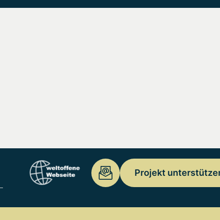
Projekt unterstütze