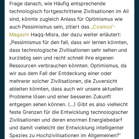
Frage danach, wie Häufig entsprechende
technologisch fortgeschrittene Zivilisationen im All
sind, könnte zugleich Anlass für Optimismus wie
auch Pessimismus sein, zitiert das
„Cosmos“-
Magazin
Haqq-Misra, der dazu weiter erläutert:
„Pessimismus für den fall, dass wir lernen könnten,
dass technologische Zivilisationen sehr selten und
kurzlebig sein und recht schnell ihre eigenen
Ressourcen verbrauchen könnten. Optimismus, da
wir aus dem Fall der Entdeckung einer oder
mehrerer solcher Zivilisationen, die Zuversicht
ableiten könnten, dass auch wir unsere aktuellen
Probleme lösen und einer besseren Zukunft
entgegen sehen können. (…) Gibt es also vielleicht
feste Grenzen für die Entwicklung technologischer
Zivilisationen und deren enormen Energiebedarf
und damit vielleicht der Entwicklung intelligenter
Spezies zu Hochzivilisationen im Allgemeinen?“