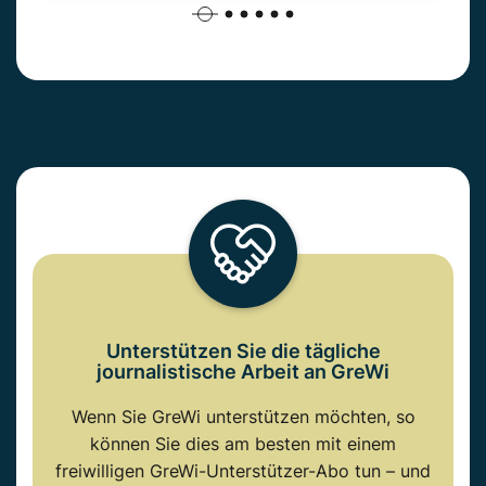
Unterstützen Sie die tägliche
journalistische Arbeit an GreWi
Wenn Sie GreWi unterstützen möchten, so
können Sie dies am besten mit einem
freiwilligen GreWi-Unterstützer-Abo tun – und