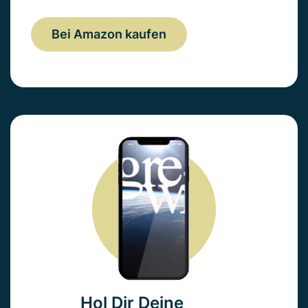
Bei Amazon kaufen
Hol Dir Deine