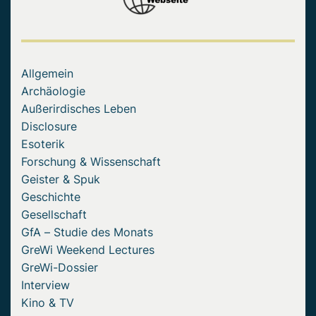
Allgemein
Archäologie
Außerirdisches Leben
Disclosure
Esoterik
Forschung & Wissenschaft
Geister & Spuk
Geschichte
Gesellschaft
GfA – Studie des Monats
GreWi Weekend Lectures
GreWi-Dossier
Interview
Kino & TV