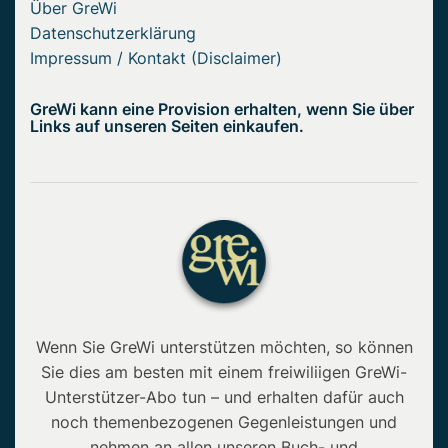
Über GreWi
Datenschutzerklärung
Impressum / Kontakt (Disclaimer)
GreWi kann eine Provision erhalten, wenn Sie über
Links auf unseren Seiten einkaufen.
Wenn Sie GreWi unterstützen möchten, so können
Sie dies am besten mit einem freiwiliigen GreWi-
Unterstützer-Abo tun – und erhalten dafür auch
noch themenbezogenen Gegenleistungen und
nehmen an allen unseren Buch- und