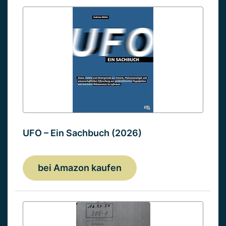
UFO – Ein Sachbuch (2026)
bei Amazon kaufen