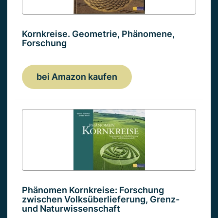
Kornkreise. Geometrie, Phänomene,
Forschung
bei Amazon kaufen
Phänomen Kornkreise: Forschung
zwischen Volksüberlieferung, Grenz-
und Naturwissenschaft