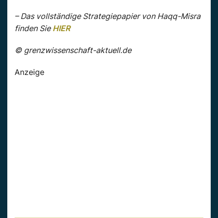
– Das vollständige Strategiepapier von Haqq-Misra
finden Sie
HIER
© grenzwissenschaft-aktuell.de
Anzeige