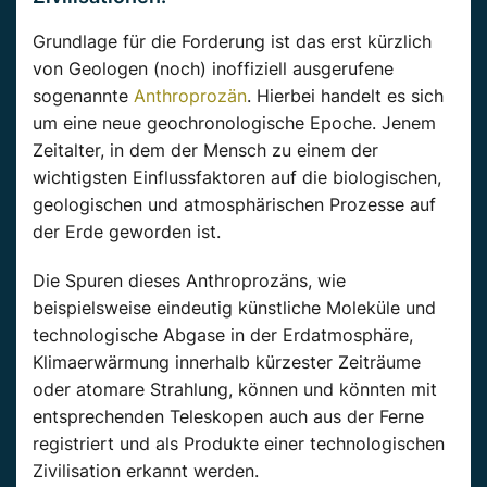
Grundlage für die Forderung ist das erst kürzlich
von Geologen (noch) inoffiziell ausgerufene
sogenannte
Anthroprozän
. Hierbei handelt es sich
um eine neue geochronologische Epoche. Jenem
Zeitalter, in dem der Mensch zu einem der
wichtigsten Einflussfaktoren auf die biologischen,
geologischen und atmosphärischen Prozesse auf
der Erde geworden ist.
Die Spuren dieses Anthroprozäns, wie
beispielsweise eindeutig künstliche Moleküle und
technologische Abgase in der Erdatmosphäre,
Klimaerwärmung innerhalb kürzester Zeiträume
oder atomare Strahlung, können und könnten mit
entsprechenden Teleskopen auch aus der Ferne
registriert und als Produkte einer technologischen
Zivilisation erkannt werden.