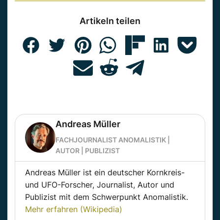
Artikeln teilen
Andreas Müller
FACHJOURNALIST ANOMALISTIK |
AUTOR | PUBLIZIST
Andreas Müller ist ein deutscher Kornkreis-
und UFO-Forscher, Journalist, Autor und
Publizist mit dem Schwerpunkt Anomalistik.
Mehr erfahren (Wikipedia)