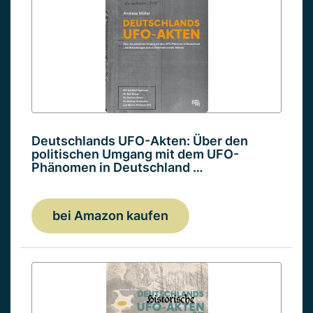
Deutschlands UFO-Akten: Über den
politischen Umgang mit dem UFO-
Phänomen in Deutschland …
bei Amazon kaufen