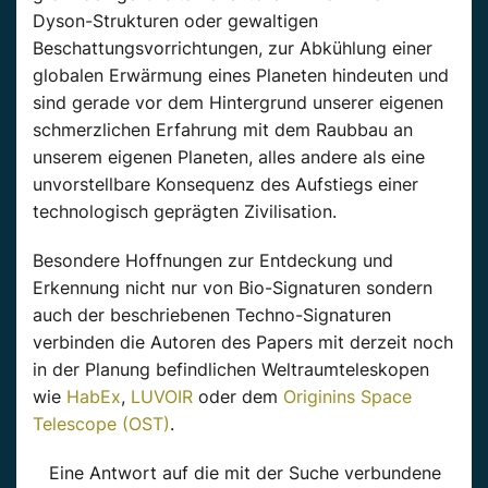
Dyson-Strukturen oder gewaltigen
Beschattungsvorrichtungen, zur Abkühlung einer
globalen Erwärmung eines Planeten hindeuten und
sind gerade vor dem Hintergrund unserer eigenen
schmerzlichen Erfahrung mit dem Raubbau an
unserem eigenen Planeten, alles andere als eine
unvorstellbare Konsequenz des Aufstiegs einer
technologisch geprägten Zivilisation.
Besondere Hoffnungen zur Entdeckung und
Erkennung nicht nur von Bio-Signaturen sondern
auch der beschriebenen Techno-Signaturen
verbinden die Autoren des Papers mit derzeit noch
in der Planung befindlichen Weltraumteleskopen
wie
HabEx
,
LUVOIR
oder dem
Originins Space
Telescope (OST)
.
Eine Antwort auf die mit der Suche verbundene