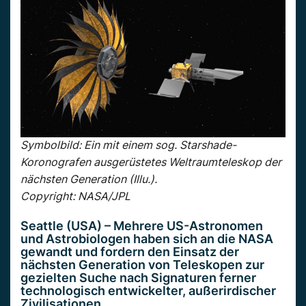
Symbolbild: Ein mit einem sog. Starshade-
Koronografen ausgerüstetes Weltraumteleskop der
nächsten Generation (Illu.).
Copyright: NASA/JPL
Seattle (USA) – Mehrere US-Astronomen
und Astrobiologen haben sich an die NASA
gewandt und fordern den Einsatz der
nächsten Generation von Teleskopen zur
gezielten Suche nach Signaturen ferner
technologisch entwickelter, außerirdischer
Zivilisationen.