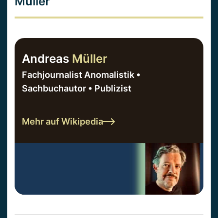
Müller
Andreas
Müller
Fachjournalist Anomalistik •
Sachbuchautor • Publizist
Mehr auf Wikipedia