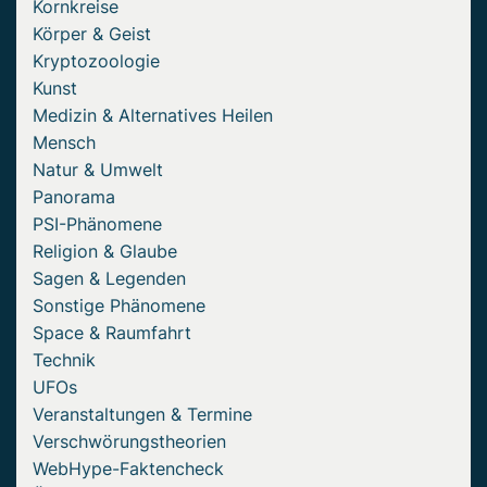
Kornkreise
Körper & Geist
Kryptozoologie
Kunst
Medizin & Alternatives Heilen
Mensch
Natur & Umwelt
Panorama
PSI-Phänomene
Religion & Glaube
Sagen & Legenden
Sonstige Phänomene
Space & Raumfahrt
Technik
UFOs
Veranstaltungen & Termine
Verschwörungstheorien
WebHype-Faktencheck