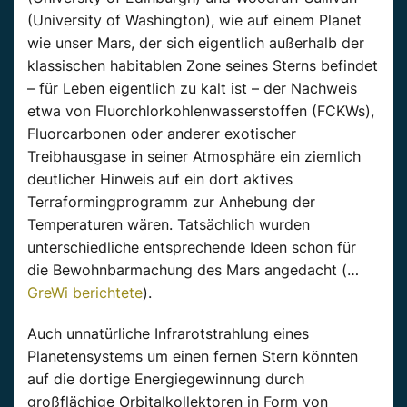
(University of Washington), wie auf einem Planet
wie unser Mars, der sich eigentlich außerhalb der
klassischen habitablen Zone seines Sterns befindet
– für Leben eigentlich zu kalt ist – der Nachweis
etwa von Fluorchlorkohlenwasserstoffen (FCKWs),
Fluorcarbonen oder anderer exotischer
Treibhausgase in seiner Atmosphäre ein ziemlich
deutlicher Hinweis auf ein dort aktives
Terraformingprogramm zur Anhebung der
Temperaturen wären. Tatsächlich wurden
unterschiedliche entsprechende Ideen schon für
die Bewohnbarmachung des Mars angedacht (…
GreWi berichtete
).
Auch unnatürliche Infrarotstrahlung eines
Planetensystems um einen fernen Stern könnten
auf die dortige Energiegewinnung durch
großflächige Orbitalkollektoren in Form von