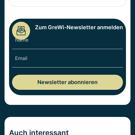
Zum GreWi-Newsletter anmelden
Auch interessant