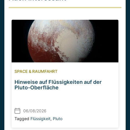
SPACE & RAUMFAHRT
Hinweise auf Flüssigkeiten auf der
Pluto-Oberfläche
06/08/2026
Tagged
Flüssigkeit
,
Pluto