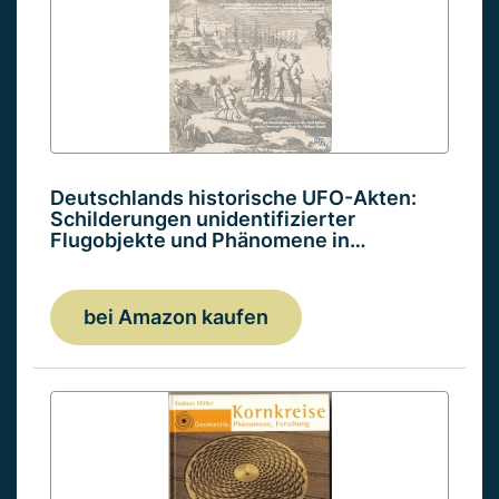
Deutschlands historische UFO-Akten:
Schilderungen unidentifizierter
Flugobjekte und Phänomene in…
bei Amazon kaufen