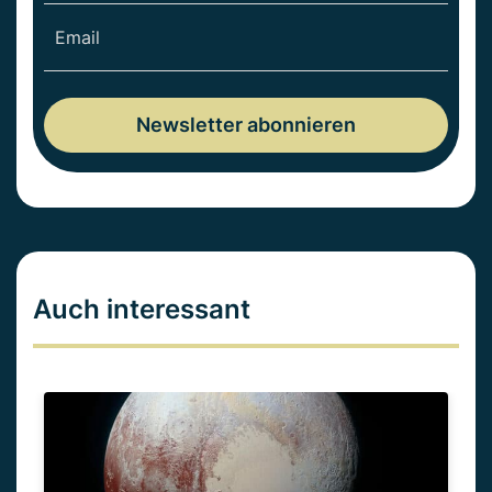
Auch interessant