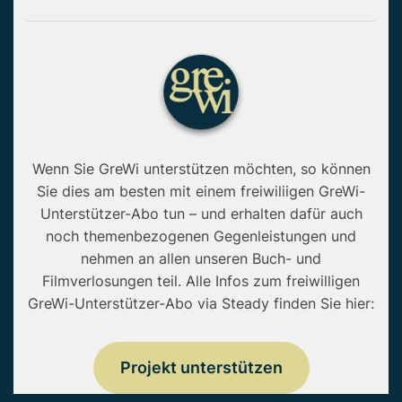
Wenn Sie GreWi unterstützen möchten, so können
Sie dies am besten mit einem freiwiliigen GreWi-
Unterstützer-Abo tun – und erhalten dafür auch
noch themenbezogenen Gegenleistungen und
nehmen an allen unseren Buch- und
Filmverlosungen teil. Alle Infos zum freiwilligen
GreWi-Unterstützer-Abo via Steady finden Sie hier:
Projekt unterstützen