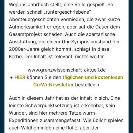
Weg ins Jahrbuch stellt, eine Rolle gespielt. So
werden schnell „runtergeschriebene“
Abenteuergeschichten vermieden, die zwar kurze
Aufmerksamkeit erregen, aber auf die Dauer dem
Gesamtprojekt schaden. Auch die spartanische
Ausstattung, die einem Uni-Symposiumsband der
2000er-Jahre gleich kommt, schlägt in diese
Kerbe: Der Inhalt ist relevant, nichts weiter.
www.grenzwissenschaft-aktuell.de
+
HIER
können Sie den
täglichen und kostenlosen
GreWi-Newsletter
bestellen +
Auch in diesem Jahr hat es der Inhalt in sich. Eine
leichte Schwerpunktsetzung ist erkennbar, kein
Wunder, sind hier mehrere Tatzelwurm-
Expeditionen zusammengefasst. Wie üblich spielen
auch Wildhominiden eine Rolle, aber der