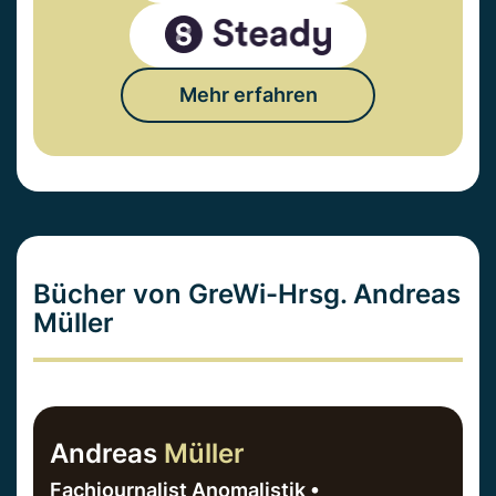
Mehr erfahren
Bücher von GreWi-Hrsg. Andreas
Müller
Andreas
Müller
Fachjournalist Anomalistik •