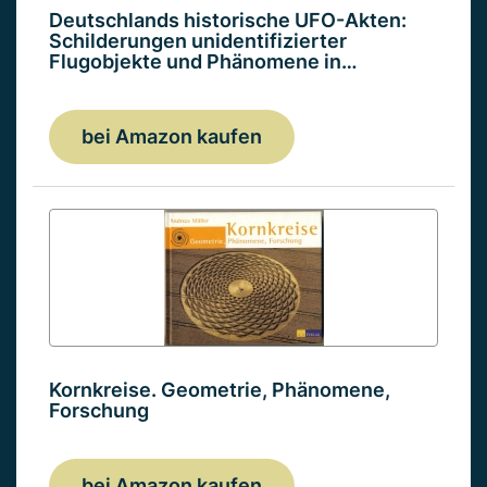
Deutschlands historische UFO-Akten:
Schilderungen unidentifizierter
Flugobjekte und Phänomene in…
bei Amazon kaufen
Kornkreise. Geometrie, Phänomene,
Forschung
bei Amazon kaufen