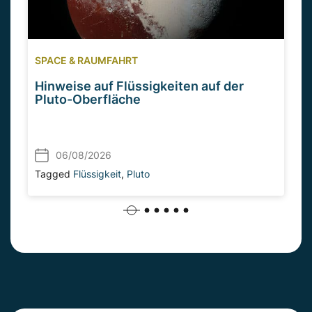
SPACE & RAUMFAHRT
Hinweise auf Flüssigkeiten auf der
Pluto-Oberfläche
06/08/2026
Tagged
Flüssigkeit
,
Pluto