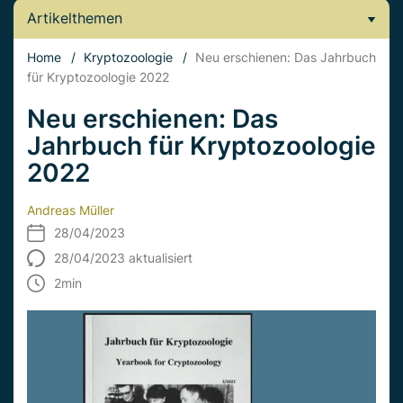
Artikelthemen
Home
/
Kryptozoologie
/
Neu erschienen: Das Jahrbuch
für Kryptozoologie 2022
Neu erschienen: Das
Jahrbuch für Kryptozoologie
2022
Andreas Müller
28/04/2023
28/04/2023 aktualisiert
2
min