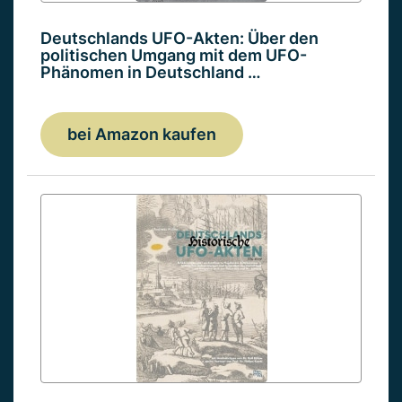
Deutschlands UFO-Akten: Über den
politischen Umgang mit dem UFO-
Phänomen in Deutschland …
bei Amazon kaufen