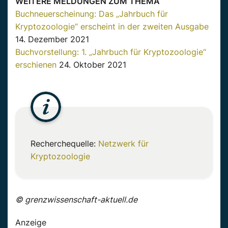
WEITERE MELDUNGEN ZUM THEMA
Buchneuerscheinung: Das „Jahrbuch für
Kryptozoologie“ erscheint in der zweiten Ausgabe
14. Dezember 2021
Buchvorstellung: 1. „Jahrbuch für Kryptozoologie“
erschienen
24. Oktober 2021
Recherchequelle:
Netzwerk für
Kryptozoologie
© grenzwissenschaft-aktuell.de
Anzeige