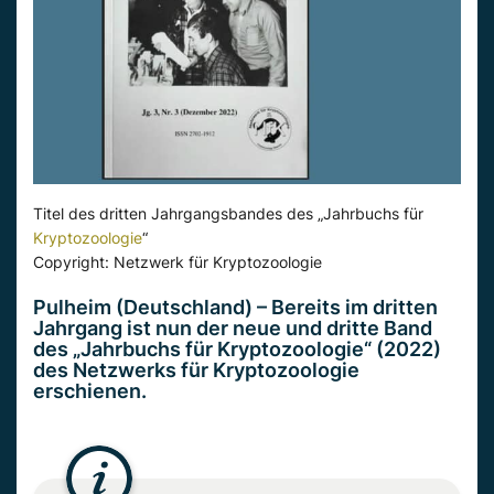
Titel des dritten Jahrgangsbandes des „Jahrbuchs für
Kryptozoologie
“
Copyright: Netzwerk für Kryptozoologie
Pulheim (Deutschland) – Bereits im dritten
Jahrgang ist nun der neue und dritte Band
des „Jahrbuchs für Kryptozoologie“ (2022)
des Netzwerks für Kryptozoologie
erschienen.