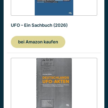
UFO – Ein Sachbuch (2026)
bei Amazon kaufen