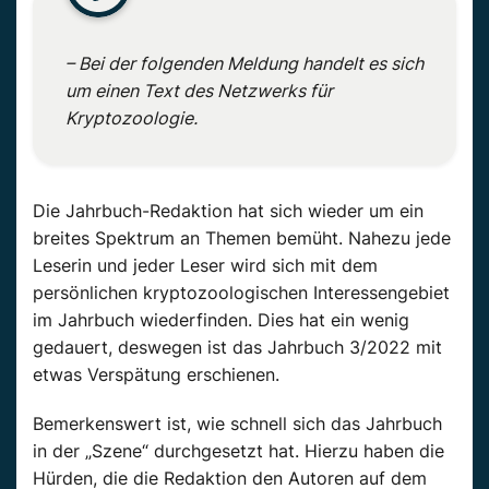
– Bei der folgenden Meldung handelt es sich
um einen Text des Netzwerks für
Kryptozoologie.
Die Jahrbuch-Redaktion hat sich wieder um ein
breites Spektrum an Themen bemüht. Nahezu jede
Leserin und jeder Leser wird sich mit dem
persönlichen kryptozoologischen Interessengebiet
im Jahrbuch wiederfinden. Dies hat ein wenig
gedauert, deswegen ist das Jahrbuch 3/2022 mit
etwas Verspätung erschienen.
Bemerkenswert ist, wie schnell sich das Jahrbuch
in der „Szene“ durchgesetzt hat. Hierzu haben die
Hürden, die die Redaktion den Autoren auf dem