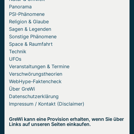
Panorama
PSI-Phänomene
Religion & Glaube
Sagen & Legenden
Sonstige Phänomene
Space & Raumfahrt
Technik
UFOs
Veranstaltungen & Termine
Verschwörungstheorien
WebHype-Faktencheck
Über GreWi
Datenschutzerklärung
Impressum / Kontakt (Disclaimer)
GreWi kann eine Provision erhalten, wenn Sie über
Links auf unseren Seiten einkaufen.