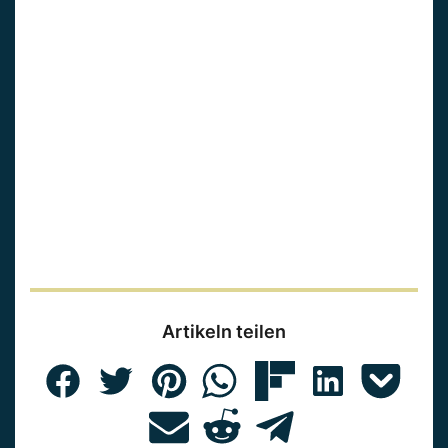
Artikeln teilen