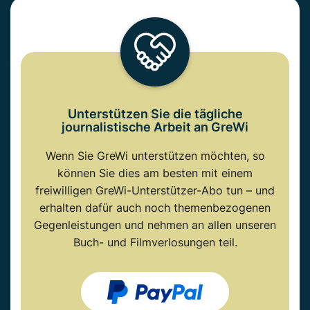
Unterstützen Sie die tägliche
journalistische Arbeit an GreWi
Wenn Sie GreWi unterstützen möchten, so
können Sie dies am besten mit einem
freiwilligen GreWi-Unterstützer-Abo tun – und
erhalten dafür auch noch themenbezogenen
Gegenleistungen und nehmen an allen unseren
Buch- und Filmverlosungen teil.