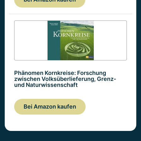
Phänomen Kornkreise: Forschung
zwischen Volksüberlieferung, Grenz-
und Naturwissenschaft
Bei Amazon kaufen