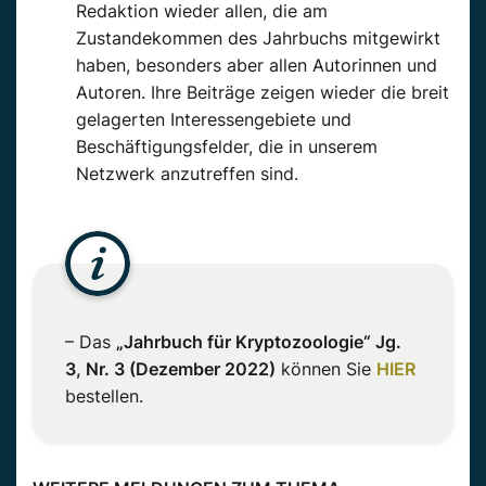
Redaktion wieder allen, die am
Zustandekommen des Jahrbuchs mitgewirkt
haben, besonders aber allen Autorinnen und
Autoren. Ihre Beiträge zeigen wieder die breit
gelagerten Interessengebiete und
Beschäftigungsfelder, die in unserem
Netzwerk anzutreffen sind.
– Das
„Jahrbuch für Kryptozoologie“ Jg.
3, Nr. 3 (Dezember 2022)
können Sie
HIER
bestellen.