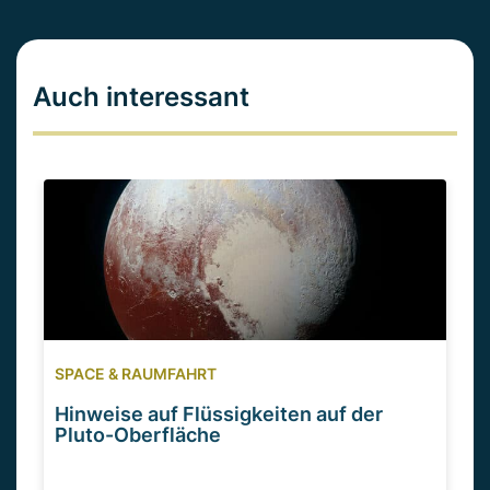
Auch interessant
SPACE & RAUMFAHRT
Hinweise auf Flüssigkeiten auf der
Pluto-Oberfläche