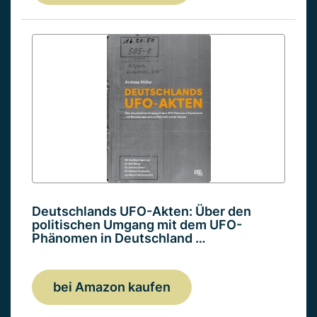
Deutschlands UFO-Akten: Über den
politischen Umgang mit dem UFO-
Phänomen in Deutschland …
bei Amazon kaufen