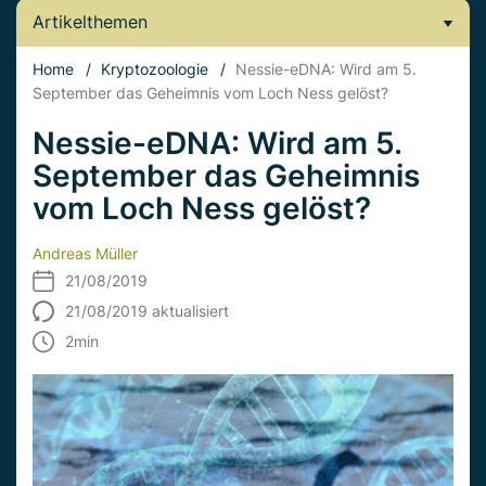
Artikelthemen
Home
/
Kryptozoologie
/
Nessie-eDNA: Wird am 5.
September das Geheimnis vom Loch Ness gelöst?
Nessie-eDNA: Wird am 5.
September das Geheimnis
vom Loch Ness gelöst?
Andreas Müller
21/08/2019
21/08/2019 aktualisiert
2
min