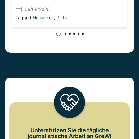
06/08/2026
Tagged
Flüssigkeit
,
Pluto
Unterstützen Sie die tägliche
journalistische Arbeit an GreWi