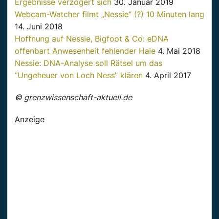
Ergebnisse verzögert sich
30. Januar 2019
Webcam-Watcher filmt „Nessie“ (?) 10 Minuten lang
14. Juni 2018
Hoffnung auf Nessie, Bigfoot & Co: eDNA
offenbart Anwesenheit fehlender Haie
4. Mai 2018
Nessie: DNA-Analyse soll Rätsel um das
“Ungeheuer von Loch Ness” klären
4. April 2017
© grenzwissenschaft-aktuell.de
Anzeige