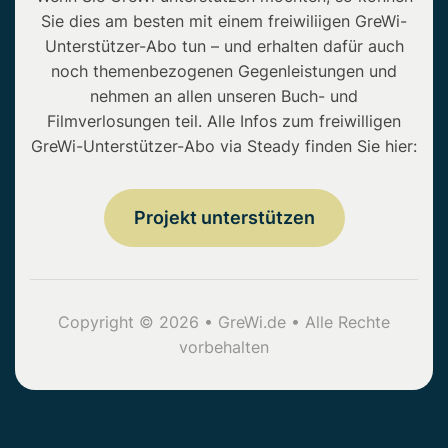
Sie dies am besten mit einem freiwiliigen GreWi-
Unterstützer-Abo tun – und erhalten dafür auch
noch themenbezogenen Gegenleistungen und
nehmen an allen unseren Buch- und
Filmverlosungen teil. Alle Infos zum freiwilligen
GreWi-Unterstützer-Abo via Steady finden Sie hier:
Projekt unterstützen
Copyright © 2026 • GreWi.de • Alle Rechte
vorbehalten