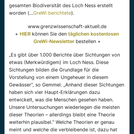
gesamten Biodiversität des Loch Ness erstellt
worden (…
GreWi berichtete
).
www.grenzwissenschaft-aktuell.de
+
HIER
können Sie den
täglichen kostenlosen
GreWi-Newsletter
bestellen +
„Es gibt über 1.000 Berichte über Sichtungen von
etwas (Merkwürdigem) im Loch Ness. Diese
Sichtungen bilden die Grundlage für die
Vorstellung von einem Ungeheuer in diesem
Gewässer“, so Gemmel. „Anhand dieser Sichtungen
haben sich vier Haupt-Erklärungen dazu
entwickelt, was die Menschen gesehen haben.
Unsere Untersuchungen wiederlegen die meisten
dieser Theorien – allerdings bleibt eine Theorie
weiterhin plausibel.“ Welche Theorien er genau
meint und welche die verbleibende ist, dazu hat