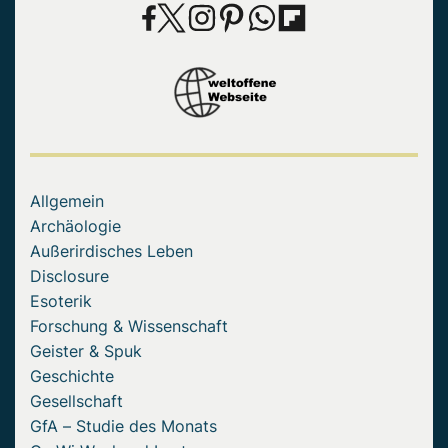
Allgemein
Archäologie
Außerirdisches Leben
Disclosure
Esoterik
Forschung & Wissenschaft
Geister & Spuk
Geschichte
Gesellschaft
GfA – Studie des Monats