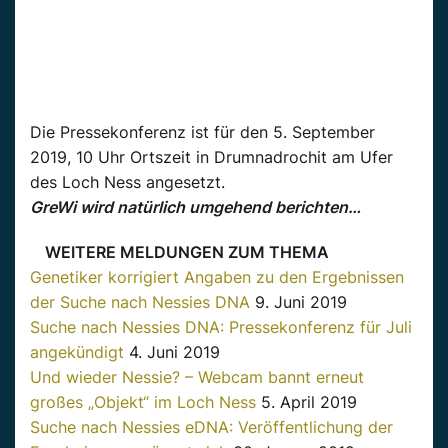
Die Pressekonferenz ist für den 5. September
2019, 10 Uhr Ortszeit in Drumnadrochit am Ufer
des Loch Ness angesetzt.
GreWi wird natürlich umgehend berichten…
WEITERE MELDUNGEN ZUM THEMA
Genetiker korrigiert Angaben zu den Ergebnissen
der Suche nach Nessies DNA
9. Juni 2019
Suche nach Nessies DNA: Pressekonferenz für Juli
angekündigt
4. Juni 2019
Und wieder Nessie? – Webcam bannt erneut
großes „Objekt“ im Loch Ness
5. April 2019
Suche nach Nessies eDNA: Veröffentlichung der