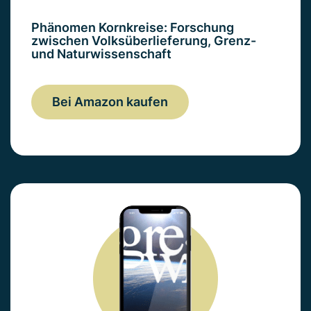
Phänomen Kornkreise: Forschung
zwischen Volksüberlieferung, Grenz-
und Naturwissenschaft
Bei Amazon kaufen