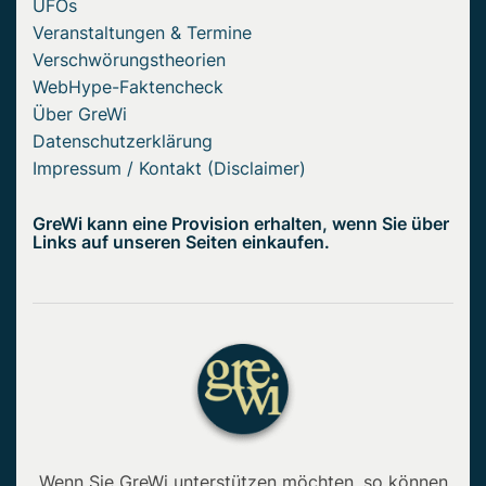
UFOs
Veranstaltungen & Termine
Verschwörungstheorien
WebHype-Faktencheck
Über GreWi
Datenschutzerklärung
Impressum / Kontakt (Disclaimer)
GreWi kann eine Provision erhalten, wenn Sie über
Links auf unseren Seiten einkaufen.
Wenn Sie GreWi unterstützen möchten, so können