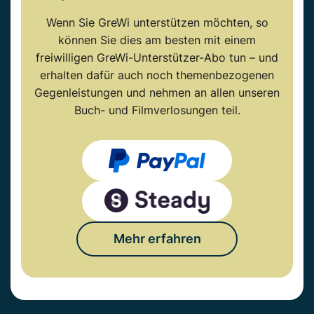
Wenn Sie GreWi unterstützen möchten, so
können Sie dies am besten mit einem
freiwilligen GreWi-Unterstützer-Abo tun – und
erhalten dafür auch noch themenbezogenen
Gegenleistungen und nehmen an allen unseren
Buch- und Filmverlosungen teil.
Mehr erfahren