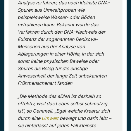
Analyseverfahren, das noch kleinste DNA-
Spuren aus Umweltproben wie
beispielsweise Wasser- oder Böden
extrahieren kann. Bekannt wurde das
Verfahren durch den DNA-Nachweis der
Existenz der sogenannten Denisova-
Menschen aus der Analyse von
Ablagerungen in einer Höhle, in der sich
sonst keine physischen Beweise oder
Spuren als Beleg für die einstige
Anwesenheit der lange Zeit unbekannten
Frühmenschenart fanden
„Die Methode des eDNA ist deshalb so
effektiv, weil das Leben selbst schmutzig
ist“, so Gemmell. „Egal welche Kreatur sich
durch eine
Umwelt
bewegt und darin lebt –
sie hinterlässt auf jeden Fall kleinste