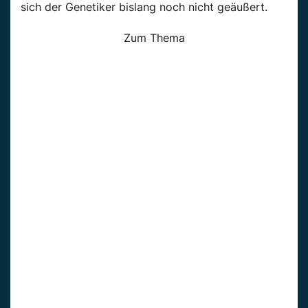
sich der Genetiker bislang noch nicht geäußert.
Zum Thema