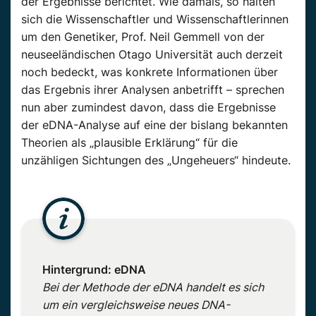
der Ergebnisse berichtet. Wie damals, so halten
sich die Wissenschaftler und Wissenschaftlerinnen
um den Genetiker, Prof. Neil Gemmell von der
neuseeländischen Otago Universität auch derzeit
noch bedeckt, was konkrete Informationen über
das Ergebnis ihrer Analysen anbetrifft – sprechen
nun aber zumindest davon, dass die Ergebnisse
der eDNA-Analyse auf eine der bislang bekannten
Theorien als „plausible Erklärung“ für die
unzähligen Sichtungen des „Ungeheuers“ hindeute.
Hintergrund: eDNA
Bei der Methode der eDNA handelt es sich
um ein vergleichsweise neues DNA-