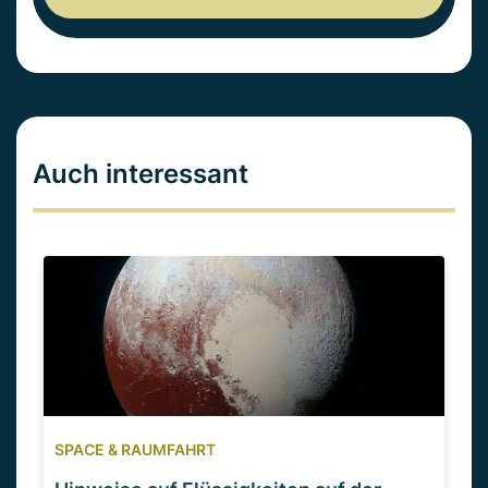
Auch interessant
SPACE & RAUMFAHRT