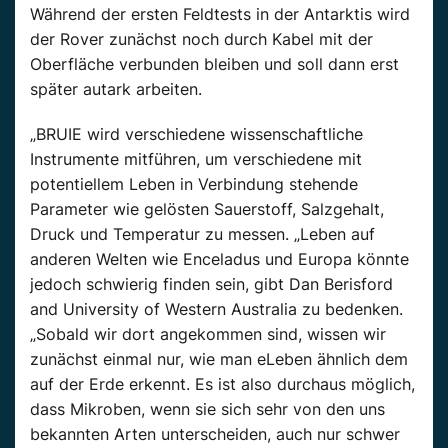
Während der ersten Feldtests in der Antarktis wird
der Rover zunächst noch durch Kabel mit der
Oberfläche verbunden bleiben und soll dann erst
später autark arbeiten.
„BRUIE wird verschiedene wissenschaftliche
Instrumente mitführen, um verschiedene mit
potentiellem Leben in Verbindung stehende
Parameter wie gelösten Sauerstoff, Salzgehalt,
Druck und Temperatur zu messen. „Leben auf
anderen Welten wie Enceladus und Europa könnte
jedoch schwierig finden sein, gibt Dan Berisford
and University of Western Australia zu bedenken.
„Sobald wir dort angekommen sind, wissen wir
zunächst einmal nur, wie man eLeben ähnlich dem
auf der Erde erkennt. Es ist also durchaus möglich,
dass Mikroben, wenn sie sich sehr von den uns
bekannten Arten unterscheiden, auch nur schwer