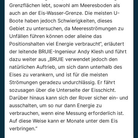
Grenzflächen lebt, sowohl am Meeresboden als
auch an der Eis-Wasser-Grenze. Die meisten U-
Boote haben jedoch Schwierigkeiten, dieses
Gebiet zu untersuchen, da Meeresströmungen zu
Unfällen führen können oder alleine das
Positionshalten viel Energie verbraucht“, erläutert
der leitende BRUIE-Ingenieur Andy Klesh und führt
dazu weiter aus „BRUIE verwendet jedoch den
natürlichen Auftrieb, um sich dann unterhalb des
Eises zu verankern, und ist für die meisten
Strömungen geradezu undurchlässig. Er fährt
sozusagen über die Unterseite der Eisschicht.
Darüber hinaus kann sich der Rover sicher ein- und
ausschalten, um so nur dann Energie zu
verbrauchen, wenn eine Messung erforderlich ist.
Auf diese Weise kann er Monate unter dem Eis
verbringen.“