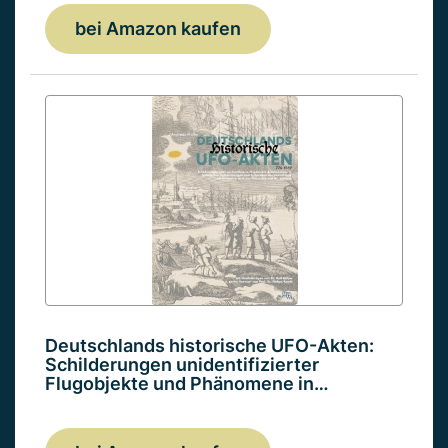
bei Amazon kaufen
Deutschlands historische UFO-Akten:
Schilderungen unidentifizierter
Flugobjekte und Phänomene in…