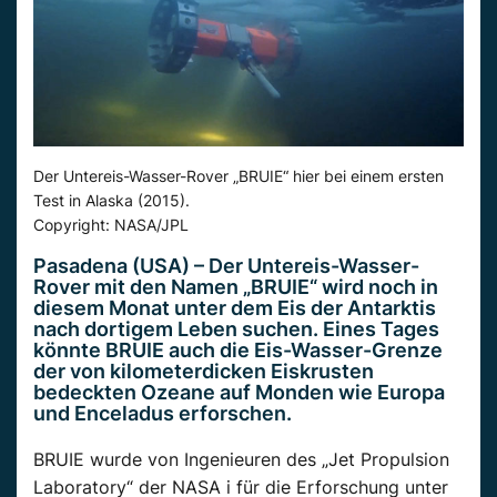
Der Untereis-Wasser-Rover „BRUIE“ hier bei einem ersten
Test in Alaska (2015).
Copyright: NASA/JPL
Pasadena (USA) – Der Untereis-Wasser-
Rover mit den Namen „BRUIE“ wird noch in
diesem Monat unter dem Eis der Antarktis
nach dortigem Leben suchen. Eines Tages
könnte BRUIE auch die Eis-Wasser-Grenze
der von kilometerdicken Eiskrusten
bedeckten Ozeane auf Monden wie Europa
und Enceladus erforschen.
BRUIE wurde von Ingenieuren des „Jet Propulsion
Laboratory“ der NASA i für die Erforschung unter