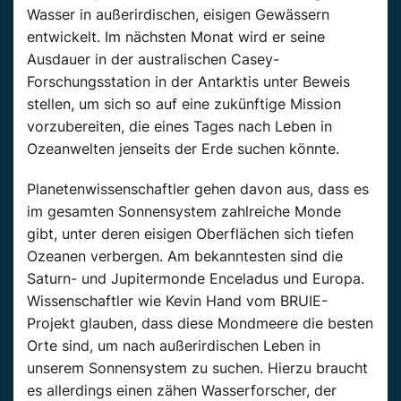
Wasser in außerirdischen, eisigen Gewässern
entwickelt. Im nächsten Monat wird er seine
Ausdauer in der australischen Casey-
Forschungsstation in der Antarktis unter Beweis
stellen, um sich so auf eine zukünftige Mission
vorzubereiten, die eines Tages nach Leben in
Ozeanwelten jenseits der Erde suchen könnte.
Planetenwissenschaftler gehen davon aus, dass es
im gesamten Sonnensystem zahlreiche Monde
gibt, unter deren eisigen Oberflächen sich tiefen
Ozeanen verbergen. Am bekanntesten sind die
Saturn- und Jupitermonde Enceladus und Europa.
Wissenschaftler wie Kevin Hand vom BRUIE-
Projekt glauben, dass diese Mondmeere die besten
Orte sind, um nach außerirdischen Leben in
unserem Sonnensystem zu suchen. Hierzu braucht
es allerdings einen zähen Wasserforscher, der