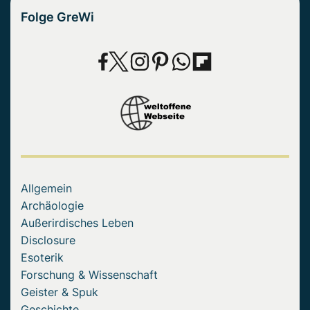
Folge GreWi
Allgemein
Archäologie
Außerirdisches Leben
Disclosure
Esoterik
Forschung & Wissenschaft
Geister & Spuk
Geschichte