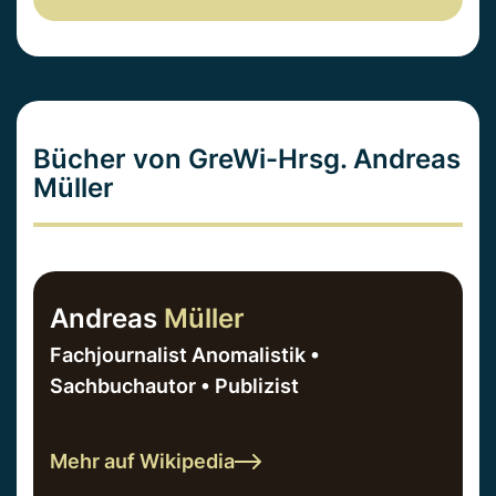
Bücher von GreWi-Hrsg. Andreas
Müller
Andreas
Müller
Fachjournalist Anomalistik •
Sachbuchautor • Publizist
Mehr auf Wikipedia