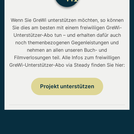
Wenn Sie GreWi unterstützen möchten, so können
Sie dies am besten mit einem freiwiliigen GreWi-
Unterstützer-Abo tun – und erhalten dafür auch
noch themenbezogenen Gegenleistungen und
nehmen an allen unseren Buch- und
Filmverlosungen teil. Alle Infos zum freiwilligen
GreWi-Unterstützer-Abo via Steady finden Sie hier:
Projekt unterstützen
Copyright © 2026 • GreWi.de • Alle Rechte
vorbehalten