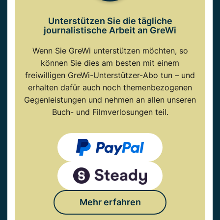
Unterstützen Sie die tägliche
journalistische Arbeit an GreWi
Wenn Sie GreWi unterstützen möchten, so
können Sie dies am besten mit einem
freiwilligen GreWi-Unterstützer-Abo tun – und
erhalten dafür auch noch themenbezogenen
Gegenleistungen und nehmen an allen unseren
Buch- und Filmverlosungen teil.
Mehr erfahren