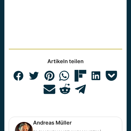
Artikeln teilen
Andreas Müller