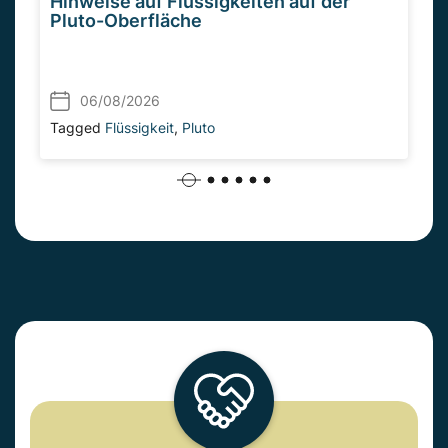
Hinweise auf Flüssigkeiten auf der
Pluto-Oberfläche
06/08/2026
Tagged
Flüssigkeit
,
Pluto