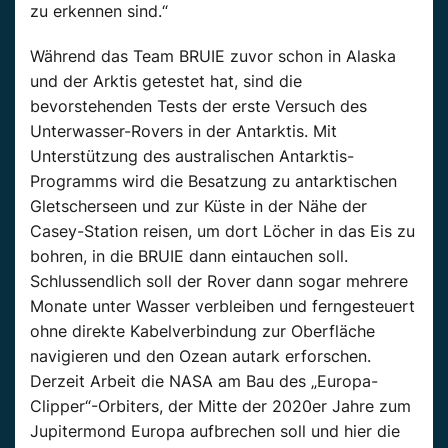
zu erkennen sind.“
Während das Team BRUIE zuvor schon in Alaska
und der Arktis getestet hat, sind die
bevorstehenden Tests der erste Versuch des
Unterwasser-Rovers in der Antarktis. Mit
Unterstützung des australischen Antarktis-
Programms wird die Besatzung zu antarktischen
Gletscherseen und zur Küste in der Nähe der
Casey-Station reisen, um dort Löcher in das Eis zu
bohren, in die BRUIE dann eintauchen soll.
Schlussendlich soll der Rover dann sogar mehrere
Monate unter Wasser verbleiben und ferngesteuert
ohne direkte Kabelverbindung zur Oberfläche
navigieren und den Ozean autark erforschen.
Derzeit Arbeit die NASA am Bau des „Europa-
Clipper“-Orbiters, der Mitte der 2020er Jahre zum
Jupitermond Europa aufbrechen soll und hier die