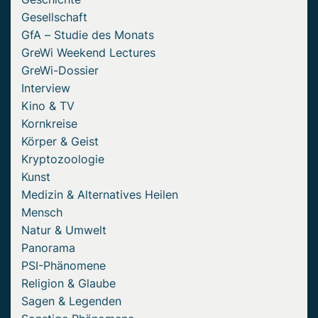
Gesellschaft
GfA – Studie des Monats
GreWi Weekend Lectures
GreWi-Dossier
Interview
Kino & TV
Kornkreise
Körper & Geist
Kryptozoologie
Kunst
Medizin & Alternatives Heilen
Mensch
Natur & Umwelt
Panorama
PSI-Phänomene
Religion & Glaube
Sagen & Legenden