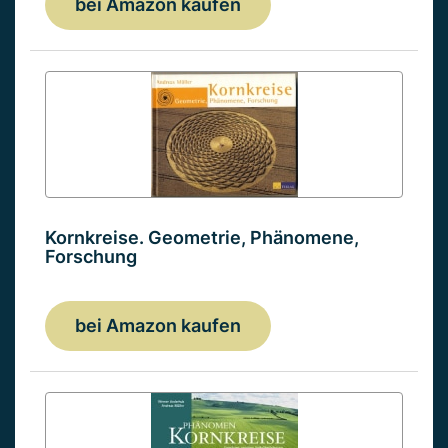
bei Amazon kaufen
Kornkreise. Geometrie, Phänomene,
Forschung
bei Amazon kaufen