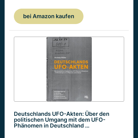
bei Amazon kaufen
Deutschlands UFO-Akten: Über den
politischen Umgang mit dem UFO-
Phänomen in Deutschland …