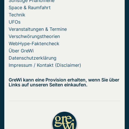
Sonstige Phänomene
Space & Raumfahrt
Technik
UFOs
Veranstaltungen & Termine
Verschwörungstheorien
WebHype-Faktencheck
Über GreWi
Datenschutzerklärung
Impressum / Kontakt (Disclaimer)
GreWi kann eine Provision erhalten, wenn Sie über
Links auf unseren Seiten einkaufen.