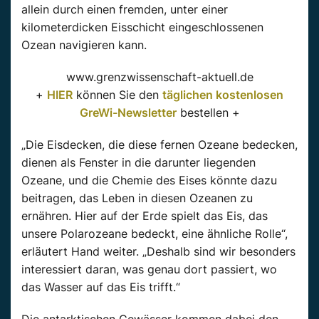
allein durch einen fremden, unter einer
kilometerdicken Eisschicht eingeschlossenen
Ozean navigieren kann.
www.grenzwissenschaft-aktuell.de
+
HIER
können Sie den
täglichen kostenlosen
GreWi-Newsletter
bestellen +
„Die Eisdecken, die diese fernen Ozeane bedecken,
dienen als Fenster in die darunter liegenden
Ozeane, und die Chemie des Eises könnte dazu
beitragen, das Leben in diesen Ozeanen zu
ernähren. Hier auf der Erde spielt das Eis, das
unsere Polarozeane bedeckt, eine ähnliche Rolle“,
erläutert Hand weiter. „Deshalb sind wir besonders
interessiert daran, was genau dort passiert, wo
das Wasser auf das Eis trifft.“