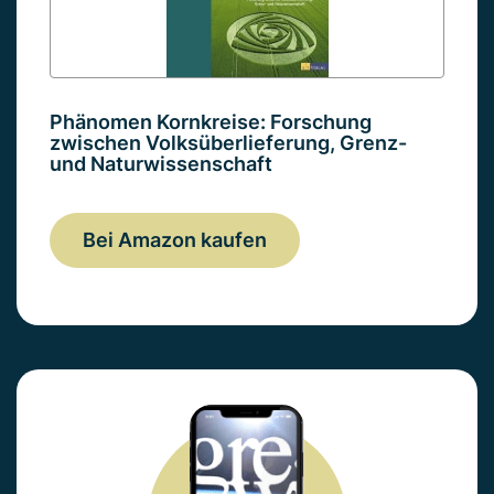
Phänomen Kornkreise: Forschung
zwischen Volksüberlieferung, Grenz-
und Naturwissenschaft
Bei Amazon kaufen