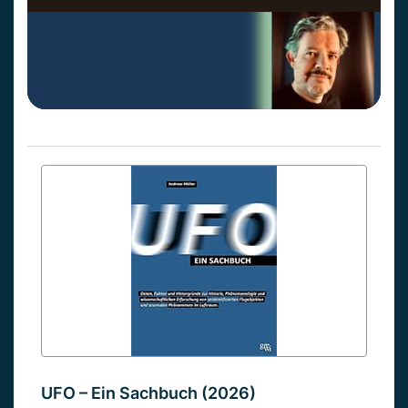
UFO – Ein Sachbuch (2026)