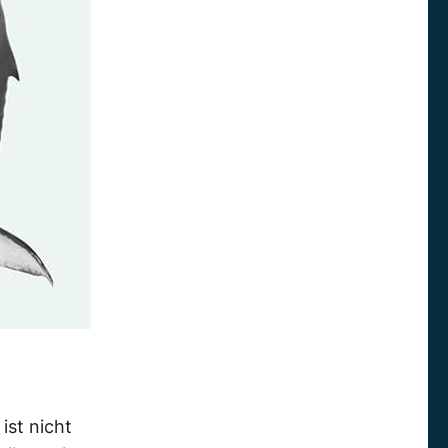
ist
nicht