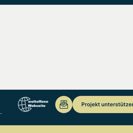
Projekt unterstütze