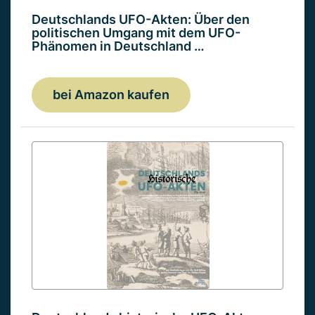
Deutschlands UFO-Akten: Über den
politischen Umgang mit dem UFO-
Phänomen in Deutschland …
bei Amazon kaufen