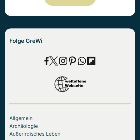
Folge GreWi
Allgemein
Archäologie
Außerirdisches Leben