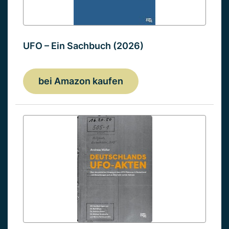
UFO – Ein Sachbuch (2026)
bei Amazon kaufen