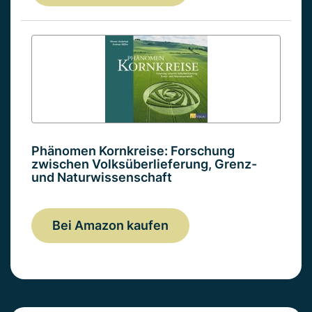
Phänomen Kornkreise: Forschung
zwischen Volksüberlieferung, Grenz-
und Naturwissenschaft
Bei Amazon kaufen