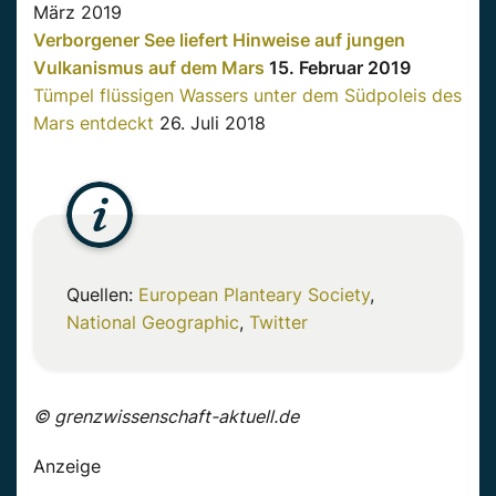
März 2019
Verborgener See liefert Hinweise auf jungen
Vulkanismus auf dem Mars
15. Februar 2019
Tümpel flüssigen Wassers unter dem Südpoleis des
Mars entdeckt
26. Juli 2018
Quellen:
European Planteary Society
,
National Geographic
,
Twitter
© grenzwissenschaft-aktuell.de
Anzeige