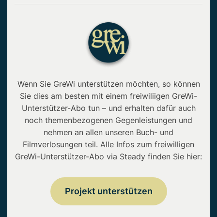
Wenn Sie GreWi unterstützen möchten, so können
Sie dies am besten mit einem freiwiliigen GreWi-
Unterstützer-Abo tun – und erhalten dafür auch
noch themenbezogenen Gegenleistungen und
nehmen an allen unseren Buch- und
Filmverlosungen teil. Alle Infos zum freiwilligen
GreWi-Unterstützer-Abo via Steady finden Sie hier:
Projekt unterstützen