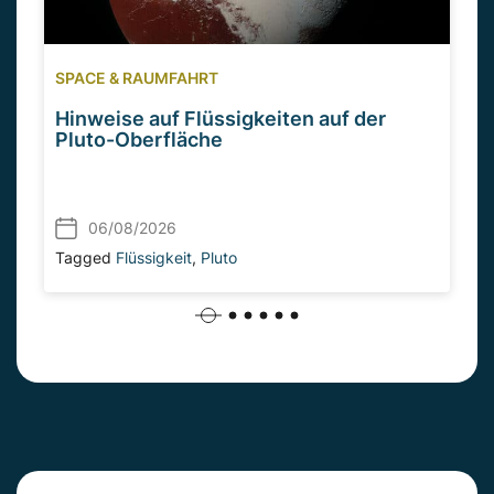
SPACE & RAUMFAHRT
Hinweise auf Flüssigkeiten auf der
Pluto-Oberfläche
06/08/2026
Tagged
Flüssigkeit
,
Pluto