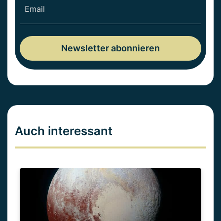
Auch interessant