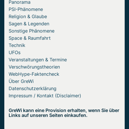
Panorama
PSI-Phänomene
Religion & Glaube
Sagen & Legenden
Sonstige Phänomene
Space & Raumfahrt
Technik
UFOs
Veranstaltungen & Termine
Verschwörungstheorien
WebHype-Faktencheck
Über GreWi
Datenschutzerklärung
Impressum / Kontakt (Disclaimer)
GreWi kann eine Provision erhalten, wenn Sie über
Links auf unseren Seiten einkaufen.