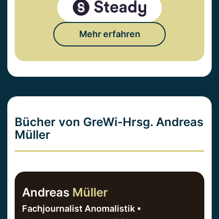
Mehr erfahren
Bücher von GreWi-Hrsg. Andreas
Müller
Andreas
Müller
Fachjournalist Anomalistik •