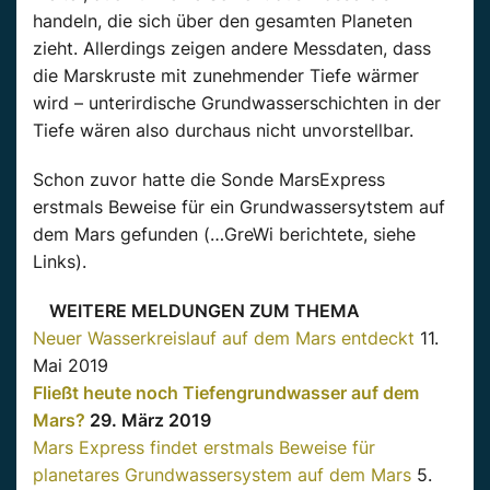
handeln, die sich über den gesamten Planeten
zieht. Allerdings zeigen andere Messdaten, dass
die Marskruste mit zunehmender Tiefe wärmer
wird – unterirdische Grundwasserschichten in der
Tiefe wären also durchaus nicht unvorstellbar.
Schon zuvor hatte die Sonde MarsExpress
erstmals Beweise für ein Grundwassersytstem auf
dem Mars gefunden (…GreWi berichtete, siehe
Links).
WEITERE MELDUNGEN ZUM THEMA
Neuer Wasserkreislauf auf dem Mars entdeckt
11.
Mai 2019
Fließt heute noch Tiefengrundwasser auf dem
Mars?
29. März 2019
Mars Express findet erstmals Beweise für
planetares Grundwassersystem auf dem Mars
5.