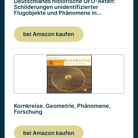
Deutschlands historische UFO-Akten:
Schilderungen unidentifizierter
Flugobjekte und Phänomene in…
bei Amazon kaufen
Kornkreise. Geometrie, Phänomene,
Forschung
bei Amazon kaufen