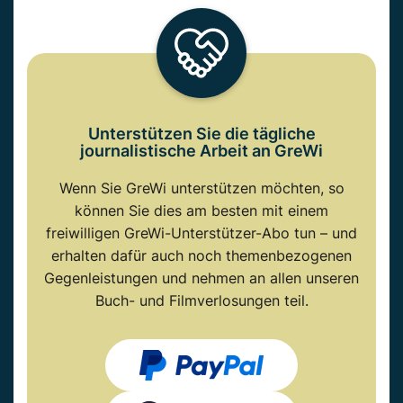
Unterstützen Sie die tägliche
journalistische Arbeit an GreWi
Wenn Sie GreWi unterstützen möchten, so
können Sie dies am besten mit einem
freiwilligen GreWi-Unterstützer-Abo tun – und
erhalten dafür auch noch themenbezogenen
Gegenleistungen und nehmen an allen unseren
Buch- und Filmverlosungen teil.