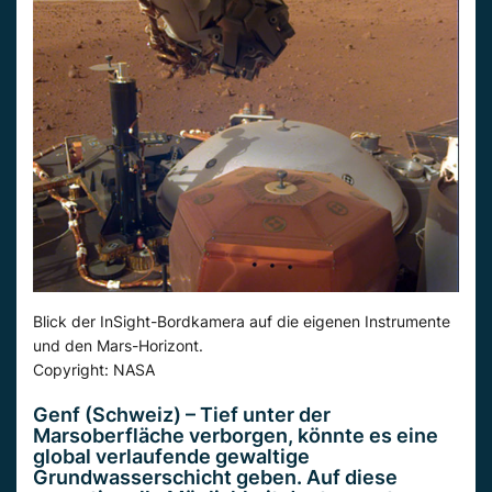
Blick der InSight-Bordkamera auf die eigenen Instrumente
und den Mars-Horizont.
Copyright: NASA
Genf (Schweiz) – Tief unter der
Marsoberfläche verborgen, könnte es eine
global verlaufende gewaltige
Grundwasserschicht geben. Auf diese