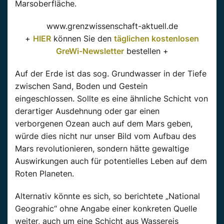
Marsoberfläche.
www.grenzwissenschaft-aktuell.de
+
HIER
können Sie den
täglichen kostenlosen
GreWi-Newsletter
bestellen +
Auf der Erde ist das sog. Grundwasser in der Tiefe
zwischen Sand, Boden und Gestein
eingeschlossen. Sollte es eine ähnliche Schicht von
derartiger Ausdehnung oder gar einen
verborgenen Ozean auch auf dem Mars geben,
würde dies nicht nur unser Bild vom Aufbau des
Mars revolutionieren, sondern hätte gewaltige
Auswirkungen auch für potentielles Leben auf dem
Roten Planeten.
Alternativ könnte es sich, so berichtete „National
Geograhic“ ohne Angabe einer konkreten Quelle
weiter, auch um eine Schicht aus Wassereis