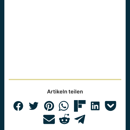
Artikeln teilen