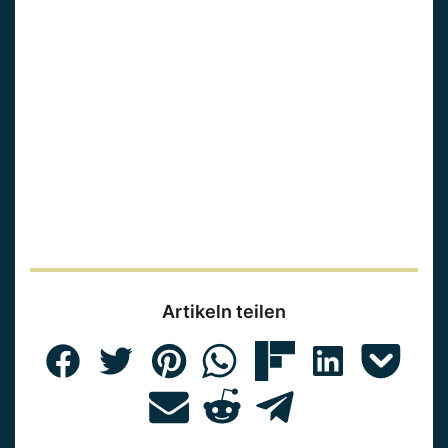
Artikeln teilen