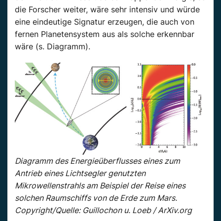
die Forscher weiter, wäre sehr intensiv und würde
eine eindeutige Signatur erzeugen, die auch von
fernen Planetensystem aus als solche erkennbar
wäre (s. Diagramm).
Diagramm des Energieüberflusses eines zum
Antrieb eines Lichtsegler genutzten
Mikrowellenstrahls am Beispiel der Reise eines
solchen Raumschiffs von de Erde zum Mars.
Copyright/Quelle: Guillochon u. Loeb / ArXiv.org