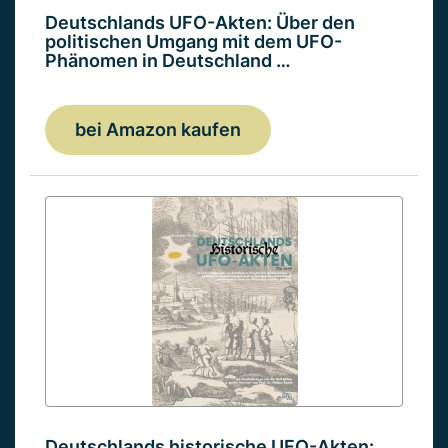
Deutschlands UFO-Akten: Über den
politischen Umgang mit dem UFO-
Phänomen in Deutschland …
bei Amazon kaufen
Deutschlands historische UFO-Akten: