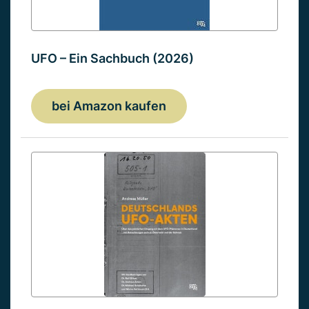
UFO – Ein Sachbuch (2026)
bei Amazon kaufen