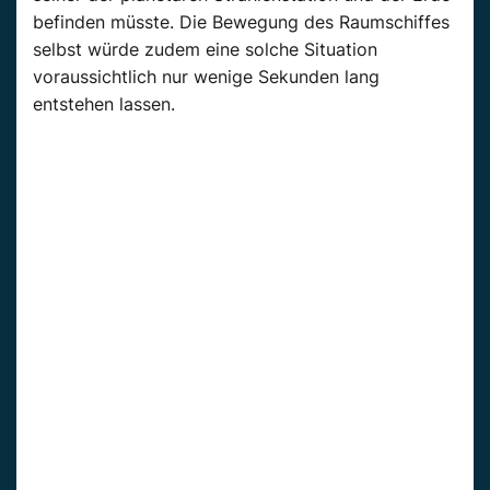
befinden müsste. Die Bewegung des Raumschiffes
selbst würde zudem eine solche Situation
voraussichtlich nur wenige Sekunden lang
entstehen lassen.