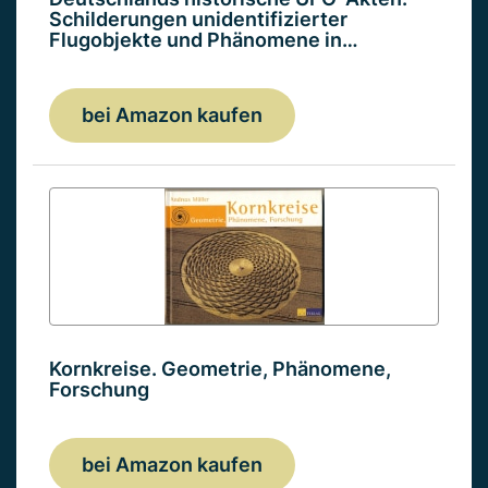
Schilderungen unidentifizierter
Flugobjekte und Phänomene in…
bei Amazon kaufen
Kornkreise. Geometrie, Phänomene,
Forschung
bei Amazon kaufen