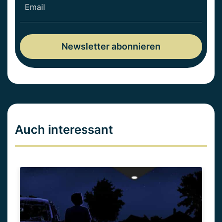
Auch interessant