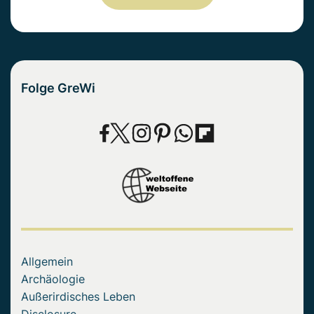
Folge GreWi
Allgemein
Archäologie
Außerirdisches Leben