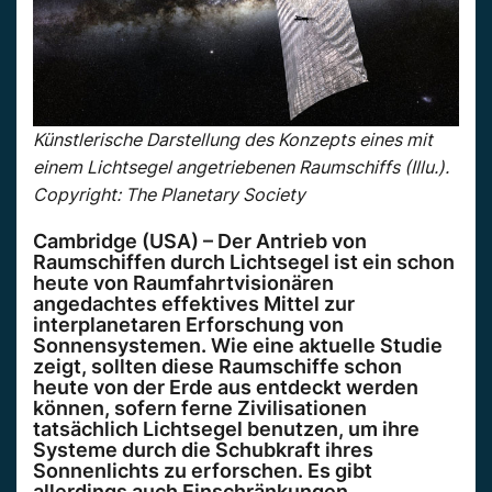
Künstlerische Darstellung des Konzepts eines mit
einem Lichtsegel angetriebenen Raumschiffs (Illu.).
Copyright: The Planetary Society
Cambridge (USA) – Der Antrieb von
Raumschiffen durch Lichtsegel ist ein schon
heute von Raumfahrtvisionären
angedachtes effektives Mittel zur
interplanetaren Erforschung von
Sonnensystemen. Wie eine aktuelle Studie
zeigt, sollten diese Raumschiffe schon
heute von der Erde aus entdeckt werden
können, sofern ferne Zivilisationen
tatsächlich Lichtsegel benutzen, um ihre
Systeme durch die Schubkraft ihres
Sonnenlichts zu erforschen. Es gibt
allerdings auch Einschränkungen.