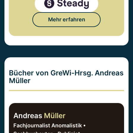
Mehr erfahren
Bücher von GreWi-Hrsg. Andreas
Müller
Andreas
Müller
Fachjournalist Anomalistik •