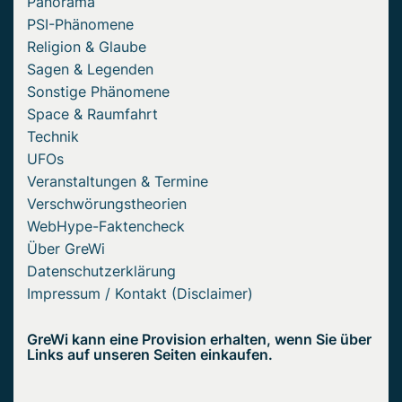
Panorama
PSI-Phänomene
Religion & Glaube
Sagen & Legenden
Sonstige Phänomene
Space & Raumfahrt
Technik
UFOs
Veranstaltungen & Termine
Verschwörungstheorien
WebHype-Faktencheck
Über GreWi
Datenschutzerklärung
Impressum / Kontakt (Disclaimer)
GreWi kann eine Provision erhalten, wenn Sie über
Links auf unseren Seiten einkaufen.