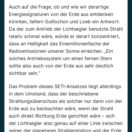
Auch auf die Frage, ob und wie wir derartige
Energiesignaturen von der Erde aus entdecken
könnten, liefern Guillochon und Loeb ein Antwort:
Da der zum Antrieb der Lichtsegler benutzte Strahl
relativ schmal wäre, würde er derart konzentriert,
dass an Helligkeit das Einemillionenfache der
Radioemissionen unserer Sonne erreichen. „Ein
solches Antriebssystem um einen fernen Stern
sollte also auch von der Erde aus sehr deutlich
sichtbar sein.“
Das Problem dieses SETI-Ansatzes liegt allerdings
in dem Umstand, dass der beschriebene
Strahlungsüberschuss als solcher nur dann von der
Erde aus zu beobachten wäre, wenn der Strahl
auch direkt Richtung Erde gerichtet wäre – sich
der Lichtsegler also genau auf einer Linie zwischen
seiner der planetaren Strahlenstation und der Erde