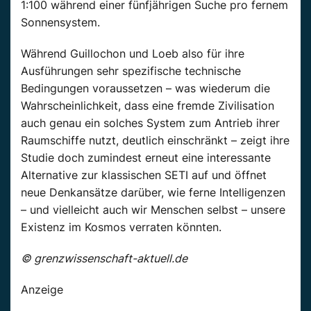
1:100 während einer fünfjährigen Suche pro fernem
Sonnensystem.
Während Guillochon und Loeb also für ihre
Ausführungen sehr spezifische technische
Bedingungen voraussetzen – was wiederum die
Wahrscheinlichkeit, dass eine fremde Zivilisation
auch genau ein solches System zum Antrieb ihrer
Raumschiffe nutzt, deutlich einschränkt – zeigt ihre
Studie doch zumindest erneut eine interessante
Alternative zur klassischen SETI auf und öffnet
neue Denkansätze darüber, wie ferne Intelligenzen
– und vielleicht auch wir Menschen selbst – unsere
Existenz im Kosmos verraten könnten.
© grenzwissenschaft-aktuell.de
Anzeige