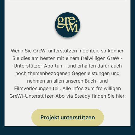
Wenn Sie GreWi unterstützen möchten, so können
Sie dies am besten mit einem freiwiliigen GreWi-
Unterstützer-Abo tun – und erhalten dafür auch
noch themenbezogenen Gegenleistungen und
nehmen an allen unseren Buch- und
Filmverlosungen teil. Alle Infos zum freiwilligen
GreWi-Unterstützer-Abo via Steady finden Sie hier:
Projekt unterstützen