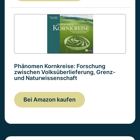
Phänomen Kornkreise: Forschung
zwischen Volksüberlieferung, Grenz-
und Naturwissenschaft
Bei Amazon kaufen