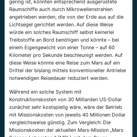
gering ist, könnten entsprechend ausgerüstete
Raumschiffe auch durch Mikrowellenstrahlen
angetrieben werden, die von der Erde aus auf die
Lichtsegel gerichtet werden. Auf diese Weise
würde ein solches Raumschiff selbst keinerlei
Treibstoffe an Bord benötigen und könnte – bei
einem Eigengewicht von einer Tonne – auf 60
Kilometer pro Sekunde beschleunigt werden. Auf
diese Weise könnte eine Reise zum Mars auf ein
Drittel der bislang mittels konventioneller Antriebe
notwendigen Reisedauer reduziert werden.
Während ein solche System mit
Konstruktionskosten von 30 Milliarden US-Dollar
zunächst sehr kostspielig wäre, wäre der Betrieb
mit Missionskosten von jeweils 40 Millionen Dollar
vergleichsweise günstig. Zum Vergleich: Die
Missionskosten der aktuellen Mars-Mission „Mars