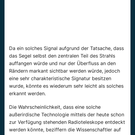
Da ein solches Signal aufgrund der Tatsache, dass
das Segel selbst den zentralen Teil des Strahls
auffangen würde und nur der Überfluss an den
Rändern markant sichtbar werden würde, jedoch
eine sehr charakteristische Signatur besitzen
wurde, könnte es wiederum sehr leicht als solches
erkannt werden.
Die Wahrscheinlichkeit, dass eine solche
außerirdische Technologie mittels der heute schon
zur Verfügung stehenden Radioteleskope entdeckt
werden könnte, beziffern die Wissenschaftler auf