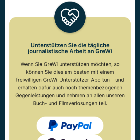
Unterstützen Sie die tägliche
journalistische Arbeit an GreWi
Wenn Sie GreWi unterstützen möchten, so
können Sie dies am besten mit einem
freiwilligen GreWi-Unterstützer-Abo tun – und
erhalten dafür auch noch themenbezogenen
Gegenleistungen und nehmen an allen unseren
Buch- und Filmverlosungen teil.