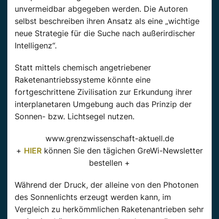
unvermeidbar abgegeben werden. Die Autoren
selbst beschreiben ihren Ansatz als eine „wichtige
neue Strategie für die Suche nach außerirdischer
Intelligenz“.
Statt mittels chemisch angetriebener
Raketenantriebssysteme könnte eine
fortgeschrittene Zivilisation zur Erkundung ihrer
interplanetaren Umgebung auch das Prinzip der
Sonnen- bzw. Lichtsegel nutzen.
www.grenzwissenschaft-aktuell.de
+
HIER
können Sie den tägichen GreWi-Newsletter
bestellen +
Während der Druck, der alleine von den Photonen
des Sonnenlichts erzeugt werden kann, im
Vergleich zu herkömmlichen Raketenantrieben sehr