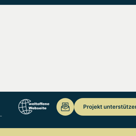
Projekt unterstütze