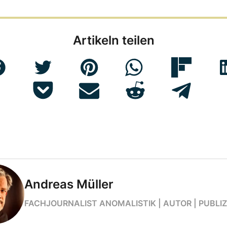
Artikeln teilen
Andreas Müller
FACHJOURNALIST ANOMALISTIK | AUTOR | PUBLIZ