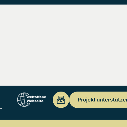
Projekt unterstütze