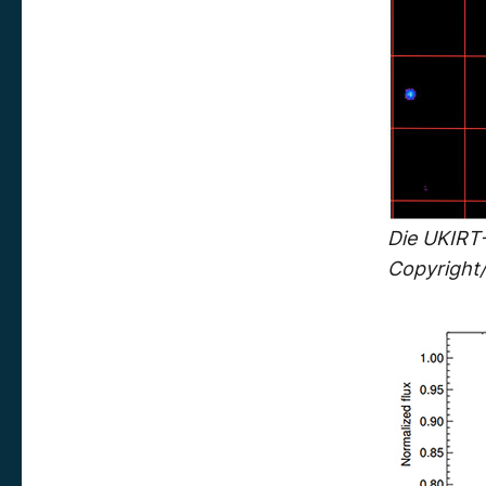
Die UKIRT
Copyright/Q