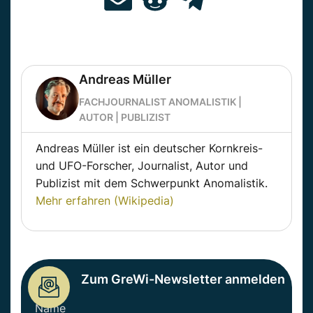
Andreas Müller
FACHJOURNALIST ANOMALISTIK |
AUTOR | PUBLIZIST
Andreas Müller ist ein deutscher Kornkreis-
und UFO-Forscher, Journalist, Autor und
Publizist mit dem Schwerpunkt Anomalistik.
Mehr erfahren (Wikipedia)
Zum GreWi-Newsletter anmelden