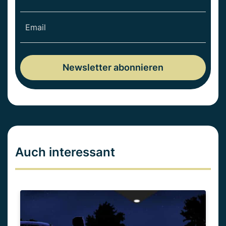
Auch interessant