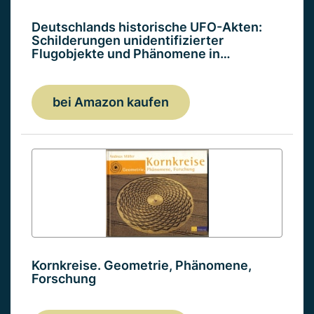
Deutschlands historische UFO-Akten:
Schilderungen unidentifizierter
Flugobjekte und Phänomene in…
bei Amazon kaufen
Kornkreise. Geometrie, Phänomene,
Forschung