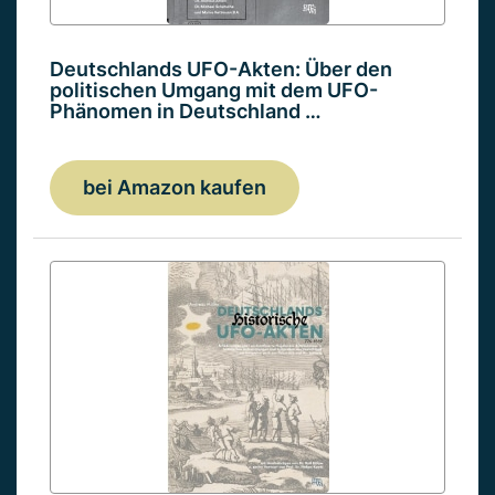
Deutschlands UFO-Akten: Über den
politischen Umgang mit dem UFO-
Phänomen in Deutschland …
bei Amazon kaufen