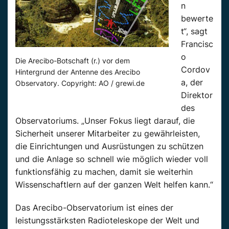
n
bewerte
t“, sagt
Francisc
o
Die Arecibo-Botschaft (r.) vor dem
Cordov
Hintergrund der Antenne des Arecibo
a, der
Observatory. Copyright: AO / grewi.de
Direktor
des
Observatoriums. „Unser Fokus liegt darauf, die
Sicherheit unserer Mitarbeiter zu gewährleisten,
die Einrichtungen und Ausrüstungen zu schützen
und die Anlage so schnell wie möglich wieder voll
funktionsfähig zu machen, damit sie weiterhin
Wissenschaftlern auf der ganzen Welt helfen kann.“
Das Arecibo-Observatorium ist eines der
leistungsstärksten Radioteleskope der Welt und