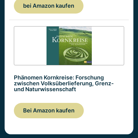
bei Amazon kaufen
Phänomen Kornkreise: Forschung
zwischen Volksüberlieferung, Grenz-
und Naturwissenschaft
Bei Amazon kaufen