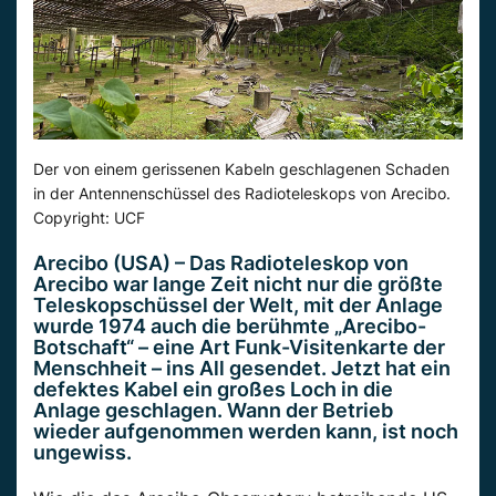
Der von einem gerissenen Kabeln geschlagenen Schaden
in der Antennenschüssel des Radioteleskops von Arecibo.
Copyright: UCF
Arecibo (USA) – Das Radioteleskop von
Arecibo war lange Zeit nicht nur die größte
Teleskopschüssel der Welt, mit der Anlage
wurde 1974 auch die berühmte „Arecibo-
Botschaft“ – eine Art Funk-Visitenkarte der
Menschheit – ins All gesendet. Jetzt hat ein
defektes Kabel ein großes Loch in die
Anlage geschlagen. Wann der Betrieb
wieder aufgenommen werden kann, ist noch
ungewiss.