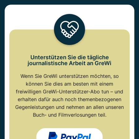
Unterstützen Sie die tägliche
journalistische Arbeit an GreWi
Wenn Sie GreWi unterstützen möchten, so
können Sie dies am besten mit einem
freiwilligen GreWi-Unterstützer-Abo tun – und
erhalten dafür auch noch themenbezogenen
Gegenleistungen und nehmen an allen unseren
Buch- und Filmverlosungen teil.