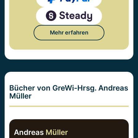
Mehr erfahren
Bücher von GreWi-Hrsg. Andreas
Müller
Andreas
Müller