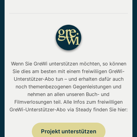
Wenn Sie GreWi unterstützen möchten, so können
Sie dies am besten mit einem freiwiliigen GreWi-
Unterstützer-Abo tun – und erhalten dafür auch
noch themenbezogenen Gegenleistungen und
nehmen an allen unseren Buch- und
Filmverlosungen teil. Alle Infos zum freiwilligen
GreWi-Unterstützer-Abo via Steady finden Sie hier:
Projekt unterstützen