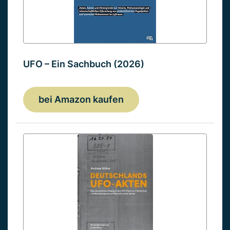
UFO – Ein Sachbuch (2026)
bei Amazon kaufen