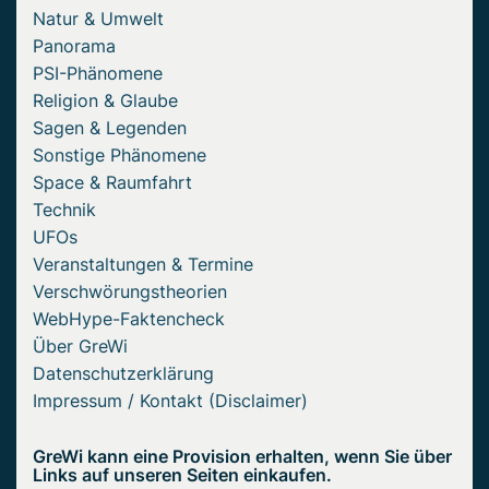
Natur & Umwelt
Panorama
PSI-Phänomene
Religion & Glaube
Sagen & Legenden
Sonstige Phänomene
Space & Raumfahrt
Technik
UFOs
Veranstaltungen & Termine
Verschwörungstheorien
WebHype-Faktencheck
Über GreWi
Datenschutzerklärung
Impressum / Kontakt (Disclaimer)
GreWi kann eine Provision erhalten, wenn Sie über
Links auf unseren Seiten einkaufen.