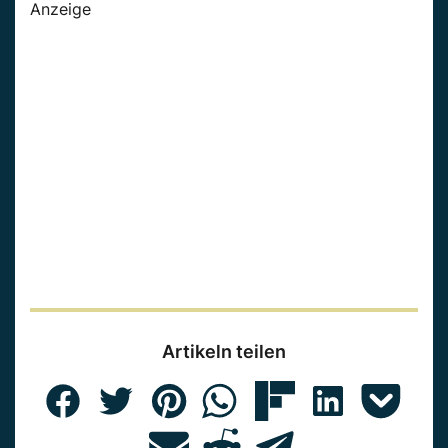
Anzeige
Artikeln teilen