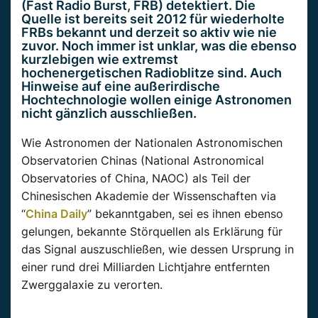
(Fast Radio Burst, FRB) detektiert. Die
Quelle ist bereits seit 2012 für wiederholte
FRBs bekannt und derzeit so aktiv wie nie
zuvor. Noch immer ist unklar, was die ebenso
kurzlebigen wie extremst
hochenergetischen Radioblitze sind. Auch
Hinweise auf eine außerirdische
Hochtechnologie wollen einige Astronomen
nicht gänzlich ausschließen.
Wie Astronomen der Nationalen Astronomischen
Observatorien Chinas (National Astronomical
Observatories of China, NAOC) als Teil der
Chinesischen Akademie der Wissenschaften via
“
China Daily
” bekanntgaben, sei es ihnen ebenso
gelungen, bekannte Störquellen als Erklärung für
das Signal auszuschließen, wie dessen Ursprung in
einer rund drei Milliarden Lichtjahre entfernten
Zwerggalaxie zu verorten.