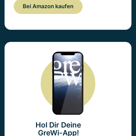
Bei Amazon kaufen
Hol Dir Deine
GreWi-App!