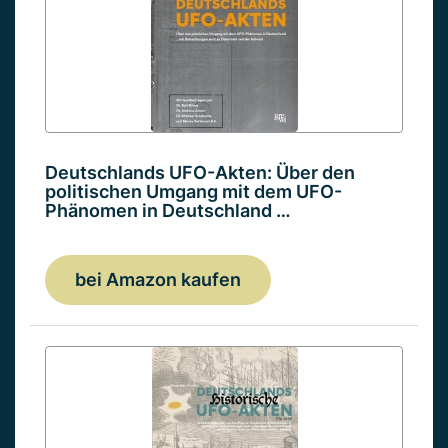
Deutschlands UFO-Akten: Über den
politischen Umgang mit dem UFO-
Phänomen in Deutschland …
bei Amazon kaufen