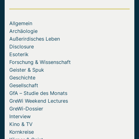
Allgemein
Archäologie
Außerirdisches Leben
Disclosure
Esoterik
Forschung & Wissenschaft
Geister & Spuk
Geschichte
Gesellschaft
GfA – Studie des Monats
GreWi Weekend Lectures
GreWi-Dossier
Interview
Kino & TV
Kornkreise