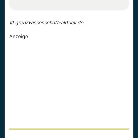
© grenzwissenschaft-aktuell.de
Anzeige