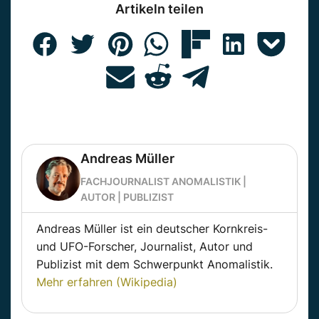
Artikeln teilen
Andreas Müller
FACHJOURNALIST ANOMALISTIK |
AUTOR | PUBLIZIST
Andreas Müller ist ein deutscher Kornkreis-
und UFO-Forscher, Journalist, Autor und
Publizist mit dem Schwerpunkt Anomalistik.
Mehr erfahren (Wikipedia)