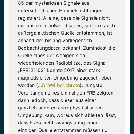
85 der mysteriösen Signale aus
unterschiedlichen Himmelsrichtungen
registriert. Alleine, dass die Signale nicht
nur aus einer außerirdischen, sondern auch
außergalaktischen Quelle entstammen, ist
anhand der bislang vorliegenden
Beobachtungdaten bekannt. Zumindest die
Quelle eines der wenigen sich
wiederholenden Radioblitze, das Signal
„FRB121102“ konnte 2017 einer stark
magnetisierten Umgebung zugeschrieben
werden (…
GreWi berichtete
). Jüngste
Verortungen eines einmaligen FRB zeigten
dann jedoch, dass dieser aus einer
gänzlich anderen astrophysikalischen
Umgebung kam, woraus sich ableiten lässt,
dass FRBs nicht zwangsläufig einer
einzigen Quelle entstammen müssen (…