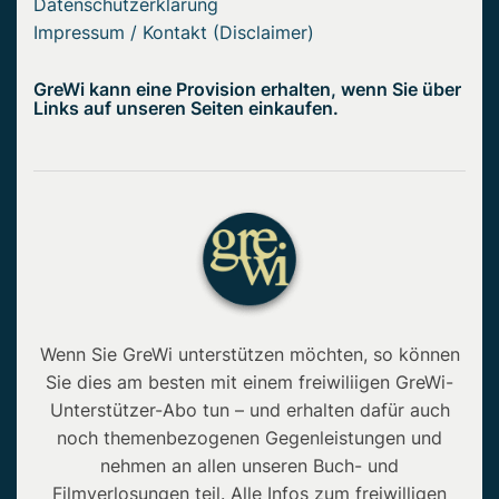
Datenschutzerklärung
Impressum / Kontakt (Disclaimer)
GreWi kann eine Provision erhalten, wenn Sie über
Links auf unseren Seiten einkaufen.
Wenn Sie GreWi unterstützen möchten, so können
Sie dies am besten mit einem freiwiliigen GreWi-
Unterstützer-Abo tun – und erhalten dafür auch
noch themenbezogenen Gegenleistungen und
nehmen an allen unseren Buch- und
Filmverlosungen teil. Alle Infos zum freiwilligen