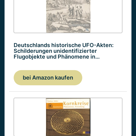
Deutschlands historische UFO-Akten:
Schilderungen unidentifizierter
Flugobjekte und Phänomene in…
bei Amazon kaufen