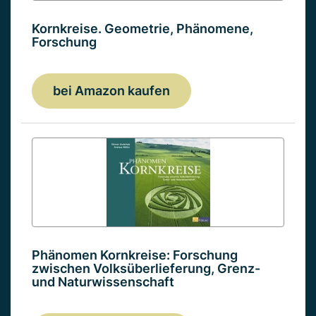
Kornkreise. Geometrie, Phänomene,
Forschung
bei Amazon kaufen
Phänomen Kornkreise: Forschung
zwischen Volksüberlieferung, Grenz-
und Naturwissenschaft