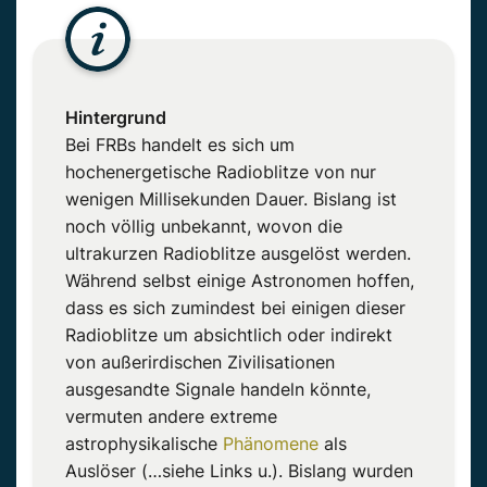
Hintergrund
Bei FRBs handelt es sich um
hochenergetische Radioblitze von nur
wenigen Millisekunden Dauer. Bislang ist
noch völlig unbekannt, wovon die
ultrakurzen Radioblitze ausgelöst werden.
Während selbst einige Astronomen hoffen,
dass es sich zumindest bei einigen dieser
Radioblitze um absichtlich oder indirekt
von außerirdischen Zivilisationen
ausgesandte Signale handeln könnte,
vermuten andere extreme
astrophysikalische
Phänomene
als
Auslöser (…siehe Links u.). Bislang wurden