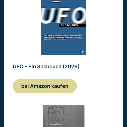
UFO – Ein Sachbuch (2026)
bei Amazon kaufen