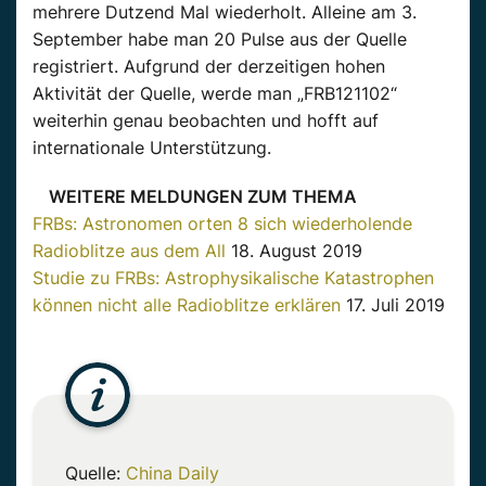
mehrere Dutzend Mal wiederholt. Alleine am 3.
September habe man 20 Pulse aus der Quelle
registriert. Aufgrund der derzeitigen hohen
Aktivität der Quelle, werde man „FRB121102“
weiterhin genau beobachten und hofft auf
internationale Unterstützung.
WEITERE MELDUNGEN ZUM THEMA
FRBs: Astronomen orten 8 sich wiederholende
Radioblitze aus dem All
18. August 2019
Studie zu FRBs: Astrophysikalische Katastrophen
können nicht alle Radioblitze erklären
17. Juli 2019
Quelle:
China Daily