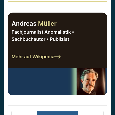
Andreas
Müller
Fachjournalist Anomalistik •
Sachbuchautor • Publizist
Mehr auf Wikipedia