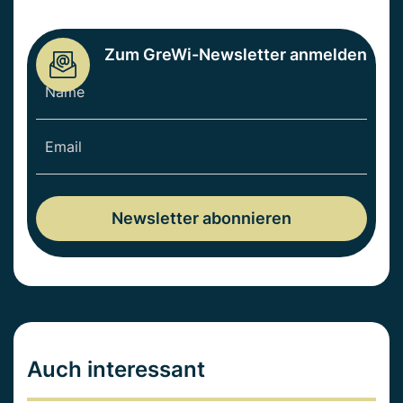
Zum GreWi-Newsletter anmelden
Auch interessant