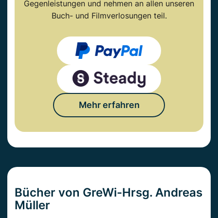
Gegenleistungen und nehmen an allen unseren
Buch- und Filmverlosungen teil.
Mehr erfahren
Bücher von GreWi-Hrsg. Andreas
Müller