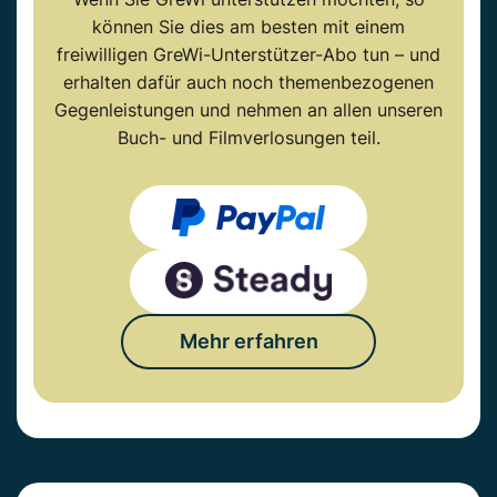
können Sie dies am besten mit einem
freiwilligen GreWi-Unterstützer-Abo tun – und
erhalten dafür auch noch themenbezogenen
Gegenleistungen und nehmen an allen unseren
Buch- und Filmverlosungen teil.
Mehr erfahren