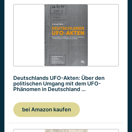
Deutschlands UFO-Akten: Über den
politischen Umgang mit dem UFO-
Phänomen in Deutschland …
bei Amazon kaufen