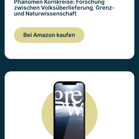
Phänomen Kornkreise: Forschung
zwischen Volksüberlieferung, Grenz-
und Naturwissenschaft
Bei Amazon kaufen