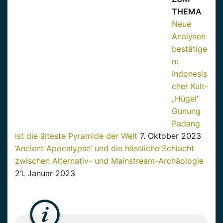
THEMA
Neue
Analysen
bestätige
n:
Indonesis
cher Kult-
„Hügel“
Gunung
Padang
ist die älteste Pyramide der Welt
7. Oktober 2023
‘Ancient Apocalypse’ und die hässliche Schlacht
zwischen Alternativ- und Mainstream-Archäologie
21. Januar 2023