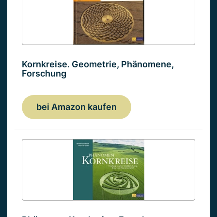
Kornkreise. Geometrie, Phänomene,
Forschung
bei Amazon kaufen