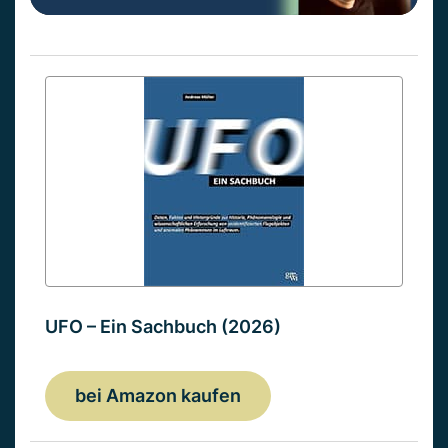
UFO – Ein Sachbuch (2026)
bei Amazon kaufen