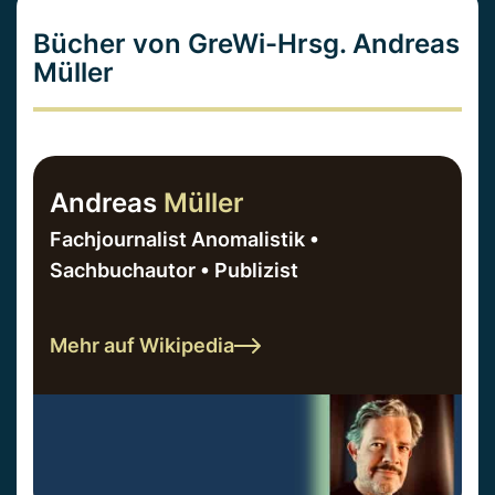
Bücher von GreWi-Hrsg. Andreas
Müller
Andreas
Müller
Fachjournalist Anomalistik •
Sachbuchautor • Publizist
Mehr auf Wikipedia