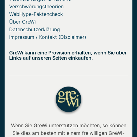
Verschwörungstheorien
WebHype-Faktencheck
Über GreWi
Datenschutzerklärung
Impressum / Kontakt (Disclaimer)
GreWi kann eine Provision erhalten, wenn Sie über
Links auf unseren Seiten einkaufen.
Wenn Sie GreWi unterstützen möchten, so können
Sie dies am besten mit einem freiwiliigen GreWi-