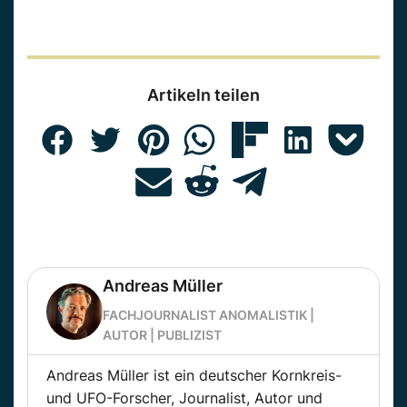
Artikeln teilen
Andreas Müller
FACHJOURNALIST ANOMALISTIK |
AUTOR | PUBLIZIST
Andreas Müller ist ein deutscher Kornkreis-
und UFO-Forscher, Journalist, Autor und