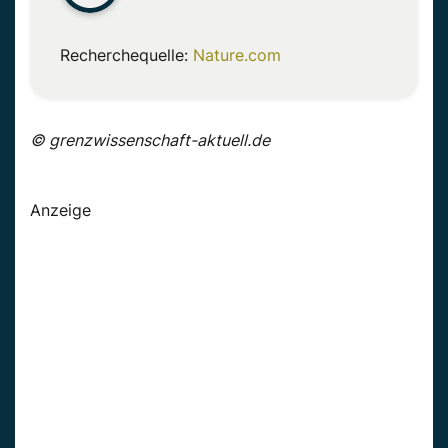
Recherchequelle:
Nature.com
© grenzwissenschaft-aktuell.de
Anzeige