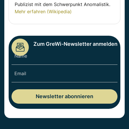
Publizist mit dem Schwerpunkt Anomalistik.
Mehr erfahren (Wikipedia)
Zum GreWi-Newsletter anmelden