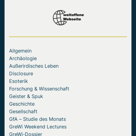
Allgemein
Archäologie
Außerirdisches Leben
Disclosure
Esoterik
Forschung & Wissenschaft
Geister & Spuk
Geschichte
Gesellschaft
GfA – Studie des Monats
GreWi Weekend Lectures
GreWi-Dossier