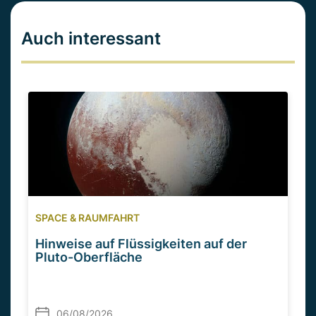
Auch interessant
SPACE & RAUMFAHRT
Hinweise auf Flüssigkeiten auf der
Pluto-Oberfläche
06/08/2026