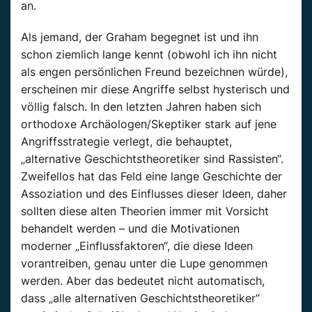
an.
Als jemand, der Graham begegnet ist und ihn
schon ziemlich lange kennt (obwohl ich ihn nicht
als engen persönlichen Freund bezeichnen würde),
erscheinen mir diese Angriffe selbst hysterisch und
völlig falsch. In den letzten Jahren haben sich
orthodoxe Archäologen/Skeptiker stark auf jene
Angriffsstrategie verlegt, die behauptet,
„alternative Geschichtstheoretiker sind Rassisten“.
Zweifellos hat das Feld eine lange Geschichte der
Assoziation und des Einflusses dieser Ideen, daher
sollten diese alten Theorien immer mit Vorsicht
behandelt werden – und die Motivationen
moderner „Einflussfaktoren“, die diese Ideen
vorantreiben, genau unter die Lupe genommen
werden. Aber das bedeutet nicht automatisch,
dass „alle alternativen Geschichtstheoretiker“