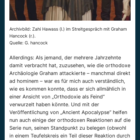
Archivbild: Zahi Hawass (l.) im Streitgespräch mit Graham
Hancock (r.).
Quelle: G. hancock
Allerdings: Als jemand, der mehrere Jahrzehnte
damit verbracht hat, zuzusehen, wie die orthodoxe
Archäologie Graham attackierte – manchmal direkt
ad hominem – war es für mich auch verständlich,
wie es kommen konnte, dass er sich allmählich in
einer Ansicht von „Orthodoxie als Feind“
verwurzelt haben könnte. Und mit der
Veröffentlichung von „Ancient Apocalypse“ helfen
nun auch einige der orthodoxen Reaktionen auf die
Serie nun, seinen Standpunkt zu belegen (obwohl
in einem Teufelskreis ein Teil dieser Reaktion durch