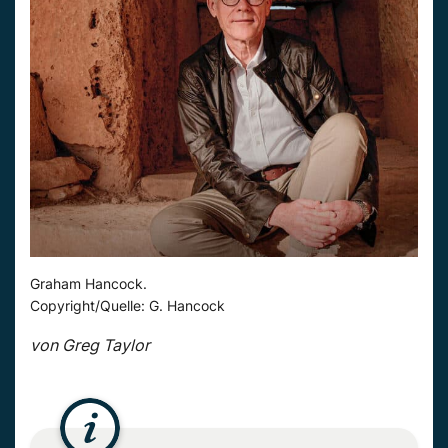
Graham Hancock.
Copyright/Quelle: G. Hancock
von Greg Taylor