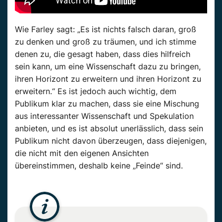
Wie Farley sagt: „Es ist nichts falsch daran, groß
zu denken und groß zu träumen, und ich stimme
denen zu, die gesagt haben, dass dies hilfreich
sein kann, um eine Wissenschaft dazu zu bringen,
ihren Horizont zu erweitern und ihren Horizont zu
erweitern.“ Es ist jedoch auch wichtig, dem
Publikum klar zu machen, dass sie eine Mischung
aus interessanter Wissenschaft und Spekulation
anbieten, und es ist absolut unerlässlich, dass sein
Publikum nicht davon überzeugen, dass diejenigen,
die nicht mit den eigenen Ansichten
übereinstimmen, deshalb keine „Feinde“ sind.