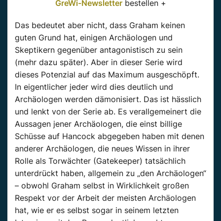
GreWi-Newsletter
bestellen +
Das bedeutet aber nicht, dass Graham keinen
guten Grund hat, einigen Archäologen und
Skeptikern gegenüber antagonistisch zu sein
(mehr dazu später). Aber in dieser Serie wird
dieses Potenzial auf das Maximum ausgeschöpft.
In eigentlicher jeder wird dies deutlich und
Archäologen werden dämonisiert. Das ist hässlich
und lenkt von der Serie ab. Es verallgemeinert die
Aussagen jener Archäologen, die einst billige
Schüsse auf Hancock abgegeben haben mit denen
anderer Archäologen, die neues Wissen in ihrer
Rolle als Torwächter (Gatekeeper) tatsächlich
unterdrückt haben, allgemein zu „den Archäologen“
– obwohl Graham selbst in Wirklichkeit großen
Respekt vor der Arbeit der meisten Archäologen
hat, wie er es selbst sogar in seinem letzten