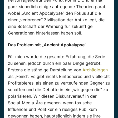
ganz sicherlich einige aufregende Theorien parat,
wobei „Ancient Apocalypse“ den Fokus auf die
einer „verlorenen“ Zivilisation der Antike legt, die
eine Botschaft der Warnung für zukünftige
Generationen hinterlassen haben soll.
Das Problem mit „Ancient Apokalypse“
Für mich wurde die gesamte Erfahrung, die Serie
zu sehen, jedoch durch ein paar Dinge getrübt:
Erstens die ständige Darstellung von
Archäologen
als „Feind“. Es gibt nichts Einfacheres und vielleicht
Profitableres, als einen zu verteufelnden Gegner zu
schaffen und die Debatte in ein „wir gegen die“ zu
polarisieren. Wir diesen Diskursverlauf in der
Social-Media-Ära gesehen, wenn toxische
Influencer und Politiker ein riesiges Publikum
gewonnen haben, hauptsächlich indem sie ihre