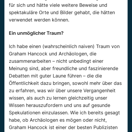
für sich und hätte viele weitere Beweise und
spektakuläre Orte und Bilder gehabt, die hätten
verwendet werden können.
Ein unmöglicher Traum?
Ich habe einen (wahrscheinlich naiven) Traum von
Graham Hancock und Archäologen, die
zusammenarbeiten – nicht unbedingt einer
Meinung sind, aber freundliche und faszinierende
Debatten mit guter Laune führen – die die
Öffentlichkeit dazu bringen, sowohl mehr über das
zu erfahren, was wir über unsere Vergangenheit
wissen, als auch zu lernen gleichzeitig unser
Wissen herauszufordern und uns auf gesunde
Spekulationen einzulassen. Wie ich bereits gesagt
habe, ob Archäologen es mögen oder nicht,
Graham Hancock ist einer der besten Publizisten