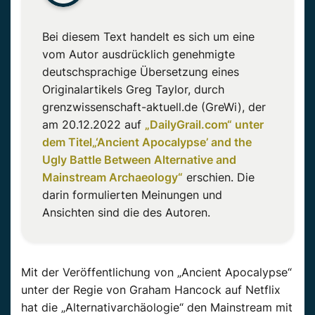
Bei diesem Text handelt es sich um eine
vom Autor ausdrücklich genehmigte
deutschsprachige Übersetzung eines
Originalartikels Greg Taylor, durch
grenzwissenschaft-aktuell.de (GreWi), der
am 20.12.2022 auf
„DailyGrail.com“ unter
dem Titel
„‘Ancient Apocalypse’ and the
Ugly Battle Between Alternative and
Mainstream Archaeology“
erschien. Die
darin formulierten Meinungen und
Ansichten sind die des Autoren.
Mit der Veröffentlichung von „Ancient Apocalypse“
unter der Regie von Graham Hancock auf Netflix
hat die „Alternativarchäologie“ den Mainstream mit