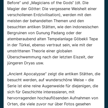
Before“ und „Magicians of the Gods“ (dt. Die
Magier der Götter: Die vergessene Weisheit einer
verschollenen Erdzivilisation), werden mit den
meisten der behandelten Themen und den
besuchten antiken Stätten, wie den indonesischen
Bergruinen von Gunung Padang oder der
atemberaubend alten Tempelanlage Göbekli Tepe
in der Türkei, ebenso vertraut sein, wie mit der
umstrittenen Theorie einer globalen
Überschwemmung nach der letzten Eiszeit, der
jüngeren Dryas usw.
„Ancient Apocalypse“ zeigt die antiken Stätten, die
besucht werden, auf wunderschöne Weise – die
Serie ist eine reine Augenweide für diejenigen, die
sich für Geschichte interessieren, mit
hervorragenden hochauflösenden Aufnahmen von
Orten, die viele zuvor nur über Fotos gesehen