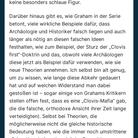
keine besonders schlaue Figur.
Darüber hinaus gibt es, wie Graham in der Serie
betont, viele wirkliche Beispiele dafür, dass
Archäologie und Historiker falsch liegen und auch
länger als nötig an diesen falschen Ideen
festhalten, wie zum Beispiel, der Sturz der „Clovis
first“-Doktrin und das, obwohl viele Archäologen
diese jetzt als Beispiel dafür verwenden, wie sie
neue Theorien annehmen. Ich selbst bin alt genug,
um zu wissen, wie lange diese Abkehr gedauert
hat und auf welchen Widerstand man dabei
gestoßen ist – sogar einige von Grahams Kritikern
stellen offen fest, dass es eine „Clovis-Mafia“ gab,
die die falsche, orthodoxe Ansicht ihrer Zeit lange
verteidigten). Selbst bei Theorien, die
möglicherweise nicht die gleiche historische
Bedeutung haben, wie die immer noch umstrittene