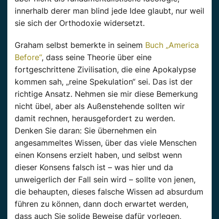
innerhalb derer man blind jede Idee glaubt, nur weil
sie sich der Orthodoxie widersetzt.
Graham selbst bemerkte in seinem
Buch „America
Before“
, dass seine Theorie über eine
fortgeschrittene Zivilisation, die eine Apokalypse
kommen sah, „reine Spekulation“ sei. Das ist der
richtige Ansatz. Nehmen sie mir diese Bemerkung
nicht übel, aber als Außenstehende sollten wir
damit rechnen, herausgefordert zu werden.
Denken Sie daran: Sie übernehmen ein
angesammeltes Wissen, über das viele Menschen
einen Konsens erzielt haben, und selbst wenn
dieser Konsens falsch ist – was hier und da
unweigerlich der Fall sein wird – sollte von jenen,
die behaupten, dieses falsche Wissen ad absurdum
führen zu können, dann doch erwartet werden,
dass auch Sie solide Beweise dafür vorlegen,