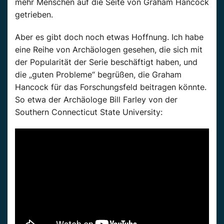
mehr Menschen auf die Seite von Graham Hancock
getrieben.
Aber es gibt doch noch etwas Hoffnung. Ich habe
eine Reihe von Archäologen gesehen, die sich mit
der Popularität der Serie beschäftigt haben, und
die „guten Probleme“ begrüßen, die Graham
Hancock für das Forschungsfeld beitragen könnte.
So etwa der Archäologe Bill Farley von der
Southern Connecticut State University: