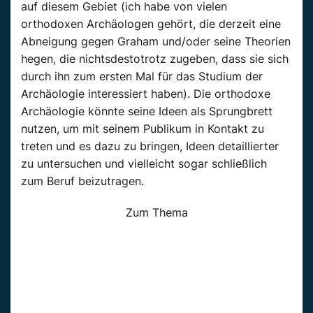
auf diesem Gebiet (ich habe von vielen
orthodoxen Archäologen gehört, die derzeit eine
Abneigung gegen Graham und/oder seine Theorien
hegen, die nichtsdestotrotz zugeben, dass sie sich
durch ihn zum ersten Mal für das Studium der
Archäologie interessiert haben). Die orthodoxe
Archäologie könnte seine Ideen als Sprungbrett
nutzen, um mit seinem Publikum in Kontakt zu
treten und es dazu zu bringen, Ideen detaillierter
zu untersuchen und vielleicht sogar schließlich
zum Beruf beizutragen.
Zum Thema