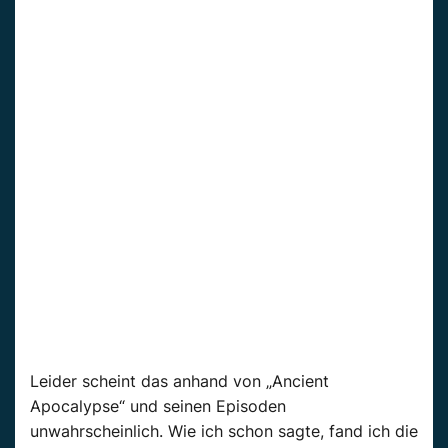
Leider scheint das anhand von „Ancient
Apocalypse“ und seinen Episoden
unwahrscheinlich. Wie ich schon sagte, fand ich die