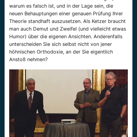
warum es falsch ist, und in der Lage sein, die
neuen Behauptungen einer genauen Prüfung Ihrer
Theorie standhaft auszusetzen. Als Ketzer braucht
man auch Demut und Zweifel (und vielleicht etwas
Humor) über die eigenen Ansichten. Anderenfalls
unterscheiden Sie sich selbst nicht von jener
höhnischen Orthodoxie, an der Sie eigentlich
Anstoß nehmen?