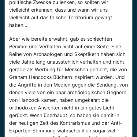
politische Zwecke zu lenken, so sollten wir
vielleicht erkennen, dass und wann wir uns
vielleicht auf das falsche Territorium gewagt
haben…
Aber wie bereits erwähnt, gab es schlechten
Benimm und Verhalten nicht auf einer Seite. Eine
Reihe von Archäologen und Skeptikern haben sich
viele Jahre lang unausstehlich verhalten und nicht
gerade als Werbung für Menschen gedient, die von
Graham Hancocks Büchern inspiriert wurden. Und
die Angriffe in den Medien gegen die Sendung, von
denen viele von ein paar archäologischen Gegnern
von Hancock kamen, haben umgekehrt die
orthodoxen Ansichten nicht in ein gutes Licht
gerückt. Wenn überhaupt, so haben sie damit in
der heutigen Zeit des Konträrismus und der Anti-
Experten-Stimmung wahrscheinlich sogar viel