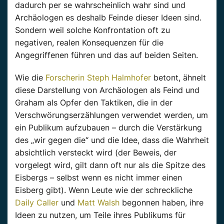
dadurch per se wahrscheinlich wahr sind und
Archäologen es deshalb Feinde dieser Ideen sind.
Sondern weil solche Konfrontation oft zu
negativen, realen Konsequenzen für die
Angegriffenen führen und das auf beiden Seiten.
Wie die
Forscherin Steph Halmhofer
betont, ähnelt
diese Darstellung von Archäologen als Feind und
Graham als Opfer den Taktiken, die in der
Verschwörungserzählungen verwendet werden, um
ein Publikum aufzubauen – durch die Verstärkung
des „wir gegen die“ und die Idee, dass die Wahrheit
absichtlich versteckt wird (der Beweis, der
vorgelegt wird, gilt dann oft nur als die Spitze des
Eisbergs – selbst wenn es nicht immer einen
Eisberg gibt). Wenn Leute wie der schreckliche
Daily Caller
und
Matt Walsh
begonnen haben, ihre
Ideen zu nutzen, um Teile ihres Publikums für