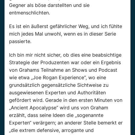
Gegner als böse darstellten und sie
entmenschlichten.
Es ist ein äußerst gefährlicher Weg, und ich fühlte
mich jedes Mal unwohl, wenn es in dieser Serie
passierte.
Ich bin mir nicht sicher, ob dies eine beabsichtige
Strategie der Produzenten war oder ein Ergebnis
von Grahams Teilnahme an Shows und Podcast
wie etwa „Joe Rogan Experience“, wo eine
grundsätzlich gegensätzliche Sichtweise zu
ausgewiesenen Experten und Authoritäten
gefördert wird. Gerade in den ersten Minuten von
„Ancient Apocalypse“ wird uns von Graham
erzählt, dass seine Ideen die „sogenannte
Experten“ verärgern; an anderer Stelle bemerkt er
„die extrem defensive, arrogante und