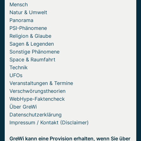
Mensch
Natur & Umwelt
Panorama
PSI-Phänomene
Religion & Glaube
Sagen & Legenden
Sonstige Phänomene
Space & Raumfahrt
Technik
UFOs
Veranstaltungen & Termine
Verschwörungstheorien
WebHype-Faktencheck
Über GreWi
Datenschutzerklärung
Impressum / Kontakt (Disclaimer)
GreWi kann eine Provision erhalten, wenn Sie über