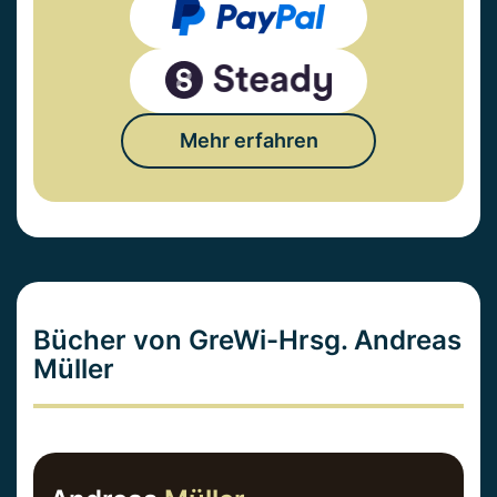
Mehr erfahren
Bücher von GreWi-Hrsg. Andreas
Müller