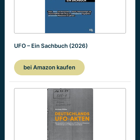
UFO – Ein Sachbuch (2026)
bei Amazon kaufen