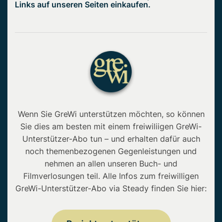
Links auf unseren Seiten einkaufen.
Wenn Sie GreWi unterstützen möchten, so können
Sie dies am besten mit einem freiwiliigen GreWi-
Unterstützer-Abo tun – und erhalten dafür auch
noch themenbezogenen Gegenleistungen und
nehmen an allen unseren Buch- und
Filmverlosungen teil. Alle Infos zum freiwilligen
GreWi-Unterstützer-Abo via Steady finden Sie hier: