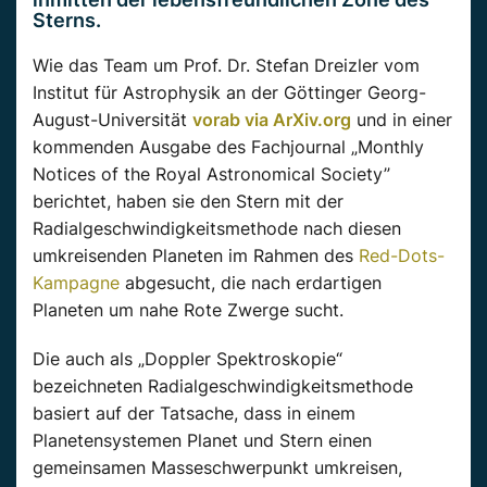
Sterns.
Wie das Team um Prof. Dr. Stefan Dreizler vom
Institut für Astrophysik an der Göttinger Georg-
August-Universität
vorab via ArXiv.org
und in einer
kommenden Ausgabe des Fachjournal „Monthly
Notices of the Royal Astronomical Society”
berichtet, haben sie den Stern mit der
Radialgeschwindigkeitsmethode nach diesen
umkreisenden Planeten im Rahmen des
Red-Dots-
Kampagne
abgesucht, die nach erdartigen
Planeten um nahe Rote Zwerge sucht.
Die auch als „Doppler Spektroskopie“
bezeichneten Radialgeschwindigkeitsmethode
basiert auf der Tatsache, dass in einem
Planetensystemen Planet und Stern einen
gemeinsamen Masseschwerpunkt umkreisen,