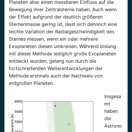
Planeten aber einen messbaren Einfluss auf die
Bewegung ihrer Zentralsterne haben. Auch wenn
der Effekt aufgrund der deutlich größeren
Sternenmasse gering ist, lässt sich dennoch eine
leichte Variation der Radialgeschwindigkeit des
Sternes messen, wenn ein oder mehrere
Exoplaneten diesen umkreisen. Während bislang
mit dieser Methode lediglich große Exoplaneten
entdeckt wurden, gelang nun durch die
fortschreitenden Weiterentwicklungen der
Methode erstmals auch der Nachweis von
erdgroßen Planeten.
Insgesa
mt
haben
die
Astrono