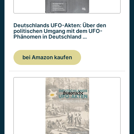
Deutschlands UFO-Akten: Über den
politischen Umgang mit dem UFO-
Phänomen in Deutschland …
bei Amazon kaufen