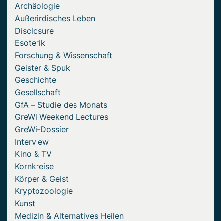
Archäologie
Außerirdisches Leben
Disclosure
Esoterik
Forschung & Wissenschaft
Geister & Spuk
Geschichte
Gesellschaft
GfA – Studie des Monats
GreWi Weekend Lectures
GreWi-Dossier
Interview
Kino & TV
Kornkreise
Körper & Geist
Kryptozoologie
Kunst
Medizin & Alternatives Heilen