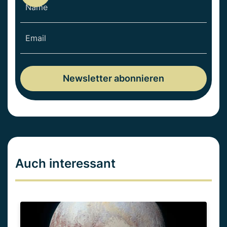
Auch interessant