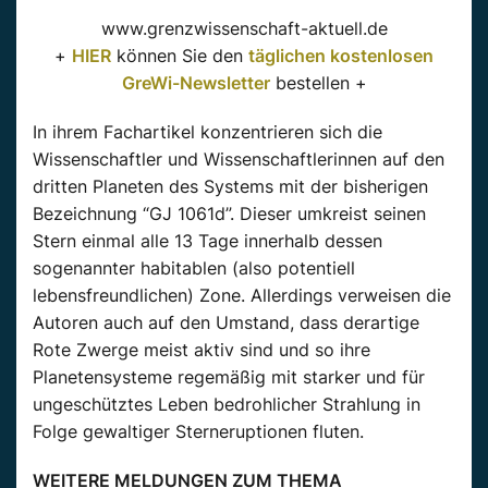
www.grenzwissenschaft-aktuell.de
+
HIER
können Sie den
täglichen kostenlosen
GreWi-Newsletter
bestellen +
In ihrem Fachartikel konzentrieren sich die
Wissenschaftler und Wissenschaftlerinnen auf den
dritten Planeten des Systems mit der bisherigen
Bezeichnung “GJ 1061d”. Dieser umkreist seinen
Stern einmal alle 13 Tage innerhalb dessen
sogenannter habitablen (also potentiell
lebensfreundlichen) Zone. Allerdings verweisen die
Autoren auch auf den Umstand, dass derartige
Rote Zwerge meist aktiv sind und so ihre
Planetensysteme regemäßig mit starker und für
ungeschütztes Leben bedrohlicher Strahlung in
Folge gewaltiger Sterneruptionen fluten.
WEITERE MELDUNGEN ZUM THEMA