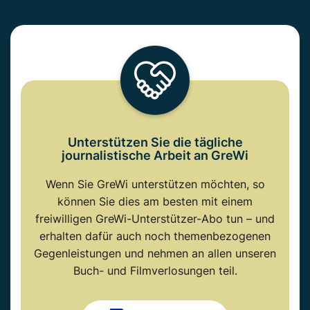
Unterstützen Sie die tägliche
journalistische Arbeit an GreWi
Wenn Sie GreWi unterstützen möchten, so
können Sie dies am besten mit einem
freiwilligen GreWi-Unterstützer-Abo tun – und
erhalten dafür auch noch themenbezogenen
Gegenleistungen und nehmen an allen unseren
Buch- und Filmverlosungen teil.