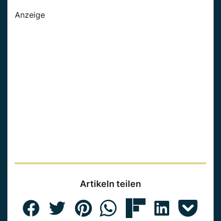
Anzeige
Artikeln teilen