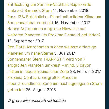
Entdeckung um Sonnen-Nachbar: Super-Erde
umkreist Barnards Stern
14. November 2018
Ross 128: Erdähnlicher Planet mit mildem Klima um
Sonnennachbar entdeckt
15. November 2017
Haben Astronomen mögliche Hinweise auf
weiteren Planeten um Proxima Centauri gefunden?
13. September 2017
Red Dots: Astronomen suchen weitere erdartige
Planeten um nahe Sterne
5. Juli 2017
Sonnennaher Stern TRAPPIST-1 wird von 7
erdgroßen Planeten umkreist – mind. 3 davon
mitten in lebensfreundlicher Zone
23. Februar 2017
Proxima Centauri: Erdgroßer Planet in
lebensfreundlicher Zone um nächstgelegenen Stern
gefunden
25. August 2016
© grenzwissenschaft-aktuell.de