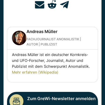
Andreas Müller
FACHJOURNALIST ANOMALISTIK |
AUTOR | PUBLIZIST
Andreas Müller ist ein deutscher Kornkreis-
und UFO-Forscher, Journalist, Autor und
Publizist mit dem Schwerpunkt Anomalistik.
Mehr erfahren (Wikipedia)
Zum GreWi-Newsletter anmelden