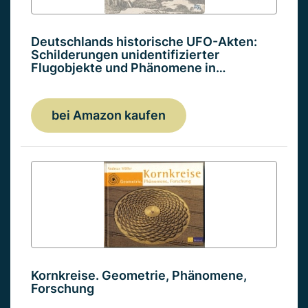
Deutschlands historische UFO-Akten:
Schilderungen unidentifizierter
Flugobjekte und Phänomene in…
bei Amazon kaufen
Kornkreise. Geometrie, Phänomene,
Forschung