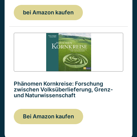
bei Amazon kaufen
Phänomen Kornkreise: Forschung
zwischen Volksüberlieferung, Grenz-
und Naturwissenschaft
Bei Amazon kaufen