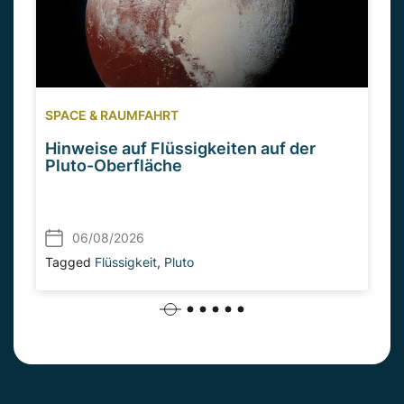
SPACE & RAUMFAHRT
Hinweise auf Flüssigkeiten auf der
Pluto-Oberfläche
06/08/2026
Tagged
Flüssigkeit
,
Pluto