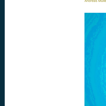
Andreas Mülle