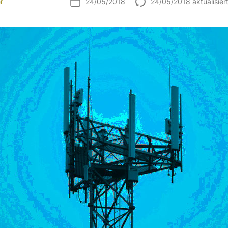
r
24/05/2018
24/05/2018 aktualisier