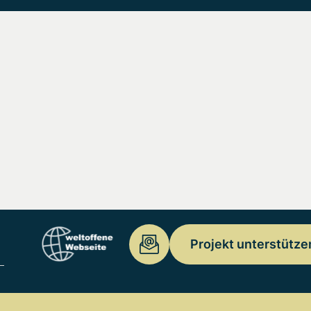
Projekt unterstütze