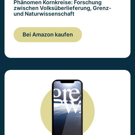
Phänomen Kornkreise: Forschung
zwischen Volksüberlieferung, Grenz-
und Naturwissenschaft
Bei Amazon kaufen