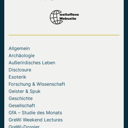
Allgemein
Archäologie
Außerirdisches Leben
Disclosure
Esoterik
Forschung & Wissenschaft
Geister & Spuk
Geschichte
Gesellschaft
GfA – Studie des Monats
GreWi Weekend Lectures
GreWi-Dossier