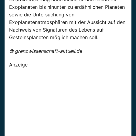
Exoplaneten bis hinunter zu erdähnlichen Planeten
sowie die Untersuchung von
Exoplanetenatmosphären mit der Aussicht auf den
Nachweis von Signaturen des Lebens auf
Gesteinsplaneten möglich machen soll.
© grenzwissenschaft-aktuell.de
Anzeige