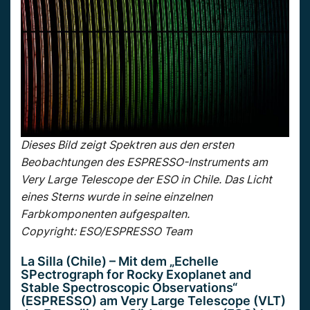
Dieses Bild zeigt Spektren aus den ersten
Beobachtungen des ESPRESSO-Instruments am
Very Large Telescope der ESO in Chile. Das Licht
eines Sterns wurde in seine einzelnen
Farbkomponenten aufgespalten.
Copyright: ESO/ESPRESSO Team
La Silla (Chile) – Mit dem „Echelle
SPectrograph for Rocky Exoplanet and
Stable Spectroscopic Observations“
(ESPRESSO) am Very Large Telescope (VLT)