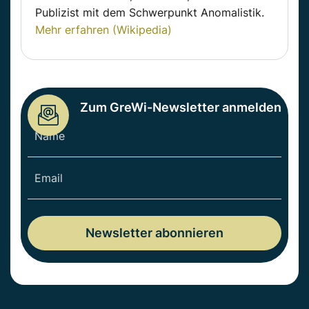
Publizist mit dem Schwerpunkt Anomalistik.
Mehr erfahren (Wikipedia)
Zum GreWi-Newsletter anmelden