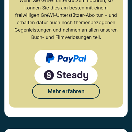
Wenn Sie GreWi unterstützen möchten, so
können Sie dies am besten mit einem
freiwilligen GreWi-Unterstützer-Abo tun – und
erhalten dafür auch noch themenbezogenen
Gegenleistungen und nehmen an allen unseren
Buch- und Filmverlosungen teil.
Mehr erfahren