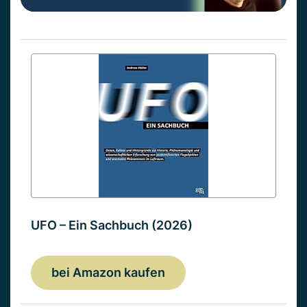
UFO – Ein Sachbuch (2026)
bei Amazon kaufen