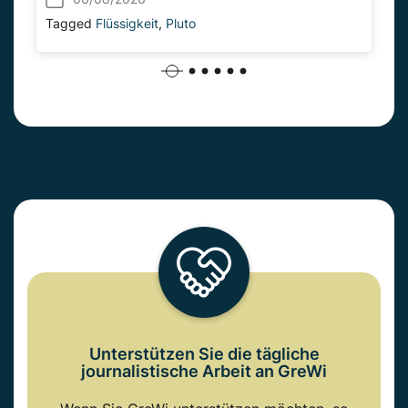
Tagged
Flüssigkeit
,
Pluto
Unterstützen Sie die tägliche
journalistische Arbeit an GreWi