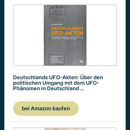
Deutschlands UFO-Akten: Über den
politischen Umgang mit dem UFO-
Phänomen in Deutschland …
bei Amazon kaufen