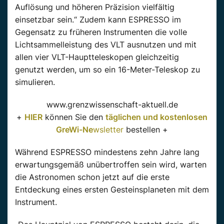
Auflösung und höheren Präzision vielfältig
einsetzbar sein.“ Zudem kann ESPRESSO im
Gegensatz zu früheren Instrumenten die volle
Lichtsammelleistung des VLT ausnutzen und mit
allen vier VLT-Hauptteleskopen gleichzeitig
genutzt werden, um so ein 16-Meter-Teleskop zu
simulieren.
www.grenzwissenschaft-aktuell.de
+
HIER
können Sie den
täglichen und kostenlosen
GreWi-Ne
wsletter
bestellen +
Während ESPRESSO mindestens zehn Jahre lang
erwartungsgemäß unübertroffen sein wird, warten
die Astronomen schon jetzt auf die erste
Entdeckung eines ersten Gesteinsplaneten mit dem
Instrument.