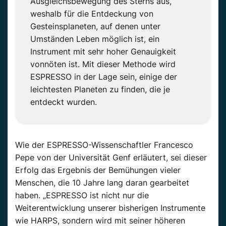
Ausgleichsbewegung des Sterns aus,
weshalb für die Entdeckung von
Gesteinsplaneten, auf denen unter
Umständen Leben möglich ist, ein
Instrument mit sehr hoher Genauigkeit
vonnöten ist. Mit dieser Methode wird
ESPRESSO in der Lage sein, einige der
leichtesten Planeten zu finden, die je
entdeckt wurden.
Wie der ESPRESSO-Wissenschaftler Francesco
Pepe von der Universität Genf erläutert, sei dieser
Erfolg das Ergebnis der Bemühungen vieler
Menschen, die 10 Jahre lang daran gearbeitet
haben. „ESPRESSO ist nicht nur die
Weiterentwicklung unserer bisherigen Instrumente
wie HARPS, sondern wird mit seiner höheren