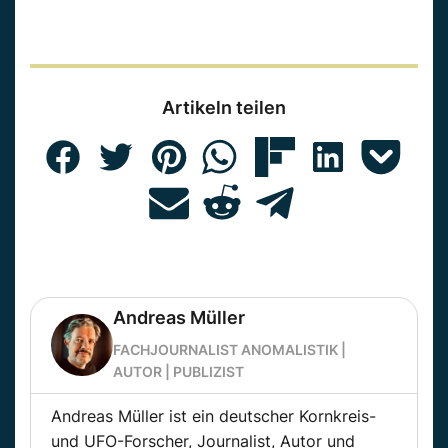
Artikeln teilen
Andreas Müller
FACHJOURNALIST ANOMALISTIK |
AUTOR | PUBLIZIST
Andreas Müller ist ein deutscher Kornkreis-
und UFO-Forscher, Journalist, Autor und