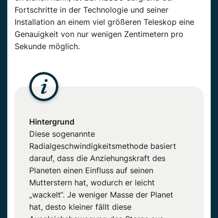
Fortschritte in der Technologie und seiner
Installation an einem viel größeren Teleskop eine
Genauigkeit von nur wenigen Zentimetern pro
Sekunde möglich.
Hintergrund
Diese sogenannte
Radialgeschwindigkeitsmethode basiert
darauf, dass die Anziehungskraft des
Planeten einen Einfluss auf seinen
Mutterstern hat, wodurch er leicht
„wackelt“. Je weniger Masse der Planet
hat, desto kleiner fällt diese