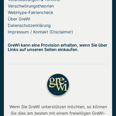
Verschwörungstheorien
WebHype-Faktencheck
Über GreWi
Datenschutzerklärung
Impressum / Kontakt (Disclaimer)
GreWi kann eine Provision erhalten, wenn Sie über
Links auf unseren Seiten einkaufen.
Wenn Sie GreWi unterstützen möchten, so können
Sie dies am besten mit einem freiwiliigen GreWi-