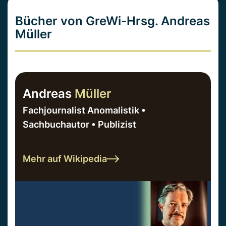
Bücher von GreWi-Hrsg. Andreas
Müller
Andreas
Müller
Fachjournalist Anomalistik •
Sachbuchautor • Publizist
Mehr auf Wikipedia