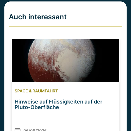
Auch interessant
SPACE & RAUMFAHRT
Hinweise auf Flüssigkeiten auf der
Pluto-Oberfläche
06/08/2026