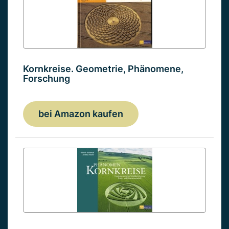
Kornkreise. Geometrie, Phänomene,
Forschung
bei Amazon kaufen