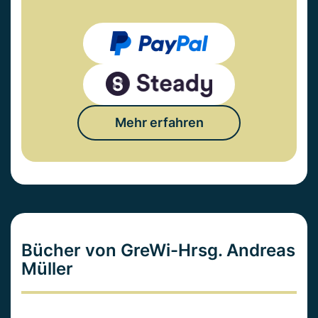
Mehr erfahren
Bücher von GreWi-Hrsg. Andreas
Müller