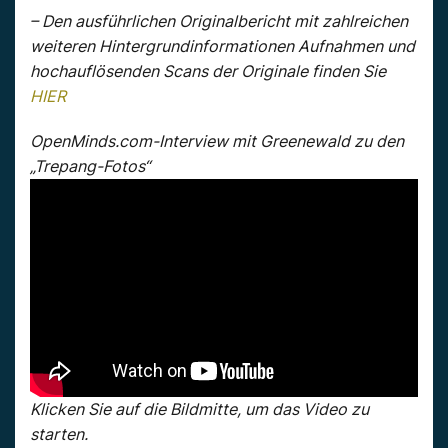
– Den ausführlichen Originalbericht mit zahlreichen
weiteren Hintergrundinformationen Aufnahmen und
hochauflösenden Scans der Originale finden Sie
HIER
OpenMinds.com-Interview mit Greenewald zu den
„Trepang-Fotos“
Klicken Sie auf die Bildmitte, um das Video zu
starten.