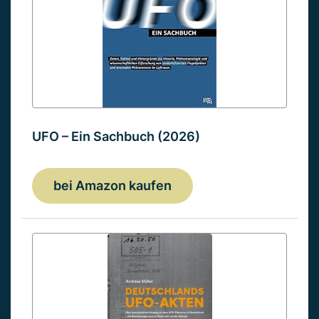
UFO – Ein Sachbuch (2026)
bei Amazon kaufen