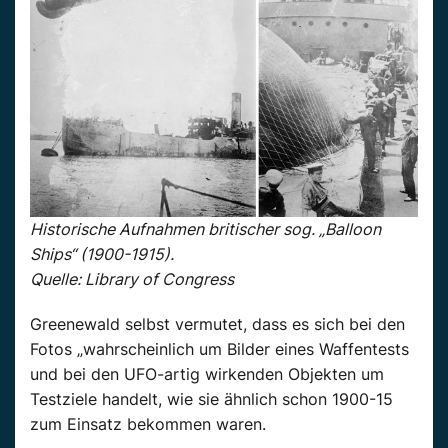
Historische Aufnahmen britischer sog. „Balloon
Ships“ (1900-1915).
Quelle: Library of Congress
Greenewald selbst vermutet, dass es sich bei den
Fotos „wahrscheinlich um Bilder eines Waffentests
und bei den UFO-artig wirkenden Objekten um
Testziele handelt, wie sie ähnlich schon 1900-15
zum Einsatz bekommen waren.