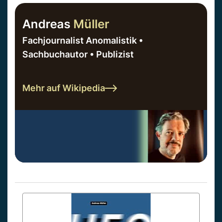
Andreas
Müller
Fachjournalist Anomalistik •
Sachbuchautor • Publizist
Mehr auf Wikipedia