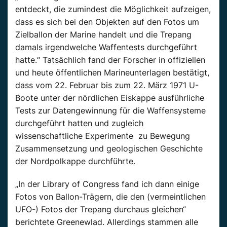
entdeckt, die zumindest die Möglichkeit aufzeigen,
dass es sich bei den Objekten auf den Fotos um
Zielballon der Marine handelt und die Trepang
damals irgendwelche Waffentests durchgeführt
hatte.“ Tatsächlich fand der Forscher in offiziellen
und heute öffentlichen Marineunterlagen bestätigt,
dass vom 22. Februar bis zum 22. März 1971 U-
Boote unter der nördlichen Eiskappe ausführliche
Tests zur Datengewinnung für die Waffensysteme
durchgeführt hatten und zugleich
wissenschaftliche Experimente zu Bewegung
Zusammensetzung und geologischen Geschichte
der Nordpolkappe durchführte.
„In der Library of Congress fand ich dann einige
Fotos von Ballon-Trägern, die den (vermeintlichen
UFO-) Fotos der Trepang durchaus gleichen“
berichtete Greenewlad. Allerdings stammen alle