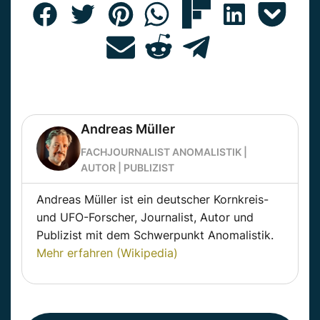
Andreas Müller
FACHJOURNALIST ANOMALISTIK |
AUTOR | PUBLIZIST
Andreas Müller ist ein deutscher Kornkreis-
und UFO-Forscher, Journalist, Autor und
Publizist mit dem Schwerpunkt Anomalistik.
Mehr erfahren (Wikipedia)