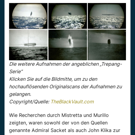
Die weitere Aufnahmen der angeblichen „Trepang-
Serie“
Klicken Sie auf die Bildmitte, um zu den
hochauflösenden Originalscans der Aufnahmen zu
gelangen.
Copyright/Quelle:
TheBlackVault.com
Wie Recherchen durch Mistretta und Murillo
zeigten, waren sowohl der von den Quellen
genannte Admiral Sacket als auch John Klika zur