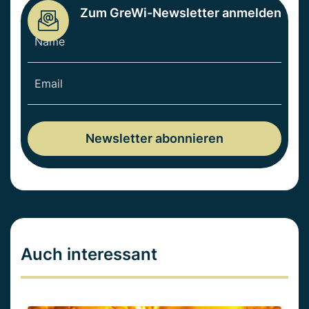
Zum GreWi-Newsletter anmelden
Auch interessant