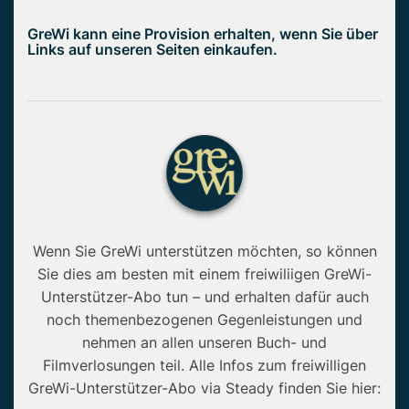
GreWi kann eine Provision erhalten, wenn Sie über
Links auf unseren Seiten einkaufen.
Wenn Sie GreWi unterstützen möchten, so können
Sie dies am besten mit einem freiwiliigen GreWi-
Unterstützer-Abo tun – und erhalten dafür auch
noch themenbezogenen Gegenleistungen und
nehmen an allen unseren Buch- und
Filmverlosungen teil. Alle Infos zum freiwilligen
GreWi-Unterstützer-Abo via Steady finden Sie hier: