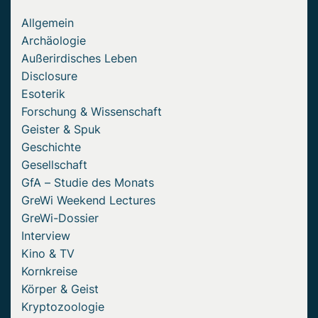
Allgemein
Archäologie
Außerirdisches Leben
Disclosure
Esoterik
Forschung & Wissenschaft
Geister & Spuk
Geschichte
Gesellschaft
GfA – Studie des Monats
GreWi Weekend Lectures
GreWi-Dossier
Interview
Kino & TV
Kornkreise
Körper & Geist
Kryptozoologie