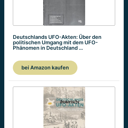
Deutschlands UFO-Akten: Über den
politischen Umgang mit dem UFO-
Phänomen in Deutschland …
bei Amazon kaufen