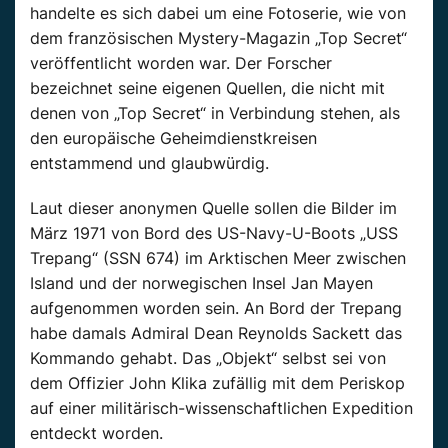
handelte es sich dabei um eine Fotoserie, wie von
dem französischen Mystery-Magazin „Top Secret“
veröffentlicht worden war. Der Forscher
bezeichnet seine eigenen Quellen, die nicht mit
denen von „Top Secret“ in Verbindung stehen, als
den europäische Geheimdienstkreisen
entstammend und glaubwürdig.
Laut dieser anonymen Quelle sollen die Bilder im
März 1971 von Bord des US-Navy-U-Boots „USS
Trepang“ (SSN 674) im Arktischen Meer zwischen
Island und der norwegischen Insel Jan Mayen
aufgenommen worden sein. An Bord der Trepang
habe damals Admiral Dean Reynolds Sackett das
Kommando gehabt. Das „Objekt“ selbst sei von
dem Offizier John Klika zufällig mit dem Periskop
auf einer militärisch-wissenschaftlichen Expedition
entdeckt worden.