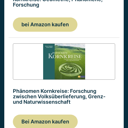
Forschung
bei Amazon kaufen
Phänomen Kornkreise: Forschung
zwischen Volksüberlieferung, Grenz-
und Naturwissenschaft
Bei Amazon kaufen