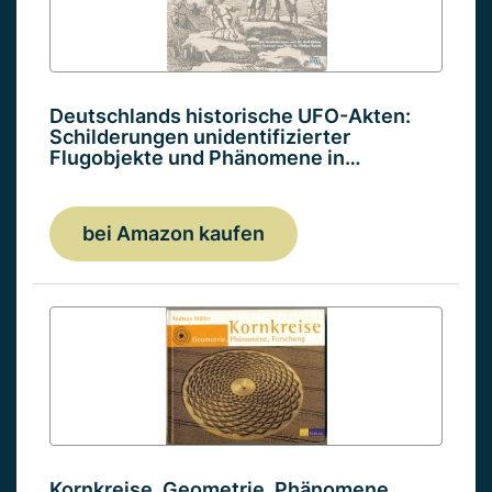
Deutschlands historische UFO-Akten:
Schilderungen unidentifizierter
Flugobjekte und Phänomene in…
bei Amazon kaufen
Kornkreise. Geometrie, Phänomene,