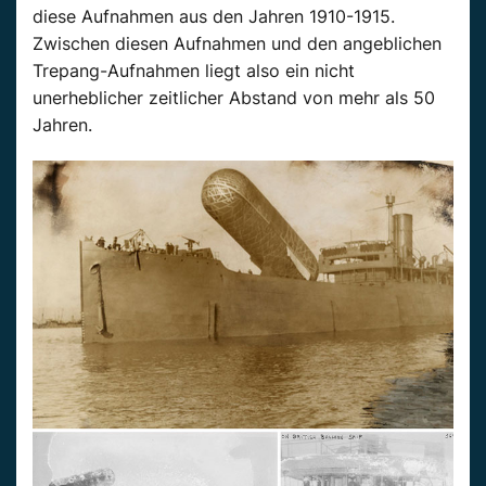
diese Aufnahmen aus den Jahren 1910-1915.
Zwischen diesen Aufnahmen und den angeblichen
Trepang-Aufnahmen liegt also ein nicht
unerheblicher zeitlicher Abstand von mehr als 50
Jahren.