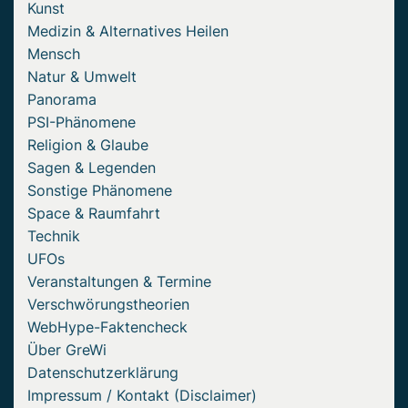
Kunst
Medizin & Alternatives Heilen
Mensch
Natur & Umwelt
Panorama
PSI-Phänomene
Religion & Glaube
Sagen & Legenden
Sonstige Phänomene
Space & Raumfahrt
Technik
UFOs
Veranstaltungen & Termine
Verschwörungstheorien
WebHype-Faktencheck
Über GreWi
Datenschutzerklärung
Impressum / Kontakt (Disclaimer)