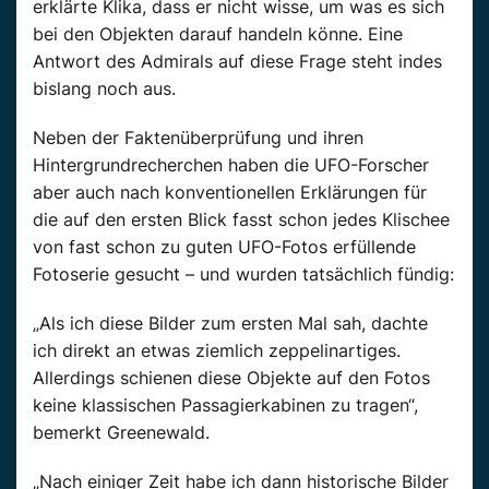
erklärte Klika, dass er nicht wisse, um was es sich
bei den Objekten darauf handeln könne. Eine
Antwort des Admirals auf diese Frage steht indes
bislang noch aus.
Neben der Faktenüberprüfung und ihren
Hintergrundrecherchen haben die UFO-Forscher
aber auch nach konventionellen Erklärungen für
die auf den ersten Blick fasst schon jedes Klischee
von fast schon zu guten UFO-Fotos erfüllende
Fotoserie gesucht – und wurden tatsächlich fündig:
„Als ich diese Bilder zum ersten Mal sah, dachte
ich direkt an etwas ziemlich zeppelinartiges.
Allerdings schienen diese Objekte auf den Fotos
keine klassischen Passagierkabinen zu tragen“,
bemerkt Greenewald.
„Nach einiger Zeit habe ich dann historische Bilder