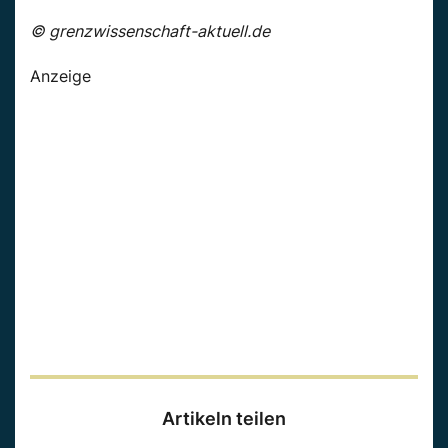
© grenzwissenschaft-aktuell.de
Anzeige
Artikeln teilen