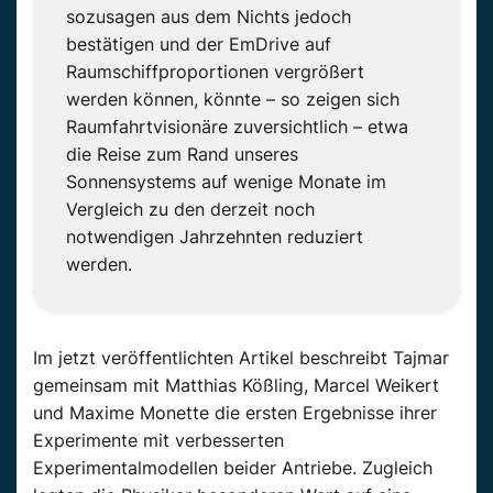
sozusagen aus dem Nichts jedoch
bestätigen und der EmDrive auf
Raumschiffproportionen vergrößert
werden können, könnte – so zeigen sich
Raumfahrtvisionäre zuversichtlich – etwa
die Reise zum Rand unseres
Sonnensystems auf wenige Monate im
Vergleich zu den derzeit noch
notwendigen Jahrzehnten reduziert
werden.
Im jetzt veröffentlichten Artikel beschreibt Tajmar
gemeinsam mit Matthias Kößling, Marcel Weikert
und Maxime Monette die ersten Ergebnisse ihrer
Experimente mit verbesserten
Experimentalmodellen beider Antriebe. Zugleich