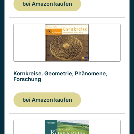
bei Amazon kaufen
Kornkreise. Geometrie, Phänomene,
Forschung
bei Amazon kaufen