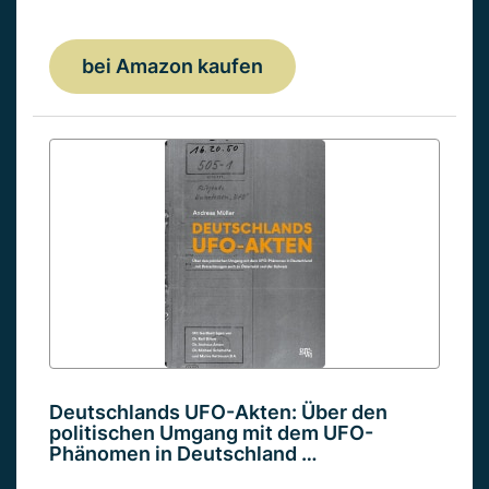
bei Amazon kaufen
Deutschlands UFO-Akten: Über den
politischen Umgang mit dem UFO-
Phänomen in Deutschland …