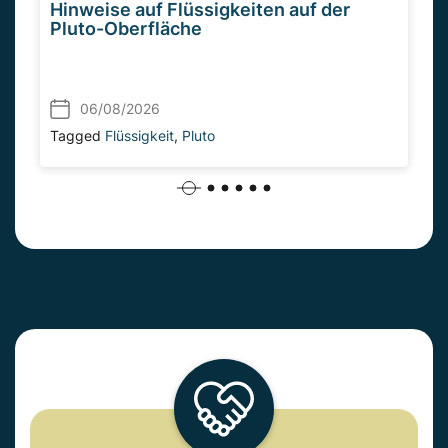
Hinweise auf Flüssigkeiten auf der
Pluto-Oberfläche
06/08/2026
Tagged
Flüssigkeit
,
Pluto