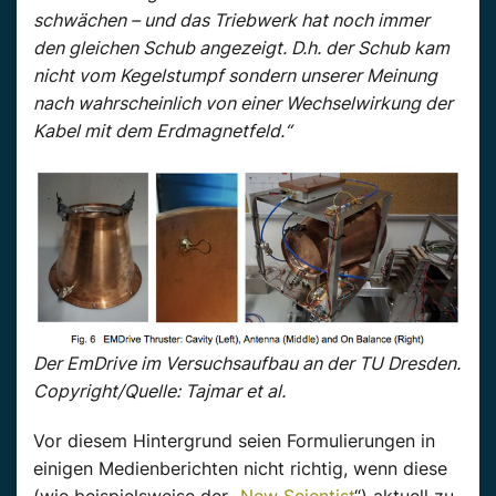
schwächen – und das Triebwerk hat noch immer
den gleichen Schub angezeigt. D.h. der Schub kam
nicht vom Kegelstumpf sondern unserer Meinung
nach wahrscheinlich von einer Wechselwirkung der
Kabel mit dem Erdmagnetfeld.“
Der EmDrive im Versuchsaufbau an der TU Dresden.
Copyright/Quelle: Tajmar et al.
Vor diesem Hintergrund seien Formulierungen in
einigen Medienberichten nicht richtig, wenn diese