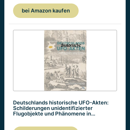
bei Amazon kaufen
Deutschlands historische UFO-Akten:
Schilderungen unidentifizierter
Flugobjekte und Phänomene in…