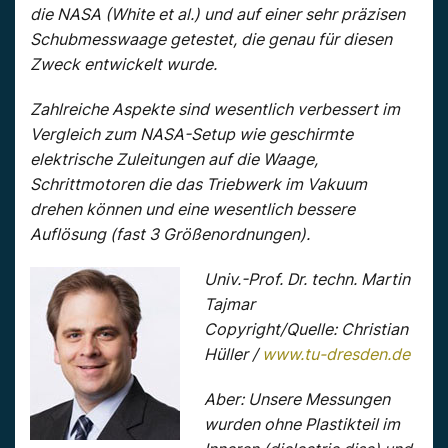
die NASA (White et al.) und auf einer sehr präzisen
Schubmesswaage getestet, die genau für diesen
Zweck entwickelt wurde.
Zahlreiche Aspekte sind wesentlich verbessert im
Vergleich zum NASA-Setup wie geschirmte
elektrische Zuleitungen auf die Waage,
Schrittmotoren die das Triebwerk im Vakuum
drehen können und eine wesentlich bessere
Auflösung (fast 3 Größenordnungen).
Univ.-Prof. Dr. techn. Martin
Tajmar
Copyright/Quelle: Christian
Hüller /
www.tu-dresden.de
Aber: Unsere Messungen
wurden ohne Plastikteil im