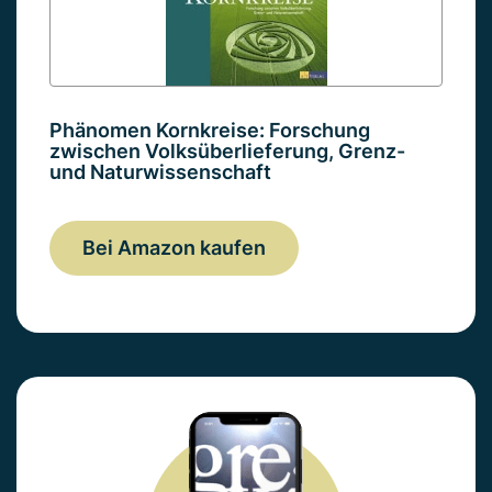
Phänomen Kornkreise: Forschung
zwischen Volksüberlieferung, Grenz-
und Naturwissenschaft
Bei Amazon kaufen