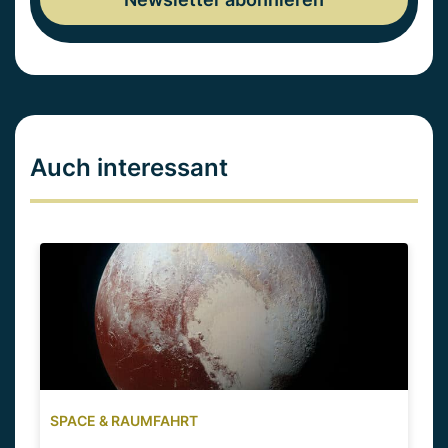
Auch interessant
SPACE & RAUMFAHRT