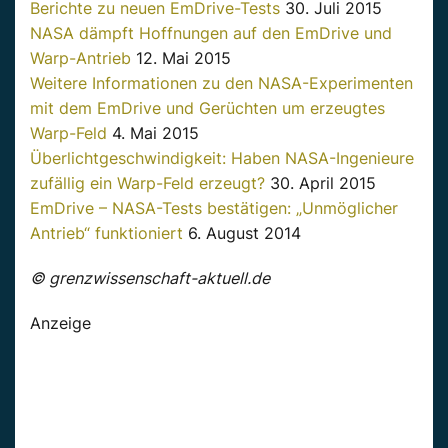
Berichte zu neuen EmDrive-Tests
30. Juli 2015
NASA dämpft Hoffnungen auf den EmDrive und
Warp-Antrieb
12. Mai 2015
Weitere Informationen zu den NASA-Experimenten
mit dem EmDrive und Gerüchten um erzeugtes
Warp-Feld
4. Mai 2015
Überlichtgeschwindigkeit: Haben NASA-Ingenieure
zufällig ein Warp-Feld erzeugt?
30. April 2015
EmDrive – NASA-Tests bestätigen: „Unmöglicher
Antrieb“ funktioniert
6. August 2014
© grenzwissenschaft-aktuell.de
Anzeige