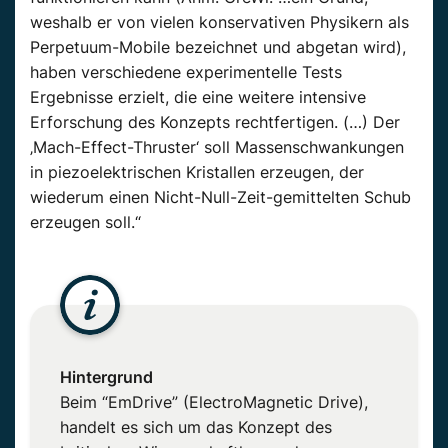
weshalb er von vielen konservativen Physikern als
Perpetuum-Mobile bezeichnet und abgetan wird),
haben verschiedene experimentelle Tests
Ergebnisse erzielt, die eine weitere intensive
Erforschung des Konzepts rechtfertigen. (…) Der
‚Mach-Effect-Thruster‘ soll Massenschwankungen
in piezoelektrischen Kristallen erzeugen, der
wiederum einen Nicht-Null-Zeit-gemittelten Schub
erzeugen soll.“
Hintergrund
Beim “EmDrive” (ElectroMagnetic Drive),
handelt es sich um das Konzept des