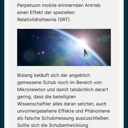
Perpetuum mobile erinnernden Antrieb
einen Effekt der speziellen
Relativitätstheorie (SRT).
Bislang beläuft sich der angeblich
gemessene Schub noch im Bereich von
Mikronewton und damit tatsächlich derart
gering, dass die beteiligten
Wissenschaftler alles daran setzten, auch
unvorhergesehene Effekte und Phänomene
als falsche Schubmessung auszuschließen.
Sollte sich die Schubentwicklung