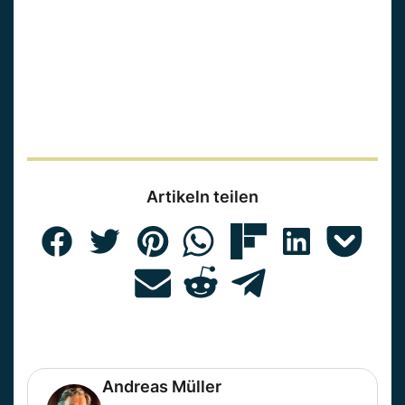
Artikeln teilen
Andreas Müller