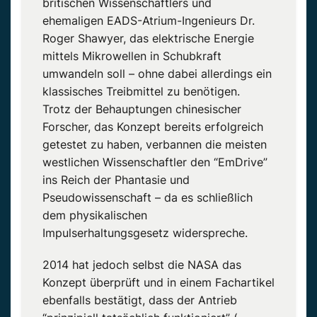
britischen Wissenschaftlers und
ehemaligen EADS-Atrium-Ingenieurs Dr.
Roger Shawyer, das elektrische Energie
mittels Mikrowellen in Schubkraft
umwandeln soll – ohne dabei allerdings ein
klassisches Treibmittel zu benötigen.
Trotz der Behauptungen chinesischer
Forscher, das Konzept bereits erfolgreich
getestet zu haben, verbannen die meisten
westlichen Wissenschaftler den “EmDrive”
ins Reich der Phantasie und
Pseudowissenschaft – da es schließlich
dem physikalischen
Impulserhaltungsgesetz widerspreche.
2014 hat jedoch selbst die NASA das
Konzept überprüft und in einem Fachartikel
ebenfalls bestätigt, dass der Antrieb