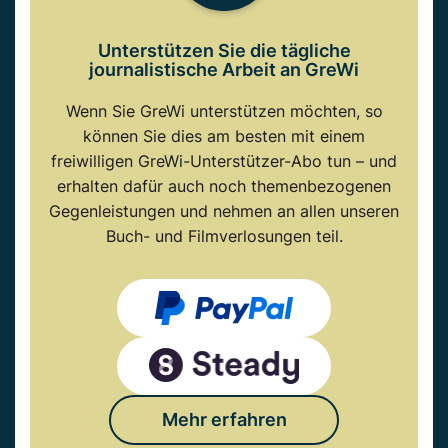
Unterstützen Sie die tägliche
journalistische Arbeit an GreWi
Wenn Sie GreWi unterstützen möchten, so
können Sie dies am besten mit einem
freiwilligen GreWi-Unterstützer-Abo tun – und
erhalten dafür auch noch themenbezogenen
Gegenleistungen und nehmen an allen unseren
Buch- und Filmverlosungen teil.
Mehr erfahren