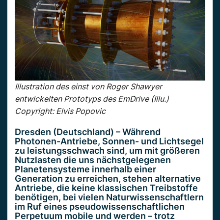
Illustration des einst von Roger Shawyer
entwickelten Prototyps des EmDrive (Illu.)
Copyright: Elvis Popovic
Dresden (Deutschland) – Während
Photonen-Antriebe, Sonnen- und Lichtsegel
zu leistungsschwach sind, um mit größeren
Nutzlasten die uns nächstgelegenen
Planetensysteme innerhalb einer
Generation zu erreichen, stehen alternative
Antriebe, die keine klassischen Treibstoffe
benötigen, bei vielen Naturwissenschaftlern
im Ruf eines pseudowissenschaftlichen
Perpetuum mobile und werden – trotz