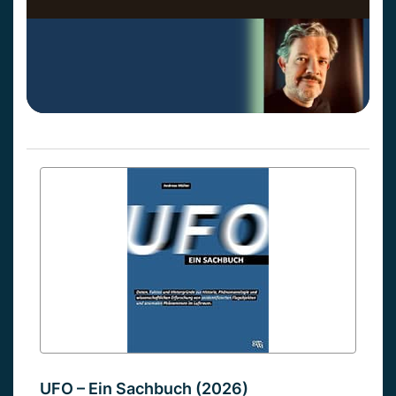
UFO – Ein Sachbuch (2026)