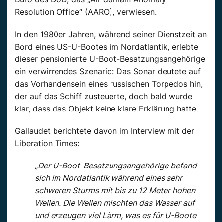
Resolution Office“ (AARO), verwiesen.
In den 1980er Jahren, während seiner Dienstzeit an
Bord eines US-U-Bootes im Nordatlantik, erlebte
dieser pensionierte U-Boot-Besatzungsangehörige
ein verwirrendes Szenario: Das Sonar deutete auf
das Vorhandensein eines russischen Torpedos hin,
der auf das Schiff zusteuerte, doch bald wurde
klar, dass das Objekt keine klare Erklärung hatte.
Gallaudet berichtete davon im Interview mit der
Liberation Times:
„Der U-Boot-Besatzungsangehörige befand
sich im Nordatlantik während eines sehr
schweren Sturms mit bis zu 12 Meter hohen
Wellen. Die Wellen mischten das Wasser auf
und erzeugen viel Lärm, was es für U-Boote