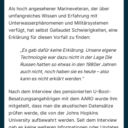
Als hoch angesehener Marineveteran, der über
umfangreiches Wissen und Erfahrung mit
Unterwasserphänomenen und Militärsystemen
verfügt, hat selbst Gallaudet Schwierigkeiten, eine
Erklärung für diesen Vorfall zu finden:
„Es gab dafür keine Erklärung. Unsere eigene
Technologie war dazu nicht in der Lage Die
Russen hatten so etwas in den 1980er Jahren
auch nicht, noch haben sie es heute – also
kann es nicht erklärt werden.“
Nach dem Interview des pensionierten U-Boot-
Besatzungsangehörigen mit dem AARO wurde ihm
mitgeteilt, dass man die akustischen Datensätze
prüfen werde, die von der Johns Hopkins
University aufbewahrt werden. Seit dem Interview
gab es keine weiteren Informationen oder Updates