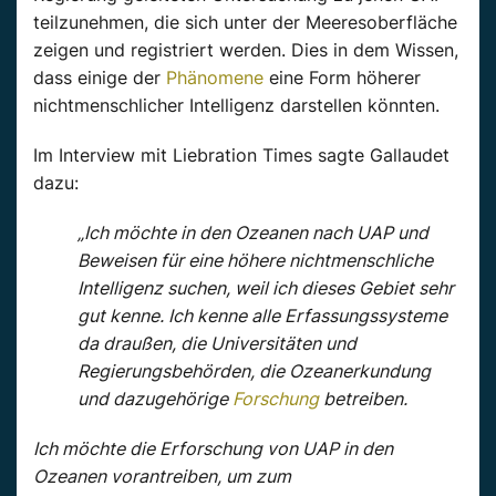
teilzunehmen, die sich unter der Meeresoberfläche
zeigen und registriert werden. Dies in dem Wissen,
dass einige der
Phänomene
eine Form höherer
nichtmenschlicher Intelligenz darstellen könnten.
Im Interview mit Liebration Times sagte Gallaudet
dazu:
„Ich möchte in den Ozeanen nach UAP und
Beweisen für eine höhere nichtmenschliche
Intelligenz suchen, weil ich dieses Gebiet sehr
gut kenne. Ich kenne alle Erfassungssysteme
da draußen, die Universitäten und
Regierungsbehörden, die Ozeanerkundung
und dazugehörige
Forschung
betreiben.
Ich möchte die Erforschung von UAP in den
Ozeanen vorantreiben, um zum