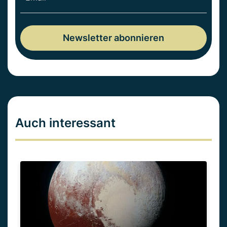
Auch interessant