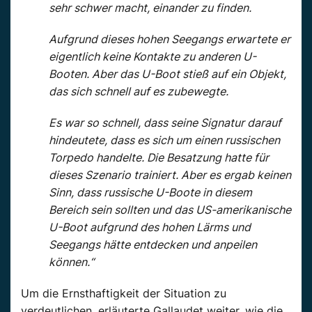
sehr schwer macht, einander zu finden.
Aufgrund dieses hohen Seegangs erwartete er
eigentlich keine Kontakte zu anderen U-
Booten. Aber das U-Boot stieß auf ein Objekt,
das sich schnell auf es zubewegte.
Es war so schnell, dass seine Signatur darauf
hindeutete, dass es sich um einen russischen
Torpedo handelte. Die Besatzung hatte für
dieses Szenario trainiert. Aber es ergab keinen
Sinn, dass russische U-Boote in diesem
Bereich sein sollten und das US-amerikanische
U-Boot aufgrund des hohen Lärms und
Seegangs hätte entdecken und anpeilen
können.“
Um die Ernsthaftigkeit der Situation zu
verdeutlichen, erläuterte Gallaudet weiter, wie die