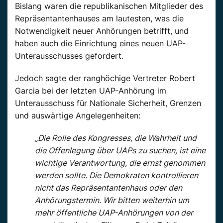
Bislang waren die republikanischen Mitglieder des
Repräsentantenhauses am lautesten, was die
Notwendigkeit neuer Anhörungen betrifft, und
haben auch die Einrichtung eines neuen UAP-
Unterausschusses gefordert.
Jedoch sagte der ranghöchige Vertreter Robert
Garcia bei der letzten UAP-Anhörung im
Unterausschuss für Nationale Sicherheit, Grenzen
und auswärtige Angelegenheiten:
„Die Rolle des Kongresses, die Wahrheit und
die Offenlegung über UAPs zu suchen, ist eine
wichtige Verantwortung, die ernst genommen
werden sollte. Die Demokraten kontrollieren
nicht das Repräsentantenhaus oder den
Anhörungstermin. Wir bitten weiterhin um
mehr öffentliche UAP-Anhörungen von der