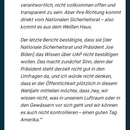
verantwortlich, nicht vollkommen offen und
transparent zu sein. Aber ihre Richtung kommt
direkt vom Nationalen Sicherheitsrat – also
kommt es aus dem Weißen Haus.
Der letzte Bericht bestätigte, dass sie [der
Nationale Sicherheitsrat und Präsident Joe
Biden] das Wissen über UAP nicht bestätigen
wollen. Das macht zunächst Sinn, denn der
Präsident steht derzeit nicht gut in den
Umfragen da, und ich würde nicht denken,
dass er der Öffentlichkeit plötzlich in diesem
Wahljahr mitteilen möchte, dass ‚hey, wir
wissen nicht, was in unserem Luftraum oder in
den Gewässern vor sich geht und wir können
es auch nicht kontrollieren – einen guten Tag
Amerika.’“