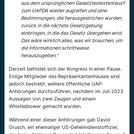
aus dem ursprünglichen Gesetztestextentwurf
zum UAPDA wieder augreifen und jene
Bestimmungen, die herausgestrichen wurden,
zurück in die nächste Gesetzgebung
einbringen, in die das Gesetz übergehen wird.
Das wäre wirklich alles, was wir brauchen, um
die Informationen schrittweise
herauszugeben.“
Derzeit befindet sich der Kongress in einer Pause.
Einige Mitglieder des Repräsentantenhauses sind
jedoch bestrebt, weitere öffentliche UAP-
Anhörungen durchzuführen, nachdem im Juli 2023
Aussagen von zwei Zeugen und einem
Whistleblower gemacht wurden.
Während einer dieser Anhörungen gab David
Grusch, ein ehemaliger US-Geheimdienstoffizier,