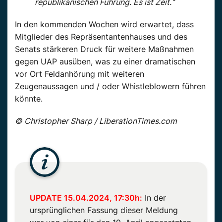
republikanischen Führung. Es ist Zeit.“
In den kommenden Wochen wird erwartet, dass
Mitglieder des Repräsentantenhauses und des
Senats stärkeren Druck für weitere Maßnahmen
gegen UAP ausüben, was zu einer dramatischen
vor Ort Feldanhörung mit weiteren
Zeugenaussagen und / oder Whistleblowern führen
könnte.
© Christopher Sharp / LiberationTimes.com
UPDATE 15.04.2024, 17:30h:
In der
ursprünglichen Fassung dieser Meldung