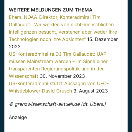
WEITERE MELDUNGEN ZUM THEMA
Ehem. NOAA-Direktor, Konteradmiral Tim
Gallaudet: „Wir werden von nicht-menschlichen
Intelligenzen besucht, verstehen aber weder ihre
Technologien noch ihre Absichten“
15. Dezember
2023
US-Konteradmiral (a.D.) Tim Gallaudet: UAP
müssen Mainstream werden – Im Sinne einer
transparenten Regierungspolitik und in der
Wissenschaft
30. November 2023
US-Konteradmiral stützt Aussagen von UFO-
Whistleblower David Grusch
3. August 2023
© grenzwissenschaft-aktuell.de (dt. Übers.)
Anzeige