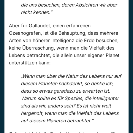
die uns besuchen, deren Absichten wir aber
nicht kennen.“
Aber für Gallaudet, einen erfahrenen
Ozeanografen, ist die Behauptung, dass mehrere
Arten von höherer Intelligenz die Erde besuchen,
keine Überraschung, wenn man die Vielfalt des
Lebens betrachtet, die allein unser eigener Planet
unterstützen kann:
„Wenn man über die Natur des Lebens nur auf
diesem Planeten nachdenkt, so denke ich,
dass so etwas geradezu zu erwarten ist.
Warum sollte es für Spezies, die intelligenter
sind als wir, anders sein? Es ist nicht weit
hergeholt, wenn man die Vielfalt des Lebens
auf diesem Planeten betrachtet.“