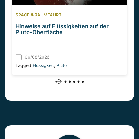
SPACE & RAUMFAHRT
Hinweise auf Flüssigkeiten auf der
Pluto-Oberfläche
06/08/2026
Tagged
Flüssigkeit
,
Pluto