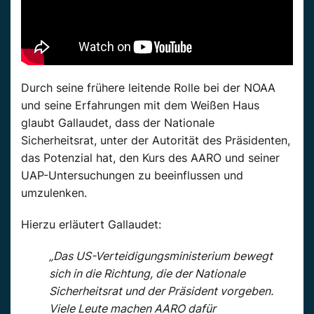
Durch seine frühere leitende Rolle bei der NOAA
und seine Erfahrungen mit dem Weißen Haus
glaubt Gallaudet, dass der Nationale
Sicherheitsrat, unter der Autorität des Präsidenten,
das Potenzial hat, den Kurs des AARO und seiner
UAP-Untersuchungen zu beeinflussen und
umzulenken.
Hierzu erläutert Gallaudet:
„Das US-Verteidigungsministerium bewegt
sich in die Richtung, die der Nationale
Sicherheitsrat und der Präsident vorgeben.
Viele Leute machen AARO dafür