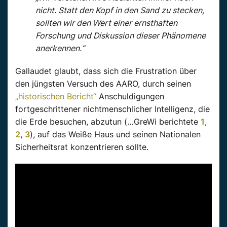
nicht. Statt den Kopf in den Sand zu stecken,
sollten wir den Wert einer ernsthaften
Forschung und Diskussion dieser Phänomene
anerkennen.“
Gallaudet glaubt, dass sich die Frustration über
den jüngsten Versuch des AARO, durch seinen
„historischen Bericht“
Anschuldigungen
fortgeschrittener nichtmenschlicher Intelligenz, die
die Erde besuchen, abzutun (…GreWi berichtete
1
,
2
,
3
), auf das Weiße Haus und seinen Nationalen
Sicherheitsrat konzentrieren sollte.