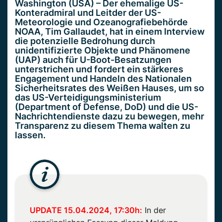
Washington (USA) – Der ehemalige US-
Konteradmiral und Leitder der US-
Meteorologie und Ozeanografiebehörde
NOAA, Tim Gallaudet, hat in einem Interview
die potenzielle Bedrohung durch
unidentifizierte Objekte und Phänomene
(UAP) auch für U-Boot-Besatzungen
unterstrichen und fordert ein stärkeres
Engagement und Handeln des Nationalen
Sicherheitsrates des Weißen Hauses, um so
das US-Verteidigungsministerium
(Department of Defense, DoD) und die US-
Nachrichtendienste dazu zu bewegen, mehr
Transparenz zu diesem Thema walten zu
lassen.
UPDATE 15.04.2024, 17:30h:
In der