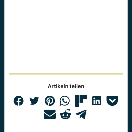
Artikeln teilen