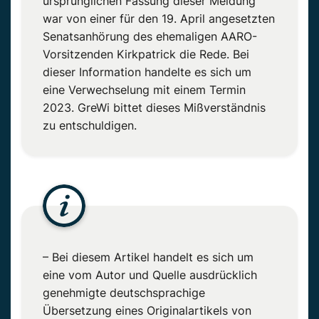
ursprünglichen Fassung dieser Meldung
war von einer für den 19. April angesetzten
Senatsanhörung des ehemaligen AARO-
Vorsitzenden Kirkpatrick die Rede. Bei
dieser Information handelte es sich um
eine Verwechselung mit einem Termin
2023. GreWi bittet dieses Mißverständnis
zu entschuldigen.
– Bei diesem Artikel handelt es sich um
eine vom Autor und Quelle ausdrücklich
genehmigte deutschsprachige
Übersetzung eines Originalartikels von