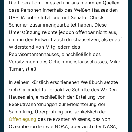
Die Liberation Times erfuhr aus mehreren Quellen,
dass Personen innerhalb des Weißen Hauses den
UAPDA unterstützt und mit Senator Chuck
Schumer zusammengearbeitet haben. Diese
Unterstützung reichte jedoch offenbar nicht aus,
um ihn den Entwurf auch durchzusetzen, als er auf
Widerstand von Mitgliedern des
Repräsentantenhauses, einschließlich des
Vorsitzenden des Geheimdienstausschusses, Mike
Turner, stieß.
In seinem kürzlich erschienenen Weißbuch setzte
sich Gallaudet für proaktive Schritte des Weißen
Hauses ein, einschließlich der Erteilung von
Exekutivanordnungen zur Erleichterung der
Sammlung, Überprüfung und schließlich der
Offenlegung
des relevanten Wissens, das von
Ozeanbehörden wie NOAA, aber auch der NASA,