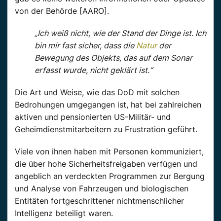
von der Behörde [AARO].
„Ich weiß nicht, wie der Stand der Dinge ist. Ich
bin mir fast sicher, dass die
Natur
der
Bewegung des Objekts, das auf dem Sonar
erfasst wurde, nicht geklärt ist.“
Die Art und Weise, wie das DoD mit solchen
Bedrohungen umgegangen ist, hat bei zahlreichen
aktiven und pensionierten US-Militär- und
Geheimdienstmitarbeitern zu Frustration geführt.
Viele von ihnen haben mit Personen kommuniziert,
die über hohe Sicherheitsfreigaben verfügen und
angeblich an verdeckten Programmen zur Bergung
und Analyse von Fahrzeugen und biologischen
Entitäten fortgeschrittener nichtmenschlicher
Intelligenz beteiligt waren.