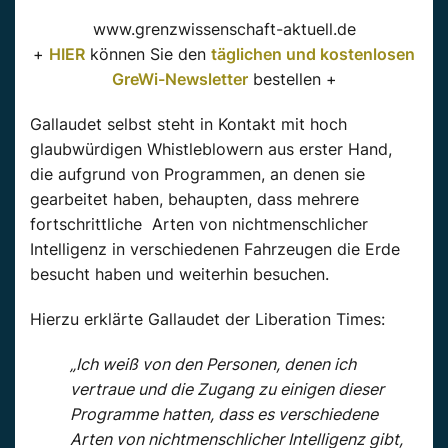
www.grenzwissenschaft-aktuell.de
+
HIER
können Sie den
täglichen und kostenlosen
GreWi-Newsletter
bestellen +
Gallaudet selbst steht in Kontakt mit hoch
glaubwürdigen Whistleblowern aus erster Hand,
die aufgrund von Programmen, an denen sie
gearbeitet haben, behaupten, dass mehrere
fortschrittliche Arten von nichtmenschlicher
Intelligenz in verschiedenen Fahrzeugen die Erde
besucht haben und weiterhin besuchen.
Hierzu erklärte Gallaudet der Liberation Times:
„Ich weiß von den Personen, denen ich
vertraue und die Zugang zu einigen dieser
Programme hatten, dass es verschiedene
Arten von nichtmenschlicher Intelligenz gibt,