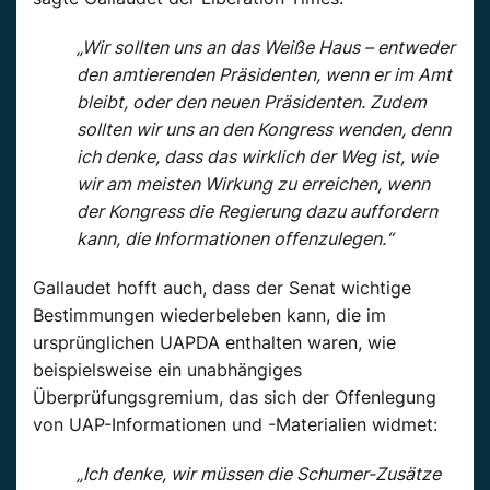
„Wir sollten uns an das Weiße Haus – entweder
den amtierenden Präsidenten, wenn er im Amt
bleibt, oder den neuen Präsidenten. Zudem
sollten wir uns an den Kongress wenden, denn
ich denke, dass das wirklich der Weg ist, wie
wir am meisten Wirkung zu erreichen, wenn
der Kongress die Regierung dazu auffordern
kann, die Informationen offenzulegen.“
Gallaudet hofft auch, dass der Senat wichtige
Bestimmungen wiederbeleben kann, die im
ursprünglichen UAPDA enthalten waren, wie
beispielsweise ein unabhängiges
Überprüfungsgremium, das sich der Offenlegung
von UAP-Informationen und -Materialien widmet:
„Ich denke, wir müssen die Schumer-Zusätze