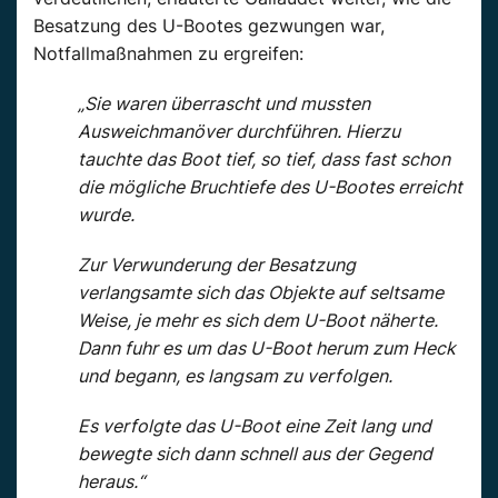
Besatzung des U-Bootes gezwungen war,
Notfallmaßnahmen zu ergreifen:
„Sie waren überrascht und mussten
Ausweichmanöver durchführen. Hierzu
tauchte das Boot tief, so tief, dass fast schon
die mögliche Bruchtiefe des U-Bootes erreicht
wurde.
Zur Verwunderung der Besatzung
verlangsamte sich das Objekte auf seltsame
Weise, je mehr es sich dem U-Boot näherte.
Dann fuhr es um das U-Boot herum zum Heck
und begann, es langsam zu verfolgen.
Es verfolgte das U-Boot eine Zeit lang und
bewegte sich dann schnell aus der Gegend
heraus.“