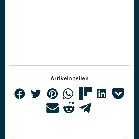
Artikeln teilen