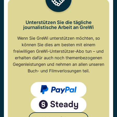
Unterstützen Sie die tägliche
journalistische Arbeit an GreWi
Wenn Sie GreWi unterstützen möchten, so
können Sie dies am besten mit einem
freiwilligen GreWi-Unterstützer-Abo tun – und
erhalten dafür auch noch themenbezogenen
Gegenleistungen und nehmen an allen unseren
Buch- und Filmverlosungen teil.