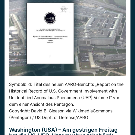
Symbolbild: Titel des neuen AARO-Berichts „Report on the
Historical Record of U.S. Government Involvement with
Unidentified Anomalous Phenomena (UAP) Volume I“ vor
dem einer Ansicht des Pentagon.
Copyright: David B. Gleason via WikimediaCommons
(Pentagon) / US Dept. of Defense/AARO
Washington (USA) – Am gestrigen Freitag