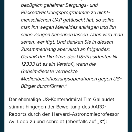
bezüglich geheimer Bergungs- und
Rückentwicklungsprogrammen zu nicht-
menschlichen UAP getäuscht hat, so sollte
man ihn wegen Meineides anklagen und ihn
seine Zeugen benennen lassen. Dann wird man
sehen, wer lügt. Und denken Sie in diesem
Zusammenhang aber auch an folgendes:
Gemäß der Direktive des US-Präsidenten Nr.
12333 ist es ein Verstoß, wenn die
Geheimdienste verdeckte
Medienbeeinflussungsoperationen gegen US-
Bürger durchführen.“
Der ehemalige US-Konteradmiral Tim Gallaudet
stimmt hingegen der Bewertung des AARO-
Reports durch den Harvard-Astronomieprofessor
Avi Loeb zu und schreibt (ebenfalls auf „X“):