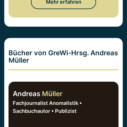
Mehr erfahren
Bücher von GreWi-Hrsg. Andreas
Müller
Andreas
Müller
Fachjournalist Anomalistik •
Sachbuchautor • Publizist