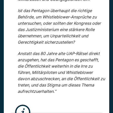
Ist das Pentagon überhaupt die richtige
Behörde, um Whistleblower-Ansprüche zu
untersuchen, oder sollten der Kongress oder
das Justizministerium eine stärkere Rolle
übernehmen, um Unparteilichkeit und
Gerechtigkeit sicherzustellen?
Anstatt das 80 Jahre alte UAP-Rätsel direkt
anzugehen, hat das Pentagon es geschafft,
die Öffentlichkeit weiterhin in die Irre zu
führen, Militärpiloten und Whistleblower
davon abzuschrecken, an die Öffentlichkeit zu
treten, und das Stigma um dieses Thema
aufrechtzuerhalten.“