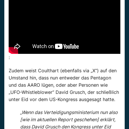
:
Zudem weist Coulthart (ebenfalls via „X“) auf den
Umstand hin, dass nun entweder das Pentagon
und das AARO lügen, oder aber Personen wie
„UFO-Whistleblower“ David Grusch, der schließlich
unter Eid vor dem US-Kongress ausgesagt hatte.
„Wenn das Verteidigungsministerium nun also
[wie im aktuellen Report geschehen] erklärt,
dass David Grusch den Kongress unter Eid