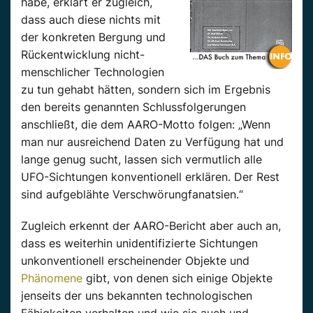
habe, erklärt er zugleich,
dass auch diese nichts mit
der konkreten Bergung und
Rückentwicklung nicht-
menschlicher Technologien
zu tun gehabt hätten, sondern sich im Ergebnis
den bereits genannten Schlussfolgerungen
anschließt, die dem AARO-Motto folgen: „Wenn
man nur ausreichend Daten zu Verfügung hat und
lange genug sucht, lassen sich vermutlich alle
UFO-Sichtungen konventionell erklären. Der Rest
sind aufgeblähte Verschwörungfanatsien.“
Zugleich erkennt der AARO-Bericht aber auch an,
dass es weiterhin unidentifizierte Sichtungen
unkonventionell erscheinender Objekte und
Phänomene
gibt, von denen sich einige Objekte
jenseits der uns bekannten technologischen