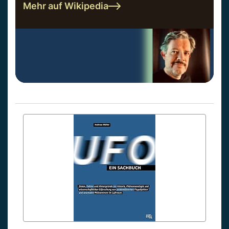
Mehr auf Wikipedia