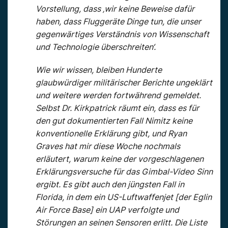
Vorstellung, dass ‚wir keine Beweise dafür
haben, dass Fluggeräte Dinge tun, die unser
gegenwärtiges Verständnis von Wissenschaft
und Technologie überschreiten‘.
Wie wir wissen, bleiben Hunderte
glaubwürdiger militärischer Berichte ungeklärt
und weitere werden fortwährend gemeldet.
Selbst Dr. Kirkpatrick räumt ein, dass es für
den gut dokumentierten Fall Nimitz keine
konventionelle Erklärung gibt, und Ryan
Graves hat mir diese Woche nochmals
erläutert, warum keine der vorgeschlagenen
Erklärungsversuche für das Gimbal-Video Sinn
ergibt. Es gibt auch den jüngsten Fall in
Florida, in dem ein US-Luftwaffenjet [der Eglin
Air Force Base] ein UAP verfolgte und
Störungen an seinen Sensoren erlitt. Die Liste