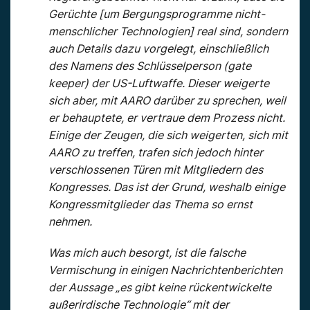
Gerüchte [um Bergungsprogramme nicht-
menschlicher Technologien] real sind, sondern
auch Details dazu vorgelegt, einschließlich
des Namens des Schlüsselperson (gate
keeper) der US-Luftwaffe. Dieser weigerte
sich aber, mit AARO darüber zu sprechen, weil
er behauptete, er vertraue dem Prozess nicht.
Einige der Zeugen, die sich weigerten, sich mit
AARO zu treffen, trafen sich jedoch hinter
verschlossenen Türen mit Mitgliedern des
Kongresses. Das ist der Grund, weshalb einige
Kongressmitglieder das Thema so ernst
nehmen.
Was mich auch besorgt, ist die falsche
Vermischung in einigen Nachrichtenberichten
der Aussage „es gibt keine rückentwickelte
außerirdische Technologie“ mit der