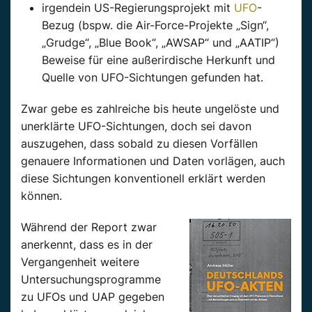
irgendein US-Regierungsprojekt mit
UFO
-
Bezug (bspw. die Air-Force-Projekte „Sign“,
„Grudge“, „Blue Book“, „AWSAP“ und „AATIP“)
Beweise für eine außerirdische Herkunft und
Quelle von UFO-Sichtungen gefunden hat.
Zwar gebe es zahlreiche bis heute ungelöste und
unerklärte UFO-Sichtungen, doch sei davon
auszugehen, dass sobald zu diesen Vorfällen
genauere Informationen und Daten vorlägen, auch
diese Sichtungen konventionell erklärt werden
können.
Während der Report zwar
anerkennt, dass es in der
Vergangenheit weitere
Untersuchungsprogramme
zu UFOs und UAP gegeben