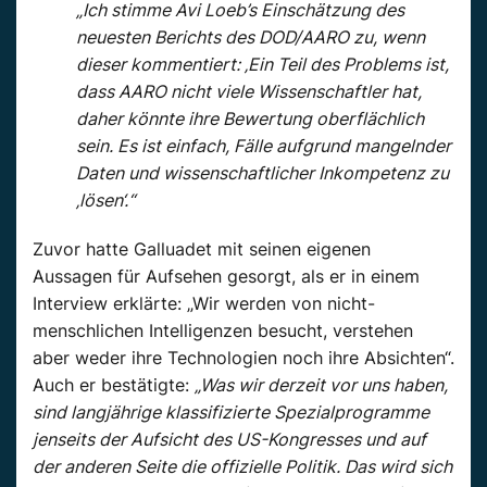
„Ich stimme Avi Loeb’s Einschätzung des
neuesten Berichts des DOD/AARO zu, wenn
dieser kommentiert: ‚Ein Teil des Problems ist,
dass AARO nicht viele Wissenschaftler hat,
daher könnte ihre Bewertung oberflächlich
sein. Es ist einfach, Fälle aufgrund mangelnder
Daten und wissenschaftlicher Inkompetenz zu
‚lösen‘.“
Zuvor hatte Galluadet mit seinen eigenen
Aussagen für Aufsehen gesorgt, als er in einem
Interview erklärte: „Wir werden von nicht-
menschlichen Intelligenzen besucht, verstehen
aber weder ihre Technologien noch ihre Absichten“.
Auch er bestätigte:
„Was wir derzeit vor uns haben,
sind langjährige klassifizierte Spezialprogramme
jenseits der Aufsicht des US-Kongresses und auf
der anderen Seite die offizielle Politik. Das wird sich