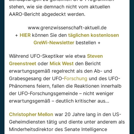
stehen, wie sie demnach nicht vom aktuellen
AARO-Bericht abgedeckt werden.
www.grenzwissenschaft-aktuell.de
+
HIER
können Sie den
täglichen kostenlosen
GreWi-Newsletter
bestellen +
Während UFO-Skeptiker wie etwa
Steven
Greenstreet
oder
Mick West
den Bericht
erwartungsgemäß regelrecht als den Ab- und
Grabesgesang der UFO-
Forschung
und des UFO-
Phänomens feiern, fallen die Reaktionen innerhalb
der UFO-Forschungsgemeinde – nicht weniger
erwartungsgemäß – deutlich kritischer aus…
Christopher Mellon
war 20 Jahre lang in den US-
Geheimdiensten tätig und diente unter anderem als
Minderheitsdirektor des Senate Intelligence