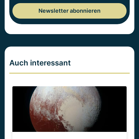
Auch interessant