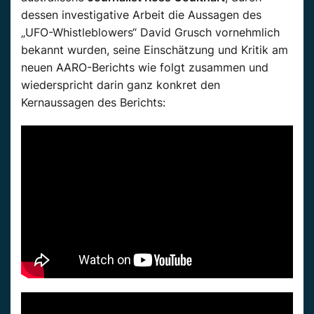
dessen investigative Arbeit die Aussagen des
„UFO-Whistleblowers“ David Grusch vornehmlich
bekannt wurden, seine Einschätzung und Kritik am
neuen AARO-Berichts wie folgt zusammen und
wiederspricht darin ganz konkret den
Kernaussagen des Berichts: