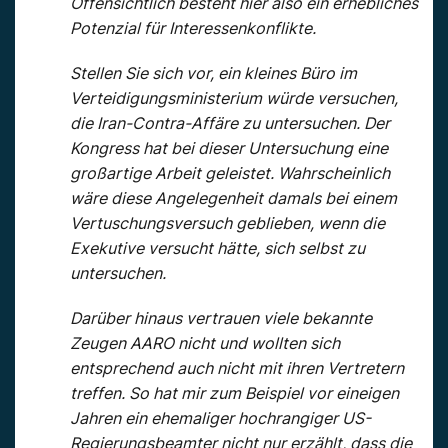
Offensichtlich besteht hier also ein erhebliches
Potenzial für Interessenkonflikte.
Stellen Sie sich vor, ein kleines Büro im
Verteidigungsministerium würde versuchen,
die Iran-Contra-Affäre zu untersuchen. Der
Kongress hat bei dieser Untersuchung eine
großartige Arbeit geleistet. Wahrscheinlich
wäre diese Angelegenheit damals bei einem
Vertuschungsversuch geblieben, wenn die
Exekutive versucht hätte, sich selbst zu
untersuchen.
Darüber hinaus vertrauen viele bekannte
Zeugen AARO nicht und wollten sich
entsprechend auch nicht mit ihren Vertretern
treffen. So hat mir zum Beispiel vor eineigen
Jahren ein ehemaliger hochrangiger US-
Regierungsbeamter nicht nur erzählt, dass die