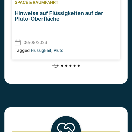
SPACE & RAUMFAHRT
Hinweise auf Flüssigkeiten auf der
Pluto-Oberfläche
06/08/2026
Tagged
Flüssigkeit
,
Pluto