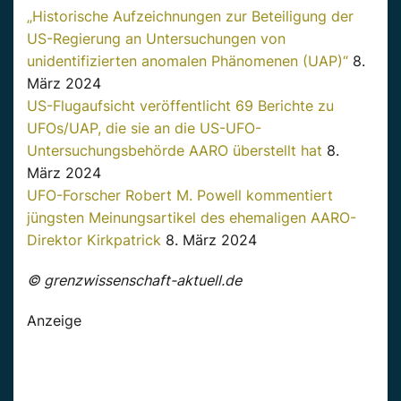
„Historische Aufzeichnungen zur Beteiligung der
US-Regierung an Untersuchungen von
unidentifizierten anomalen Phänomenen (UAP)“
8.
März 2024
US-Flugaufsicht veröffentlicht 69 Berichte zu
UFOs/UAP, die sie an die US-UFO-
Untersuchungsbehörde AARO überstellt hat
8.
März 2024
UFO-Forscher Robert M. Powell kommentiert
jüngsten Meinungsartikel des ehemaligen AARO-
Direktor Kirkpatrick
8. März 2024
© grenzwissenschaft-aktuell.de
Anzeige