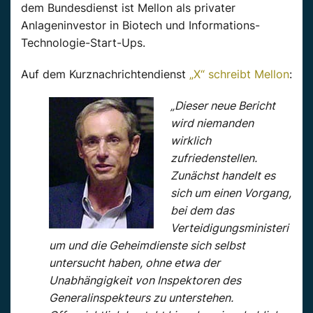
dem Bundesdienst ist Mellon als privater
Anlageninvestor in Biotech und Informations-
Technologie-Start-Ups.
Auf dem Kurznachrichtendienst
„X“ schreibt Mellon
:
„Dieser neue Bericht
wird niemanden
wirklich
zufriedenstellen.
Zunächst handelt es
sich um einen Vorgang,
bei dem das
Verteidigungsministeri
um und die Geheimdienste sich selbst
untersucht haben, ohne etwa der
Unabhängigkeit von Inspektoren des
Generalinspekteurs zu unterstehen.