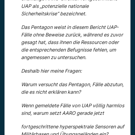
UAP als „potenzielle nationale
Sicherheitskrise“ bezeichnet.
Das Pentagon weist in diesem Bericht UAP-
Fälle ohne Beweise zurück, während es zuvor
gesagt hat, dass ihnen die Ressourcen oder
die entsprechenden Befugnisse fehlen, um
angemessen zu untersuchen.
Deshalb hier meine Fragen:
Warum versucht das Pentagon, Fälle abzutun,
die es nicht erklären kann?
Wenn gemeldete Fälle von UAP völlig harmlos
sind, warum setzt AARO gerade jetzt
fortgeschrittene hyperspektrale Sensoren auf
Militärbasen und Übungsgeländen ein?