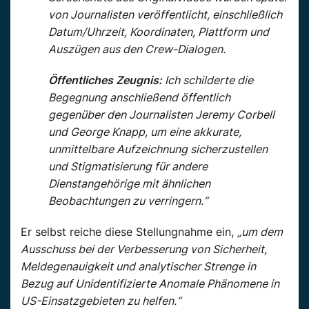
von Journalisten veröffentlicht, einschließlich
Datum/Uhrzeit, Koordinaten, Plattform und
Auszügen aus den Crew-Dialogen.
Öffentliches Zeugnis:
Ich schilderte die
Begegnung anschließend öffentlich
gegenüber den Journalisten Jeremy Corbell
und George Knapp, um eine akkurate,
unmittelbare Aufzeichnung sicherzustellen
und Stigmatisierung für andere
Dienstangehörige mit ähnlichen
Beobachtungen zu verringern.“
Er selbst reiche diese Stellungnahme ein,
„um dem
Ausschuss bei der Verbesserung von Sicherheit,
Meldegenauigkeit und analytischer Strenge in
Bezug auf Unidentifizierte Anomale Phänomene in
US-Einsatzgebieten zu helfen.“