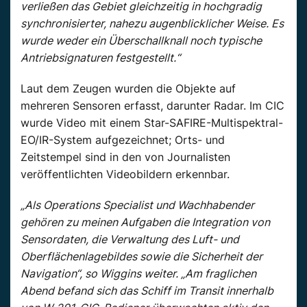
verließen das Gebiet gleichzeitig in hochgradig
synchronisierter, nahezu augenblicklicher Weise. Es
wurde weder ein Überschallknall noch typische
Antriebsignaturen festgestellt.“
Laut dem Zeugen wurden die Objekte auf
mehreren Sensoren erfasst, darunter Radar. Im CIC
wurde Video mit einem Star-SAFIRE-Multispektral-
EO/IR-System aufgezeichnet; Orts- und
Zeitstempel sind in den von Journalisten
veröffentlichten Videobildern erkennbar.
„Als Operations Specialist und Wachhabender
gehören zu meinen Aufgaben die Integration von
Sensordaten, die Verwaltung des Luft- und
Oberflächenlagebildes sowie die Sicherheit der
Navigation“, so Wiggins weiter. „Am fraglichen
Abend befand sich das Schiff im Transit innerhalb