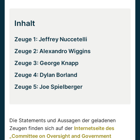
Inhalt
Zeuge 1: Jeffrey Nuccetelli
Zeuge 2: Alexandro Wiggins
Zeuge 3: George Knapp
Zeuge 4: Dylan Borland
Zeuge 5: Joe Spielberger
Die Statements und Aussagen der geladenen
Zeugen finden sich auf der
Internetseite des
„Committee on Oversight and Government