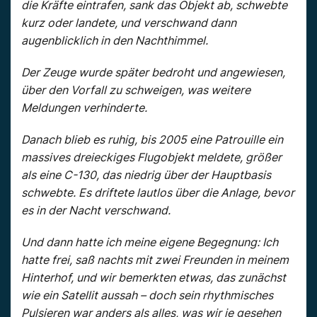
die Kräfte eintrafen, sank das Objekt ab, schwebte
kurz oder landete, und verschwand dann
augenblicklich in den Nachthimmel.
Der Zeuge wurde später bedroht und angewiesen,
über den Vorfall zu schweigen, was weitere
Meldungen verhinderte.
Danach blieb es ruhig, bis 2005 eine Patrouille ein
massives dreieckiges Flugobjekt meldete, größer
als eine C-130, das niedrig über der Hauptbasis
schwebte. Es driftete lautlos über die Anlage, bevor
es in der Nacht verschwand.
Und dann hatte ich meine eigene Begegnung: Ich
hatte frei, saß nachts mit zwei Freunden in meinem
Hinterhof, und wir bemerkten etwas, das zunächst
wie ein Satellit aussah – doch sein rhythmisches
Pulsieren war anders als alles, was wir je gesehen