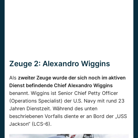
Zeuge 2:
Alexandro Wiggins
Als
zweiter Zeuge wurde der sich noch im aktiven
Dienst befindende Chief Alexandro Wiggins
benannt. Wiggins ist Senior Chief Petty Officer
(Operations Specialist) der U.S. Navy mit rund 23
Jahren Dienstzeit. Während des unten
beschriebenen Vorfalls diente er an Bord der „USS
Jackson“ (LCS-6).