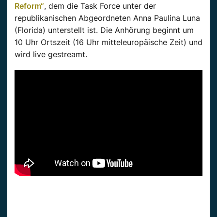
Reform“
, dem die Task Force unter der
republikanischen Abgeordneten Anna Paulina Luna
(Florida) unterstellt ist. Die Anhörung beginnt um
10 Uhr Ortszeit (16 Uhr mitteleuropäische Zeit) und
wird live gestreamt.