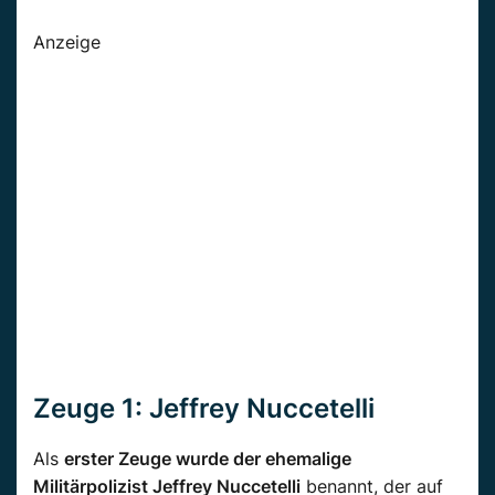
Anzeige
Zeuge 1:
Jeffrey Nuccetelli
Als
erster Zeuge wurde der ehemalige
Militärpolizist Jeffrey Nuccetelli
benannt, der auf