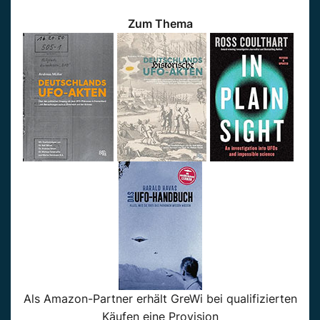
Zum Thema
Als Amazon-Partner erhält GreWi bei qualifizierten
Käufen eine Provision