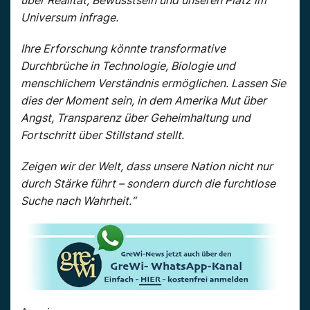
Universum infrage.
Ihre Erforschung könnte transformative
Durchbrüche in Technologie, Biologie und
menschlichem Verständnis ermöglichen. Lassen Sie
dies der Moment sein, in dem Amerika Mut über
Angst, Transparenz über Geheimhaltung und
Fortschritt über Stillstand stellt.
Zeigen wir der Welt, dass unsere Nation nicht nur
durch Stärke führt – sondern durch die furchtlose
Suche nach Wahrheit.“