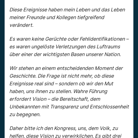
Diese Ereignisse haben mein Leben und das Leben
meiner Freunde und Kollegen tiefgreifend
verändert.
Es waren keine Gerüchte oder Fehlidentifikationen –
es waren ungelöste Verletzungen des Luftraums
über einer der wichtigsten Basen unserer Nation.
Wir stehen an einem entscheidenden Moment der
Geschichte. Die Frage ist nicht mehr, ob diese
Ereignisse real sind – sondern ob wir den Mut
haben, uns ihnen zu stellen. Wahre Führung
erfordert Vision – die Bereitschaft, dem
Unbekannten mit Transparenz und Entschlossenheit
zu begegnen.
Daher bitte ich den Kongress, uns, dem Volk, zu
helfen, diese Vision zu verwirklichen. Es gibt drei