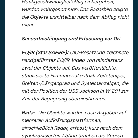
Hochgeschwindigkeitsflug einhergehen,
wurden wahrgenommen. Das Radarbild zeigte
die Objekte unmittelbar nach dem Abflug nicht
mehr.
Sensorbestätigung und Erfassung vor Ort
EO/IR (Star SAFIRE):
CIC-Besatzung zeichnete
handgeführtes EO/IR-Video von mindestens
zwei der Objekte auf. Das veröffentlichte,
stabilisierte Filmmaterial enthält Zeitstempel,
Breiten-/Längengrad und Systemanzeigen, die
mit der Position der USS Jackson in W-291 zur
Zeit der Begegnung übereinstimmen.
Radar:
Die Objekte wurden nach Angaben auf
mehreren Aufklärungsplattformen,
einschließlich Radar, erfasst; kurz nach dem
synchronisierten Abflug brachen die Spuren