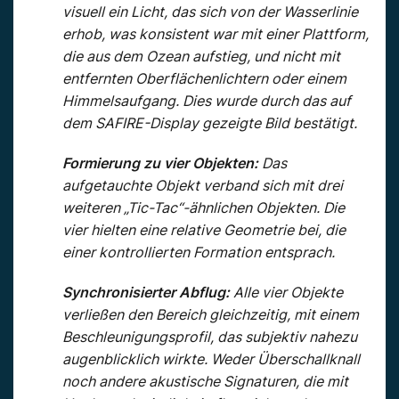
visuell ein Licht, das sich von der Wasserlinie
erhob, was konsistent war mit einer Plattform,
die aus dem Ozean aufstieg, und nicht mit
entfernten Oberflächenlichtern oder einem
Himmelsaufgang. Dies wurde durch das auf
dem SAFIRE-Display gezeigte Bild bestätigt.
Formierung zu vier Objekten:
Das
aufgetauchte Objekt verband sich mit drei
weiteren „Tic-Tac“-ähnlichen Objekten. Die
vier hielten eine relative Geometrie bei, die
einer kontrollierten Formation entsprach.
Synchronisierter Abflug:
Alle vier Objekte
verließen den Bereich gleichzeitig, mit einem
Beschleunigungsprofil, das subjektiv nahezu
augenblicklich wirkte. Weder Überschallknall
noch andere akustische Signaturen, die mit