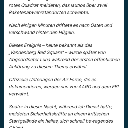
rotes Quadrat meldeten, das lautlos über zwei
Raketenabwehrstandorten schwebte.
Nach einigen Minuten driftete es nach Osten und
verschwand hinter den Hügeln.
Dieses Ereignis – heute bekannt als das
„Vandenberg Red Square“ – wurde später von
Abgeordneter Luna während der ersten öffentlichen
Anhörung zu diesem Thema erwähnt.
Offizielle Unterlagen der Air Force, die es
dokumentieren, werden nun von AARO und dem FBI
verwahrt.
Später in dieser Nacht, während ich Dienst hatte,
meldeten Sicherheitskräfte an einem kritischen
Startgelände ein helles, sich schnell bewegendes
Objekt.