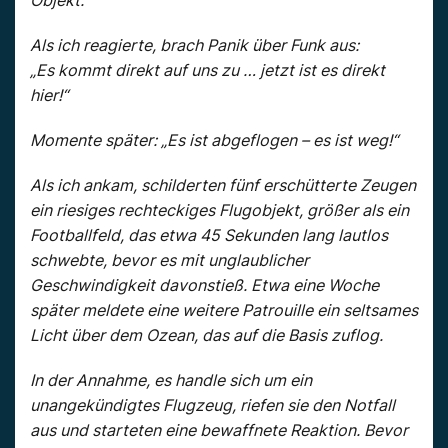
Als ich reagierte, brach Panik über Funk aus:
„Es kommt direkt auf uns zu … jetzt ist es direkt
hier!“
Momente später: „Es ist abgeflogen – es ist weg!“
Als ich ankam, schilderten fünf erschütterte Zeugen
ein riesiges rechteckiges Flugobjekt, größer als ein
Footballfeld, das etwa 45 Sekunden lang lautlos
schwebte, bevor es mit unglaublicher
Geschwindigkeit davonstieß. Etwa eine Woche
später meldete eine weitere Patrouille ein seltsames
Licht über dem Ozean, das auf die Basis zuflog.
In der Annahme, es handle sich um ein
unangekündigtes Flugzeug, riefen sie den Notfall
aus und starteten eine bewaffnete Reaktion. Bevor