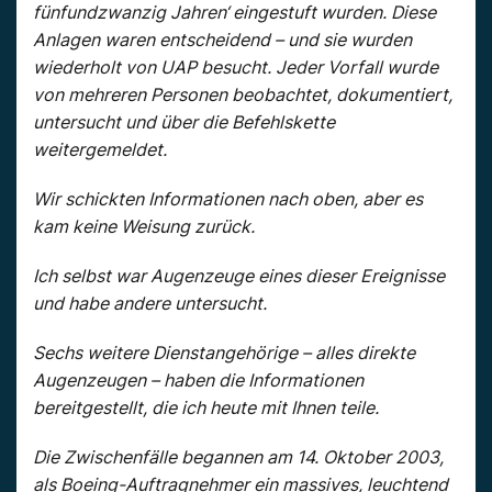
fünfundzwanzig Jahren‘ eingestuft wurden. Diese
Anlagen waren entscheidend – und sie wurden
wiederholt von UAP besucht. Jeder Vorfall wurde
von mehreren Personen beobachtet, dokumentiert,
untersucht und über die Befehlskette
weitergemeldet.
Wir schickten Informationen nach oben, aber es
kam keine Weisung zurück.
Ich selbst war Augenzeuge eines dieser Ereignisse
und habe andere untersucht.
Sechs weitere Dienstangehörige – alles direkte
Augenzeugen – haben die Informationen
bereitgestellt, die ich heute mit Ihnen teile.
Die Zwischenfälle begannen am 14. Oktober 2003,
als Boeing-Auftragnehmer ein massives, leuchtend