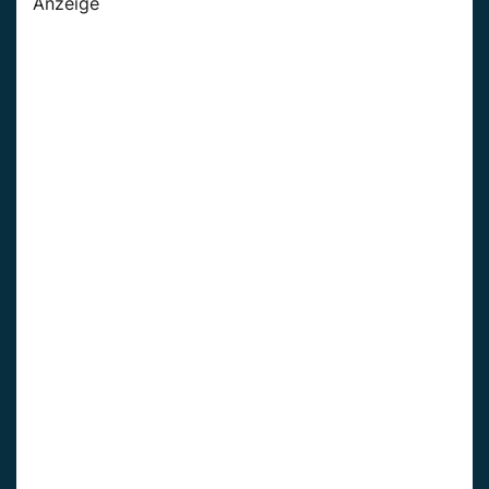
Anzeige