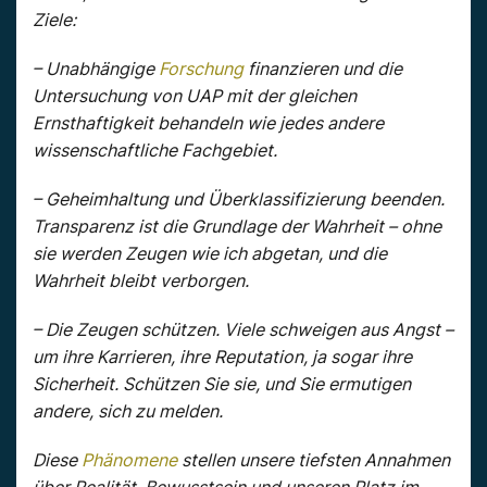
Ziele:
– Unabhängige
Forschung
finanzieren und die
Untersuchung von UAP mit der gleichen
Ernsthaftigkeit behandeln wie jedes andere
wissenschaftliche Fachgebiet.
– Geheimhaltung und Überklassifizierung beenden.
Transparenz ist die Grundlage der Wahrheit – ohne
sie werden Zeugen wie ich abgetan, und die
Wahrheit bleibt verborgen.
– Die Zeugen schützen. Viele schweigen aus Angst –
um ihre Karrieren, ihre Reputation, ja sogar ihre
Sicherheit. Schützen Sie sie, und Sie ermutigen
andere, sich zu melden.
Diese
Phänomene
stellen unsere tiefsten Annahmen
über Realität, Bewusstsein und unseren Platz im