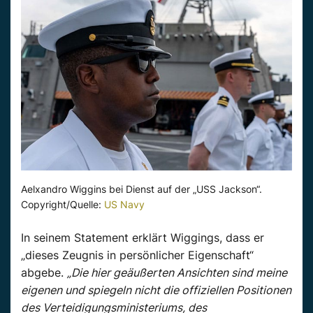
Aelxandro Wiggins bei Dienst auf der „USS Jackson“.
Copyright/Quelle:
US Navy
In seinem Statement erklärt Wiggings, dass er
„dieses Zeugnis in persönlicher Eigenschaft“
abgebe.
„Die hier geäußerten Ansichten sind meine
eigenen und spiegeln nicht die offiziellen Positionen
des Verteidigungsministeriums, des