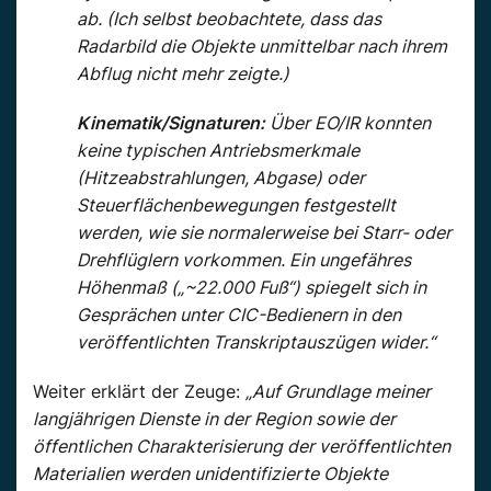
ab. (Ich selbst beobachtete, dass das
Radarbild die Objekte unmittelbar nach ihrem
Abflug nicht mehr zeigte.)
Kinematik/Signaturen:
Über EO/IR konnten
keine typischen Antriebsmerkmale
(Hitzeabstrahlungen, Abgase) oder
Steuerflächenbewegungen festgestellt
werden, wie sie normalerweise bei Starr- oder
Drehflüglern vorkommen. Ein ungefähres
Höhenmaß („~22.000 Fuß“) spiegelt sich in
Gesprächen unter CIC-Bedienern in den
veröffentlichten Transkriptauszügen wider.“
Weiter erklärt der Zeuge:
„Auf Grundlage meiner
langjährigen Dienste in der Region sowie der
öffentlichen Charakterisierung der veröffentlichten
Materialien werden unidentifizierte Objekte