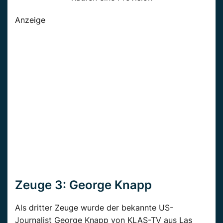
Anzeige
Zeuge 3: George Knapp
Als dritter Zeuge wurde der bekannte US-
Journalist George Knapp von KLAS-TV aus Las