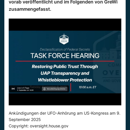
vorab veröffentlicht und im Folgenden von GreWi
zusammengefasst.
Ankündigungen der UFO-Anhörung am US-Kongress am 9.
September 2025
Copyright: oversight.house.gov