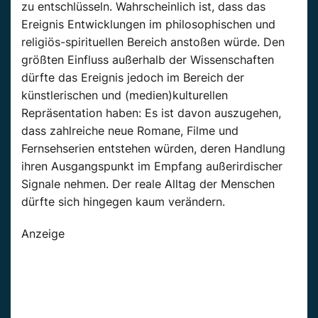
zu entschlüsseln. Wahrscheinlich ist, dass das
Ereignis Entwicklungen im philosophischen und
religiös-spirituellen Bereich anstoßen würde. Den
größten Einfluss außerhalb der Wissenschaften
dürfte das Ereignis jedoch im Bereich der
künstlerischen und (medien)kulturellen
Repräsentation haben: Es ist davon auszugehen,
dass zahlreiche neue Romane, Filme und
Fernsehserien entstehen würden, deren Handlung
ihren Ausgangspunkt im Empfang außerirdischer
Signale nehmen. Der reale Alltag der Menschen
dürfte sich hingegen kaum verändern.
Anzeige