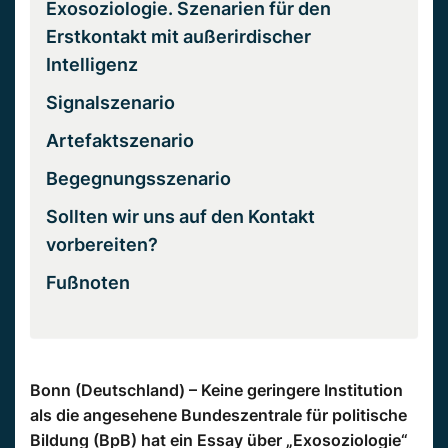
Exosoziologie. Szenarien für den
Erstkontakt mit außerirdischer
Intelligenz
Signalszenario
Artefaktszenario
Begegnungsszenario
Sollten wir uns auf den Kontakt
vorbereiten?
Fußnoten
Bonn (Deutschland) – Keine geringere Institution
als die angesehene Bundeszentrale für politische
Bildung (BpB) hat ein Essay über „Exosoziologie“