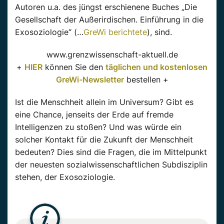
Autoren u.a. des jüngst erschienene Buches „Die
Gesellschaft der Außerirdischen. Einführung in die
Exosoziologie“ (…
GreWi berichtete
), sind.
www.grenzwissenschaft-aktuell.de
+
HIER
können Sie den
täglichen und kostenlosen
GreWi-Newsletter
bestellen +
Ist die Menschheit allein im Universum? Gibt es
eine Chance, jenseits der Erde auf fremde
Intelligenzen zu stoßen? Und was würde ein
solcher Kontakt für die Zukunft der Menschheit
bedeuten? Dies sind die Fragen, die im Mittelpunkt
der neuesten sozialwissenschaftlichen Subdisziplin
stehen, der Exosoziologie.