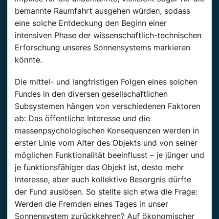
bemannte Raumfahrt ausgehen würden, sodass
eine solche Entdeckung den Beginn einer
intensiven Phase der wissenschaftlich-technischen
Erforschung unseres Sonnensystems markieren
könnte.
Die mittel- und langfristigen Folgen eines solchen
Fundes in den diversen gesellschaftlichen
Subsystemen hängen von verschiedenen Faktoren
ab: Das öffentliche Interesse und die
massenpsychologischen Konsequenzen werden in
erster Linie vom Alter des Objekts und von seiner
möglichen Funktionalität beeinflusst – je jünger und
je funktionsfähiger das Objekt ist, desto mehr
Interesse, aber auch kollektive Besorgnis dürfte
der Fund auslösen. So stellte sich etwa die Frage:
Werden die Fremden eines Tages in unser
Sonnensystem zurückkehren? Auf ökonomischer