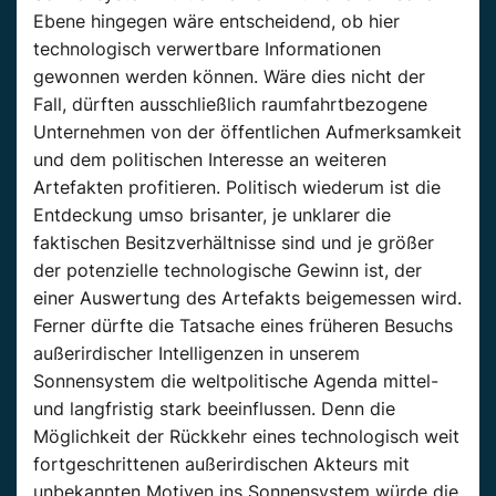
Ebene hingegen wäre entscheidend, ob hier
technologisch verwertbare Informationen
gewonnen werden können. Wäre dies nicht der
Fall, dürften ausschließlich raumfahrtbezogene
Unternehmen von der öffentlichen Aufmerksamkeit
und dem politischen Interesse an weiteren
Artefakten profitieren. Politisch wiederum ist die
Entdeckung umso brisanter, je unklarer die
faktischen Besitzverhältnisse sind und je größer
der potenzielle technologische Gewinn ist, der
einer Auswertung des Artefakts beigemessen wird.
Ferner dürfte die Tatsache eines früheren Besuchs
außerirdischer Intelligenzen in unserem
Sonnensystem die weltpolitische Agenda mittel-
und langfristig stark beeinflussen. Denn die
Möglichkeit der Rückkehr eines technologisch weit
fortgeschrittenen außerirdischen Akteurs mit
unbekannten Motiven ins Sonnensystem würde die