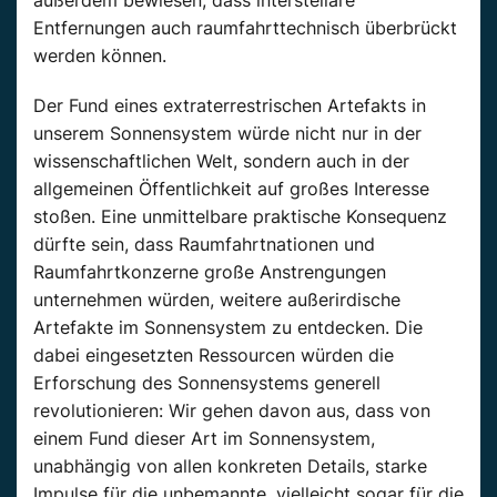
Entfernungen auch raumfahrttechnisch überbrückt
werden können.
Der Fund eines extraterrestrischen Artefakts in
unserem Sonnensystem würde nicht nur in der
wissenschaftlichen Welt, sondern auch in der
allgemeinen Öffentlichkeit auf großes Interesse
stoßen. Eine unmittelbare praktische Konsequenz
dürfte sein, dass Raumfahrtnationen und
Raumfahrtkonzerne große Anstrengungen
unternehmen würden, weitere außerirdische
Artefakte im Sonnensystem zu entdecken. Die
dabei eingesetzten Ressourcen würden die
Erforschung des Sonnensystems generell
revolutionieren: Wir gehen davon aus, dass von
einem Fund dieser Art im Sonnensystem,
unabhängig von allen konkreten Details, starke
Impulse für die unbemannte, vielleicht sogar für die