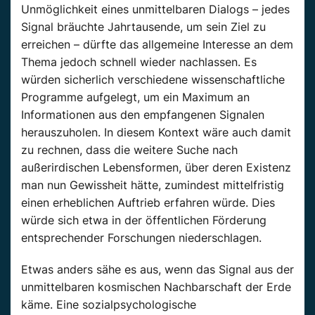
Unmöglichkeit eines unmittelbaren Dialogs – jedes
Signal bräuchte Jahrtausende, um sein Ziel zu
erreichen – dürfte das allgemeine Interesse an dem
Thema jedoch schnell wieder nachlassen. Es
würden sicherlich verschiedene wissenschaftliche
Programme aufgelegt, um ein Maximum an
Informationen aus den empfangenen Signalen
herauszuholen. In diesem Kontext wäre auch damit
zu rechnen, dass die weitere Suche nach
außerirdischen Lebensformen, über deren Existenz
man nun Gewissheit hätte, zumindest mittelfristig
einen erheblichen Auftrieb erfahren würde. Dies
würde sich etwa in der öffentlichen Förderung
entsprechender Forschungen niederschlagen.
Etwas anders sähe es aus, wenn das Signal aus der
unmittelbaren kosmischen Nachbarschaft der Erde
käme. Eine sozialpsychologische