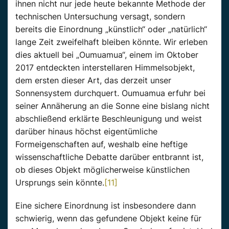
ihnen nicht nur jede heute bekannte Methode der
technischen Untersuchung versagt, sondern
bereits die Einordnung „künstlich“ oder „natürlich“
lange Zeit zweifelhaft bleiben könnte. Wir erleben
dies aktuell bei „Oumuamua“, einem im Oktober
2017 entdeckten interstellaren Himmelsobjekt,
dem ersten dieser Art, das derzeit unser
Sonnensystem durchquert. Oumuamua erfuhr bei
seiner Annäherung an die Sonne eine bislang nicht
abschließend erklärte Beschleunigung und weist
darüber hinaus höchst eigentümliche
Formeigenschaften auf, weshalb eine heftige
wissenschaftliche Debatte darüber entbrannt ist,
ob dieses Objekt möglicherweise künstlichen
Ursprungs sein könnte.
[11]
Eine sichere Einordnung ist insbesondere dann
schwierig, wenn das gefundene Objekt keine für