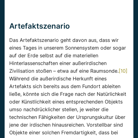
Artefaktszenario
Das Artefaktszenario geht davon aus, dass wir
eines Tages in unserem Sonnensystem oder sogar
auf der Erde selbst auf die materiellen
Hinterlassenschaften einer außerirdischen
Zivilisation stoßen – etwa auf eine Raumsonde.
[10]
Während die außerirdische Herkunft eines
Artefakts sich bereits aus dem Fundort ableiten
ließe, könnte sich die Frage nach der Natürlichkeit
oder Künstlichkeit eines entsprechenden Objekts
umso nachdrücklicher stellen, je weiter die
technischen Fähigkeiten der Ursprungskultur über
jene der irdischen hinausreichen. Vorstellbar sind
Objekte einer solchen Fremdartigkeit, dass bei