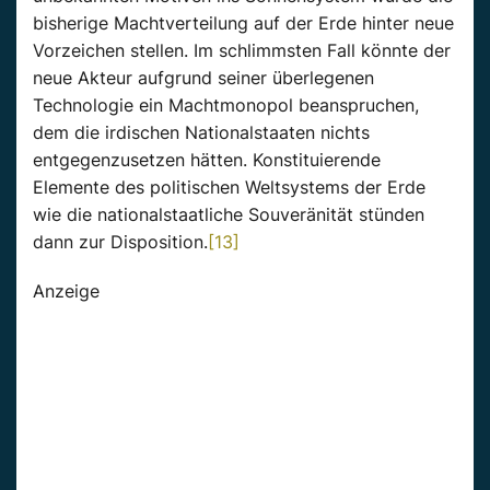
bisherige Machtverteilung auf der Erde hinter neue
Vorzeichen stellen. Im schlimmsten Fall könnte der
neue Akteur aufgrund seiner überlegenen
Technologie ein Machtmonopol beanspruchen,
dem die irdischen Nationalstaaten nichts
entgegenzusetzen hätten. Konstituierende
Elemente des politischen Weltsystems der Erde
wie die nationalstaatliche Souveränität stünden
dann zur Disposition.
[13]
Anzeige