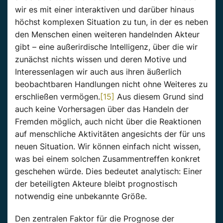
wir es mit einer interaktiven und darüber hinaus
höchst komplexen Situation zu tun, in der es neben
den Menschen einen weiteren handelnden Akteur
gibt – eine außerirdische Intelligenz, über die wir
zunächst nichts wissen und deren Motive und
Interessenlagen wir auch aus ihren äußerlich
beobachtbaren Handlungen nicht ohne Weiteres zu
erschließen vermögen.
[15]
Aus diesem Grund sind
auch keine Vorhersagen über das Handeln der
Fremden möglich, auch nicht über die Reaktionen
auf menschliche Aktivitäten angesichts der für uns
neuen Situation. Wir können einfach nicht wissen,
was bei einem solchen Zusammentreffen konkret
geschehen würde. Dies bedeutet analytisch: Einer
der beteiligten Akteure bleibt prognostisch
notwendig eine unbekannte Größe.
Den zentralen Faktor für die Prognose der