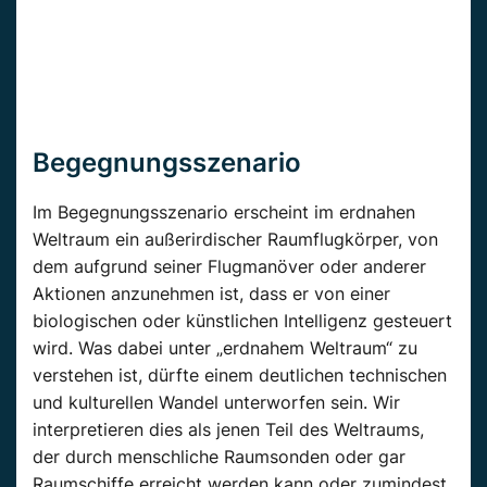
Begegnungsszenario
Im Begegnungsszenario erscheint im erdnahen
Weltraum ein außerirdischer Raumflugkörper, von
dem aufgrund seiner Flugmanöver oder anderer
Aktionen anzunehmen ist, dass er von einer
biologischen oder künstlichen Intelligenz gesteuert
wird. Was dabei unter „erdnahem Weltraum“ zu
verstehen ist, dürfte einem deutlichen technischen
und kulturellen Wandel unterworfen sein. Wir
interpretieren dies als jenen Teil des Weltraums,
der durch menschliche Raumsonden oder gar
Raumschiffe erreicht werden kann oder zumindest