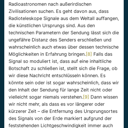
Radioastronomen nach außerirdischen
Zivilisationen suchen. Es geht davon aus, dass
Radioteleskope Signale aus dem Weltall auffangen,
die künstlichen Ursprungs sind. Aus den
technischen Parametern der Sendung lässt sich die
ungefähre Distanz des Senders erschließen und
wahrscheinlich auch etwas über dessen technische
Möglichkeiten in Erfahrung bringen.
[8]
Falls das
Signal so moduliert ist, dass auf eine inhaltliche
Botschaft zu schließen ist, stellt sich die Frage, ob
wir diese Nachricht entschlüsseln können. Es
könnte sein oder ist sogar wahrscheinlich, dass wir
den Inhalt der Sendung für lange Zeit nicht oder
vielleicht sogar niemals verstehen.
[9]
Dann wissen
wir nicht mehr, als dass es vor längerer oder
kürzerer Zeit – die Entfernung des Ursprungsortes
des Signals von der Erde markiert aufgrund der
feststehenden Lichtgeschwindigkeit immer auch