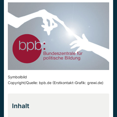
Symbolbild
Copyright/Quelle: bpb.de (Erstkontakt-Grafik: grewi.de)
Inhalt