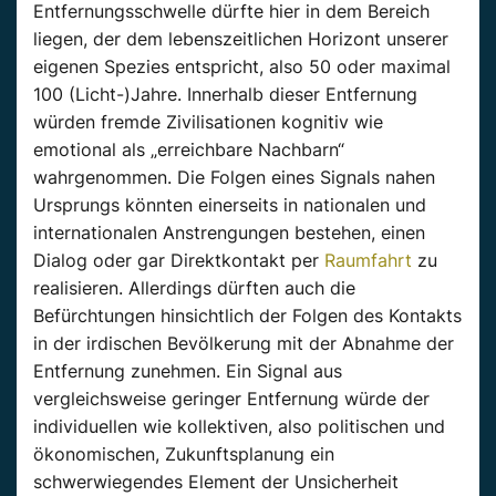
Entfernungsschwelle dürfte hier in dem Bereich
liegen, der dem lebenszeitlichen Horizont unserer
eigenen Spezies entspricht, also 50 oder maximal
100 (Licht-)Jahre. Innerhalb dieser Entfernung
würden fremde Zivilisationen kognitiv wie
emotional als „erreichbare Nachbarn“
wahrgenommen. Die Folgen eines Signals nahen
Ursprungs könnten einerseits in nationalen und
internationalen Anstrengungen bestehen, einen
Dialog oder gar Direktkontakt per
Raumfahrt
zu
realisieren. Allerdings dürften auch die
Befürchtungen hinsichtlich der Folgen des Kontakts
in der irdischen Bevölkerung mit der Abnahme der
Entfernung zunehmen. Ein Signal aus
vergleichsweise geringer Entfernung würde der
individuellen wie kollektiven, also politischen und
ökonomischen, Zukunftsplanung ein
schwerwiegendes Element der Unsicherheit