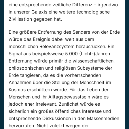
eine entsprechende zeitliche Differenz – irgendwo
in unserer Galaxis eine weitere technologische
Zivilisation gegeben hat.
Eine größere Entfernung des Senders von der Erde
würde das Ereignis dabei weit aus dem
menschlichen Relevanzsystem herausrücken. Ein
Signal aus beispielsweise 5.000 (Licht-)Jahren
Entfernung würde primär die wissenschaftlichen,
philosophischen und religiösen Subsysteme der
Erde tangieren, da es die vorherrschenden
Annahmen über die Stellung der Menschheit im
Kosmos erschüttern würde. Für das Leben der
Menschen und ihr Alltagsbewusstsein wäre es
jedoch eher irrelevant. Zunächst würde es
sicherlich ein großes öffentliches Interesse und
entsprechende Diskussionen in den Massenmedien
hervorrufen. Nicht zuletzt wegen der