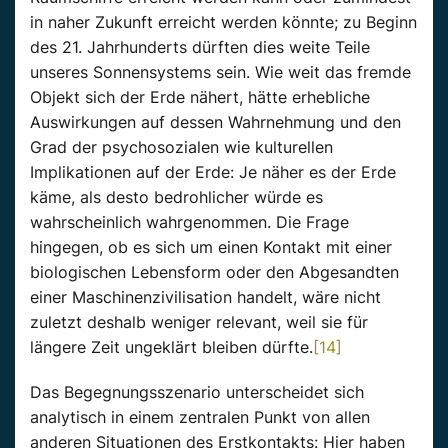
in naher Zukunft erreicht werden könnte; zu Beginn
des 21. Jahrhunderts dürften dies weite Teile
unseres Sonnensystems sein. Wie weit das fremde
Objekt sich der Erde nähert, hätte erhebliche
Auswirkungen auf dessen Wahrnehmung und den
Grad der psychosozialen wie kulturellen
Implikationen auf der Erde: Je näher es der Erde
käme, als desto bedrohlicher würde es
wahrscheinlich wahrgenommen. Die Frage
hingegen, ob es sich um einen Kontakt mit einer
biologischen Lebensform oder den Abgesandten
einer Maschinenzivilisation handelt, wäre nicht
zuletzt deshalb weniger relevant, weil sie für
längere Zeit ungeklärt bleiben dürfte.
[14]
Das Begegnungsszenario unterscheidet sich
analytisch in einem zentralen Punkt von allen
anderen Situationen des Erstkontakts: Hier haben