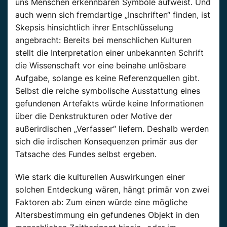
uns Menschen erkennbaren Symbole aufweist. Und
auch wenn sich fremdartige „Inschriften“ finden, ist
Skepsis hinsichtlich ihrer Entschlüsselung
angebracht: Bereits bei menschlichen Kulturen
stellt die Interpretation einer unbekannten Schrift
die Wissenschaft vor eine beinahe unlösbare
Aufgabe, solange es keine Referenzquellen gibt.
Selbst die reiche symbolische Ausstattung eines
gefundenen Artefakts würde keine Informationen
über die Denkstrukturen oder Motive der
außerirdischen „Verfasser“ liefern. Deshalb werden
sich die irdischen Konsequenzen primär aus der
Tatsache des Fundes selbst ergeben.
Wie stark die kulturellen Auswirkungen einer
solchen Entdeckung wären, hängt primär von zwei
Faktoren ab: Zum einen würde eine mögliche
Altersbestimmung ein gefundenes Objekt in den