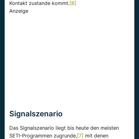
Kontakt zustande kommt.
[6]
Anzeige
Signalszenario
Das Signalszenario liegt bis heute den meisten
SETI-Programmen zugrunde,
[7]
mit denen