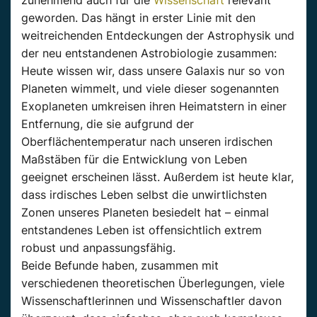
geworden. Das hängt in erster Linie mit den
weitreichenden Entdeckungen der Astrophysik und
der neu entstandenen Astrobiologie zusammen:
Heute wissen wir, dass unsere Galaxis nur so von
Planeten wimmelt, und viele dieser sogenannten
Exoplaneten umkreisen ihren Heimatstern in einer
Entfernung, die sie aufgrund der
Oberflächentemperatur nach unseren irdischen
Maßstäben für die Entwicklung von Leben
geeignet erscheinen lässt. Außerdem ist heute klar,
dass irdisches Leben selbst die unwirtlichsten
Zonen unseres Planeten besiedelt hat – einmal
entstandenes Leben ist offensichtlich extrem
robust und anpassungsfähig.
Beide Befunde haben, zusammen mit
verschiedenen theoretischen Überlegungen, viele
Wissenschaftlerinnen und Wissenschaftler davon