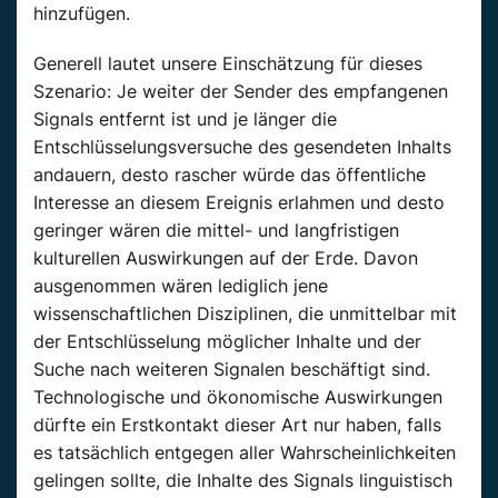
hinzufügen.
Generell lautet unsere Einschätzung für dieses
Szenario: Je weiter der Sender des empfangenen
Signals entfernt ist und je länger die
Entschlüsselungsversuche des gesendeten Inhalts
andauern, desto rascher würde das öffentliche
Interesse an diesem Ereignis erlahmen und desto
geringer wären die mittel- und langfristigen
kulturellen Auswirkungen auf der Erde. Davon
ausgenommen wären lediglich jene
wissenschaftlichen Disziplinen, die unmittelbar mit
der Entschlüsselung möglicher Inhalte und der
Suche nach weiteren Signalen beschäftigt sind.
Technologische und ökonomische Auswirkungen
dürfte ein Erstkontakt dieser Art nur haben, falls
es tatsächlich entgegen aller Wahrscheinlichkeiten
gelingen sollte, die Inhalte des Signals linguistisch