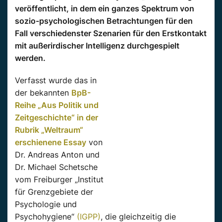
veröffentlicht, in dem ein ganzes Spektrum von
sozio-psychologischen Betrachtungen für den
Fall verschiedenster Szenarien für den Erstkontakt
mit außerirdischer Intelligenz durchgespielt
werden.
Verfasst wurde das in
der bekannten
BpB-
Reihe „Aus Politik und
Zeitgeschichte“ in der
Rubrik „Weltraum“
erschienene Essay
von
Dr. Andreas Anton und
Dr. Michael Schetsche
vom Freiburger „Institut
für Grenzgebiete der
Psychologie und
Psychohygiene“
(IGPP)
, die gleichzeitig die