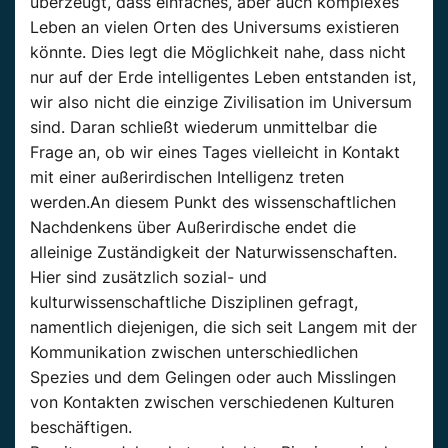
überzeugt, dass einfaches, aber auch komplexes
Leben an vielen Orten des Universums existieren
könnte. Dies legt die Möglichkeit nahe, dass nicht
nur auf der Erde intelligentes Leben entstanden ist,
wir also nicht die einzige Zivilisation im Universum
sind. Daran schließt wiederum unmittelbar die
Frage an, ob wir eines Tages vielleicht in Kontakt
mit einer außerirdischen Intelligenz treten
werden.An diesem Punkt des wissenschaftlichen
Nachdenkens über Außerirdische endet die
alleinige Zuständigkeit der Naturwissenschaften.
Hier sind zusätzlich sozial- und
kulturwissenschaftliche Disziplinen gefragt,
namentlich diejenigen, die sich seit Langem mit der
Kommunikation zwischen unterschiedlichen
Spezies und dem Gelingen oder auch Misslingen
von Kontakten zwischen verschiedenen Kulturen
beschäftigen.