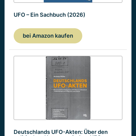
UFO – Ein Sachbuch (2026)
bei Amazon kaufen
Deutschlands UFO-Akten: Über den