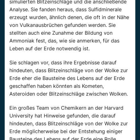
simulierten Blitzeinschläge und die anschließende
Analyse. Sie fanden heraus, dass Sulfidminerale
erzeugt wurden, ähnlich denen, die oft in der Nähe
von Vulkanausbrüchen gefunden werden. Sie
stellten auch eine Zunahme der Bildung von
Ammoniak fest, das, wie sie anmerken, für das
Leben auf der Erde notwendig ist.
Sie schlagen vor, dass ihre Ergebnisse darauf
hindeuten, dass Blitzeinschläge von der Wolke zur
Erde eher die Bausteine des Lebens auf der Erde
geschaffen haben könnten als Kometen,
Asteroiden oder Blitzeinschläge zwischen Wolken.
Ein großes Team von Chemikern an der Harvard
University hat Hinweise gefunden, die darauf
hindeuten, dass Blitzeinschläge von der Wolke zur
Erde möglicherweise bei der Entstehung einiger
Bausteine des Lebens auf der Erde eine Rolle