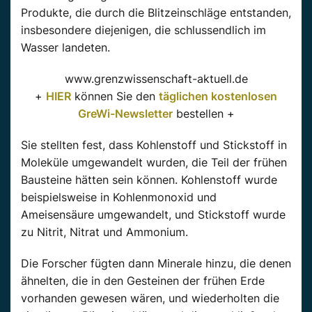
Produkte, die durch die Blitzeinschläge entstanden,
insbesondere diejenigen, die schlussendlich im
Wasser landeten.
www.grenzwissenschaft-aktuell.de
+
HIER
können Sie den
täglichen kostenlosen
GreWi-Newsletter
bestellen +
Sie stellten fest, dass Kohlenstoff und Stickstoff in
Moleküle umgewandelt wurden, die Teil der frühen
Bausteine hätten sein können. Kohlenstoff wurde
beispielsweise in Kohlenmonoxid und
Ameisensäure umgewandelt, und Stickstoff wurde
zu Nitrit, Nitrat und Ammonium.
Die Forscher fügten dann Minerale hinzu, die denen
ähnelten, die in den Gesteinen der frühen Erde
vorhanden gewesen wären, und wiederholten die