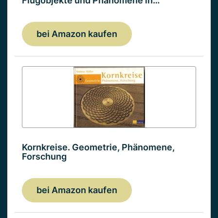
Flugobjekte und Phänomene in…
bei Amazon kaufen
Kornkreise. Geometrie, Phänomene,
Forschung
bei Amazon kaufen