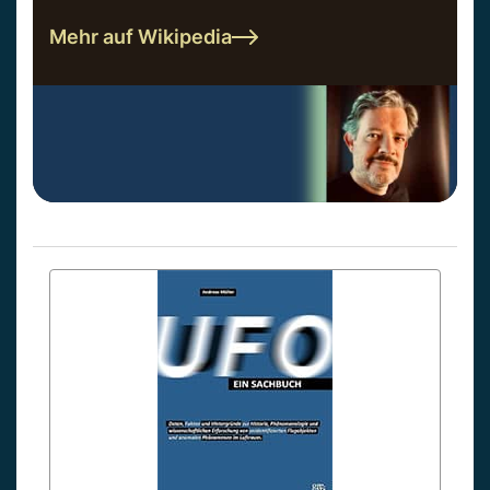
Mehr auf Wikipedia