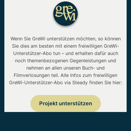
Wenn Sie GreWi unterstützen möchten, so können
Sie dies am besten mit einem freiwiliigen GreWi-
Unterstützer-Abo tun – und erhalten dafür auch
noch themenbezogenen Gegenleistungen und
nehmen an allen unseren Buch- und
Filmverlosungen teil. Alle Infos zum freiwilligen
GreWi-Unterstützer-Abo via Steady finden Sie hier:
Projekt unterstützen