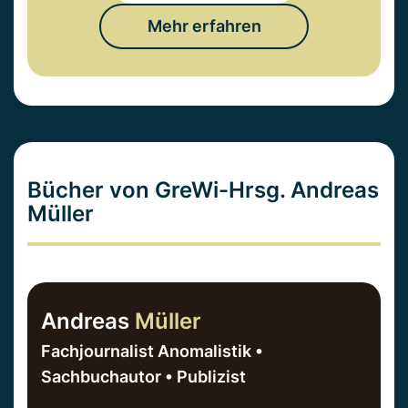
Mehr erfahren
Bücher von GreWi-Hrsg. Andreas
Müller
Andreas
Müller
Fachjournalist Anomalistik •
Sachbuchautor • Publizist