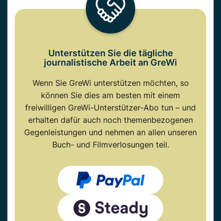
Unterstützen Sie die tägliche
journalistische Arbeit an GreWi
Wenn Sie GreWi unterstützen möchten, so
können Sie dies am besten mit einem
freiwilligen GreWi-Unterstützer-Abo tun – und
erhalten dafür auch noch themenbezogenen
Gegenleistungen und nehmen an allen unseren
Buch- und Filmverlosungen teil.