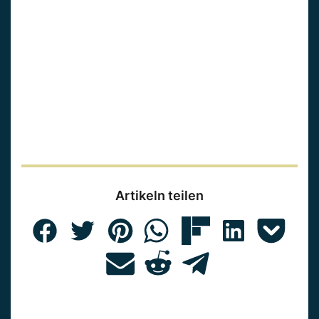
Artikeln teilen