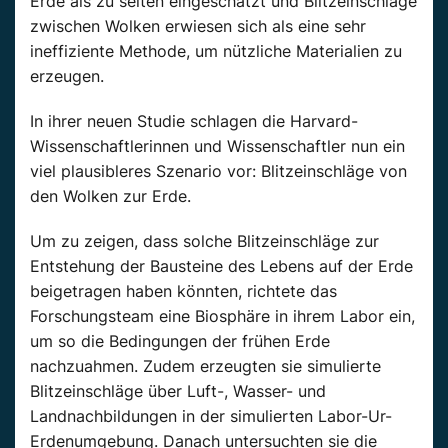
Erde als zu selten eingeschätzt und Blitzeinschläge
zwischen Wolken erwiesen sich als eine sehr
ineffiziente Methode, um nützliche Materialien zu
erzeugen.
In ihrer neuen Studie schlagen die Harvard-
Wissenschaftlerinnen und Wissenschaftler nun ein
viel plausibleres Szenario vor: Blitzeinschläge von
den Wolken zur Erde.
Um zu zeigen, dass solche Blitzeinschläge zur
Entstehung der Bausteine des Lebens auf der Erde
beigetragen haben könnten, richtete das
Forschungsteam eine Biosphäre in ihrem Labor ein,
um so die Bedingungen der frühen Erde
nachzuahmen. Zudem erzeugten sie simulierte
Blitzeinschläge über Luft-, Wasser- und
Landnachbildungen in der simulierten Labor-Ur-
Erdenumgebung. Danach untersuchten sie die