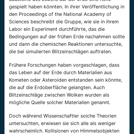
gespielt haben könnten. In ihrer Veröffentlichung in
den Proceedings of the National Academy of
Sciences beschreibt die Gruppe, wie sie in ihrem
Labor ein Experiment durchführte, das die
Bedingungen auf der frühen Erde nachahmen sollte
und dann die chemischen Reaktionen untersuchte,
die bei simulierten Blitzeinschlägen auftraten.
Frühere Forschungen haben vorgeschlagen, dass
das Leben auf der Erde durch Materialien aus
Kometen oder Asteroiden entstanden sein könnte,
die auf die Erdoberfläche gelangten. Auch
Blitzeinschläge zwischen Wolken wurden als
mögliche Quelle solcher Materialien genannt.
Doch während Wissenschaftler solche Theorien
untersuchten, erwiesen sie sich alle als weniger
wahrscheinlich. Kollisionen von Himmelsobjekten