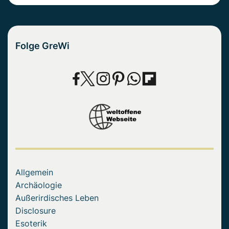
Folge GreWi
Allgemein
Archäologie
Außerirdisches Leben
Disclosure
Esoterik