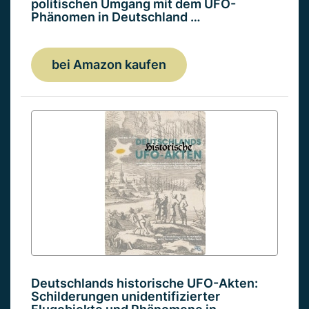
politischen Umgang mit dem UFO-
Phänomen in Deutschland …
bei Amazon kaufen
Deutschlands historische UFO-Akten:
Schilderungen unidentifizierter