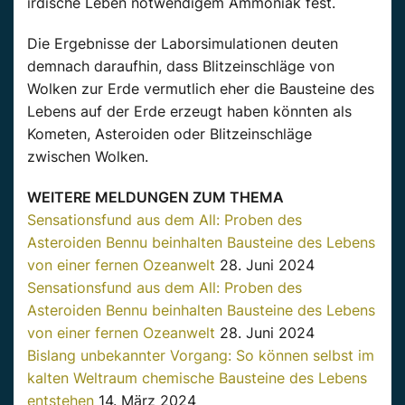
irdische Leben notwendigem Ammoniak fest.
Die Ergebnisse der Laborsimulationen deuten
demnach daraufhin, dass Blitzeinschläge von
Wolken zur Erde vermutlich eher die Bausteine des
Lebens auf der Erde erzeugt haben könnten als
Kometen, Asteroiden oder Blitzeinschläge
zwischen Wolken.
WEITERE MELDUNGEN ZUM THEMA
Sensationsfund aus dem All: Proben des
Asteroiden Bennu beinhalten Bausteine des Lebens
von einer fernen Ozeanwelt
28. Juni 2024
Sensationsfund aus dem All: Proben des
Asteroiden Bennu beinhalten Bausteine des Lebens
von einer fernen Ozeanwelt
28. Juni 2024
Bislang unbekannter Vorgang: So können selbst im
kalten Weltraum chemische Bausteine des Lebens
entstehen
14. März 2024