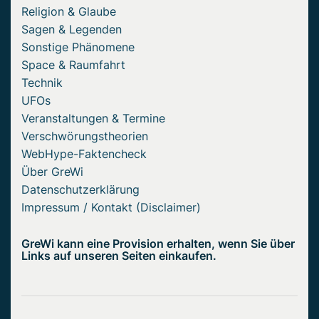
Religion & Glaube
Sagen & Legenden
Sonstige Phänomene
Space & Raumfahrt
Technik
UFOs
Veranstaltungen & Termine
Verschwörungstheorien
WebHype-Faktencheck
Über GreWi
Datenschutzerklärung
Impressum / Kontakt (Disclaimer)
GreWi kann eine Provision erhalten, wenn Sie über
Links auf unseren Seiten einkaufen.