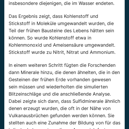
insbesondere diejenigen, die im Wasser endeten.
Das Ergebnis zeigt, dass Kohlenstoff und
Stickstoff in Moleküle umgewandelt wurden, die
Teil der frühen Bausteine des Lebens hätten sein
können. So wurde Kohlenstoff etwa in
Kohlenmonoxid und Ameisensäure umgewandelt.
Stickstoff wurde zu Nitrit, Nitrat und Ammonium.
In einem weiteren Schritt fügten die Forschenden
dann Minerale hinzu, die denen ähnelten, die in den
Gesteinen der frühen Erde vorhanden gewesen
sein müssen und wiederholten die simulierten
Blitzeinschläge und die anschließende Analyse.
Dabei zeigte sich dann, dass Sulfidminerale ähnlich
denen erzeugt wurden, die oft in der Nähe von
Vulkanausbrüchen gefunden werden können. Sie
stellten auch eine Zunahme der Bildung von für das