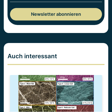
Auch interessant