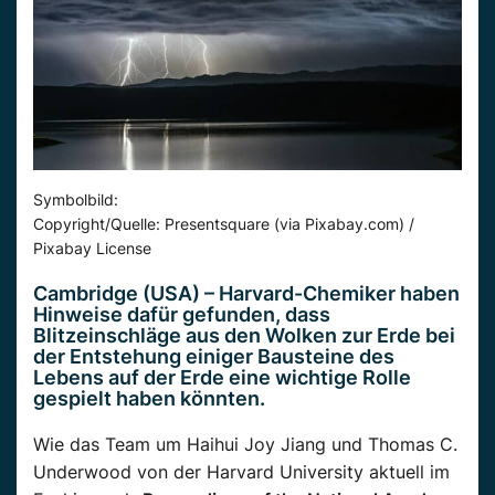
Symbolbild:
Copyright/Quelle: Presentsquare (via Pixabay.com) /
Pixabay License
Cambridge (USA) – Harvard-Chemiker haben
Hinweise dafür gefunden, dass
Blitzeinschläge aus den Wolken zur Erde bei
der Entstehung einiger Bausteine des
Lebens auf der Erde eine wichtige Rolle
gespielt haben könnten.
Wie das Team um Haihui Joy Jiang und Thomas C.
Underwood von der Harvard University aktuell im