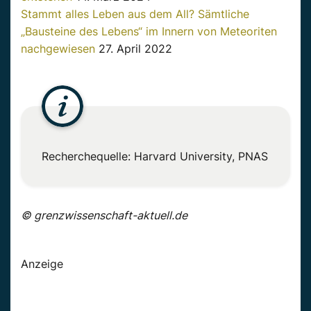
Stammt alles Leben aus dem All? Sämtliche
„Bausteine des Lebens“ im Innern von Meteoriten
nachgewiesen
27. April 2022
Recherchequelle: Harvard University, PNAS
© grenzwissenschaft-aktuell.de
Anzeige