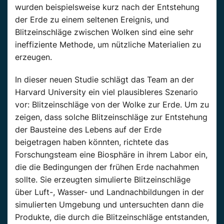
wurden beispielsweise kurz nach der Entstehung
der Erde zu einem seltenen Ereignis, und
Blitzeinschläge zwischen Wolken sind eine sehr
ineffiziente Methode, um nützliche Materialien zu
erzeugen.
In dieser neuen Studie schlägt das Team an der
Harvard University ein viel plausibleres Szenario
vor: Blitzeinschläge von der Wolke zur Erde. Um zu
zeigen, dass solche Blitzeinschläge zur Entstehung
der Bausteine des Lebens auf der Erde
beigetragen haben könnten, richtete das
Forschungsteam eine Biosphäre in ihrem Labor ein,
die die Bedingungen der frühen Erde nachahmen
sollte. Sie erzeugten simulierte Blitzeinschläge
über Luft-, Wasser- und Landnachbildungen in der
simulierten Umgebung und untersuchten dann die
Produkte, die durch die Blitzeinschläge entstanden,