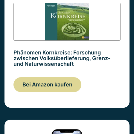
Phänomen Kornkreise: Forschung
zwischen Volksüberlieferung, Grenz-
und Naturwissenschaft
Bei Amazon kaufen