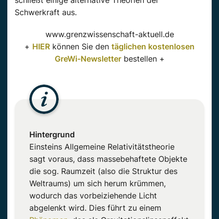
Schwerkraft aus.
www.grenzwissenschaft-aktuell.de
+
HIER
können Sie den
täglichen kostenlosen
GreWi-Newsletter
bestellen +
Hintergrund
Einsteins Allgemeine Relativitätstheorie
sagt voraus, dass massebehaftete Objekte
die sog. Raumzeit (also die Struktur des
Weltraums) um sich herum krümmen,
wodurch das vorbeiziehende Licht
abgelenkt wird. Dies führt zu einem