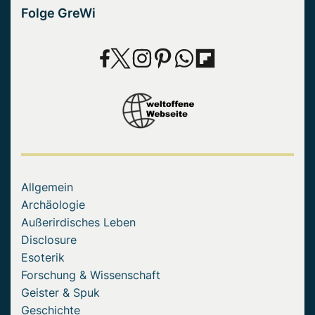
Folge GreWi
Allgemein
Archäologie
Außerirdisches Leben
Disclosure
Esoterik
Forschung & Wissenschaft
Geister & Spuk
Geschichte