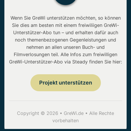
Wenn Sie GreWi unterstützen möchten, so können
Sie dies am besten mit einem freiwiliigen GreWi-
Unterstützer-Abo tun – und erhalten dafür auch
noch themenbezogenen Gegenleistungen und
nehmen an allen unseren Buch- und
Filmverlosungen teil. Alle Infos zum freiwilligen
GreWi-Unterstützer-Abo via Steady finden Sie hier:
Projekt unterstützen
Copyright © 2026 • GreWi.de • Alle Rechte
vorbehalten