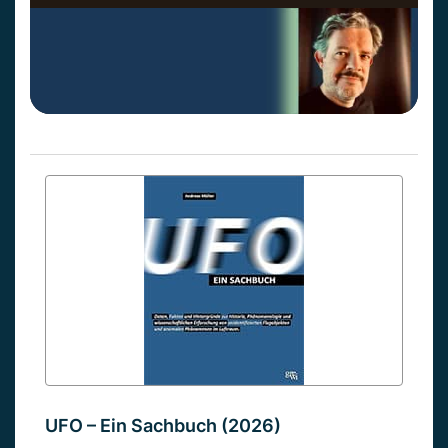
UFO – Ein Sachbuch (2026)