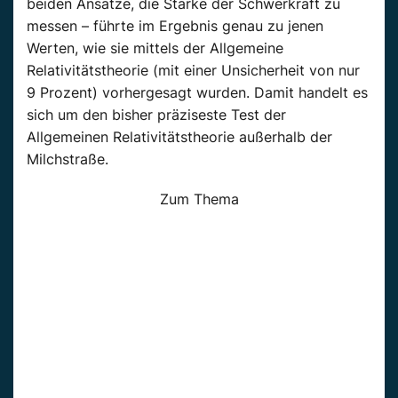
beiden Ansätze, die Stärke der Schwerkraft zu
messen – führte im Ergebnis genau zu jenen
Werten, wie sie mittels der Allgemeine
Relativitätstheorie (mit einer Unsicherheit von nur
9 Prozent) vorhergesagt wurden. Damit handelt es
sich um den bisher präziseste Test der
Allgemeinen Relativitätstheorie außerhalb der
Milchstraße.
Zum Thema