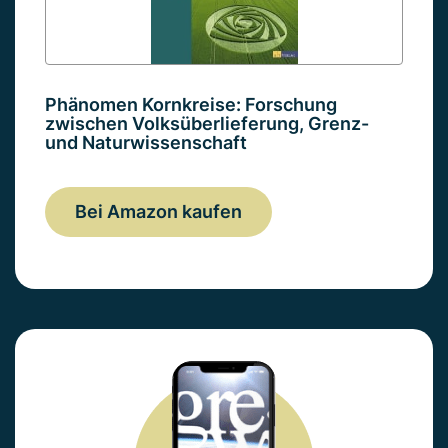
Phänomen Kornkreise: Forschung
zwischen Volksüberlieferung, Grenz-
und Naturwissenschaft
Bei Amazon kaufen