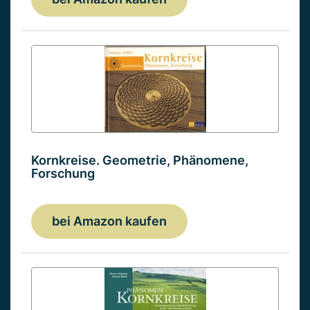
Kornkreise. Geometrie, Phänomene,
Forschung
bei Amazon kaufen