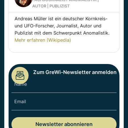
AUTOR | PUBLIZIST
Andreas Müller ist ein deutscher Kornkreis-
und UFO-Forscher, Journalist, Autor und
Publizist mit dem Schwerpunkt Anomalistik.
Mehr erfahren (Wikipedia)
Zum GreWi-Newsletter anmelden