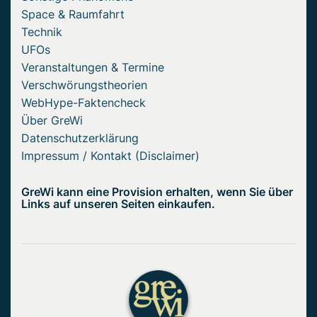
Space & Raumfahrt
Technik
UFOs
Veranstaltungen & Termine
Verschwörungstheorien
WebHype-Faktencheck
Über GreWi
Datenschutzerklärung
Impressum / Kontakt (Disclaimer)
GreWi kann eine Provision erhalten, wenn Sie über
Links auf unseren Seiten einkaufen.