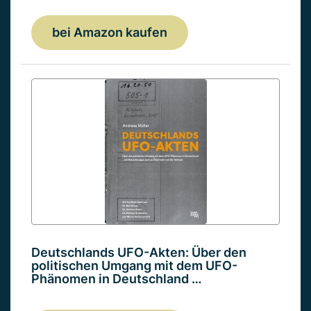
bei Amazon kaufen
Deutschlands UFO-Akten: Über den
politischen Umgang mit dem UFO-
Phänomen in Deutschland …