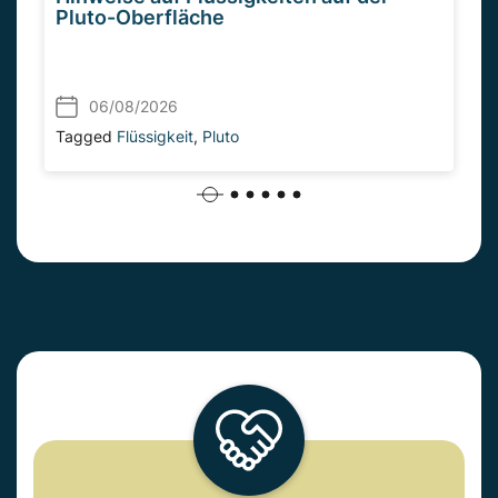
Pluto-Oberfläche
06/08/2026
Tagged
Flüssigkeit
,
Pluto