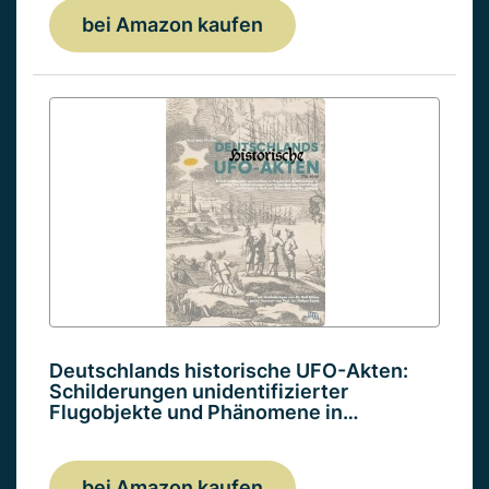
bei Amazon kaufen
Deutschlands historische UFO-Akten:
Schilderungen unidentifizierter
Flugobjekte und Phänomene in…
bei Amazon kaufen