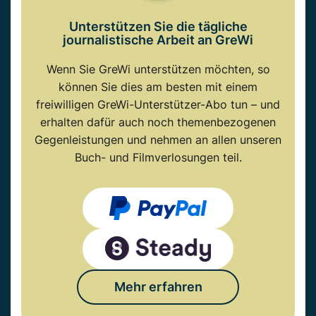
Unterstützen Sie die tägliche
journalistische Arbeit an GreWi
Wenn Sie GreWi unterstützen möchten, so
können Sie dies am besten mit einem
freiwilligen GreWi-Unterstützer-Abo tun – und
erhalten dafür auch noch themenbezogenen
Gegenleistungen und nehmen an allen unseren
Buch- und Filmverlosungen teil.
Mehr erfahren