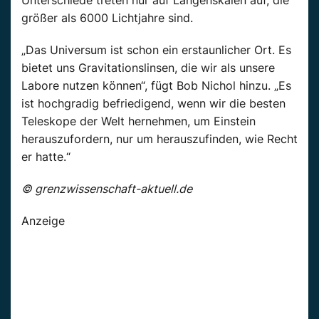
größer als 6000 Lichtjahre sind.
„Das Universum ist schon ein erstaunlicher Ort. Es
bietet uns Gravitationslinsen, die wir als unsere
Labore nutzen können“, fügt Bob Nichol hinzu. „Es
ist hochgradig befriedigend, wenn wir die besten
Teleskope der Welt hernehmen, um Einstein
herauszufordern, nur um herauszufinden, wie Recht
er hatte.“
© grenzwissenschaft-aktuell.de
Anzeige