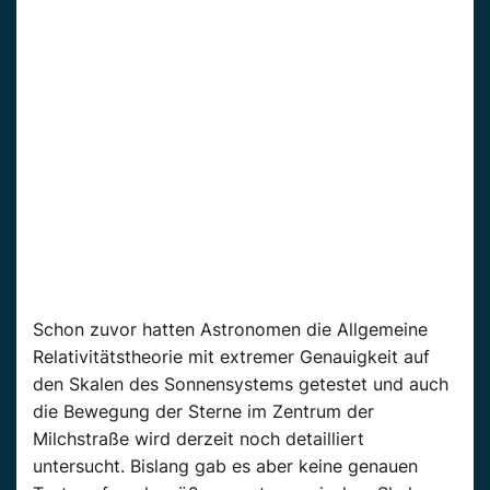
Schon zuvor hatten Astronomen die Allgemeine
Relativitätstheorie mit extremer Genauigkeit auf
den Skalen des Sonnensystems getestet und auch
die Bewegung der Sterne im Zentrum der
Milchstraße wird derzeit noch detailliert
untersucht. Bislang gab es aber keine genauen