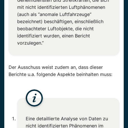
mit nicht identifizierten Luftphänomenen
(auch als “anomale Luftfahrzeuge”
bezeichnet) beschäftigen, einschließlich
beobachteter Luftobjekte, die nicht
identifiziert wurden, einen Bericht
vorzulegen.”
Der Ausschuss weist zudem an, dass dieser
Berichte u.a. folgende Aspekte beinhalten muss:
Eine detaillierte Analyse von Daten zu
nicht identifizierten Phänomenen im