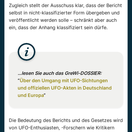
Zugleich stellt der Ausschuss klar, dass der Bericht
selbst in nicht-klassifizierter Form übergeben und
veröffentlicht werden solle – schränkt aber auch
ein, dass der Anhang klassifiziert sein dürfe.
…lesen Sie auch das GreWi-DOSSIER:
“
Über den Umgang mit UFO-Sichtungen
und offiziellen UFO-Akten in Deutschland
und Europa
“
Die Bedeutung des Berichts und des Gesetzes wird
von UFO-Enthusiasten, -Forschern wie Kritikern