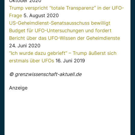
Oktober 2020
Trump verspricht “totale Transparenz” in der UFO-
Frage
5. August 2020
US-Geheimdienst-Senatsausschuss bewilligt
Budget für UFO-Untersuchungen und fordert
Bericht über das UFO-Wissen der Geheimdienste
24. Juni 2020
“Ich wurde dazu gebrieft” – Trump äußerst sich
erstmals über UFOs
16. Juni 2019
© grenzwissenschaft-aktuell.de
Anzeige