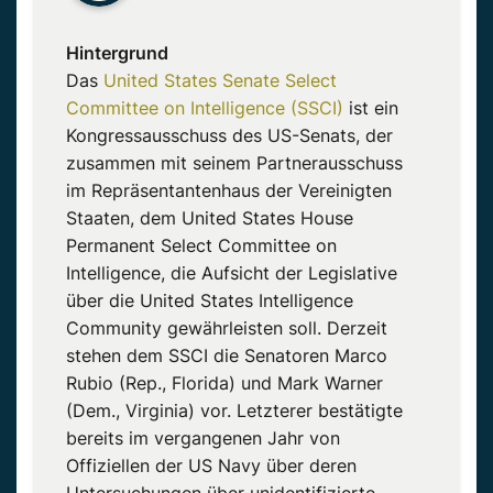
Hintergrund
Das
United States Senate Select
Committee on Intelligence (SSCI)
ist ein
Kongressausschuss des US-Senats, der
zusammen mit seinem Partnerausschuss
im Repräsentantenhaus der Vereinigten
Staaten, dem United States House
Permanent Select Committee on
Intelligence, die Aufsicht der Legislative
über die United States Intelligence
Community gewährleisten soll. Derzeit
stehen dem SSCI die Senatoren Marco
Rubio (Rep., Florida) und Mark Warner
(Dem., Virginia) vor. Letzterer bestätigte
bereits im vergangenen Jahr von
Offiziellen der US Navy über deren
Untersuchungen über unidentifizierte