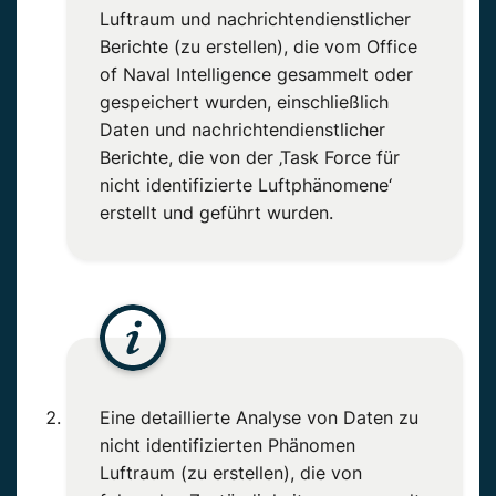
Luftraum und nachrichtendienstlicher
Berichte (zu erstellen), die vom Office
of Naval Intelligence gesammelt oder
gespeichert wurden, einschließlich
Daten und nachrichtendienstlicher
Berichte, die von der ‚Task Force für
nicht identifizierte Luftphänomene‘
erstellt und geführt wurden.
Eine detaillierte Analyse von Daten zu
nicht identifizierten Phänomen
Luftraum (zu erstellen), die von