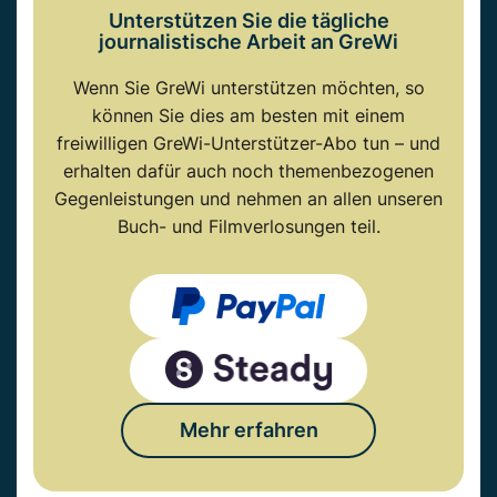
Unterstützen Sie die tägliche
journalistische Arbeit an GreWi
Wenn Sie GreWi unterstützen möchten, so
können Sie dies am besten mit einem
freiwilligen GreWi-Unterstützer-Abo tun – und
erhalten dafür auch noch themenbezogenen
Gegenleistungen und nehmen an allen unseren
Buch- und Filmverlosungen teil.
Mehr erfahren