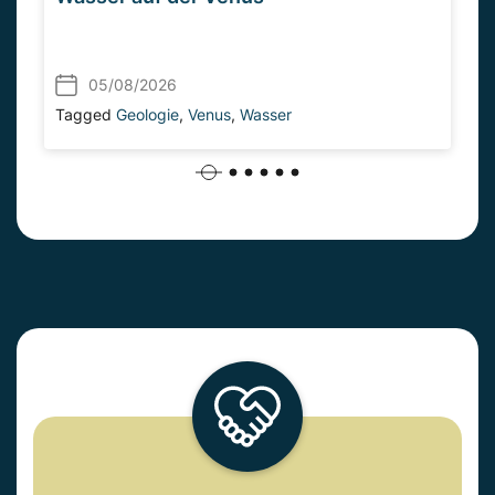
05/08/2026
Tagged
Geologie
,
Venus
,
Wasser