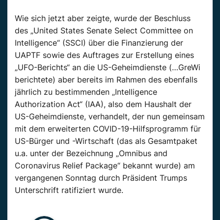
Wie sich jetzt aber zeigte, wurde der Beschluss
des „United States Senate Select Committee on
Intelligence“ (SSCI) über die Finanzierung der
UAPTF sowie des Auftrages zur Erstellung eines
„UFO-Berichts“ an die US-Geheimdienste (…GreWi
berichtete) aber bereits im Rahmen des ebenfalls
jährlich zu bestimmenden „Intelligence
Authorization Act“ (IAA), also dem Haushalt der
US-Geheimdienste, verhandelt, der nun gemeinsam
mit dem erweiterten COVID-19-Hilfsprogramm für
US-Bürger und -Wirtschaft (das als Gesamtpaket
u.a. unter der Bezeichnung „Omnibus and
Coronavirus Relief Package“ bekannt wurde) am
vergangenen Sonntag durch Präsident Trumps
Unterschrift ratifiziert wurde.