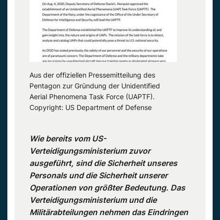
Aus der offiziellen Pressemitteilung des
Pentagon zur Gründung der Unidentified
Aerial Phenomena Task Force (UAPTF).
Copyright: US Department of Defense
Wie bereits vom US-
Verteidigungsministerium zuvor
ausgeführt, sind die Sicherheit unseres
Personals und die Sicherheit unserer
Operationen von größter Bedeutung. Das
Verteidigungsministerium und die
Militärabteilungen nehmen das Eindringen