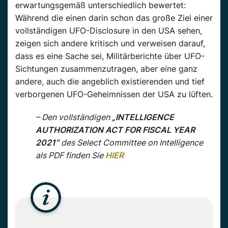
erwartungsgemäß unterschiedlich bewertet:
Während die einen darin schon das große Ziel einer
vollständigen UFO-Disclosure in den USA sehen,
zeigen sich andere kritisch und verweisen darauf,
dass es eine Sache sei, Militärberichte über UFO-
Sichtungen zusammenzutragen, aber eine ganz
andere, auch die angeblich existierenden und tief
verborgenen UFO-Geheimnissen der USA zu lüften.
– Den vollständigen
„INTELLIGENCE
AUTHORIZATION ACT FOR FISCAL YEAR
2021“
des Select Committee on Intelligence
als PDF finden Sie
HIER