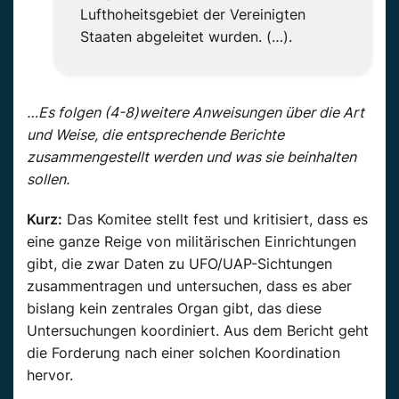
Lufthoheitsgebiet der Vereinigten
Staaten abgeleitet wurden. (…).
…Es folgen (4-8)weitere Anweisungen über die Art
und Weise, die entsprechende Berichte
zusammengestellt werden und was sie beinhalten
sollen.
Kurz:
Das Komitee stellt fest und kritisiert, dass es
eine ganze Reige von militärischen Einrichtungen
gibt, die zwar Daten zu UFO/UAP-Sichtungen
zusammentragen und untersuchen, dass es aber
bislang kein zentrales Organ gibt, das diese
Untersuchungen koordiniert. Aus dem Bericht geht
die Forderung nach einer solchen Koordination
hervor.