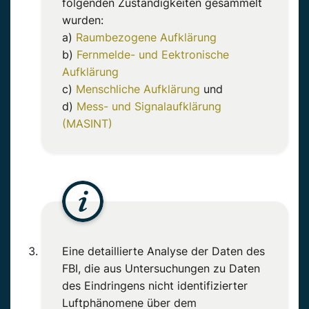
folgenden Zuständigkeiten gesammelt
wurden:
a)
Raumbezogene Aufklärung
b)
Fernmelde- und Eektronische
Aufklärung
c)
Menschliche Aufklärung
und
d)
Mess- und Signalaufklärung
(MASINT)
Eine detaillierte Analyse der Daten des
FBI, die aus Untersuchungen zu Daten
des Eindringens nicht identifizierter
Luftphänomene über dem