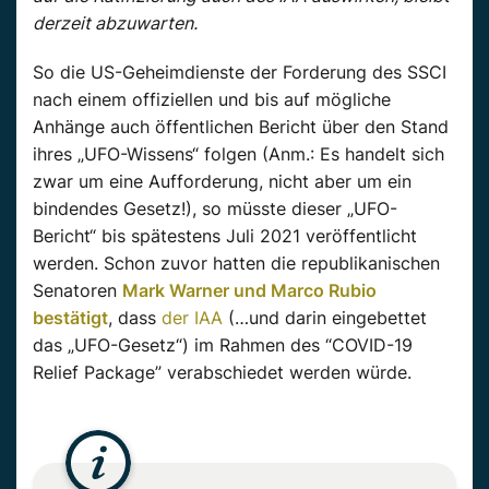
derzeit abzuwarten.
So die US-Geheimdienste der Forderung des SSCI
nach einem offiziellen und bis auf mögliche
Anhänge auch öffentlichen Bericht über den Stand
ihres „UFO-Wissens“ folgen (Anm.: Es handelt sich
zwar um eine Aufforderung, nicht aber um ein
bindendes Gesetz!), so müsste dieser „UFO-
Bericht“ bis spätestens Juli 2021 veröffentlicht
werden. Schon zuvor hatten die republikanischen
Senatoren
Mark Warner und Marco Rubio
bestätigt
, dass
der IAA
(…und darin eingebettet
das „UFO-Gesetz“) im Rahmen des “COVID-19
Relief Package” verabschiedet werden würde.