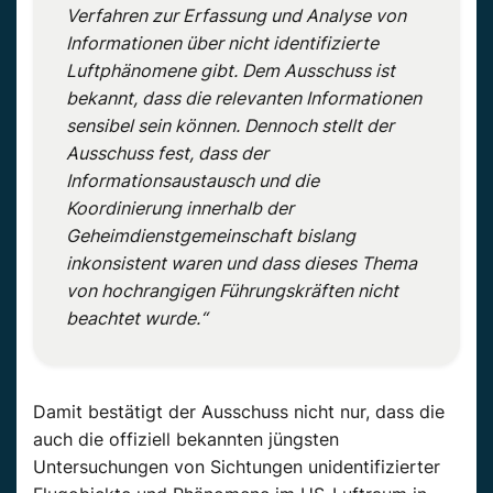
Verfahren zur Erfassung und Analyse von
Informationen über nicht identifizierte
Luftphänomene gibt. Dem Ausschuss ist
bekannt, dass die relevanten Informationen
sensibel sein können. Dennoch stellt der
Ausschuss fest, dass der
Informationsaustausch und die
Koordinierung innerhalb der
Geheimdienstgemeinschaft bislang
inkonsistent waren und dass dieses Thema
von hochrangigen Führungskräften nicht
beachtet wurde.“
Damit bestätigt der Ausschuss nicht nur, dass die
auch die offiziell bekannten jüngsten
Untersuchungen von Sichtungen unidentifizierter