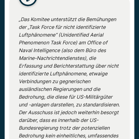
„Das Komitee unterstützt die Bemühungen
der „Task Force für nicht identifizierte
Luftphänomene“ (Unidentified Aerial
Phenomenon Task Force) am Office of
Naval Intelligence (also dem Büro des
Marine-Nachrichtendienstes), die
Erfassung und Berichterstattung über nicht
identifizierte Luftphänomene, etwaige
Verbindungen zu gegnerischen
ausländischen Regierungen und die
Bedrohung, die diese für US-Militärgüter
und -anlagen darstellen, zu standardisieren.
Der Ausschuss ist jedoch weiterhin besorgt
darüber, dass es innerhalb der US-
Bundesregierung trotz der potenziellen
Bedrohung kein einheitliches, umfassendes