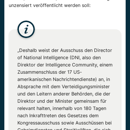
unzensiert veröffentlicht werden soll:
„Deshalb weist der Ausschuss den Director
of National Intelligence (DNI, also den
Direktor der Intelligence Community, einem
Zusammenschluss der 17 US-
amerikanischen Nachrichtendienste) an, in
Absprache mit dem Verteidigungsminister
und den Leitern anderer Behörden, die der
Direktor und der Minister gemeinsam für
relevant halten, innerhalb von 180 Tagen
nach Inkrafttreten des Gesetzes dem
Kongressausschuss sowie Ausschüssen bei
Geheimdiensten und Streitkräften, die sich