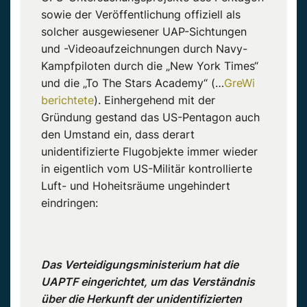
sowie der Veröffentlichung offiziell als
solcher ausgewiesener UAP-Sichtungen
und -Videoaufzeichnungen durch Navy-
Kampfpiloten durch die „New York Times“
und die „To The Stars Academy“ (…
GreWi
berichtete
). Einhergehend mit der
Gründung gestand das US-Pentagon auch
den Umstand ein, dass derart
unidentifizierte Flugobjekte immer wieder
in eigentlich vom US-Militär kontrollierte
Luft- und Hoheitsräume ungehindert
eindringen:
Das Verteidigungsministerium hat die
UAPTF eingerichtet, um das Verständnis
über die Herkunft der unidentifizierten