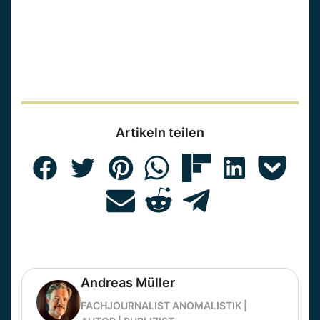
Artikeln teilen
Andreas Müller
FACHJOURNALIST ANOMALISTIK |