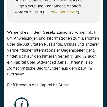
Flugobjekte und Phänomene gebrieft
worden zu sein (…
GreWi berichtete
).
Während es in dem Gesetz zunächst vornehmlich
um Anweisungen und Informationen zum Berichten
über die Aktivitäten Russlands, Chinas und anderer
vermeintlicher internationaler Gegenspieler geht,
findet sich auf den hinteren Seiten 11 und 12 auch
ein Kapitel über „Advanced Aerial Threats“, also
„fortschrittliche Bedrohungen aus dem bzw. im
Luftraum“.
Einführend in das Kapitel heißt es: