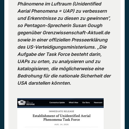
Phänomene im Luftraum (Unidentified
Aerial Phenomena = UAP) zu verbessern
und Erkenntnisse zu diesen zu gewinnen“,
so Pentagon-Sprecherin Susan Gough
gegenüber Grenzwissenschaft-Aktuell.de
sowie in einer offiziellen Presseerklärung
des US-Verteidigungsministeriums. „Die
Aufgabe der Task Force besteht darin,
UAPs zu orten, zu analysieren und zu
katalogisieren, die möglicherweise eine
Bedrohung für die nationale Sicherheit der
USA darstellen könnten.