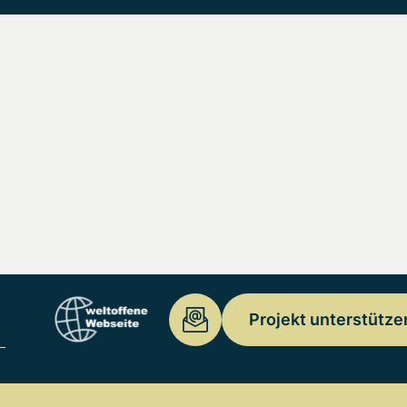
Projekt unterstütze