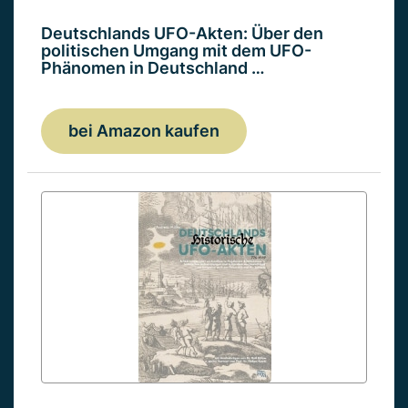
Deutschlands UFO-Akten: Über den
politischen Umgang mit dem UFO-
Phänomen in Deutschland …
bei Amazon kaufen