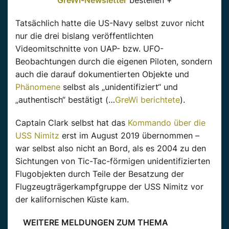
Tatsächlich hatte die US-Navy selbst zuvor nicht
nur die drei bislang veröffentlichten
Videomitschnitte von UAP- bzw. UFO-
Beobachtungen durch die eigenen Piloten, sondern
auch die darauf dokumentierten Objekte und
Phänomene
selbst als „unidentifiziert“ und
„authentisch“ bestätigt (…
GreWi berichtete
).
Captain Clark selbst hat das
Kommando über die
USS Nimitz
erst im August 2019 übernommen –
war selbst also nicht an Bord, als es 2004 zu den
Sichtungen von Tic-Tac-förmigen unidentifizierten
Flugobjekten durch Teile der Besatzung der
Flugzeugträgerkampfgruppe der USS Nimitz vor
der kalifornischen Küste kam.
WEITERE MELDUNGEN ZUM THEMA