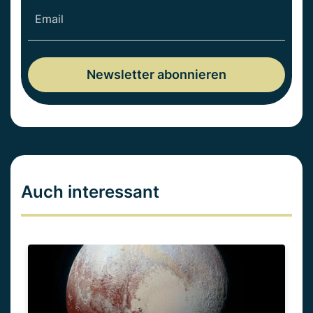
Auch interessant