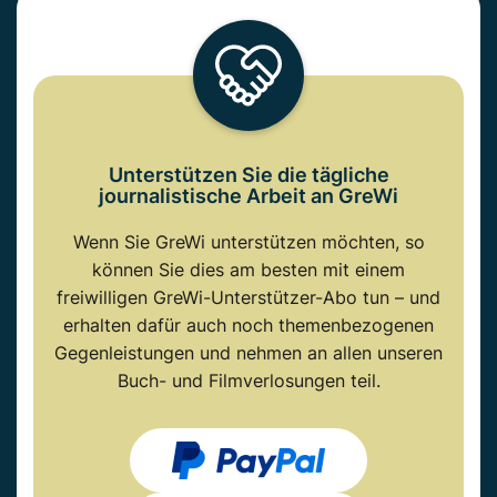
Unterstützen Sie die tägliche
journalistische Arbeit an GreWi
Wenn Sie GreWi unterstützen möchten, so
können Sie dies am besten mit einem
freiwilligen GreWi-Unterstützer-Abo tun – und
erhalten dafür auch noch themenbezogenen
Gegenleistungen und nehmen an allen unseren
Buch- und Filmverlosungen teil.