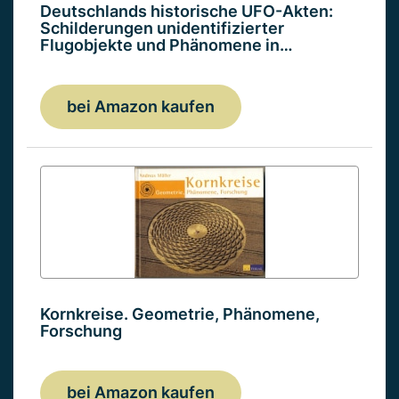
Deutschlands historische UFO-Akten:
Schilderungen unidentifizierter
Flugobjekte und Phänomene in…
bei Amazon kaufen
Kornkreise. Geometrie, Phänomene,
Forschung
bei Amazon kaufen