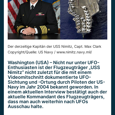
Der derzeitige Kapitän der USS Nimitz, Capt. Max Clark
Copyright/Quelle: US Navy / www.nimitz.navy.mil/
Washington (USA) – Nicht nur unter UFO-
Enthusiasten ist der Flugzeugträger „USS
Nimitz“ nicht zuletzt für die mit einem
Videomitschnitt dokumentierte UFO-
Sichtung und -Ortung durch Piloten der US-
Navy im Jahr 2004 bekannt geworden. In
einem aktuellen Interview bestätigt auch der
aktuelle Kommandant des Flugzeugträgers,
dass man auch weiterhin nach UFOs
Ausschau halte.