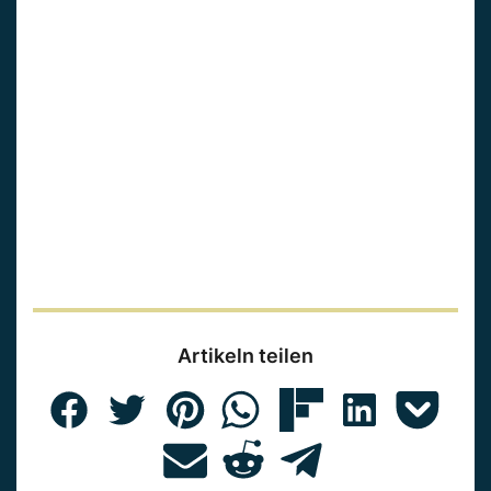
Artikeln teilen