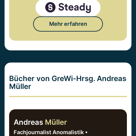
Mehr erfahren
Bücher von GreWi-Hrsg. Andreas
Müller
Andreas
Müller
Fachjournalist Anomalistik •