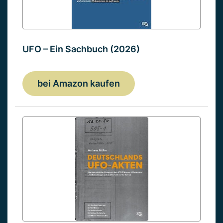
UFO – Ein Sachbuch (2026)
bei Amazon kaufen