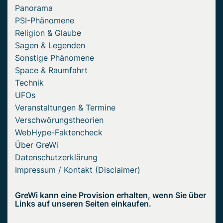
Panorama
PSI-Phänomene
Religion & Glaube
Sagen & Legenden
Sonstige Phänomene
Space & Raumfahrt
Technik
UFOs
Veranstaltungen & Termine
Verschwörungstheorien
WebHype-Faktencheck
Über GreWi
Datenschutzerklärung
Impressum / Kontakt (Disclaimer)
GreWi kann eine Provision erhalten, wenn Sie über
Links auf unseren Seiten einkaufen.