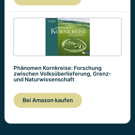
Phänomen Kornkreise: Forschung
zwischen Volksüberlieferung, Grenz-
und Naturwissenschaft
Bei Amazon kaufen