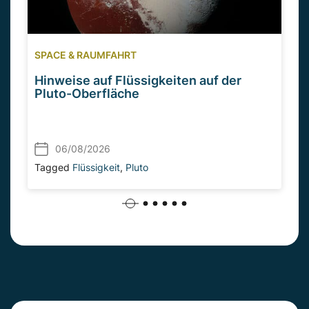
SPACE & RAUMFAHRT
Hinweise auf Flüssigkeiten auf der
Pluto-Oberfläche
06/08/2026
Tagged
Flüssigkeit
,
Pluto