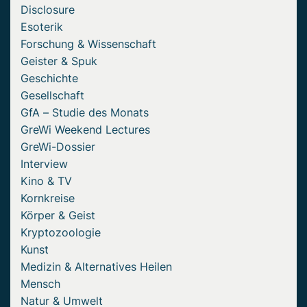
Disclosure
Esoterik
Forschung & Wissenschaft
Geister & Spuk
Geschichte
Gesellschaft
GfA – Studie des Monats
GreWi Weekend Lectures
GreWi-Dossier
Interview
Kino & TV
Kornkreise
Körper & Geist
Kryptozoologie
Kunst
Medizin & Alternatives Heilen
Mensch
Natur & Umwelt