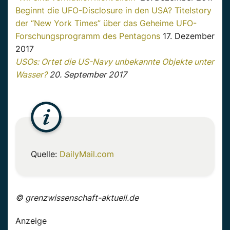
Beginnt die UFO-Disclosure in den USA? Titelstory
der “New York Times” über das Geheime UFO-
Forschungsprogramm des Pentagons
17. Dezember
2017
USOs: Ortet die US-Navy unbekannte Objekte unter
Wasser?
20. September 2017
Quelle:
DailyMail.com
© grenzwissenschaft-aktuell.de
Anzeige