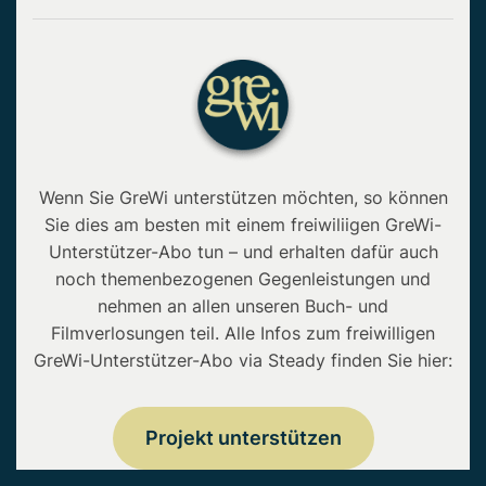
Wenn Sie GreWi unterstützen möchten, so können
Sie dies am besten mit einem freiwiliigen GreWi-
Unterstützer-Abo tun – und erhalten dafür auch
noch themenbezogenen Gegenleistungen und
nehmen an allen unseren Buch- und
Filmverlosungen teil. Alle Infos zum freiwilligen
GreWi-Unterstützer-Abo via Steady finden Sie hier:
Projekt unterstützen