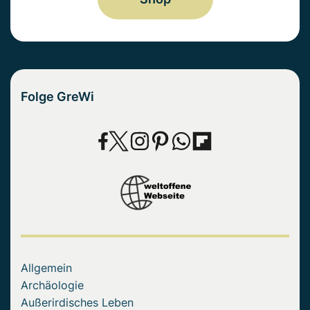
Folge GreWi
Allgemein
Archäologie
Außerirdisches Leben