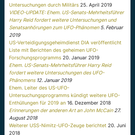
Untersuchungen durch Militärs
25. April 2019
VIDEO-UPDATE: Ehem. US-Senats-Mehrheitsführer
Harry Reid fordert weitere Untersuchungen und
Senatsanhörungen zum UFO-Phänomen
5. Februar
2019
US-Verteidigungsgeheimdienst DIA veröffentlicht
Liste mit Berichten des geheimen UFO-
Forschungsprogramms
20. Januar 2019
Ehem. US-Senats-Mehrheitsführer Harry Reid
fordert weitere Untersuchungen des UFO-
Phänomens
12. Januar 2019
Ehem. Leiter des US-UFO-
Untersuchungsprogramms kündigt weitere UFO-
Enthüllungen für 2019 an
16. Dezember 2018
Erinnerungen der anderen Art an John McCain
27.
August 2018
Weiterer USS-Nimitz-UFO-Zeuge berichtet
20. Juni
2018