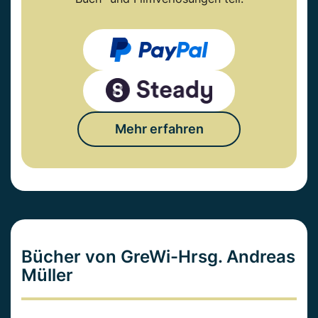
Mehr erfahren
Bücher von GreWi-Hrsg. Andreas
Müller