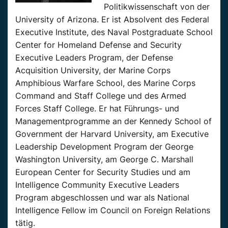
Politikwissenschaft von der
University of Arizona. Er ist Absolvent des Federal
Executive Institute, des Naval Postgraduate School
Center for Homeland Defense and Security
Executive Leaders Program, der Defense
Acquisition University, der Marine Corps
Amphibious Warfare School, des Marine Corps
Command and Staff College und des Armed
Forces Staff College. Er hat Führungs- und
Managementprogramme an der Kennedy School of
Government der Harvard University, am Executive
Leadership Development Program der George
Washington University, am George C. Marshall
European Center for Security Studies und am
Intelligence Community Executive Leaders
Program abgeschlossen und war als National
Intelligence Fellow im Council on Foreign Relations
tätig.