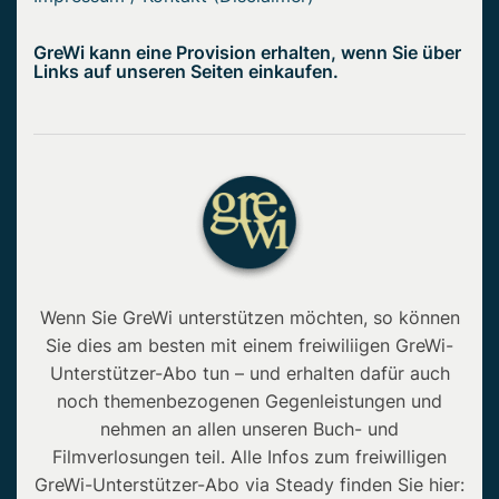
GreWi kann eine Provision erhalten, wenn Sie über
Links auf unseren Seiten einkaufen.
Wenn Sie GreWi unterstützen möchten, so können
Sie dies am besten mit einem freiwiliigen GreWi-
Unterstützer-Abo tun – und erhalten dafür auch
noch themenbezogenen Gegenleistungen und
nehmen an allen unseren Buch- und
Filmverlosungen teil. Alle Infos zum freiwilligen
GreWi-Unterstützer-Abo via Steady finden Sie hier: