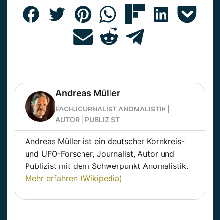
Andreas Müller
FACHJOURNALIST ANOMALISTIK |
AUTOR | PUBLIZIST
Andreas Müller ist ein deutscher Kornkreis-
und UFO-Forscher, Journalist, Autor und
Publizist mit dem Schwerpunkt Anomalistik.
Mehr erfahren (Wikipedia)