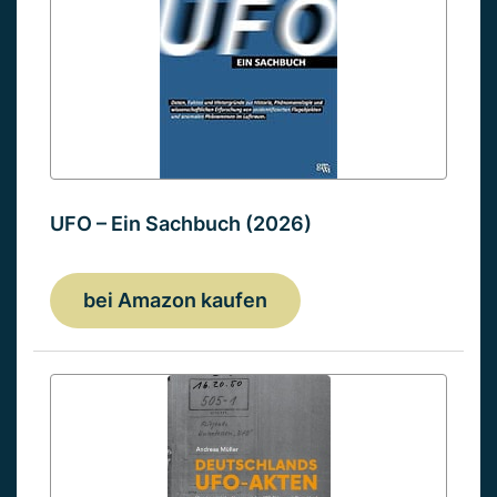
UFO – Ein Sachbuch (2026)
bei Amazon kaufen