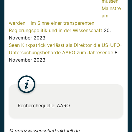
müssen
Mainstre
am
werden – Im Sinne einer transparenten
Regierungspolitik und in der Wissenschaft
30.
November 2023
Sean Kirkpatrick verlässt als Direktor die US-UFO-
Untersuchungsbehörde AARO zum Jahresende
8.
November 2023
Recherchequelle: AARO
© grenzwissenschaft-aktuell.de