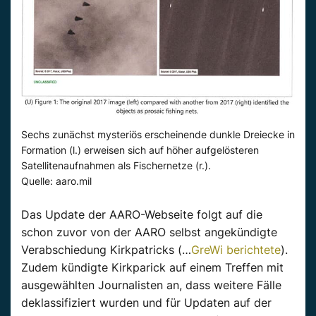
Sechs zunächst mysteriös erscheinende dunkle Dreiecke in
Formation (l.) erweisen sich auf höher aufgelösteren
Satellitenaufnahmen als Fischernetze (r.).
Quelle: aaro.mil
Das Update der AARO-Webseite folgt auf die
schon zuvor von der AARO selbst angekündigte
Verabschiedung Kirkpatricks (…
GreWi berichtete
).
Zudem kündigte Kirkparick auf einem Treffen mit
ausgewählten Journalisten an, dass weitere Fälle
deklassifiziert wurden und für Updaten auf der