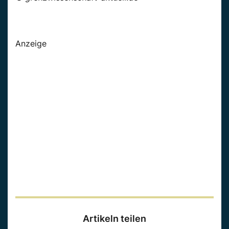
Anzeige
Artikeln teilen