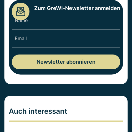
Zum GreWi-Newsletter anmelden
Auch interessant