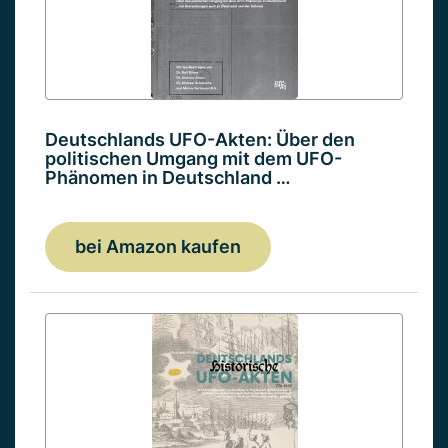
Deutschlands UFO-Akten: Über den
politischen Umgang mit dem UFO-
Phänomen in Deutschland …
bei Amazon kaufen