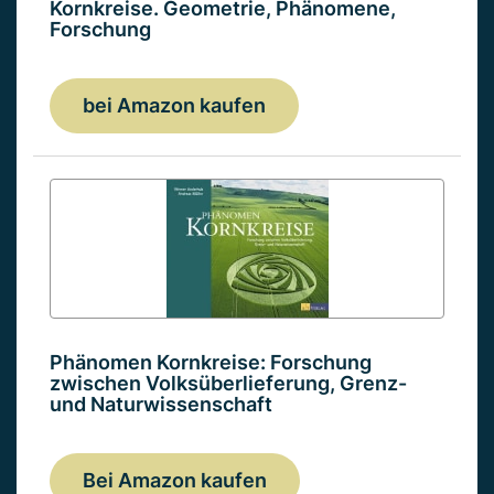
Kornkreise. Geometrie, Phänomene,
Forschung
bei Amazon kaufen
Phänomen Kornkreise: Forschung
zwischen Volksüberlieferung, Grenz-
und Naturwissenschaft
Bei Amazon kaufen