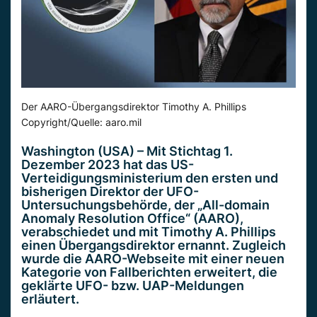
Der AARO-Übergangsdirektor Timothy A. Phillips
Copyright/Quelle: aaro.mil
Washington (USA) – Mit Stichtag 1.
Dezember 2023 hat das US-
Verteidigungsministerium den ersten und
bisherigen Direktor der UFO-
Untersuchungsbehörde, der „All-domain
Anomaly Resolution Office“ (AARO),
verabschiedet und mit Timothy A. Phillips
einen Übergangsdirektor ernannt. Zugleich
wurde die AARO-Webseite mit einer neuen
Kategorie von Fallberichten erweitert, die
geklärte UFO- bzw. UAP-Meldungen
erläutert.