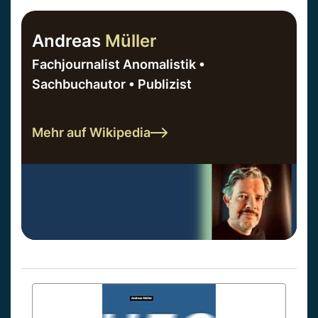
Andreas
Müller
Fachjournalist Anomalistik •
Sachbuchautor • Publizist
Mehr auf Wikipedia