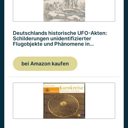
Deutschlands historische UFO-Akten:
Schilderungen unidentifizierter
Flugobjekte und Phänomene in…
bei Amazon kaufen