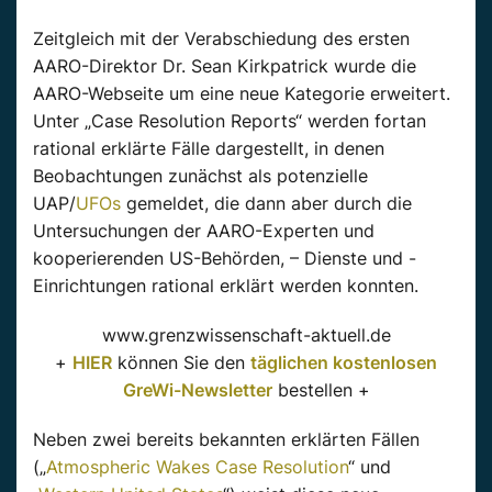
Zeitgleich mit der Verabschiedung des ersten
AARO-Direktor Dr. Sean Kirkpatrick wurde die
AARO-Webseite um eine neue Kategorie erweitert.
Unter „Case Resolution Reports“ werden fortan
rational erklärte Fälle dargestellt, in denen
Beobachtungen zunächst als potenzielle
UAP/
UFOs
gemeldet, die dann aber durch die
Untersuchungen der AARO-Experten und
kooperierenden US-Behörden, – Dienste und -
Einrichtungen rational erklärt werden konnten.
www.grenzwissenschaft-aktuell.de
+
HIER
können Sie den
täglichen kostenlosen
GreWi-Newsletter
bestellen +
Neben zwei bereits bekannten erklärten Fällen
(„
Atmospheric Wakes Case Resolution
“ und