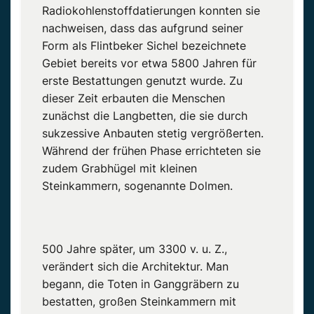
Radiokohlenstoffdatierungen konnten sie
nachweisen, dass das aufgrund seiner
Form als Flintbeker Sichel bezeichnete
Gebiet bereits vor etwa 5800 Jahren für
erste Bestattungen genutzt wurde. Zu
dieser Zeit erbauten die Menschen
zunächst die Langbetten, die sie durch
sukzessive Anbauten stetig vergrößerten.
Während der frühen Phase errichteten sie
zudem Grabhügel mit kleinen
Steinkammern, sogenannte Dolmen.
500 Jahre später, um 3300 v. u. Z.,
verändert sich die Architektur. Man
begann, die Toten in Ganggräbern zu
bestatten, großen Steinkammern mit