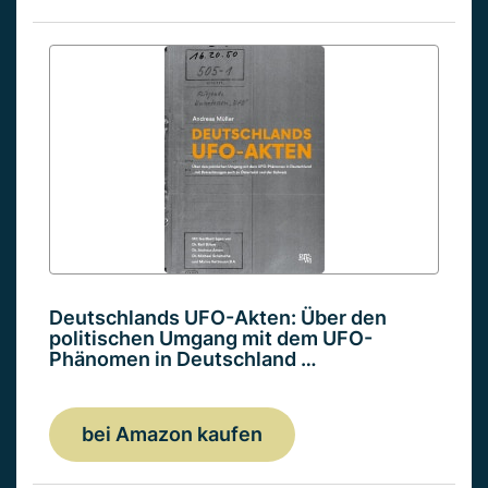
Deutschlands UFO-Akten: Über den
politischen Umgang mit dem UFO-
Phänomen in Deutschland …
bei Amazon kaufen