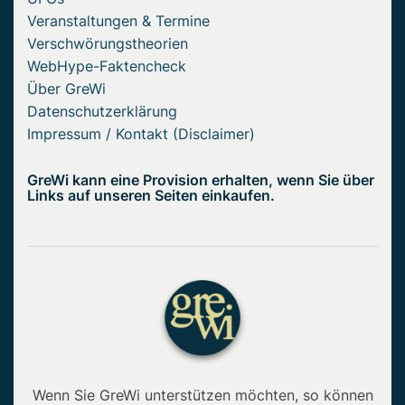
Veranstaltungen & Termine
Verschwörungstheorien
WebHype-Faktencheck
Über GreWi
Datenschutzerklärung
Impressum / Kontakt (Disclaimer)
GreWi kann eine Provision erhalten, wenn Sie über
Links auf unseren Seiten einkaufen.
Wenn Sie GreWi unterstützen möchten, so können