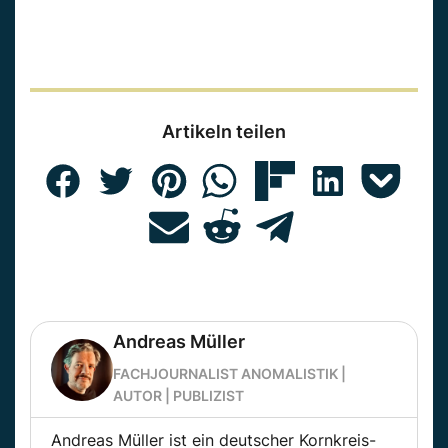
Artikeln teilen
Andreas Müller
FACHJOURNALIST ANOMALISTIK |
AUTOR | PUBLIZIST
Andreas Müller ist ein deutscher Kornkreis-