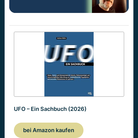
UFO – Ein Sachbuch (2026)
bei Amazon kaufen