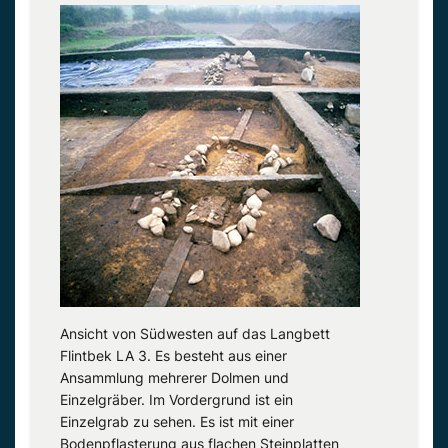
Ansicht von Südwesten auf das Langbett
Flintbek LA 3. Es besteht aus einer
Ansammlung mehrerer Dolmen und
Einzelgräber. Im Vordergrund ist ein
Einzelgrab zu sehen. Es ist mit einer
Bodenpflasterung aus flachen Steinplatten