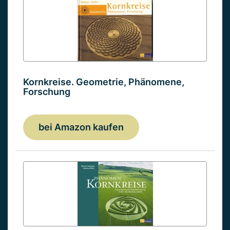
Kornkreise. Geometrie, Phänomene,
Forschung
bei Amazon kaufen