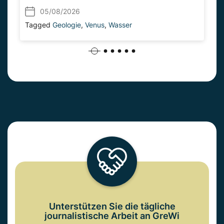
05/08/2026
Tagged
Geologie
,
Venus
,
Wasser
Unterstützen Sie die tägliche
journalistische Arbeit an GreWi