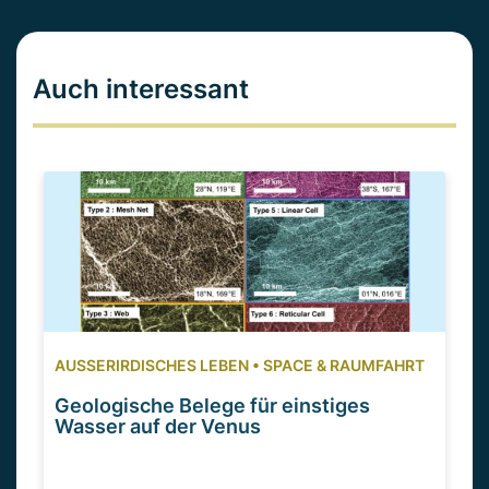
Auch interessant
AUSSERIRDISCHES LEBEN
•
SPACE & RAUMFAHRT
Geologische Belege für einstiges
Wasser auf der Venus