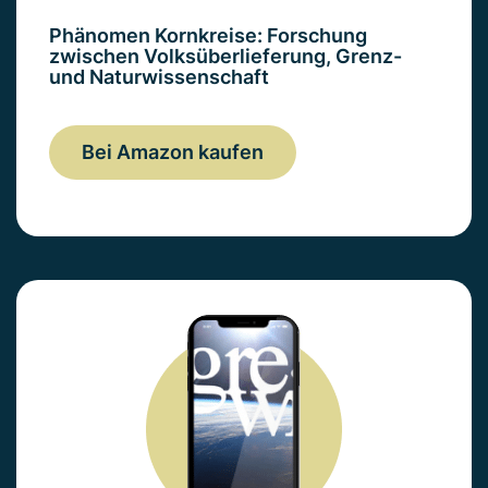
Phänomen Kornkreise: Forschung
zwischen Volksüberlieferung, Grenz-
und Naturwissenschaft
Bei Amazon kaufen