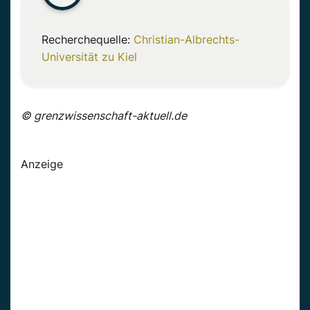
Recherchequelle:
Christian-Albrechts-
Universität zu Kiel
© grenzwissenschaft-aktuell.de
Anzeige