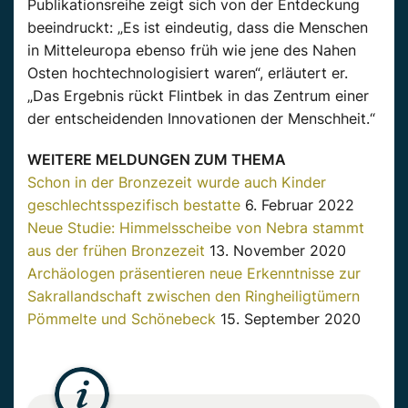
Publikationsreihe zeigt sich von der Entdeckung
beeindruckt: „Es ist eindeutig, dass die Menschen
in Mitteleuropa ebenso früh wie jene des Nahen
Osten hochtechnologisiert waren“, erläutert er.
„Das Ergebnis rückt Flintbek in das Zentrum einer
der entscheidenden Innovationen der Menschheit.“
WEITERE MELDUNGEN ZUM THEMA
Schon in der Bronzezeit wurde auch Kinder
geschlechtsspezifisch bestatte
6. Februar 2022
Neue Studie: Himmelsscheibe von Nebra stammt
aus der frühen Bronzezeit
13. November 2020
Archäologen präsentieren neue Erkenntnisse zur
Sakrallandschaft zwischen den Ringheiligtümern
Pömmelte und Schönebeck
15. September 2020