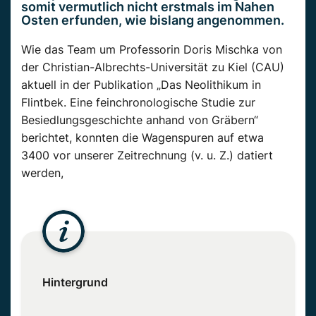
somit vermutlich nicht erstmals im Nahen
Osten erfunden, wie bislang angenommen.
Wie das Team um Professorin Doris Mischka von
der Christian-Albrechts-Universität zu Kiel (CAU)
aktuell in der Publikation „Das Neolithikum in
Flintbek. Eine feinchronologische Studie zur
Besiedlungsgeschichte anhand von Gräbern“
berichtet, konnten die Wagenspuren auf etwa
3400 vor unserer Zeitrechnung (v. u. Z.) datiert
werden,
Hintergrund