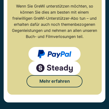
Wenn Sie GreWi unterstützen möchten, so
können Sie dies am besten mit einem
freiwilligen GreWi-Unterstützer-Abo tun – und
erhalten dafür auch noch themenbezogenen
Gegenleistungen und nehmen an allen unseren
Buch- und Filmverlosungen teil.
Mehr erfahren