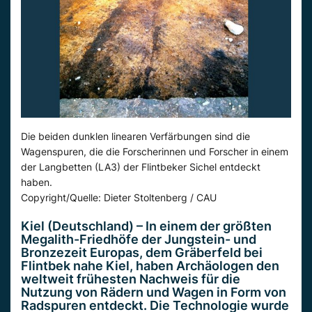
Die beiden dunklen linearen Verfärbungen sind die
Wagenspuren, die die Forscherinnen und Forscher in einem
der Langbetten (LA3) der Flintbeker Sichel entdeckt
haben.
Copyright/Quelle: Dieter Stoltenberg / CAU
Kiel (Deutschland) – In einem der größten
Megalith-Friedhöfe der Jungstein- und
Bronzezeit Europas, dem Gräberfeld bei
Flintbek nahe Kiel, haben Archäologen den
weltweit frühesten Nachweis für die
Nutzung von Rädern und Wagen in Form von
Radspuren entdeckt. Die Technologie wurde