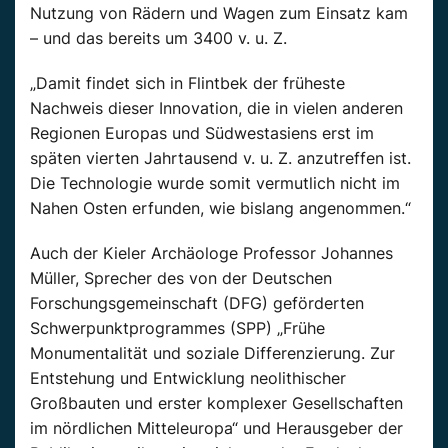
Nutzung von Rädern und Wagen zum Einsatz kam
– und das bereits um 3400 v. u. Z.
„Damit findet sich in Flintbek der früheste
Nachweis dieser Innovation, die in vielen anderen
Regionen Europas und Südwestasiens erst im
späten vierten Jahrtausend v. u. Z. anzutreffen ist.
Die Technologie wurde somit vermutlich nicht im
Nahen Osten erfunden, wie bislang angenommen.“
Auch der Kieler Archäologe Professor Johannes
Müller, Sprecher des von der Deutschen
Forschungsgemeinschaft (DFG) geförderten
Schwerpunktprogrammes (SPP) „Frühe
Monumentalität und soziale Differenzierung. Zur
Entstehung und Entwicklung neolithischer
Großbauten und erster komplexer Gesellschaften
im nördlichen Mitteleuropa“ und Herausgeber der