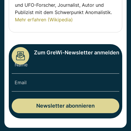
und UFO-Forscher, Journalist, Autor und
Publizist mit dem Schwerpunkt Anomalistik.
Mehr erfahren (Wikipedia)
Zum GreWi-Newsletter anmelden