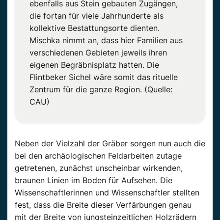
ebenfalls aus Stein gebauten Zugängen,
die fortan für viele Jahrhunderte als
kollektive Bestattungsorte dienten.
Mischka nimmt an, dass hier Familien aus
verschiedenen Gebieten jeweils ihren
eigenen Begräbnisplatz hatten. Die
Flintbeker Sichel wäre somit das rituelle
Zentrum für die ganze Region. (Quelle:
CAU)
Neben der Vielzahl der Gräber sorgen nun auch die
bei den archäologischen Feldarbeiten zutage
getretenen, zunächst unscheinbar wirkenden,
braunen Linien im Boden für Aufsehen. Die
Wissenschaftlerinnen und Wissenschaftler stellten
fest, dass die Breite dieser Verfärbungen genau
mit der Breite von jungsteinzeitlichen Holzrädern