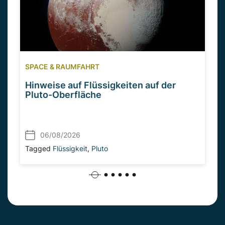
SPACE & RAUMFAHRT
Hinweise auf Flüssigkeiten auf der
Pluto-Oberfläche
06/08/2026
Tagged
Flüssigkeit
,
Pluto