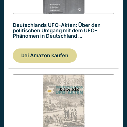
Deutschlands UFO-Akten: Über den
politischen Umgang mit dem UFO-
Phänomen in Deutschland …
bei Amazon kaufen