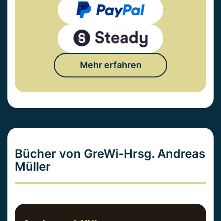
Mehr erfahren
Bücher von GreWi-Hrsg. Andreas
Müller