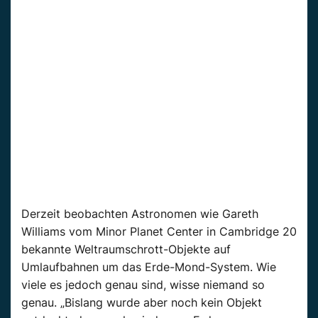
Derzeit beobachten Astronomen wie Gareth
Williams vom Minor Planet Center in Cambridge 20
bekannte Weltraumschrott-Objekte auf
Umlaufbahnen um das Erde-Mond-System. Wie
viele es jedoch genau sind, wisse niemand so
genau. „Bislang wurde aber noch kein Objekt