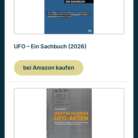
UFO – Ein Sachbuch (2026)
bei Amazon kaufen