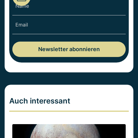
Auch interessant