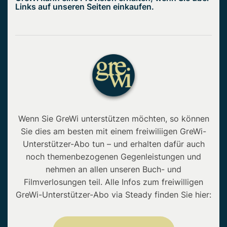
Links auf unseren Seiten einkaufen.
Wenn Sie GreWi unterstützen möchten, so können
Sie dies am besten mit einem freiwiliigen GreWi-
Unterstützer-Abo tun – und erhalten dafür auch
noch themenbezogenen Gegenleistungen und
nehmen an allen unseren Buch- und
Filmverlosungen teil. Alle Infos zum freiwilligen
GreWi-Unterstützer-Abo via Steady finden Sie hier: