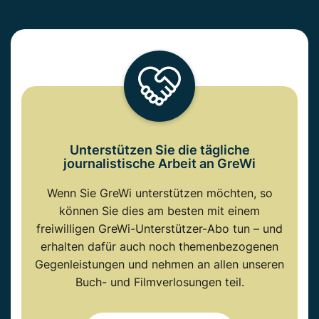
Unterstützen Sie die tägliche
journalistische Arbeit an GreWi
Wenn Sie GreWi unterstützen möchten, so
können Sie dies am besten mit einem
freiwilligen GreWi-Unterstützer-Abo tun – und
erhalten dafür auch noch themenbezogenen
Gegenleistungen und nehmen an allen unseren
Buch- und Filmverlosungen teil.