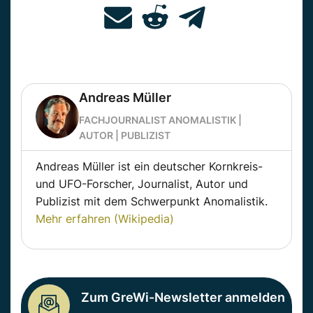
Andreas Müller
FACHJOURNALIST ANOMALISTIK |
AUTOR | PUBLIZIST
Andreas Müller ist ein deutscher Kornkreis-
und UFO-Forscher, Journalist, Autor und
Publizist mit dem Schwerpunkt Anomalistik.
Mehr erfahren (Wikipedia)
Zum GreWi-Newsletter anmelden