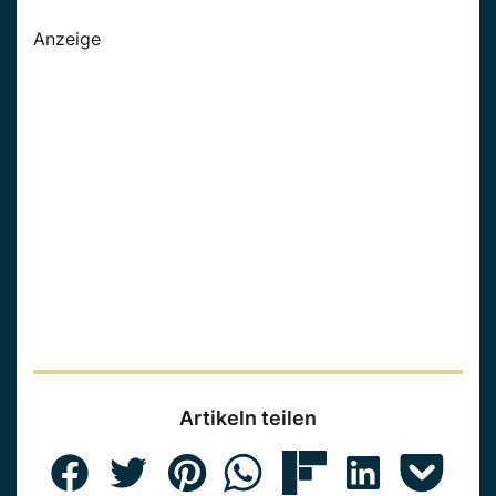
Anzeige
Artikeln teilen