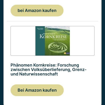
bei Amazon kaufen
Phänomen Kornkreise: Forschung
zwischen Volksüberlieferung, Grenz-
und Naturwissenschaft
Bei Amazon kaufen