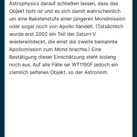
Astrophysics darauf schließen lassen, dass das
Objekt hohl ist und es sich damit wahrscheinlich
um eine Raketenstufe einer jüngeren Mondmission
oder sogar noch von Apollo handelt. (Tatsächlich
wurde erst 2002 ein Teil der Saturn V
wiederentdeckt, die einst die zweite bemannte
Apollomission zum Mond brachte.) Eine
Bestätigung dieser Einschätzung steht bislang
noch aus. Auf alle Fälle sei WT1190F jedoch ein
ziemlich seltenes Objekt, so der Astronom.