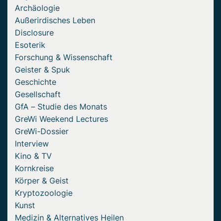
Archäologie
Außerirdisches Leben
Disclosure
Esoterik
Forschung & Wissenschaft
Geister & Spuk
Geschichte
Gesellschaft
GfA – Studie des Monats
GreWi Weekend Lectures
GreWi-Dossier
Interview
Kino & TV
Kornkreise
Körper & Geist
Kryptozoologie
Kunst
Medizin & Alternatives Heilen