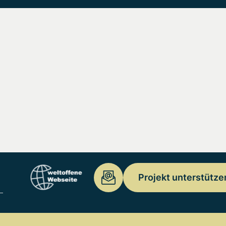
Projekt unterstütze