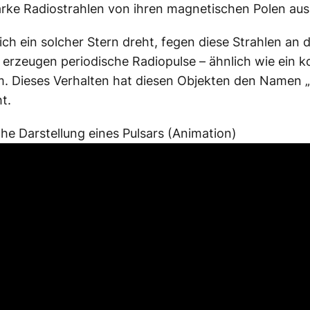
rke Radiostrahlen von ihren magnetischen Polen aus
ch ein solcher Stern dreht, fegen diese Strahlen an 
 erzeugen periodische Radiopulse – ähnlich wie ein 
. Dieses Verhalten hat diesen Objekten den Namen „
t.
che Darstellung eines Pulsars (Animation)